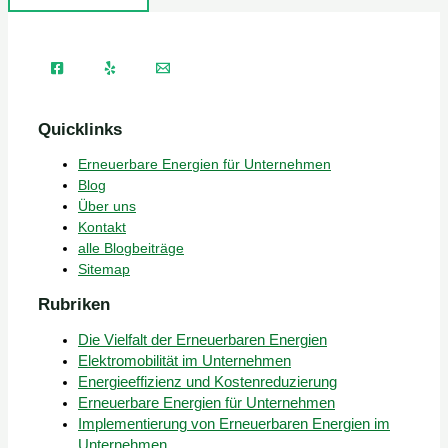
Quicklinks
Erneuerbare Energien für Unternehmen
Blog
Über uns
Kontakt
alle Blogbeiträge
Sitemap
Rubriken
Die Vielfalt der Erneuerbaren Energien
Elektromobilität im Unternehmen
Energieeffizienz und Kostenreduzierung
Erneuerbare Energien für Unternehmen
Implementierung von Erneuerbaren Energien im
Unternehmen