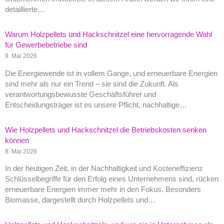
detaillierte…
Warum Holzpellets und Hackschnitzel eine hervorragende Wahl
für Gewerbebetriebe sind
9. Mai 2026
Die Energiewende ist in vollem Gange, und erneuerbare Energien
sind mehr als nur ein Trend – sie sind die Zukunft. Als
verantwortungsbewusste Geschäftsführer und
Entscheidungsträger ist es unsere Pflicht, nachhaltige…
Wie Holzpellets und Hackschnitzel die Betriebskosten senken
können
8. Mai 2026
In der heutigen Zeit, in der Nachhaltigkeit und Kosteneffizienz
Schlüsselbegriffe für den Erfolg eines Unternehmens sind, rücken
erneuerbare Energien immer mehr in den Fokus. Besonders
Biomasse, dargestellt durch Holzpellets und…