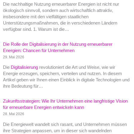
Die nachhaltige Nutzung erneuerbarer Energien ist nicht nur
ökologisch sinnvoll, sondern auch wirtschaftlich attraktiv,
insbesondere mit den vielfältigen staatlichen
Unterstützungsmaßnahmen, die in verschiedenen Ländern
verfügbar sind. 1. Warum ist die…
Die Rolle der Digitalisierung in der Nutzung erneuerbarer
Energien: Chancen für Unternehmen
29. Mai 2026
Die
Digitalisierung
revolutioniert die Art und Weise, wie wir
Energie erzeugen, speichern, verteilen und nutzen. In diesem
Artikel geben wir Ihnen einen Einblick in digitale Technologien und
ihre Bedeutung für…
Zukunftsstrategien: Wie Ihr Unternehmen eine langfristige Vision
für erneuerbare Energien entwickeln kann
28. Mai 2026
Die Energiewelt wandelt sich rasant, und Unternehmen müssen
ihre Strategien anpassen, um in dieser sich wandelnden