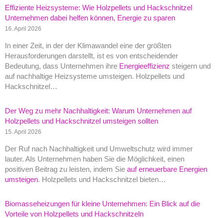
Effiziente Heizsysteme: Wie Holzpellets und Hackschnitzel
Unternehmen dabei helfen können, Energie zu sparen
16. April 2026
In einer Zeit, in der der Klimawandel eine der größten
Herausforderungen darstellt, ist es von entscheidender
Bedeutung, dass Unternehmen ihre
Energieeffizienz
steigern und
auf nachhaltige Heizsysteme umsteigen. Holzpellets und
Hackschnitzel…
Der Weg zu mehr Nachhaltigkeit: Warum Unternehmen auf
Holzpellets und Hackschnitzel umsteigen sollten
15. April 2026
Der Ruf nach Nachhaltigkeit und Umweltschutz wird immer
lauter. Als Unternehmen haben Sie die Möglichkeit, einen
positiven Beitrag zu leisten, indem Sie
auf erneuerbare Energien
umsteigen
. Holzpellets und Hackschnitzel bieten…
Biomasseheizungen für kleine Unternehmen: Ein Blick auf die
Vorteile von Holzpellets und Hackschnitzeln