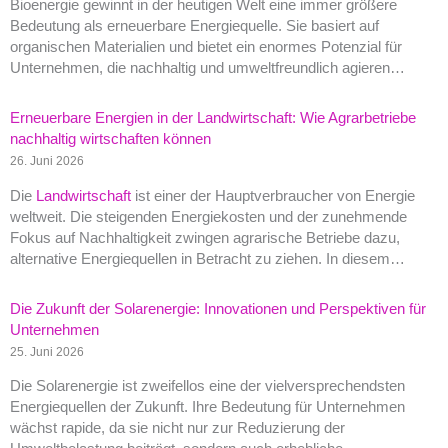
Bioenergie gewinnt in der heutigen Welt eine immer größere
Bedeutung als erneuerbare Energiequelle. Sie basiert auf
organischen Materialien und bietet ein enormes Potenzial für
Unternehmen, die nachhaltig und umweltfreundlich agieren…
Erneuerbare Energien in der Landwirtschaft: Wie Agrarbetriebe
nachhaltig wirtschaften können
26. Juni 2026
Die
Landwirtschaft
ist einer der Hauptverbraucher von Energie
weltweit. Die steigenden Energiekosten und der zunehmende
Fokus auf Nachhaltigkeit zwingen agrarische Betriebe dazu,
alternative Energiequellen in Betracht zu ziehen. In diesem…
Die Zukunft der Solarenergie: Innovationen und Perspektiven für
Unternehmen
25. Juni 2026
Die Solarenergie ist zweifellos eine der vielversprechendsten
Energiequellen der Zukunft. Ihre Bedeutung für Unternehmen
wächst rapide, da sie nicht nur zur Reduzierung der