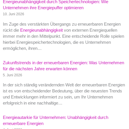
Energieunabhängigkeit durch Speichertechnologien: Wie
Unternehmen ihre Energiepuffer optimieren
10. Juni 2026
Im Zuge des verstärkten Übergangs zu erneuerbaren Energien
rückt die
Energieunabhängigkeit
von externen Energiequellen
immer mehr in den Mittelpunkt. Eine entscheidende Rolle spielen
hierbei Energiespeichertechnologien, die es Unternehmen
ermöglichen, ihren…
Zukunftstrends in der erneuerbaren Energien: Was Unternehmen
für die nächsten Jahre erwarten können
5. Juni 2026
In der sich ständig verändernden Welt der erneuerbaren Energien
ist es von entscheidender Bedeutung, über die neuesten Trends
und Entwicklungen informiert zu sein, um Ihr Unternehmen
erfolgreich in eine nachhaltige…
Energieautarkie für Unternehmen: Unabhängigkeit durch
erneuerbare Energien