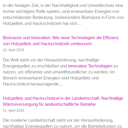
In der heutigen Zeit, in der Nachhaltigkeit und Umweltschutz eine
immer wichtigere Rolle spielen, sind erneuerbare Energien von
entscheidender Bedeutung. Insbesondere Biomasse in Form von
Holzpellets und Hackschnitzeln hat sich…
Biomasse und Innovation: Wie neue Technologien die Effizienz
von Holzpellets und Hackschnitzeln verbessern
22. April 2026
Die Welt steht vor der Herausforderung, nachhaltige
Energiequellen zu erschließen und
innovative Technologien
zu
nutzen, um effizienter und umweltfreundlicher zu werden. Im
Bereich erneuerbarer Energien sind Holzpellets und
Hackschnitzel herausragende…
Holzpellets und Hackschnitzel in der Landwirtschaft: Nachhaltige
Wärmeversorgung für landwirtschaftliche Betriebe
21. April 2026
Die moderne Landwirtschaft steht vor der Herausforderung,
nachhaltige Energiequellen zu nutzen, um die Betriebskosten zu