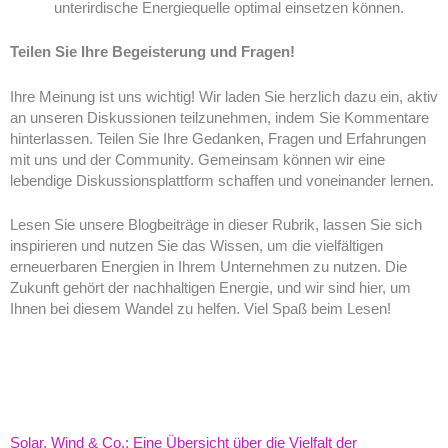
unterirdische Energiequelle optimal einsetzen können.
Teilen Sie Ihre Begeisterung und Fragen!
Ihre Meinung ist uns wichtig! Wir laden Sie herzlich dazu ein, aktiv
an unseren Diskussionen teilzunehmen, indem Sie Kommentare
hinterlassen. Teilen Sie Ihre Gedanken, Fragen und Erfahrungen
mit uns und der Community. Gemeinsam können wir eine
lebendige Diskussionsplattform schaffen und voneinander lernen.
Lesen Sie unsere Blogbeiträge in dieser Rubrik, lassen Sie sich
inspirieren und nutzen Sie das Wissen, um die vielfältigen
erneuerbaren Energien in Ihrem Unternehmen zu nutzen. Die
Zukunft gehört der nachhaltigen Energie, und wir sind hier, um
Ihnen bei diesem Wandel zu helfen. Viel Spaß beim Lesen!
Solar, Wind & Co.: Eine Übersicht über die Vielfalt der