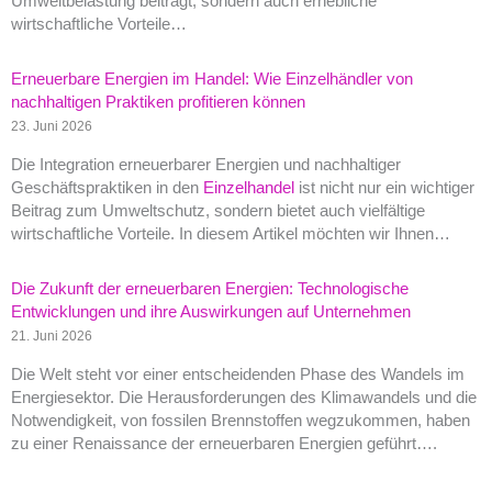
Umweltbelastung beiträgt, sondern auch erhebliche
wirtschaftliche Vorteile…
Erneuerbare Energien im Handel: Wie Einzelhändler von
nachhaltigen Praktiken profitieren können
23. Juni 2026
Die Integration erneuerbarer Energien und nachhaltiger
Geschäftspraktiken in den
Einzelhandel
ist nicht nur ein wichtiger
Beitrag zum Umweltschutz, sondern bietet auch vielfältige
wirtschaftliche Vorteile. In diesem Artikel möchten wir Ihnen…
Die Zukunft der erneuerbaren Energien: Technologische
Entwicklungen und ihre Auswirkungen auf Unternehmen
21. Juni 2026
Die Welt steht vor einer entscheidenden Phase des Wandels im
Energiesektor. Die Herausforderungen des Klimawandels und die
Notwendigkeit, von fossilen Brennstoffen wegzukommen, haben
zu einer Renaissance der erneuerbaren Energien geführt….