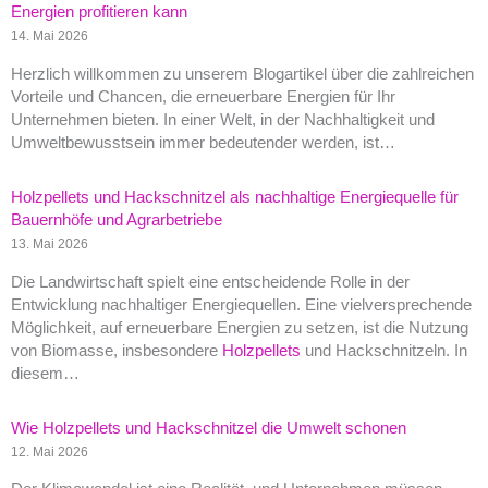
Energien profitieren kann
14. Mai 2026
Herzlich willkommen zu unserem Blogartikel über die zahlreichen
Vorteile und Chancen, die erneuerbare Energien für Ihr
Unternehmen bieten. In einer Welt, in der Nachhaltigkeit und
Umweltbewusstsein immer bedeutender werden, ist…
Holzpellets und Hackschnitzel als nachhaltige Energiequelle für
Bauernhöfe und Agrarbetriebe
13. Mai 2026
Die Landwirtschaft spielt eine entscheidende Rolle in der
Entwicklung nachhaltiger Energiequellen. Eine vielversprechende
Möglichkeit, auf erneuerbare Energien zu setzen, ist die Nutzung
von Biomasse, insbesondere
Holzpellets
und Hackschnitzeln. In
diesem…
Wie Holzpellets und Hackschnitzel die Umwelt schonen
12. Mai 2026