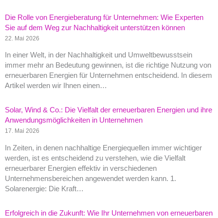
Die Rolle von Energieberatung für Unternehmen: Wie Experten
Sie auf dem Weg zur Nachhaltigkeit unterstützen können
22. Mai 2026
In einer Welt, in der Nachhaltigkeit und Umweltbewusstsein
immer mehr an Bedeutung gewinnen, ist die richtige Nutzung von
erneuerbaren Energien für Unternehmen entscheidend. In diesem
Artikel werden wir Ihnen einen…
Solar, Wind & Co.: Die Vielfalt der erneuerbaren Energien und ihre
Anwendungsmöglichkeiten in Unternehmen
17. Mai 2026
In Zeiten, in denen nachhaltige Energiequellen immer wichtiger
werden, ist es entscheidend zu verstehen, wie die Vielfalt
erneuerbarer Energien effektiv in verschiedenen
Unternehmensbereichen angewendet werden kann. 1.
Solarenergie: Die Kraft…
Erfolgreich in die Zukunft: Wie Ihr Unternehmen von erneuerbaren