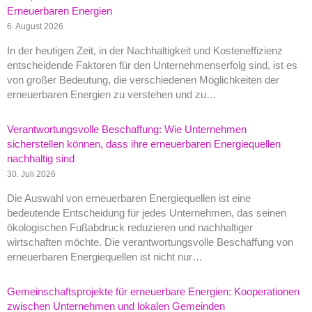
Erneuerbaren Energien
6. August 2026
In der heutigen Zeit, in der Nachhaltigkeit und Kosteneffizienz
entscheidende Faktoren für den Unternehmenserfolg sind, ist es
von großer Bedeutung, die verschiedenen Möglichkeiten der
erneuerbaren Energien zu verstehen und zu…
Verantwortungsvolle Beschaffung: Wie Unternehmen
sicherstellen können, dass ihre erneuerbaren Energiequellen
nachhaltig sind
30. Juli 2026
Die Auswahl von erneuerbaren Energiequellen ist eine
bedeutende Entscheidung für jedes Unternehmen, das seinen
ökologischen Fußabdruck reduzieren und nachhaltiger
wirtschaften möchte. Die verantwortungsvolle Beschaffung von
erneuerbaren Energiequellen ist nicht nur…
Gemeinschaftsprojekte für erneuerbare Energien: Kooperationen
zwischen Unternehmen und lokalen Gemeinden