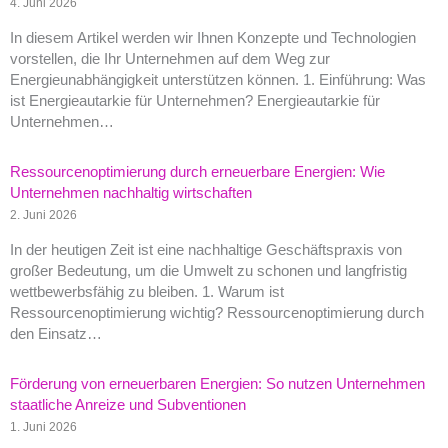
4. Juni 2026
In diesem Artikel werden wir Ihnen Konzepte und Technologien
vorstellen, die Ihr Unternehmen auf dem Weg zur
Energieunabhängigkeit unterstützen können. 1. Einführung: Was
ist Energieautarkie für Unternehmen? Energieautarkie für
Unternehmen…
Ressourcenoptimierung durch erneuerbare Energien: Wie
Unternehmen nachhaltig wirtschaften
2. Juni 2026
In der heutigen Zeit ist eine nachhaltige Geschäftspraxis von
großer Bedeutung, um die Umwelt zu schonen und langfristig
wettbewerbsfähig zu bleiben. 1. Warum ist
Ressourcenoptimierung wichtig? Ressourcenoptimierung durch
den Einsatz…
Förderung von erneuerbaren Energien: So nutzen Unternehmen
staatliche Anreize und Subventionen
1. Juni 2026