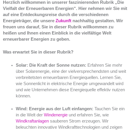
Herzlich willkommen in unserer faszinierenden Rubrik „Die
Vielfalt der Erneuerbaren Energien“. Hier nehmen wir Sie mit
auf eine Entdeckungsreise durch die verschiedenen
Energieträger, die unsere
Zukunft
nachhaltig gestalten. Wir
freuen uns darauf, Sie in dieser Rubrik willkommen zu
heißen und Ihnen einen Einblick in die vielfältige Welt
erneuerbarer Energien zu geben.
Was erwartet Sie in dieser Rubrik?
Solar: Die Kraft der Sonne nutzen:
Erfahren Sie mehr
über Solarenergie, eine der vielversprechendsten und weit
verbreitetsten erneuerbaren Energiequellen. Lernen Sie,
wie Sonnenlicht in elektrische Energie umgewandelt wird
und wie Unternehmen diese Energiequelle effektiv nutzen
können.
Wind: Energie aus der Luft einfangen:
Tauchen Sie ein
in die Welt der
Windenergie
und erfahren Sie, wie
Windkraftanlagen
sauberen Strom erzeugen. Wir
beleuchten innovative Windkrafttechnologien und zeigen