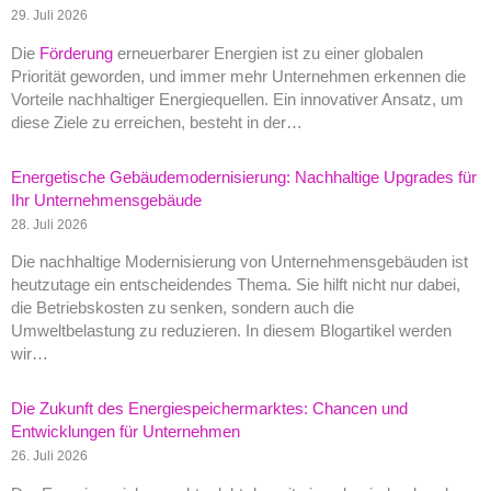
29. Juli 2026
Die
Förderung
erneuerbarer Energien ist zu einer globalen
Priorität geworden, und immer mehr Unternehmen erkennen die
Vorteile nachhaltiger Energiequellen. Ein innovativer Ansatz, um
diese Ziele zu erreichen, besteht in der…
Energetische Gebäudemodernisierung: Nachhaltige Upgrades für
Ihr Unternehmensgebäude
28. Juli 2026
Die nachhaltige Modernisierung von Unternehmensgebäuden ist
heutzutage ein entscheidendes Thema. Sie hilft nicht nur dabei,
die Betriebskosten zu senken, sondern auch die
Umweltbelastung zu reduzieren. In diesem Blogartikel werden
wir…
Die Zukunft des Energiespeichermarktes: Chancen und
Entwicklungen für Unternehmen
26. Juli 2026