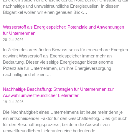
nachhaltige und umweltfreundliche Energiequellen. In diesem
Blogartikel wollen wir einen genauen Blick…
Wasserstoff als Energiespeicher: Potenziale und Anwendungen
für Unternehmen
20. Juli 2026
In Zeiten des verstärkten Bewusstseins für erneuerbare Energien
gewinnt Wasserstoff als Energiespeicher immer mehr an
Bedeutung. Dieser vielseitige Energieträger bietet enorme
Potenziale für Unternehmen, um ihre Energieversorgung
nachhaltig und effizient…
Nachhaltige Beschaffung: Strategien für Unternehmen zur
Auswahl umweltfreundlicher Lieferanten
19. Juli 2026
Die Nachhaltigkeit eines Unternehmens ist heute mehr denn je
ein entscheidender Faktor für den Geschäftserfolg. Dies gilt auch
für den Beschaffungsprozess, bei dem die Auswahl von
umweltfreundlichen Lieferanten eine bedeutende…