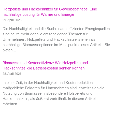
Holzpellets und Hackschnitzel für Gewerbebetriebe: Eine
nachhaltige Lösung für Wärme und Energie
29. April 2026
Die Nachhaltigkeit und die Suche nach effizienten Energiequellen
sind heute mehr denn je entscheidende Themen für
Unternehmen. Holzpellets und Hackschnitzel stehen als
nachhaltige Biomasseoptionen im Mittelpunkt dieses Artikels. Sie
bieten…
Biomasse und Kosteneffizienz: Wie Holzpellets und
Hackschnitzel die Betriebskosten senken können
28. April 2026
In einer Zeit, in der Nachhaltigkeit und Kostenreduktion
maßgebliche Faktoren für Unternehmen sind, erweist sich die
Nutzung von Biomasse, insbesondere Holzpellets und
Hackschnitzeln, als äußerst vorteilhaft. In diesem Artikel
möchten…