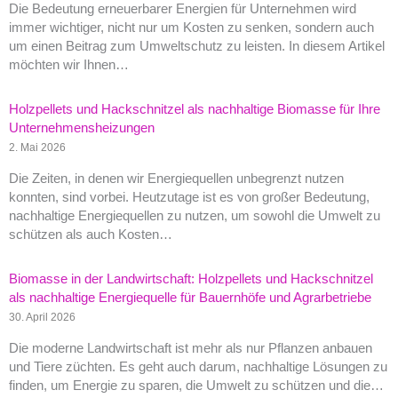
Die Bedeutung erneuerbarer Energien für Unternehmen wird
immer wichtiger, nicht nur um Kosten zu senken, sondern auch
um einen Beitrag zum Umweltschutz zu leisten. In diesem Artikel
möchten wir Ihnen…
Holzpellets und Hackschnitzel als nachhaltige Biomasse für Ihre
Unternehmensheizungen
2. Mai 2026
Die Zeiten, in denen wir Energiequellen unbegrenzt nutzen
konnten, sind vorbei. Heutzutage ist es von großer Bedeutung,
nachhaltige Energiequellen zu nutzen, um sowohl die Umwelt zu
schützen als auch Kosten…
Biomasse in der Landwirtschaft: Holzpellets und Hackschnitzel
als nachhaltige Energiequelle für Bauernhöfe und Agrarbetriebe
30. April 2026
Die moderne Landwirtschaft ist mehr als nur Pflanzen anbauen
und Tiere züchten. Es geht auch darum, nachhaltige Lösungen zu
finden, um Energie zu sparen, die Umwelt zu schützen und die…