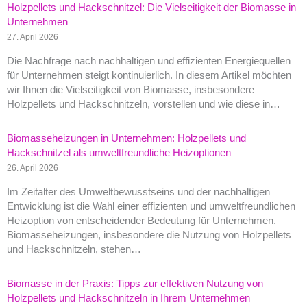
Holzpellets und Hackschnitzel: Die Vielseitigkeit der Biomasse in
Unternehmen
27. April 2026
Die Nachfrage nach nachhaltigen und effizienten Energiequellen
für Unternehmen steigt kontinuierlich. In diesem Artikel möchten
wir Ihnen die Vielseitigkeit von Biomasse, insbesondere
Holzpellets und Hackschnitzeln, vorstellen und wie diese in…
Biomasseheizungen in Unternehmen: Holzpellets und
Hackschnitzel als umweltfreundliche Heizoptionen
26. April 2026
Im Zeitalter des Umweltbewusstseins und der nachhaltigen
Entwicklung ist die Wahl einer effizienten und umweltfreundlichen
Heizoption von entscheidender Bedeutung für Unternehmen.
Biomasseheizungen, insbesondere die Nutzung von Holzpellets
und Hackschnitzeln, stehen…
Biomasse in der Praxis: Tipps zur effektiven Nutzung von
Holzpellets und Hackschnitzeln in Ihrem Unternehmen