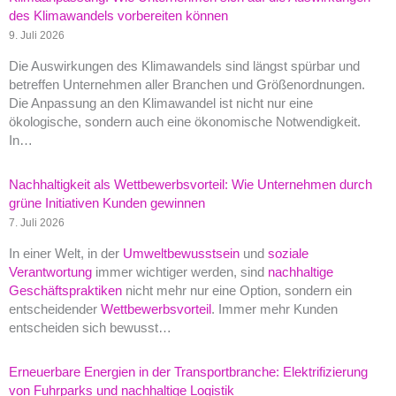
des Klimawandels vorbereiten können
9. Juli 2026
Die Auswirkungen des Klimawandels sind längst spürbar und
betreffen Unternehmen aller Branchen und Größenordnungen.
Die Anpassung an den Klimawandel ist nicht nur eine
ökologische, sondern auch eine ökonomische Notwendigkeit.
In…
Nachhaltigkeit als Wettbewerbsvorteil: Wie Unternehmen durch
grüne Initiativen Kunden gewinnen
7. Juli 2026
In einer Welt, in der
Umweltbewusstsein
und
soziale
Verantwortung
immer wichtiger werden, sind
nachhaltige
Geschäftspraktiken
nicht mehr nur eine Option, sondern ein
entscheidender
Wettbewerbsvorteil
. Immer mehr Kunden
entscheiden sich bewusst…
Erneuerbare Energien in der Transportbranche: Elektrifizierung
von Fuhrparks und nachhaltige Logistik