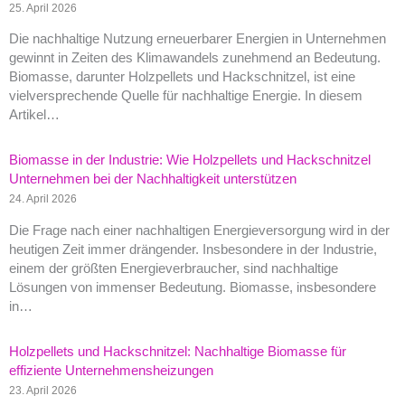
25. April 2026
Die nachhaltige Nutzung erneuerbarer Energien in Unternehmen
gewinnt in Zeiten des Klimawandels zunehmend an Bedeutung.
Biomasse, darunter Holzpellets und Hackschnitzel, ist eine
vielversprechende Quelle für nachhaltige Energie. In diesem
Artikel…
Biomasse in der Industrie: Wie Holzpellets und Hackschnitzel
Unternehmen bei der Nachhaltigkeit unterstützen
24. April 2026
Die Frage nach einer nachhaltigen Energieversorgung wird in der
heutigen Zeit immer drängender. Insbesondere in der Industrie,
einem der größten Energieverbraucher, sind nachhaltige
Lösungen von immenser Bedeutung. Biomasse, insbesondere
in…
Holzpellets und Hackschnitzel: Nachhaltige Biomasse für
effiziente Unternehmensheizungen
23. April 2026