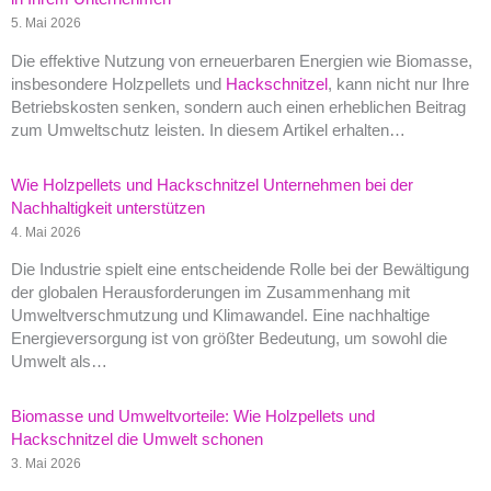
5. Mai 2026
Die effektive Nutzung von erneuerbaren Energien wie Biomasse,
insbesondere Holzpellets und
Hackschnitzel
, kann nicht nur Ihre
Betriebskosten senken, sondern auch einen erheblichen Beitrag
zum Umweltschutz leisten. In diesem Artikel erhalten…
Wie Holzpellets und Hackschnitzel Unternehmen bei der
Nachhaltigkeit unterstützen
4. Mai 2026
Die Industrie spielt eine entscheidende Rolle bei der Bewältigung
der globalen Herausforderungen im Zusammenhang mit
Umweltverschmutzung und Klimawandel. Eine nachhaltige
Energieversorgung ist von größter Bedeutung, um sowohl die
Umwelt als…
Biomasse und Umweltvorteile: Wie Holzpellets und
Hackschnitzel die Umwelt schonen
3. Mai 2026