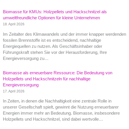
Biomasse für KMUs: Holzpellets und Hackschnitzel als
umweltfreundliche Optionen für kleine Unternehmen
18. April 2026
Im Zeitalter des Klimawandels und der immer knapper werdenden
fossilen Brennstoffe ist es entscheidend, nachhaltige
Energiequellen zu nutzen. Als Geschäftsinhaber oder
Führungskraft stehen Sie vor der Herausforderung, Ihre
Energieversorgung zu…
Biomasse als erneuerbare Ressource: Die Bedeutung von
Holzpellets und Hackschnitzeln für nachhaltige
Energieversorgung
17. April 2026
In Zeiten, in denen die Nachhaltigkeit eine zentrale Rolle in
unserer Gesellschaft spielt, gewinnt die Nutzung erneuerbarer
Energien immer mehr an Bedeutung. Biomasse, insbesondere
Holzpellets und Hackschnitzel, sind dabei wertvolle…