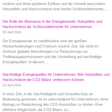
senken und einen positiven Einfluss auf die Umwelt auszuüben.
Holzpellets und Hackschnitzel sind hierbei Schlüsselelemente,…
Die Rolle der Biomasse in der Energiewende: Holzpellets und
Hackschnitzel als Schlüsselelemente für Unternehmen
20. April 2026
Die Energiewende ist zweifelsohne eine der größten
Herausforderungen und Chancen unserer Zeit. Sie steht im
Zentrum globaler Bemühungen zur Reduzierung von
Treibhausgasemissionen und der Umstellung auf nachhaltige
Energiequellen. In diesem…
Nachhaltige Energiequellen für Unternehmen: Wie Holzpellets und
Hackschnitzel die CO2-Bilanz verbessern können
19. April 2026
In einer Zeit, in der Nachhaltigkeit und Umweltschutz an
Bedeutung gewinnen, ist es entscheidend für Unternehmen, ihren
Beitrag zur Reduzierung des CO2-Ausstoßes zu leisten. Eine
effektive Möglichkeit, die CO2-Bilanz zu…