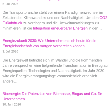
5. Juli 2026
Die Transportbranche steht vor einem Paradigmenwechsel im
Zeitalter des Klimawandels und der Nachhaltigkeit. Um den
CO2-
Fußabdruck
zu verringern und die Umweltauswirkungen zu
minimieren, ist die
Integration erneuerbarer Energien
in den…
Energiezukunft 2030: Wie Unternehmen sich heute für die
Energielandschaft von morgen vorbereiten können
3. Juli 2026
Die Energiewelt befindet sich im Wandel und die kommenden
Jahre versprechen eine tiefgreifende Transformation in Bezug auf
Energiequellen, Technologien und Nachhaltigkeit. Im Jahr 2030
wird die Energieversorgungslage voraussichtlich erheblich
anders…
Bioenergie: Die Potenziale von Biomasse, Biogas und Co. für
Unternehmen
30. Juni 2026