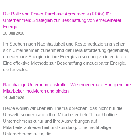
Die Rolle von Power Purchase Agreements (PPAs) für
Unternehmen: Strategien zur Beschaffung von erneuerbarer
Energie
16. Juli 2026
Im Streben nach Nachhaltigkeit und Kostenreduzierung sehen
sich Unternehmen zunehmend der Herausforderung gegenüber,
erneuerbare Energien in ihre Energieversorgung zu integrieren.
Eine effektive Methode zur Beschaffung erneuerbarer Energie,
die für viele…
Nachhaltige Unternehmenskultur: Wie erneuerbare Energien Ihre
Mitarbeiter motivieren und binden
14. Juli 2026
Heute wollen wir über ein Thema sprechen, das nicht nur die
Umwelt, sondern auch Ihre Mitarbeiter betrifft: nachhaltige
Unternehmenskultur und ihre Auswirkungen auf
Mitarbeiterzufriedenheit und -bindung. Eine nachhaltige
Unternehmenskultur, die…