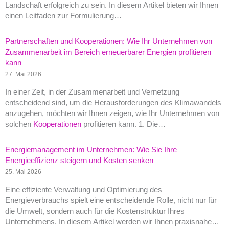
Landschaft erfolgreich zu sein. In diesem Artikel bieten wir Ihnen
einen Leitfaden zur Formulierung…
Partnerschaften und Kooperationen: Wie Ihr Unternehmen von
Zusammenarbeit im Bereich erneuerbarer Energien profitieren
kann
27. Mai 2026
In einer Zeit, in der Zusammenarbeit und Vernetzung
entscheidend sind, um die Herausforderungen des Klimawandels
anzugehen, möchten wir Ihnen zeigen, wie Ihr Unternehmen von
solchen
Kooperationen
profitieren kann. 1. Die…
Energiemanagement im Unternehmen: Wie Sie Ihre
Energieeffizienz steigern und Kosten senken
25. Mai 2026
Eine effiziente Verwaltung und Optimierung des
Energieverbrauchs spielt eine entscheidende Rolle, nicht nur für
die Umwelt, sondern auch für die Kostenstruktur Ihres
Unternehmens. In diesem Artikel werden wir Ihnen praxisnahe…