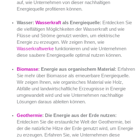
auf, wie Unternehmen von dieser nachhaltigen
Energiequelle profitieren können.
Wasser:
Wasserkraft
als Energiequelle:
Entdecken Sie
die vielfältigen Möglichkeiten der Wasserkraft und wie
Flüsse und Ströme genutzt werden, um elektrische
Energie zu erzeugen. Wir zeigen Ihnen, wie
Wasserkraftwerke
funktionieren und wie Unternehmen
diese saubere Energiequelle optimal nutzen können.
Biomasse
: Energie aus organischem Material:
Erfahren
Sie mehr über Biomasse als erneuerbare Energiequelle.
Wir zeigen Ihnen, wie organisches Material wie Holz,
Abfälle und landwirtschaftliche Erzeugnisse in Energie
umgewandelt wird und wie Unternehmen nachhaltige
Lösungen daraus ableiten können.
Geothermie
: Die Energie aus der Erde nutzen:
Entdecken Sie die erstaunliche Welt der Geothermie, bei
der die natürliche Hitze der Erde genutzt wird, um Energie
zu erzeugen. Erfahren Sie, wie Unternehmen diese