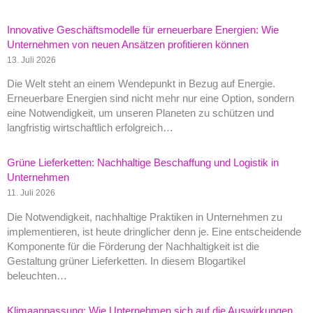
Innovative Geschäftsmodelle für erneuerbare Energien: Wie
Unternehmen von neuen Ansätzen profitieren können
13. Juli 2026
Die Welt steht an einem Wendepunkt in Bezug auf Energie.
Erneuerbare Energien sind nicht mehr nur eine Option, sondern
eine Notwendigkeit, um unseren Planeten zu schützen und
langfristig wirtschaftlich erfolgreich…
Grüne Lieferketten: Nachhaltige Beschaffung und Logistik in
Unternehmen
11. Juli 2026
Die Notwendigkeit, nachhaltige Praktiken in Unternehmen zu
implementieren, ist heute dringlicher denn je. Eine entscheidende
Komponente für die Förderung der Nachhaltigkeit ist die
Gestaltung grüner Lieferketten. In diesem Blogartikel
beleuchten…
Klimaanpassung: Wie Unternehmen sich auf die Auswirkungen