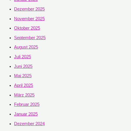
Dezember 2025
November 2025
Oktober 2025
September 2025
August 2025
Juli 2025
Juni 2025
Mai 2025
April 2025
März 2025
Februar 2025
Januar 2025
Dezember 2024