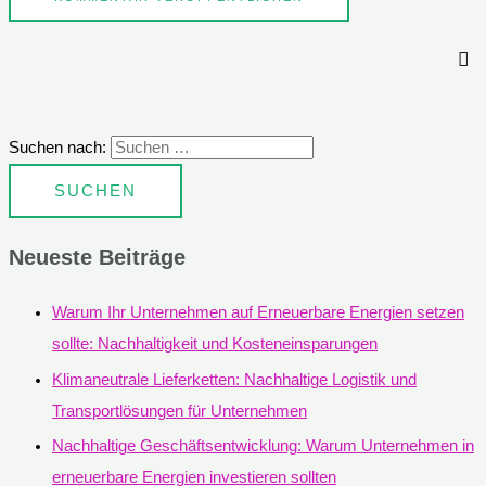
Suchen nach:
Neueste Beiträge
Warum Ihr Unternehmen auf Erneuerbare Energien setzen
sollte: Nachhaltigkeit und Kosteneinsparungen
Klimaneutrale Lieferketten: Nachhaltige Logistik und
Transportlösungen für Unternehmen
Nachhaltige Geschäftsentwicklung: Warum Unternehmen in
erneuerbare Energien investieren sollten