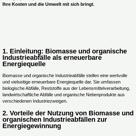
Ihre Kosten und die Umwelt mit sich bringt.
1.
Einleitung: Biomasse und organische
Industrieabfälle als erneuerbare
Energiequelle
Biomasse und organische Industrieabfälle stellen eine wertvolle
und vielseitige erneuerbare Energiequelle dar. Sie umfassen
biologische Abfälle, Reststoffe aus der Lebensmittelverarbeitung,
landwirtschaftliche Abfälle und organische Nebenprodukte aus
verschiedenen Industriezweigen.
2.
Vorteile der Nutzung von Biomasse und
organischen Industrieabfällen zur
Energiegewinnung