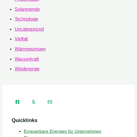
Solarenergie
Technologie
Uncategorized
Vielfalt
Wärmepumpen
Wasserkraft
Windenergie
Quicklinks
Erneuerbare Energien für Unternehmen