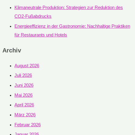
Klimaneutrale Produktion: Strategien zur Reduktion des
CO2-Fußabdrucks
Energieeffizienz in der Gastronomie: Nachhaltige Praktiken
für Restaurants und Hotels
Archiv
August 2026
Juli 2026
Juni 2026
Mai 2026
April 2026
März 2026
Februar 2026
Januar 2026