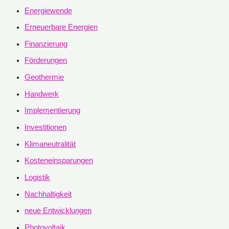
Energiewende
Erneuerbare Energien
Finanzierung
Förderungen
Geothermie
Handwerk
Implementierung
Investitionen
Klimaneutralität
Kosteneinsparungen
Logistik
Nachhaltigkeit
neue Entwicklungen
Photovoltaik