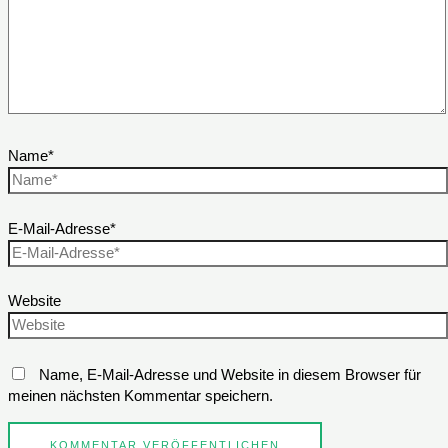
Name*
E-Mail-Adresse*
Website
Name, E-Mail-Adresse und Website in diesem Browser für
meinen nächsten Kommentar speichern.