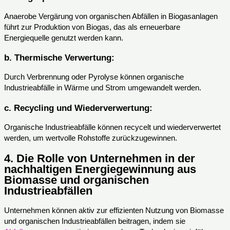
Anaerobe Vergärung von organischen Abfällen in Biogasanlagen
führt zur Produktion von Biogas, das als erneuerbare
Energiequelle genutzt werden kann.
b.
Thermische Verwertung:
Durch Verbrennung oder Pyrolyse können organische
Industrieabfälle in Wärme und Strom umgewandelt werden.
c.
Recycling und Wiederverwertung:
Organische Industrieabfälle können recycelt und wiederverwertet
werden, um wertvolle Rohstoffe zurückzugewinnen.
4.
Die Rolle von Unternehmen in der
nachhaltigen Energiegewinnung aus
Biomasse und organischen
Industrieabfällen
Unternehmen können aktiv zur effizienten Nutzung von Biomasse
und organischen Industrieabfällen beitragen, indem sie