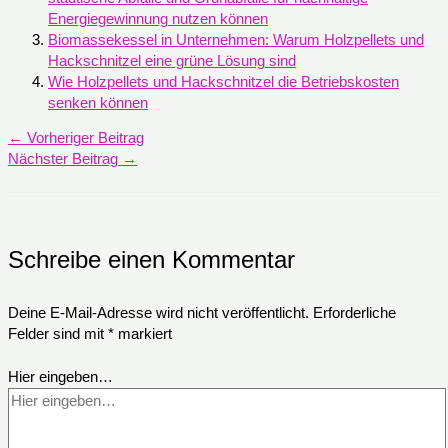
Energiegewinnung nutzen können
Biomassekessel in Unternehmen: Warum Holzpellets und
Hackschnitzel eine grüne Lösung sind
Wie Holzpellets und Hackschnitzel die Betriebskosten
senken können
←
Vorheriger Beitrag
Nächster Beitrag
→
Schreibe einen Kommentar
Deine E-Mail-Adresse wird nicht veröffentlicht.
Erforderliche
Felder sind mit
*
markiert
Hier eingeben…