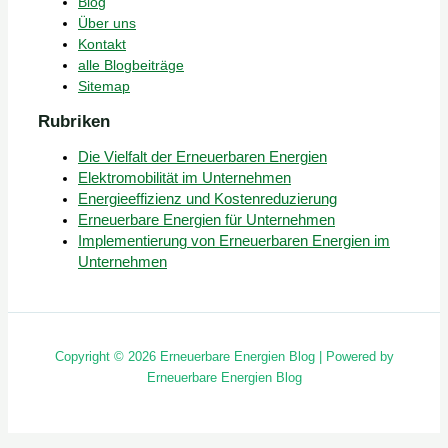
Blog
Über uns
Kontakt
alle Blogbeiträge
Sitemap
Rubriken
Die Vielfalt der Erneuerbaren Energien
Elektromobilität im Unternehmen
Energieeffizienz und Kostenreduzierung
Erneuerbare Energien für Unternehmen
Implementierung von Erneuerbaren Energien im
Unternehmen
Copyright © 2026 Erneuerbare Energien Blog | Powered by
Erneuerbare Energien Blog