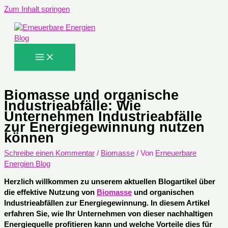
Zum Inhalt springen
Biomasse und organische
Industrieabfälle: Wie
Unternehmen Industrieabfälle
zur Energiegewinnung nutzen
können
Schreibe einen Kommentar
/
Biomasse
/ Von
Erneuerbare
Energien Blog
Herzlich willkommen zu unserem aktuellen Blogartikel über
die effektive Nutzung von
Biomasse
und organischen
Industrieabfällen zur Energiegewinnung. In diesem Artikel
erfahren Sie, wie Ihr Unternehmen von dieser nachhaltigen
Energiequelle profitieren kann und welche Vorteile dies für