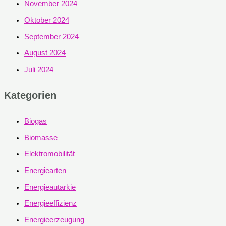
November 2024
Oktober 2024
September 2024
August 2024
Juli 2024
Kategorien
Biogas
Biomasse
Elektromobilität
Energiearten
Energieautarkie
Energieeffizienz
Energieerzeugung