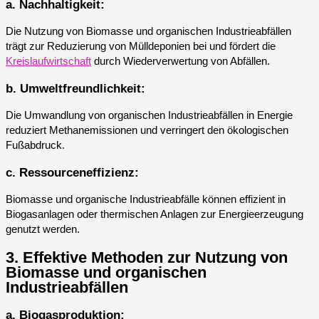
a.
Nachhaltigkeit:
Die Nutzung von Biomasse und organischen Industrieabfällen
trägt zur Reduzierung von Mülldeponien bei und fördert die
Kreislaufwirtschaft
durch Wiederverwertung von Abfällen.
b.
Umweltfreundlichkeit:
Die Umwandlung von organischen Industrieabfällen in Energie
reduziert Methanemissionen und verringert den ökologischen
Fußabdruck.
c.
Ressourceneffizienz:
Biomasse und organische Industrieabfälle können effizient in
Biogasanlagen oder thermischen Anlagen zur Energieerzeugung
genutzt werden.
3.
Effektive Methoden zur Nutzung von
Biomasse und organischen
Industrieabfällen
a.
Biogasproduktion: