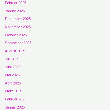
Februar 2026
Januar 2026
Dezember 2025
November 2025
Oktober 2025
September 2025
August 2025
Juli 2025
Juni 2025
Mai 2025
April 2025
März 2025
Februar 2025
Januar 2025