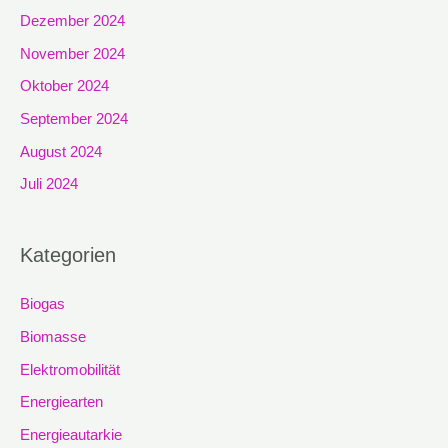
Dezember 2024
November 2024
Oktober 2024
September 2024
August 2024
Juli 2024
Kategorien
Biogas
Biomasse
Elektromobilität
Energiearten
Energieautarkie