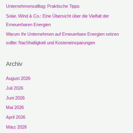
h
Unternehmensalltag: Praktische Tipps
:
Solar, Wind & Co.: Eine Übersicht über die Vielfalt der
Erneuerbaren Energien
Warum Ihr Unternehmen auf Erneuerbare Energien setzen
sollte: Nachhaltigkeit und Kosteneinsparungen
Archiv
August 2026
Juli 2026
Juni 2026
Mai 2026
April 2026
März 2026