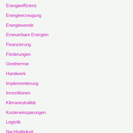
Energieeffizienz
Energieerzeugung
Energiewende
Erneuerbare Energien
Finanzierung
Förderungen
Geothermie
Handwerk
Implementierung
Investitionen
Klimaneutralität
Kosteneinsparungen
Logistik
Nachhaltigkeit