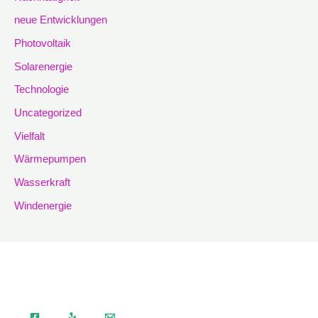
neue Entwicklungen
Photovoltaik
Solarenergie
Technologie
Uncategorized
Vielfalt
Wärmepumpen
Wasserkraft
Windenergie