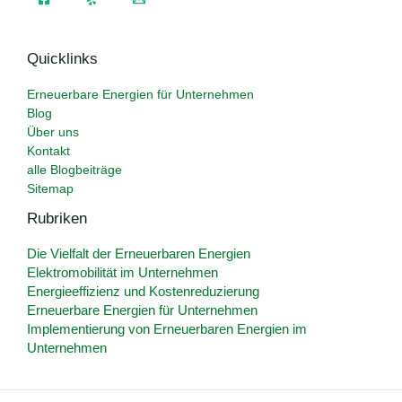
Quicklinks
Erneuerbare Energien für Unternehmen
Blog
Über uns
Kontakt
alle Blogbeiträge
Sitemap
Rubriken
Die Vielfalt der Erneuerbaren Energien
Elektromobilität im Unternehmen
Energieeffizienz und Kostenreduzierung
Erneuerbare Energien für Unternehmen
Implementierung von Erneuerbaren Energien im
Unternehmen