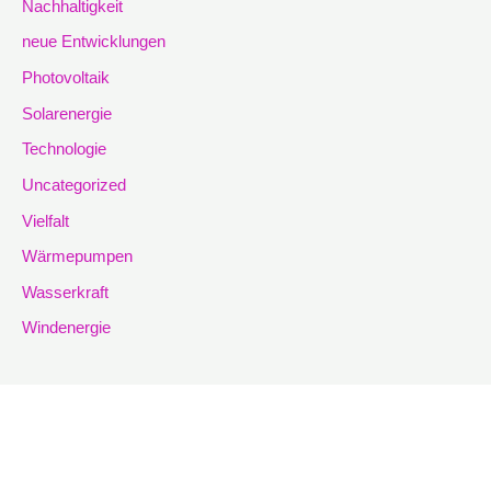
Nachhaltigkeit
neue Entwicklungen
Photovoltaik
Solarenergie
Technologie
Uncategorized
Vielfalt
Wärmepumpen
Wasserkraft
Windenergie