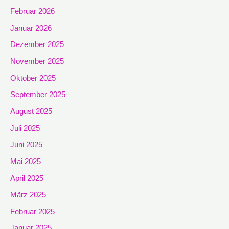
Februar 2026
Januar 2026
Dezember 2025
November 2025
Oktober 2025
September 2025
August 2025
Juli 2025
Juni 2025
Mai 2025
April 2025
März 2025
Februar 2025
Januar 2025