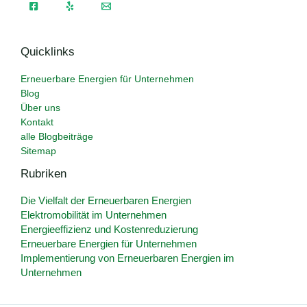
Quicklinks
Erneuerbare Energien für Unternehmen
Blog
Über uns
Kontakt
alle Blogbeiträge
Sitemap
Rubriken
Die Vielfalt der Erneuerbaren Energien
Elektromobilität im Unternehmen
Energieeffizienz und Kostenreduzierung
Erneuerbare Energien für Unternehmen
Implementierung von Erneuerbaren Energien im
Unternehmen