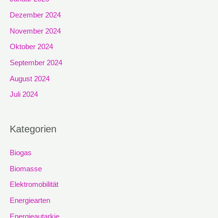
Dezember 2024
November 2024
Oktober 2024
September 2024
August 2024
Juli 2024
Kategorien
Biogas
Biomasse
Elektromobilität
Energiearten
Energieautarkie