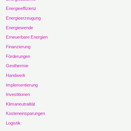
Energieeffizienz
Energieerzeugung
Energiewende
Erneuerbare Energien
Finanzierung
Förderungen
Geothermie
Handwerk
Implementierung
Investitionen
Klimaneutralität
Kosteneinsparungen
Logistik