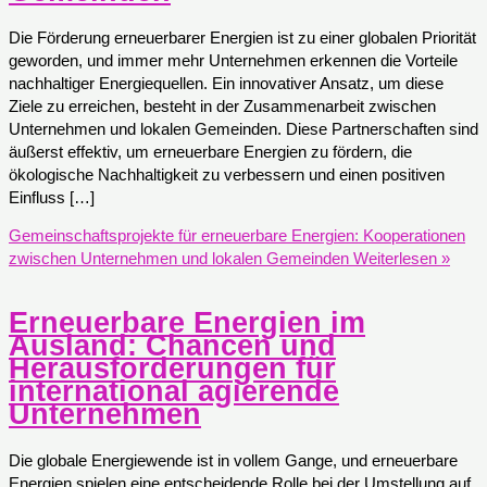
Die Förderung erneuerbarer Energien ist zu einer globalen Priorität
geworden, und immer mehr Unternehmen erkennen die Vorteile
nachhaltiger Energiequellen. Ein innovativer Ansatz, um diese
Ziele zu erreichen, besteht in der Zusammenarbeit zwischen
Unternehmen und lokalen Gemeinden. Diese Partnerschaften sind
äußerst effektiv, um erneuerbare Energien zu fördern, die
ökologische Nachhaltigkeit zu verbessern und einen positiven
Einfluss […]
Gemeinschaftsprojekte für erneuerbare Energien: Kooperationen
zwischen Unternehmen und lokalen Gemeinden
Weiterlesen »
Erneuerbare Energien im
Ausland: Chancen und
Herausforderungen für
international agierende
Unternehmen
Die globale Energiewende ist in vollem Gange, und erneuerbare
Energien spielen eine entscheidende Rolle bei der Umstellung auf