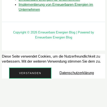
Implementierung von Erneuerbaren Energien im
Unternehmen
Copyright © 2026 Erneuerbare Energien Blog | Powered by
Erneuerbare Energien Blog
Diese Seite verwendet Cookies, um die Nutzerfreundlichkeit zu
verbessern. Mit der weiteren Verwendung stimmen Sie dem zu.
Datenschutzerklärung
VERSTANDEN