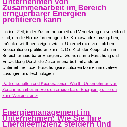
Unternehmen von
Zusammenarbeit im Bereich
erneuerbarer Energien
profitieren kann
In einer Zeit, in der Zusammenarbeit und Vernetzung entscheidend
sind, um die Herausforderungen des Klimawandels anzugehen,
möchten wir Ihnen zeigen, wie Ihr Unternehmen von solchen
Kooperationen profitieren kann. 1. Die Kraft der Kooperation im
Bereich erneuerbarer Energien a. Gemeinsame Forschung und
Entwicklung Durch die Zusammenarbeit mit anderen
Unternehmen oder Forschungsinstitutionen können innovative
Lösungen und Technologien
Partnerschaften und Kooperationen: Wie Ihr Unternehmen von
Zusammenarbeit im Bereich erneuerbarer Energien profitieren
kann
Weiterlesen »
Energiemanagement im
Unternehmen: Wie Sie Ihre
Energieeffizienz steigern und