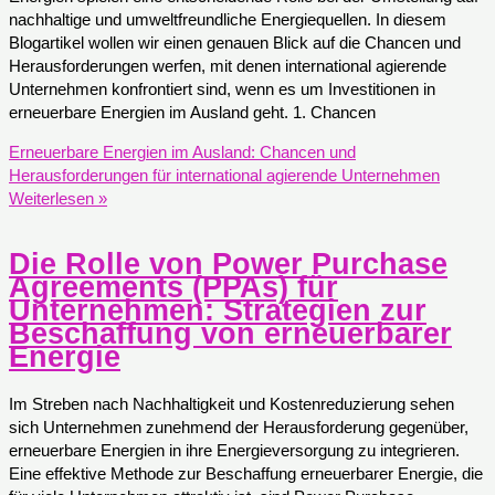
nachhaltige und umweltfreundliche Energiequellen. In diesem
Blogartikel wollen wir einen genauen Blick auf die Chancen und
Herausforderungen werfen, mit denen international agierende
Unternehmen konfrontiert sind, wenn es um Investitionen in
erneuerbare Energien im Ausland geht. 1. Chancen
Erneuerbare Energien im Ausland: Chancen und
Herausforderungen für international agierende Unternehmen
Weiterlesen »
Die Rolle von Power Purchase
Agreements (PPAs) für
Unternehmen: Strategien zur
Beschaffung von erneuerbarer
Energie
Im Streben nach Nachhaltigkeit und Kostenreduzierung sehen
sich Unternehmen zunehmend der Herausforderung gegenüber,
erneuerbare Energien in ihre Energieversorgung zu integrieren.
Eine effektive Methode zur Beschaffung erneuerbarer Energie, die