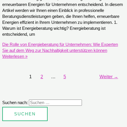
erneuerbaren Energien für Unternehmen entscheidend. In diesem
Artikel werden wir Ihnen einen Einblick in professionelle
Beratungsdienstleistungen geben, die Ihnen helfen, erneuerbare
Energien effizient in Ihrem Unternehmen zu implementieren. 1.
Warum ist Energieberatung wichtig? Energieberatung ist
entscheidend, um
Die Rolle von Energieberatung für Unternehmen: Wie Experten
Sie auf dem Weg zur Nachhaltigkeit unterstützen können
Weiterlesen »
1
2
…
5
Weiter
→
Suchen nach: