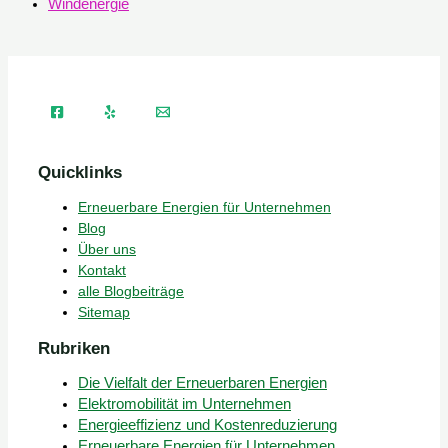
Windenergie
Quicklinks
Erneuerbare Energien für Unternehmen
Blog
Über uns
Kontakt
alle Blogbeiträge
Sitemap
Rubriken
Die Vielfalt der Erneuerbaren Energien
Elektromobilität im Unternehmen
Energieeffizienz und Kostenreduzierung
Erneuerbare Energien für Unternehmen