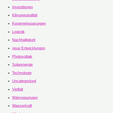
Investitionen
Klimaneutralität
Kosteneinsparungen
Logistik
Nachhaltigkeit
neue Entwicklungen
Photovoltaik
Solarenergie
Technologie
Uncategorized
Vielfalt
Wärmepumpen
Wasserkraft