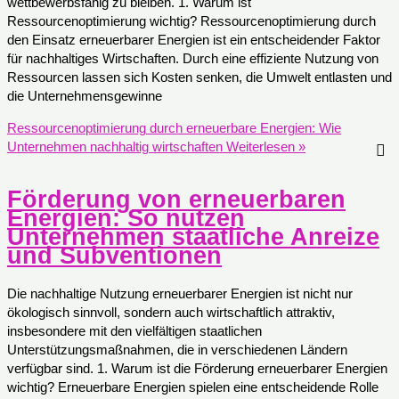
wettbewerbsfähig zu bleiben. 1. Warum ist
Ressourcenoptimierung wichtig? Ressourcenoptimierung durch
den Einsatz erneuerbarer Energien ist ein entscheidender Faktor
für nachhaltiges Wirtschaften. Durch eine effiziente Nutzung von
Ressourcen lassen sich Kosten senken, die Umwelt entlasten und
die Unternehmensgewinne
Ressourcenoptimierung durch erneuerbare Energien: Wie
Unternehmen nachhaltig wirtschaften
Weiterlesen »
Förderung von erneuerbaren
Energien: So nutzen
Unternehmen staatliche Anreize
und Subventionen
Die nachhaltige Nutzung erneuerbarer Energien ist nicht nur
ökologisch sinnvoll, sondern auch wirtschaftlich attraktiv,
insbesondere mit den vielfältigen staatlichen
Unterstützungsmaßnahmen, die in verschiedenen Ländern
verfügbar sind. 1. Warum ist die Förderung erneuerbarer Energien
wichtig? Erneuerbare Energien spielen eine entscheidende Rolle