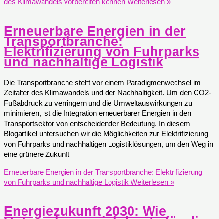
des Klimawandels vorbereiten können
Weiterlesen »
Erneuerbare Energien in der
Transportbranche:
Elektrifizierung von Fuhrparks
und nachhaltige Logistik
Die Transportbranche steht vor einem Paradigmenwechsel im
Zeitalter des Klimawandels und der Nachhaltigkeit. Um den CO2-
Fußabdruck zu verringern und die Umweltauswirkungen zu
minimieren, ist die Integration erneuerbarer Energien in den
Transportsektor von entscheidender Bedeutung. In diesem
Blogartikel untersuchen wir die Möglichkeiten zur Elektrifizierung
von Fuhrparks und nachhaltigen Logistiklösungen, um den Weg in
eine grünere Zukunft
Erneuerbare Energien in der Transportbranche: Elektrifizierung
von Fuhrparks und nachhaltige Logistik
Weiterlesen »
Energiezukunft 2030: Wie