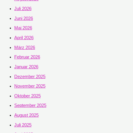
Juli 2026
Juni 2026
Mai 2026
April 2026
März 2026
Februar 2026
Januar 2026
Dezember 2025
November 2025
Oktober 2025
September 2025
August 2025
Juli 2025