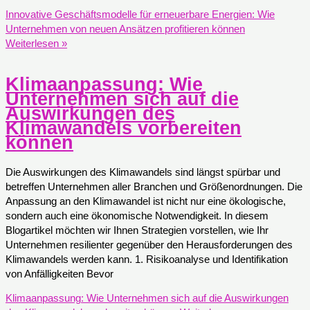
Innovative Geschäftsmodelle für erneuerbare Energien: Wie
Unternehmen von neuen Ansätzen profitieren können
Weiterlesen »
Klimaanpassung: Wie
Unternehmen sich auf die
Auswirkungen des
Klimawandels vorbereiten
können
Die Auswirkungen des Klimawandels sind längst spürbar und
betreffen Unternehmen aller Branchen und Größenordnungen. Die
Anpassung an den Klimawandel ist nicht nur eine ökologische,
sondern auch eine ökonomische Notwendigkeit. In diesem
Blogartikel möchten wir Ihnen Strategien vorstellen, wie Ihr
Unternehmen resilienter gegenüber den Herausforderungen des
Klimawandels werden kann. 1. Risikoanalyse und Identifikation
von Anfälligkeiten Bevor
Klimaanpassung: Wie Unternehmen sich auf die Auswirkungen