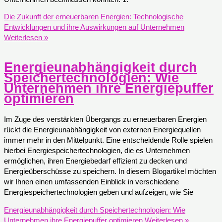
Die Zukunft der erneuerbaren Energien: Technologische
Entwicklungen und ihre Auswirkungen auf Unternehmen
Weiterlesen »
Energieunabhängigkeit durch
Speichertechnologien: Wie
Unternehmen ihre Energiepuffer
optimieren
Im Zuge des verstärkten Übergangs zu erneuerbaren Energien
rückt die Energieunabhängigkeit von externen Energiequellen
immer mehr in den Mittelpunkt. Eine entscheidende Rolle spielen
hierbei Energiespeichertechnologien, die es Unternehmen
ermöglichen, ihren Energiebedarf effizient zu decken und
Energieüberschüsse zu speichern. In diesem Blogartikel möchten
wir Ihnen einen umfassenden Einblick in verschiedene
Energiespeichertechnologien geben und aufzeigen, wie Sie
Energieunabhängigkeit durch Speichertechnologien: Wie
Unternehmen ihre Energiepuffer optimieren
Weiterlesen »