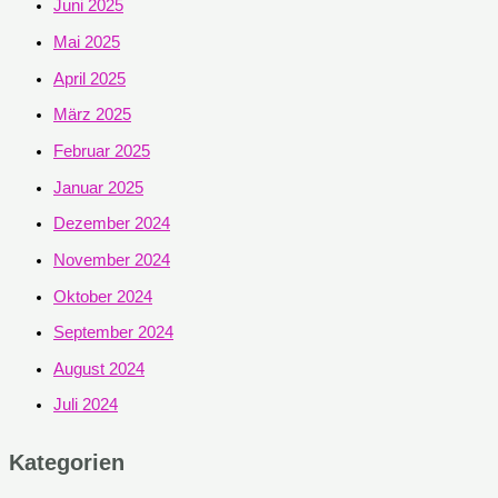
Juni 2025
Mai 2025
April 2025
März 2025
Februar 2025
Januar 2025
Dezember 2024
November 2024
Oktober 2024
September 2024
August 2024
Juli 2024
Kategorien