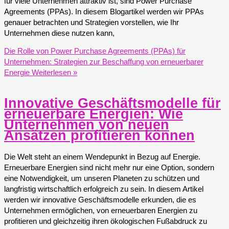
für viele Unternehmen attraktiv ist, sind Power Purchase
Agreements (PPAs). In diesem Blogartikel werden wir PPAs
genauer betrachten und Strategien vorstellen, wie Ihr
Unternehmen diese nutzen kann,
Die Rolle von Power Purchase Agreements (PPAs) für
Unternehmen: Strategien zur Beschaffung von erneuerbarer
Energie
Weiterlesen »
Innovative Geschäftsmodelle für
erneuerbare Energien: Wie
Unternehmen von neuen
Ansätzen profitieren können
Die Welt steht an einem Wendepunkt in Bezug auf Energie.
Erneuerbare Energien sind nicht mehr nur eine Option, sondern
eine Notwendigkeit, um unseren Planeten zu schützen und
langfristig wirtschaftlich erfolgreich zu sein. In diesem Artikel
werden wir innovative Geschäftsmodelle erkunden, die es
Unternehmen ermöglichen, von erneuerbaren Energien zu
profitieren und gleichzeitig ihren ökologischen Fußabdruck zu