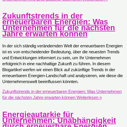
Zukunftstrends in der
erneuerbaren Energien: Was
Unternehmen für die nächsten
Jahre erwarten können
In der sich ständig verändernden Welt der erneuerbaren Energien
ist es von entscheidender Bedeutung, über die neuesten Trends
und Entwicklungen informiert zu sein, um Ihr Unternehmen
erfolgreich in eine nachhaltige Zukunft zu führen. In diesem
Blogartikel werfen wir einen Blick auf zukünftige Trends in der
erneuerbaren Energien-Landschaft und analysieren, wie diese die
Unternehmenswelt beeinflussen könnten.
Zukunftstrends in der erneuerbaren Energien: Was Unternehmen
für die nächsten Jahre erwarten können
Weiterlesen »
Energieautarkie für
Unternehmen: Unabhängigkeit
durch erneuerbare Energien