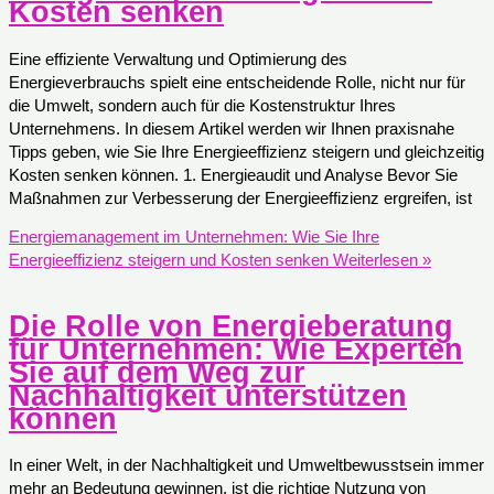
Kosten senken
Eine effiziente Verwaltung und Optimierung des
Energieverbrauchs spielt eine entscheidende Rolle, nicht nur für
die Umwelt, sondern auch für die Kostenstruktur Ihres
Unternehmens. In diesem Artikel werden wir Ihnen praxisnahe
Tipps geben, wie Sie Ihre Energieeffizienz steigern und gleichzeitig
Kosten senken können. 1. Energieaudit und Analyse Bevor Sie
Maßnahmen zur Verbesserung der Energieeffizienz ergreifen, ist
Energiemanagement im Unternehmen: Wie Sie Ihre
Energieeffizienz steigern und Kosten senken
Weiterlesen »
Die Rolle von Energieberatung
für Unternehmen: Wie Experten
Sie auf dem Weg zur
Nachhaltigkeit unterstützen
können
In einer Welt, in der Nachhaltigkeit und Umweltbewusstsein immer
mehr an Bedeutung gewinnen, ist die richtige Nutzung von