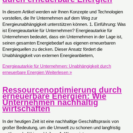
In diesem Artikel werden wir Ihnen Konzepte und Technologien
vorstellen, die Ihr Unternehmen auf dem Weg zur
Energieunabhängigkeit unterstützen können. 1. Einführung: Was
ist Energieautarkie für Unternehmen? Energieautarkie für
Unternehmen bedeutet, dass ein Unternehmen in der Lage ist,
seinen gesamten Energiebedarf aus eigenen erneuerbaren
Energiequellen zu decken. Dieser Ansatz fördert die
Unabhängigkeit von externen Energieanbietern,
Energieautarkie für Unternehmen: Unabhängigkeit durch
erneuerbare Energien
Weiterlesen »
Ressourcenoptimierung durch
erneuerbare Energien: Wie
Unternehmen nachhaltig
wirtschaften
In der heutigen Zeit ist eine nachhaltige Geschäftspraxis von
großer Bedeutung, um die Umwelt zu schonen und langfristig