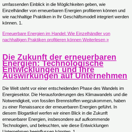
umfassenden Einblick in die Möglichkeiten geben, wie
Einzelhändler von erneuerbaren Energien profitieren können und
wie nachhaltige Praktiken in Ihr Geschäftsmodell integriert werden
können. 1.
Erneuerbare Energien im Handel: Wie Einzelhändler von
nachhaltigen Praktiken profitieren können
Weiterlesen »
Die Zukunft der erneuerbaren
Energien: Technologische
Entwicklungen und ihre
Auswirkungen auf Unternehmen
Die Welt steht vor einer entscheidenden Phase des Wandels im
Energiesektor. Die Herausforderungen des Klimawandels und die
Notwendigkeit, von fossilen Brennstoffen wegzukommen, haben
zu einer Renaissance der erneuerbaren Energien geführt. In
diesem Blogartikel werfen wir einen Blick in die Zukunft
erneuerbarer Energien, insbesondere auf aufkommende
Technologien, und beleuchten, wie diese Entwicklungen
Unternehmen beeinflussen könnten. 1.