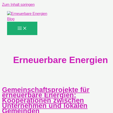
Zum Inhalt springen
Erneuerbare Energien
Gemeinschaftsprojekte für
erneuerbare Energien:
Kooperationen zwischen
Unternehmen und lokalen
Gemeinden