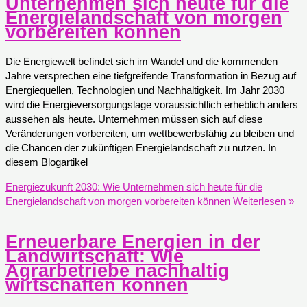
Unternehmen sich heute für die
Energielandschaft von morgen
vorbereiten können
Die Energiewelt befindet sich im Wandel und die kommenden
Jahre versprechen eine tiefgreifende Transformation in Bezug auf
Energiequellen, Technologien und Nachhaltigkeit. Im Jahr 2030
wird die Energieversorgungslage voraussichtlich erheblich anders
aussehen als heute. Unternehmen müssen sich auf diese
Veränderungen vorbereiten, um wettbewerbsfähig zu bleiben und
die Chancen der zukünftigen Energielandschaft zu nutzen. In
diesem Blogartikel
Energiezukunft 2030: Wie Unternehmen sich heute für die
Energielandschaft von morgen vorbereiten können
Weiterlesen »
Erneuerbare Energien in der
Landwirtschaft: Wie
Agrarbetriebe nachhaltig
wirtschaften können