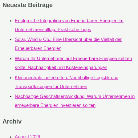
Neueste Beiträge
Erfolgreiche Integration von Erneuerbaren Energien im
Unternehmensalltag: Praktische Tipps
Solar, Wind & Co.: Eine Übersicht über die Vielfalt der
Erneuerbaren Energien
Warum Ihr Unternehmen auf Erneuerbare Energien setzen
sollte: Nachhaltigkeit und Kosteneinsparungen
Klimaneutrale Lieferketten: Nachhaltige Logistik und
Transportlösungen für Unternehmen
Nachhaltige Geschäftsentwicklung: Warum Unternehmen in
erneuerbare Energien investieren sollten
Archiv
August 2026