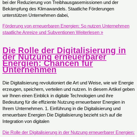
bei der Reduzierung von Treibhausgasemissionen und der
Bekämpfung des Klimawandels. Staatliche Förderungen
unterstützen Unternehmen dabei,
Förderung von erneuerbaren Energien: So nutzen Unternehmen
staatliche Anreize und Subventionen
Weiterlesen »
Die Rolle der Digitalisierung in
der Nutzung erneuerbarer
Energien: Chancen für
Unternehmen
Die Digitalisierung revolutioniert die Art und Weise, wie wir Energie
erzeugen, speichern, verteilen und nutzen. In diesem Artikel geben
wir Ihnen einen Einblick in digitale Technologien und ihre
Bedeutung für die effiziente Nutzung erneuerbarer Energien in
Ihrem Unternehmen. 1. Einführung in die Digitalisierung und
erneuerbare Energien Die Digitalisierung bezieht sich auf die
Integration von digitalen
Die Rolle der Digitalisierung in der Nutzung erneuerbarer Energien: