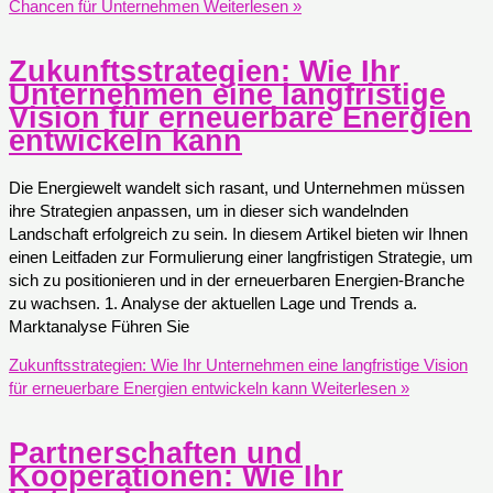
Chancen für Unternehmen
Weiterlesen »
Zukunftsstrategien: Wie Ihr
Unternehmen eine langfristige
Vision für erneuerbare Energien
entwickeln kann
Die Energiewelt wandelt sich rasant, und Unternehmen müssen
ihre Strategien anpassen, um in dieser sich wandelnden
Landschaft erfolgreich zu sein. In diesem Artikel bieten wir Ihnen
einen Leitfaden zur Formulierung einer langfristigen Strategie, um
sich zu positionieren und in der erneuerbaren Energien-Branche
zu wachsen. 1. Analyse der aktuellen Lage und Trends a.
Marktanalyse Führen Sie
Zukunftsstrategien: Wie Ihr Unternehmen eine langfristige Vision
für erneuerbare Energien entwickeln kann
Weiterlesen »
Partnerschaften und
Kooperationen: Wie Ihr