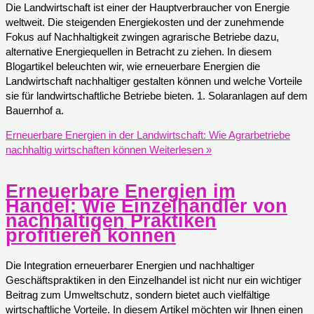
Die Landwirtschaft ist einer der Hauptverbraucher von Energie
weltweit. Die steigenden Energiekosten und der zunehmende
Fokus auf Nachhaltigkeit zwingen agrarische Betriebe dazu,
alternative Energiequellen in Betracht zu ziehen. In diesem
Blogartikel beleuchten wir, wie erneuerbare Energien die
Landwirtschaft nachhaltiger gestalten können und welche Vorteile
sie für landwirtschaftliche Betriebe bieten. 1. Solaranlagen auf dem
Bauernhof a.
Erneuerbare Energien in der Landwirtschaft: Wie Agrarbetriebe
nachhaltig wirtschaften können
Weiterlesen »
Erneuerbare Energien im
Handel: Wie Einzelhändler von
nachhaltigen Praktiken
profitieren können
Die Integration erneuerbarer Energien und nachhaltiger
Geschäftspraktiken in den Einzelhandel ist nicht nur ein wichtiger
Beitrag zum Umweltschutz, sondern bietet auch vielfältige
wirtschaftliche Vorteile. In diesem Artikel möchten wir Ihnen einen