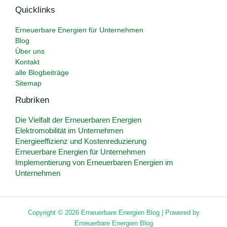
Quicklinks
Erneuerbare Energien für Unternehmen
Blog
Über uns
Kontakt
alle Blogbeiträge
Sitemap
Rubriken
Die Vielfalt der Erneuerbaren Energien
Elektromobilität im Unternehmen
Energieeffizienz und Kostenreduzierung
Erneuerbare Energien für Unternehmen
Implementierung von Erneuerbaren Energien im
Unternehmen
Copyright © 2026 Erneuerbare Energien Blog | Powered by
Erneuerbare Energien Blog