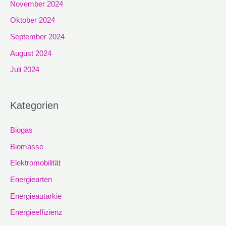
November 2024
Oktober 2024
September 2024
August 2024
Juli 2024
Kategorien
Biogas
Biomasse
Elektromobilität
Energiearten
Energieautarkie
Energieeffizienz