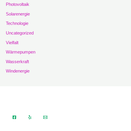
Photovoltaik
Solarenergie
Technologie
Uncategorized
Vielfalt
Wärmepumpen
Wasserkraft
Windenergie