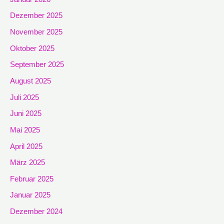
Dezember 2025
November 2025
Oktober 2025
September 2025
August 2025
Juli 2025
Juni 2025
Mai 2025
April 2025
März 2025
Februar 2025
Januar 2025
Dezember 2024