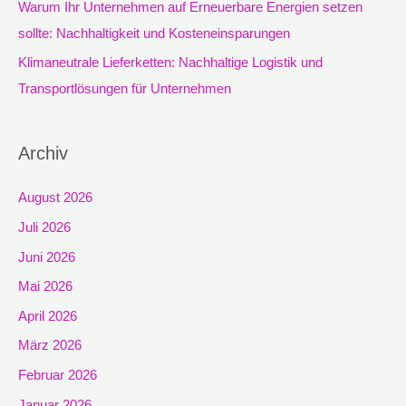
Warum Ihr Unternehmen auf Erneuerbare Energien setzen
sollte: Nachhaltigkeit und Kosteneinsparungen
Klimaneutrale Lieferketten: Nachhaltige Logistik und
Transportlösungen für Unternehmen
Archiv
August 2026
Juli 2026
Juni 2026
Mai 2026
April 2026
März 2026
Februar 2026
Januar 2026