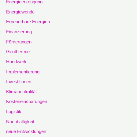
Energieerzeugung
Energiewende
Erneuerbare Energien
Finanzierung
Förderungen
Geothermie
Handwerk
Implementierung
Investitionen
Klimaneutralität
Kosteneinsparungen
Logistik
Nachhaltigkeit
neue Entwicklungen