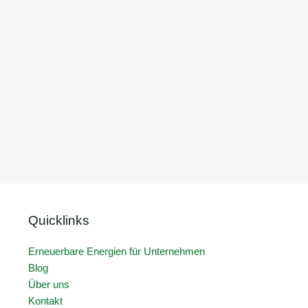
Quicklinks
Erneuerbare Energien für Unternehmen
Blog
Über uns
Kontakt