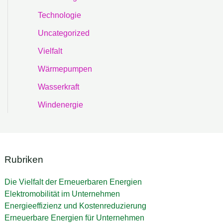
Technologie
Uncategorized
Vielfalt
Wärmepumpen
Wasserkraft
Windenergie
Rubriken
Die Vielfalt der Erneuerbaren Energien
Elektromobilität im Unternehmen
Energieeffizienz und Kostenreduzierung
Erneuerbare Energien für Unternehmen