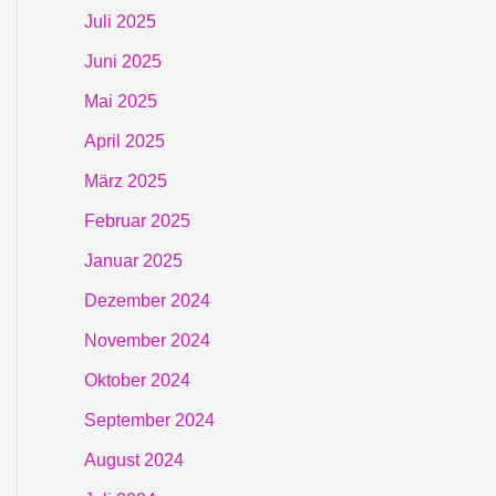
Juli 2025
Juni 2025
Mai 2025
April 2025
März 2025
Februar 2025
Januar 2025
Dezember 2024
November 2024
Oktober 2024
September 2024
August 2024