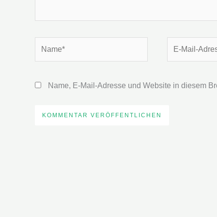
Name*
E-
Mail-
Adresse*
Name, E-Mail-Adresse und Website in diesem Br