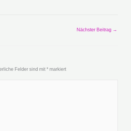
Nächster Beitrag
→
erliche Felder sind mit
*
markiert