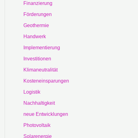
Finanzierung
Förderungen
Geothermie
Handwerk
Implementierung
Investitionen
Klimaneutralität
Kosteneinsparungen
Logistik
Nachhaltigkeit
neue Entwicklungen
Photovoltaik
Solarenergie