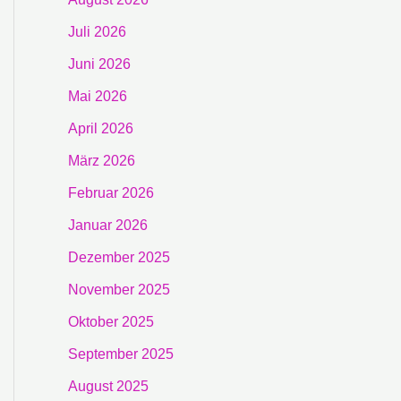
Juli 2026
Juni 2026
Mai 2026
April 2026
März 2026
Februar 2026
Januar 2026
Dezember 2025
November 2025
Oktober 2025
September 2025
August 2025