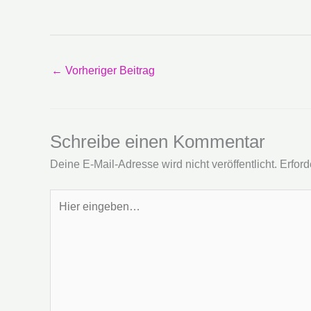
←
Vorheriger Beitrag
Schreibe einen Kommentar
Deine E-Mail-Adresse wird nicht veröffentlicht.
Erford
Hier
eingeben…