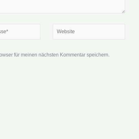
Website
owser für meinen nächsten Kommentar speichern.