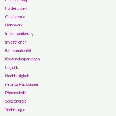
Förderungen
Geothermie
Handwerk
Implementierung
Investitionen
Klimaneutralität
Kosteneinsparungen
Logistik
Nachhaltigkeit
neue Entwicklungen
Photovoltaik
Solarenergie
Technologie