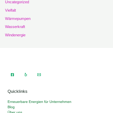
Uncategorized
Vielfalt
Wärmepumpen
Wasserkraft
Windenergie
Quicklinks
Erneuerbare Energien für Unternehmen
Blog
Über uns