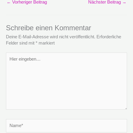
←
Vorheriger Beitrag
Nächster Beitrag
→
Schreibe einen Kommentar
Deine E-Mail-Adresse wird nicht veröffentlicht.
Erforderliche
Felder sind mit
*
markiert
Hier
eingeben…
Name*