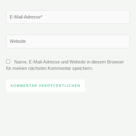
E-
Mail-
Adresse*
Website
Name, E-Mail-Adresse und Website in diesem Browser
für meinen nächsten Kommentar speichern.