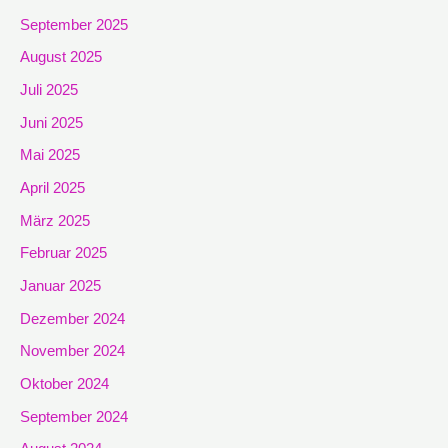
September 2025
August 2025
Juli 2025
Juni 2025
Mai 2025
April 2025
März 2025
Februar 2025
Januar 2025
Dezember 2024
November 2024
Oktober 2024
September 2024