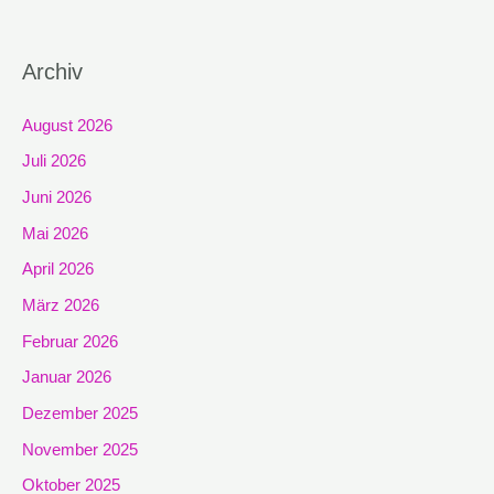
Archiv
August 2026
Juli 2026
Juni 2026
Mai 2026
April 2026
März 2026
Februar 2026
Januar 2026
Dezember 2025
November 2025
Oktober 2025