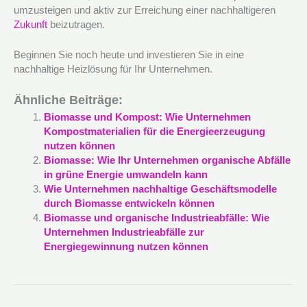
umzusteigen und aktiv zur Erreichung einer nachhaltigeren
Zukunft
beizutragen.
Beginnen Sie noch heute und investieren Sie in eine
nachhaltige Heizlösung für Ihr Unternehmen.
Ähnliche Beiträge:
Biomasse und Kompost: Wie Unternehmen
Kompostmaterialien für die Energieerzeugung
nutzen können
Biomasse: Wie Ihr Unternehmen organische Abfälle
in grüne Energie umwandeln kann
Wie Unternehmen nachhaltige Geschäftsmodelle
durch Biomasse entwickeln können
Biomasse und organische Industrieabfälle: Wie
Unternehmen Industrieabfälle zur
Energiegewinnung nutzen können