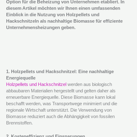
Option für die Beheizung von Unternehmen etabliert. In
diesem Artikel möchten wir Ihnen einen umfassenden
Einblick in die Nutzung von Holzpellets und
Hackschnitzeln als nachhaltige Biomasse für effiziente
Unternehmensheizungen geben.
1. Holzpellets und Hackschnitzel: Eine nachhaltige
Energiequelle
Holzpellets und Hackschnitzel
werden aus biologisch
abbaubaren Materialien hergestellt und gelten daher als
erneuerbare Energiequelle. Diese Biomasse kann lokal
beschafft werden, was Transportwege minimiert und die
regionale Wirtschaft unterstützt. Die Verwendung von
Biomasse reduziert auch die Abhängigkeit von fossilen
Brennstoffen.
2. Kosteneffizienz und Einsparungen