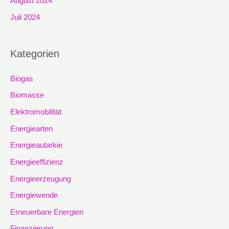
August 2024
Juli 2024
Kategorien
Biogas
Biomasse
Elektromobilität
Energiearten
Energieautarkie
Energieeffizienz
Energieerzeugung
Energiewende
Erneuerbare Energien
Finanzierung