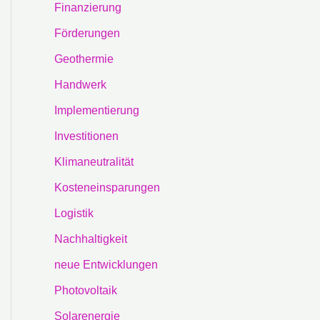
Finanzierung
Förderungen
Geothermie
Handwerk
Implementierung
Investitionen
Klimaneutralität
Kosteneinsparungen
Logistik
Nachhaltigkeit
neue Entwicklungen
Photovoltaik
Solarenergie