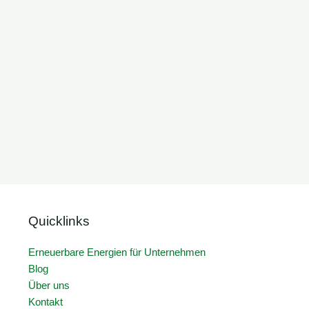
Quicklinks
Erneuerbare Energien für Unternehmen
Blog
Über uns
Kontakt