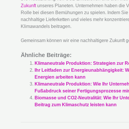
Zukunft
unseres Planeten. Unternehmen haben die Ve
Rolle bei diesen Bemühungen zu spielen. Indem Sie s
nachhaltige Lieferketten und vieles mehr konzentrier
Klimawandels beitragen.
Gemeinsam können wir eine nachhaltigere Zukunft ge
Ähnliche Beiträge:
Klimaneutrale Produktion: Strategien zur
Ihr Leitfaden zur Energieunabhängigkeit: 
Energien arbeiten kann
Klimaneutrale Produktion: Wie Ihr Untern
Fußabdruck seiner Fertigungsprozesse mi
Biomasse und CO2-Neutralität: Wie Ihr Un
Beitrag zum Klimaschutz leisten kann