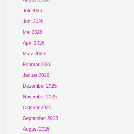
Juli 2026
Juni 2026
Mai 2026
April 2026
März 2026
Februar 2026
Januar 2026
Dezember 2025
November 2025
Oktober 2025
September 2025
August 2025