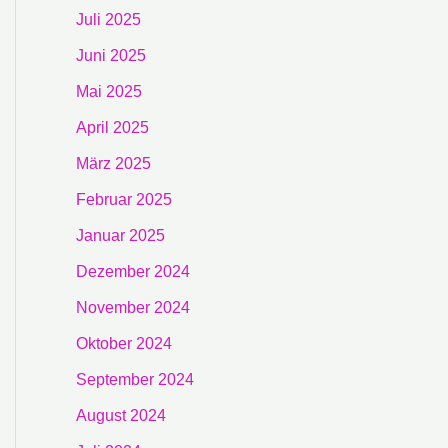
Juli 2025
Juni 2025
Mai 2025
April 2025
März 2025
Februar 2025
Januar 2025
Dezember 2024
November 2024
Oktober 2024
September 2024
August 2024