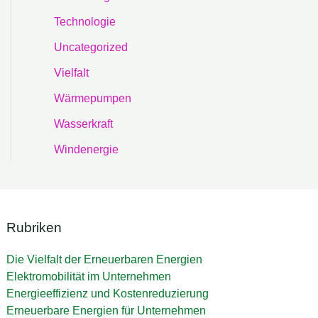
Technologie
Uncategorized
Vielfalt
Wärmepumpen
Wasserkraft
Windenergie
Rubriken
Die Vielfalt der Erneuerbaren Energien
Elektromobilität im Unternehmen
Energieeffizienz und Kostenreduzierung
Erneuerbare Energien für Unternehmen