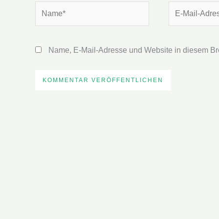
Name*
E-
Mail-
Adresse*
Name, E-Mail-Adresse und Website in diesem Br