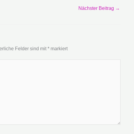
Nächster Beitrag
→
erliche Felder sind mit
*
markiert