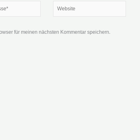
Website
owser für meinen nächsten Kommentar speichern.