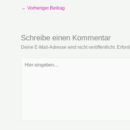
←
Vorheriger Beitrag
Schreibe einen Kommentar
Deine E-Mail-Adresse wird nicht veröffentlicht.
Erford
Hier
eingeben…