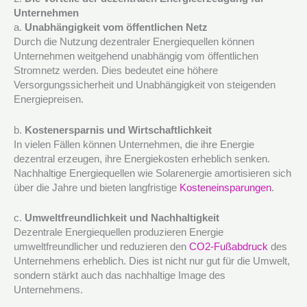
Unternehmen
a.
Unabhängigkeit vom öffentlichen Netz
Durch die Nutzung dezentraler Energiequellen können
Unternehmen weitgehend unabhängig vom öffentlichen
Stromnetz werden. Dies bedeutet eine höhere
Versorgungssicherheit und Unabhängigkeit von steigenden
Energiepreisen.
b.
Kostenersparnis und Wirtschaftlichkeit
In vielen Fällen können Unternehmen, die ihre Energie
dezentral erzeugen, ihre Energiekosten erheblich senken.
Nachhaltige Energiequellen wie Solarenergie amortisieren sich
über die Jahre und bieten langfristige
Kosteneinsparungen
.
c.
Umweltfreundlichkeit und Nachhaltigkeit
Dezentrale Energiequellen produzieren Energie
umweltfreundlicher und reduzieren den
CO2-Fußabdruck
des
Unternehmens erheblich. Dies ist nicht nur gut für die Umwelt,
sondern stärkt auch das nachhaltige Image des
Unternehmens.