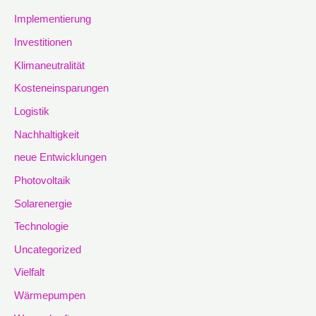
Implementierung
Investitionen
Klimaneutralität
Kosteneinsparungen
Logistik
Nachhaltigkeit
neue Entwicklungen
Photovoltaik
Solarenergie
Technologie
Uncategorized
Vielfalt
Wärmepumpen