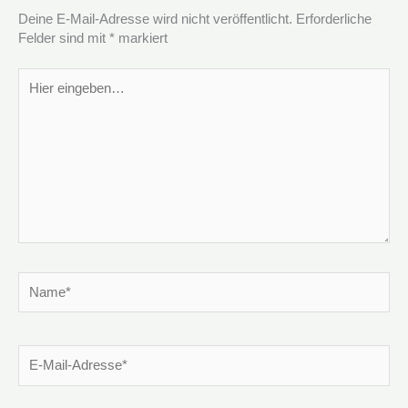
Deine E-Mail-Adresse wird nicht veröffentlicht.
Erforderliche
Felder sind mit
*
markiert
Hier
eingeben…
Name*
E-
Mail-
Adresse*