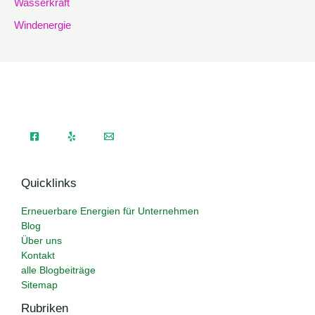
Wasserkraft
Windenergie
Quicklinks
Erneuerbare Energien für Unternehmen
Blog
Über uns
Kontakt
alle Blogbeiträge
Sitemap
Rubriken