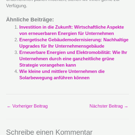
Verfügung.
Ähnliche Beiträge:
Investition in die Zukunft: Wirtschaftliche Aspekte
von erneuerbaren Energien für Unternehmen
Energetische Gebäudemodernisierung: Nachhaltige
Upgrades für Ihr Unternehmensgebäude
Erneuerbare Energien und Elektromobilität: Wie Ihr
Unternehmen durch eine ganzheitliche grüne
Strategie vorangehen kann
Wie kleine und mittlere Unternehmen die
Solarbewegung anführen können
←
Vorheriger Beitrag
Nächster Beitrag
→
Schreibe einen Kommentar