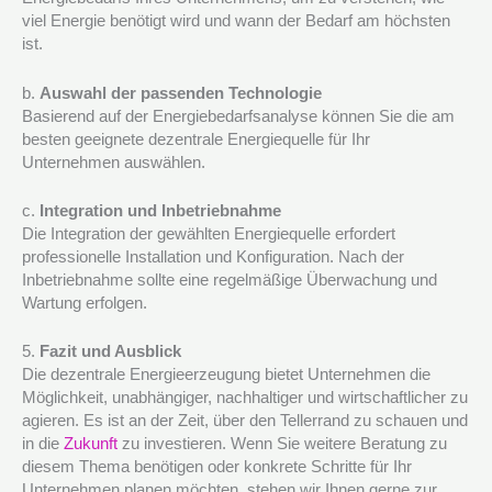
viel Energie benötigt wird und wann der Bedarf am höchsten
ist.
b.
Auswahl der passenden Technologie
Basierend auf der Energiebedarfsanalyse können Sie die am
besten geeignete dezentrale Energiequelle für Ihr
Unternehmen auswählen.
c.
Integration und Inbetriebnahme
Die Integration der gewählten Energiequelle erfordert
professionelle Installation und Konfiguration. Nach der
Inbetriebnahme sollte eine regelmäßige Überwachung und
Wartung erfolgen.
5.
Fazit und Ausblick
Die dezentrale Energieerzeugung bietet Unternehmen die
Möglichkeit, unabhängiger, nachhaltiger und wirtschaftlicher zu
agieren. Es ist an der Zeit, über den Tellerrand zu schauen und
in die
Zukunft
zu investieren. Wenn Sie weitere Beratung zu
diesem Thema benötigen oder konkrete Schritte für Ihr
Unternehmen planen möchten, stehen wir Ihnen gerne zur