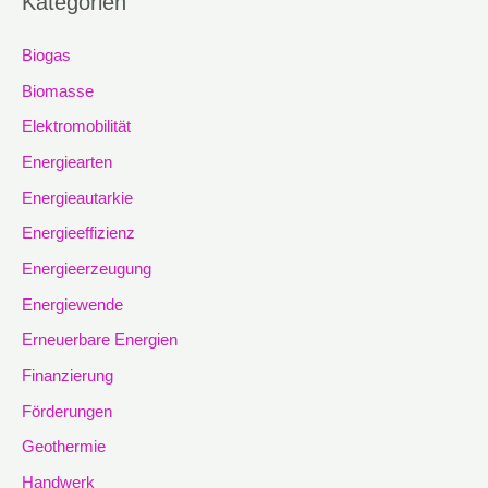
Kategorien
Biogas
Biomasse
Elektromobilität
Energiearten
Energieautarkie
Energieeffizienz
Energieerzeugung
Energiewende
Erneuerbare Energien
Finanzierung
Förderungen
Geothermie
Handwerk