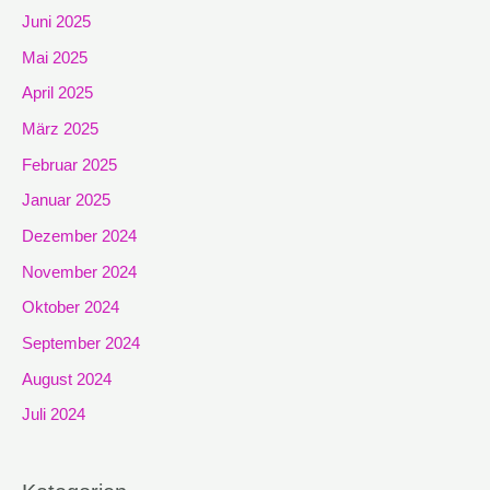
Juni 2025
Mai 2025
April 2025
März 2025
Februar 2025
Januar 2025
Dezember 2024
November 2024
Oktober 2024
September 2024
August 2024
Juli 2024