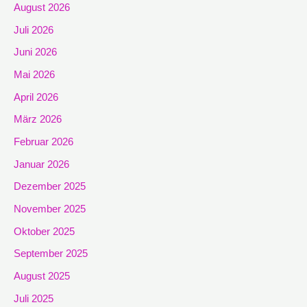
August 2026
Juli 2026
Juni 2026
Mai 2026
April 2026
März 2026
Februar 2026
Januar 2026
Dezember 2025
November 2025
Oktober 2025
September 2025
August 2025
Juli 2025