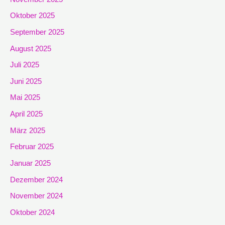
Oktober 2025
September 2025
August 2025
Juli 2025
Juni 2025
Mai 2025
April 2025
März 2025
Februar 2025
Januar 2025
Dezember 2024
November 2024
Oktober 2024