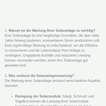
1.
Warum ist die Wartung Ihrer Solaranlage so wichtig?
Eine Solaranlage ist eine langfristige Investition, die über viele
Jahre hinweg sauberen, erneuerbaren Strom produzieren soll.
Eine regelmäßige Wartung ist entscheidend, um die Effizienz
zu maximieren und die Lebensdauer Ihrer Anlage zu
verlängern. Ungeplante Ausfälle und reduzierte Leistung
können vermieden werden, wenn Ihre Solaranlage gut
gewartet wird.
2.
Was umfasst die Solaranlagenwartung?
Die Wartung einer Solaranlage umfasst verschiedene Aspekte,
darunter:
Reinigung der Solarmodule
: Staub, Schmutz und
Vogelkot können die Leistung Ihrer Solarmodule