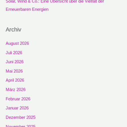
Solar, Wind & Co.: Eine Übersicht über die Vielfalt der
Erneuerbaren Energien
Archiv
August 2026
Juli 2026
Juni 2026
Mai 2026
April 2026
März 2026
Februar 2026
Januar 2026
Dezember 2025
November 2025