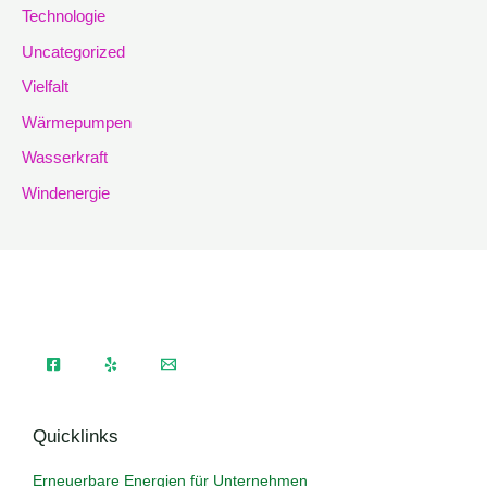
Technologie
Uncategorized
Vielfalt
Wärmepumpen
Wasserkraft
Windenergie
Quicklinks
Erneuerbare Energien für Unternehmen