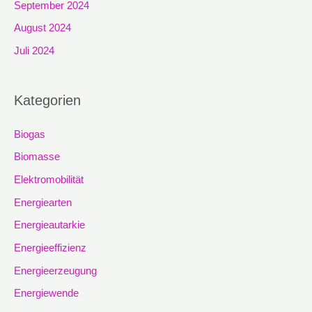
September 2024
August 2024
Juli 2024
Kategorien
Biogas
Biomasse
Elektromobilität
Energiearten
Energieautarkie
Energieeffizienz
Energieerzeugung
Energiewende