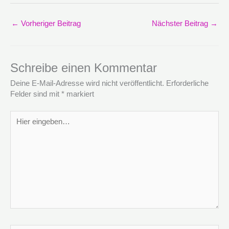
←
Vorheriger Beitrag
Nächster Beitrag
→
Schreibe einen Kommentar
Deine E-Mail-Adresse wird nicht veröffentlicht.
Erforderliche
Felder sind mit
*
markiert
Hier
eingeben…