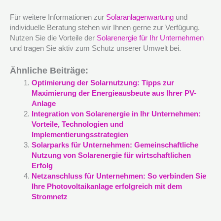
Für weitere Informationen zur
Solaranlagenwartung
und
individuelle Beratung stehen wir Ihnen gerne zur Verfügung.
Nutzen Sie die Vorteile der
Solarenergie für Ihr Unternehmen
und tragen Sie aktiv zum Schutz unserer Umwelt bei.
Ähnliche Beiträge:
Optimierung der Solarnutzung: Tipps zur
Maximierung der Energieausbeute aus Ihrer PV-
Anlage
Integration von Solarenergie in Ihr Unternehmen:
Vorteile, Technologien und
Implementierungsstrategien
Solarparks für Unternehmen: Gemeinschaftliche
Nutzung von Solarenergie für wirtschaftlichen
Erfolg
Netzanschluss für Unternehmen: So verbinden Sie
Ihre Photovoltaikanlage erfolgreich mit dem
Stromnetz