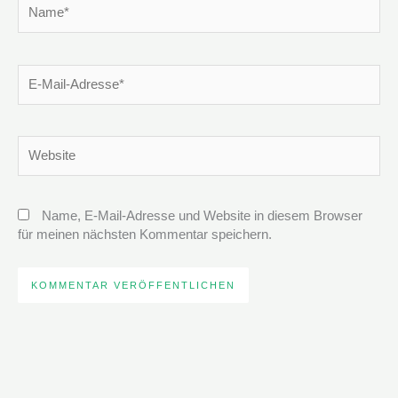
Name*
E-
Mail-
Adresse*
Website
Name, E-Mail-Adresse und Website in diesem Browser
für meinen nächsten Kommentar speichern.