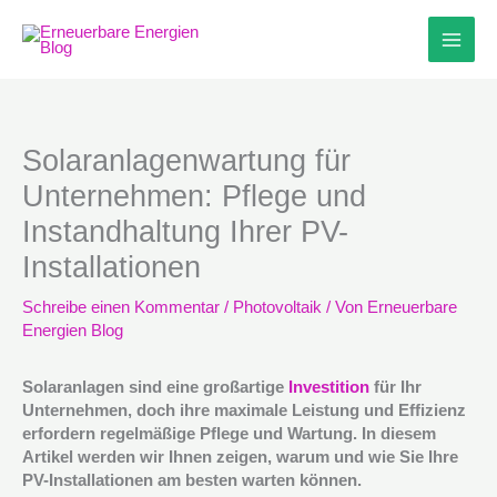
Zum
Inhalt
springen
Solaranlagenwartung für
Unternehmen: Pflege und
Instandhaltung Ihrer PV-
Installationen
Schreibe einen Kommentar
/
Photovoltaik
/ Von
Erneuerbare
Energien Blog
Solaranlagen sind eine großartige
Investition
für Ihr
Unternehmen, doch ihre maximale Leistung und Effizienz
erfordern regelmäßige Pflege und Wartung. In diesem
Artikel werden wir Ihnen zeigen, warum und wie Sie Ihre
PV-Installationen am besten warten können.