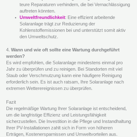
teure Reparaturen verhindern, die bei Vernachlässigung
auftreten könnten.
Umweltfreundlichkeit
: Eine effizient arbeitende
Solaranlage trägt zur Reduzierung der
Kohlenstoffemissionen bei und unterstützt somit aktiv
den Umweltschutz.
4.
Wann und wie oft sollte eine Wartung durchgeführt
werden?
Es wird empfohlen, die Solaranlage mindestens einmal pro
Jahr zu überprüfen und zu reinigen. Bei Standorten mit viel
Staub oder Verschmutzung kann eine häufigere Reinigung
erforderlich sein. Es ist auch ratsam, Ihre Solaranlage nach
extremen Wetterereignissen zu überprüfen.
Fazit
Die regelmäßige Wartung Ihrer Solaranlage ist entscheidend,
um die langfristige Effizienz und Leistungsfähigkeit
sicherzustellen. Die Investition in die Pflege und Instandhaltung
Ihrer PV-Installationen zahlt sich in Form von höheren
Erträgen, Kostenersparnissen und Umweltvorteilen aus.