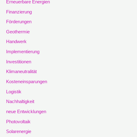
Erneuerbare Energien
Finanzierung
Förderungen
Geothermie
Handwerk
Implementierung
Investitionen
Klimaneutralität
Kosteneinsparungen
Logistik
Nachhaltigkeit
neue Entwicklungen
Photovoltaik
Solarenergie