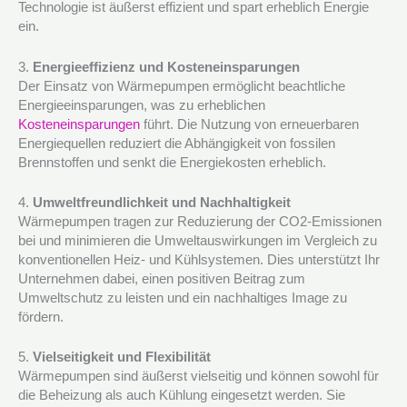
Technologie ist äußerst effizient und spart erheblich Energie
ein.
3.
Energieeffizienz und Kosteneinsparungen
Der Einsatz von Wärmepumpen ermöglicht beachtliche
Energieeinsparungen, was zu erheblichen
Kosteneinsparungen
führt. Die Nutzung von erneuerbaren
Energiequellen reduziert die Abhängigkeit von fossilen
Brennstoffen und senkt die Energiekosten erheblich.
4.
Umweltfreundlichkeit und Nachhaltigkeit
Wärmepumpen tragen zur Reduzierung der CO2-Emissionen
bei und minimieren die Umweltauswirkungen im Vergleich zu
konventionellen Heiz- und Kühlsystemen. Dies unterstützt Ihr
Unternehmen dabei, einen positiven Beitrag zum
Umweltschutz zu leisten und ein nachhaltiges Image zu
fördern.
5.
Vielseitigkeit und Flexibilität
Wärmepumpen sind äußerst vielseitig und können sowohl für
die Beheizung als auch Kühlung eingesetzt werden. Sie