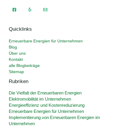
Quicklinks
Erneuerbare Energien für Unternehmen
Blog
Über uns
Kontakt
alle Blogbeiträge
Sitemap
Rubriken
Die Vielfalt der Erneuerbaren Energien
Elektromobilität im Unternehmen
Energieeffizienz und Kostenreduzierung
Erneuerbare Energien für Unternehmen
Implementierung von Erneuerbaren Energien im
Unternehmen