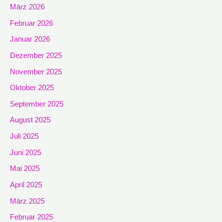
März 2026
Februar 2026
Januar 2026
Dezember 2025
November 2025
Oktober 2025
September 2025
August 2025
Juli 2025
Juni 2025
Mai 2025
April 2025
März 2025
Februar 2025