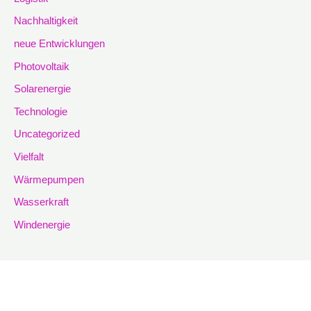
Nachhaltigkeit
neue Entwicklungen
Photovoltaik
Solarenergie
Technologie
Uncategorized
Vielfalt
Wärmepumpen
Wasserkraft
Windenergie