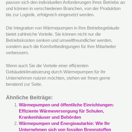
passen sich den individuellen Anforderungen Ihres Betriebs an
und können in verschiedenen Branchen, von der Produktion
bis zur Logistik, erfolgreich eingesetzt werden.
Die Integration von Wärmepumpen in Ihre Betriebsgebäude
bietet zahlreiche Vorteile. Sie können nicht nur die
Betriebskosten senken und umweltfreundlicher werden,
sondern auch die Komfortbedingungen für Ihre Mitarbeiter
verbessern.
Wenn auch Sie die Vorteile einer effizienten
Gebäudeklimatisierung durch Wärmepumpen für Ihr
Unternehmen nutzen möchten, stehen wir Ihnen gerne
beratend zur Seite.
Ähnliche Beiträge:
Wärmepumpen und öffentliche Einrichtungen:
Effiziente Wärmeversorgung für Schulen,
Krankenhäuser und Behörden
Wärmepumpen und Energieautarkie: Wie Ihr
Unternehmen sich von fossilen Brennstoffen