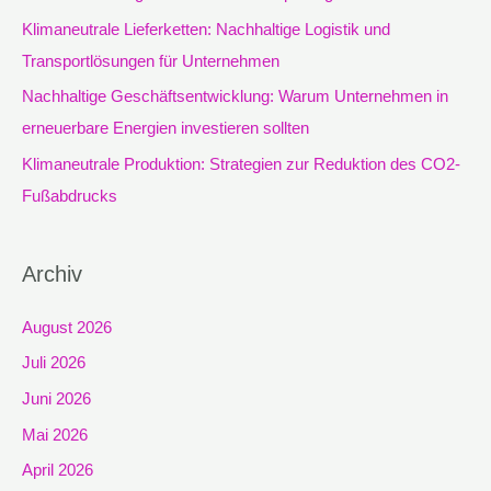
c
Klimaneutrale Lieferketten: Nachhaltige Logistik und
h
Transportlösungen für Unternehmen
:
Nachhaltige Geschäftsentwicklung: Warum Unternehmen in
erneuerbare Energien investieren sollten
Klimaneutrale Produktion: Strategien zur Reduktion des CO2-
Fußabdrucks
Archiv
August 2026
Juli 2026
Juni 2026
Mai 2026
April 2026