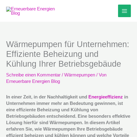
Zum
Inhalt
springen
Wärmepumpen für Unternehmen:
Effiziente Beheizung und
Kühlung Ihrer Betriebsgebäude
Schreibe einen Kommentar
/
Wärmepumpen
/ Von
Erneuerbare Energien Blog
In einer Zeit, in der Nachhaltigkeit und
Energieeffizienz
in
Unternehmen immer mehr an Bedeutung gewinnen, ist
eine effiziente Beheizung und Kühlung von
Betriebsgebäuden entscheidend. Eine besonders effektive
Lösung hierfür sind Wärmepumpen. In diesem Artikel
erfahren Sie, wie Wärmepumpen Ihre Betriebsgebäude
effizient beheizen und kühlen können und welche Vorteile