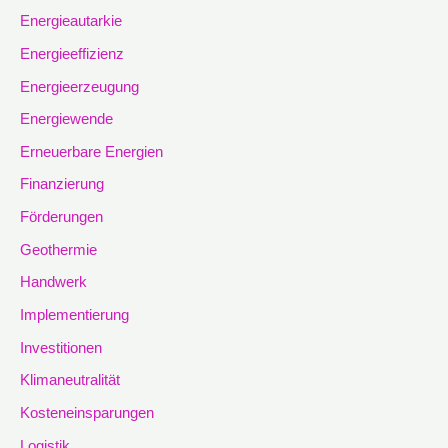
Energieautarkie
Energieeffizienz
Energieerzeugung
Energiewende
Erneuerbare Energien
Finanzierung
Förderungen
Geothermie
Handwerk
Implementierung
Investitionen
Klimaneutralität
Kosteneinsparungen
Logistik