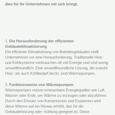
dies für Ihr Unternehmen mit sich bringt.
1.
Die Herausforderung der effizienten
Gebäudeklimatisierung
Die effiziente Klimatisierung von Betriebsgebäuden stellt
Unternehmen vor eine Herausforderung. Traditionelle Heiz-
und Kühlsysteme verbrauchen oft viel Energie und sind wenig
umweltfreundlich. Eine umweltfreundliche Lösung, die sowohl
Heiz- als auch Kühlbedarf deckt, sind Wärmepumpen.
2.
Funktionsweise von Wärmepumpen
Wärmepumpen nutzen erneuerbare Energiequellen wie Luft,
Wasser oder Erde, um Wärme zu erzeugen oder abzuführen.
Durch den Einsatz von Kompression und Expansion wird
diese Wärme auf ein Niveau erhöht, das für die
Gebäudeheizung oder -kühlung geeignet ist. Diese