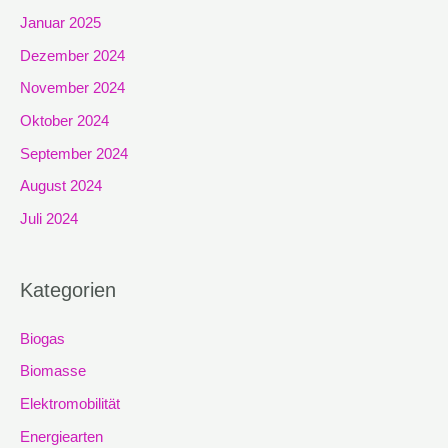
Januar 2025
Dezember 2024
November 2024
Oktober 2024
September 2024
August 2024
Juli 2024
Kategorien
Biogas
Biomasse
Elektromobilität
Energiearten