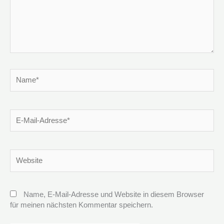
Name*
E-
Mail-
Adresse*
Website
Name, E-Mail-Adresse und Website in diesem Browser
für meinen nächsten Kommentar speichern.