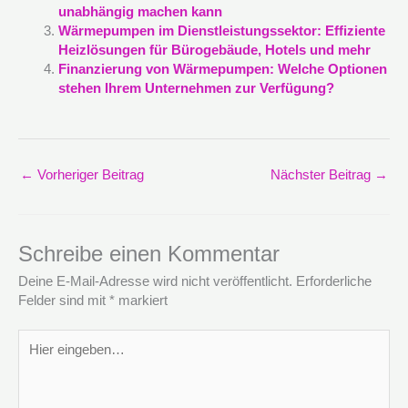
unabhängig machen kann
Wärmepumpen im Dienstleistungssektor: Effiziente
Heizlösungen für Bürogebäude, Hotels und mehr
Finanzierung von Wärmepumpen: Welche Optionen
stehen Ihrem Unternehmen zur Verfügung?
←
Vorheriger Beitrag
Nächster Beitrag
→
Schreibe einen Kommentar
Deine E-Mail-Adresse wird nicht veröffentlicht.
Erforderliche
Felder sind mit
*
markiert
Hier
eingeben…