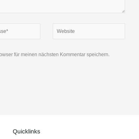
Website
owser für meinen nächsten Kommentar speichern.
Quicklinks