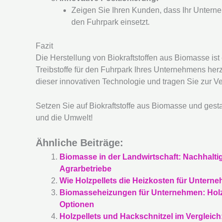
Zeigen Sie Ihren Kunden, dass Ihr Untern
den Fuhrpark einsetzt.
Fazit
Die Herstellung von Biokraftstoffen aus Biomasse ist
Treibstoffe für den Fuhrpark Ihres Unternehmens her
dieser innovativen Technologie und tragen Sie zur V
Setzen Sie auf Biokraftstoffe aus Biomasse und gest
und die Umwelt!
Ähnliche Beiträge:
Biomasse in der Landwirtschaft: Nachhalt
Agrarbetriebe
Wie Holzpellets die Heizkosten für Unter
Biomasseheizungen für Unternehmen: Holzp
Optionen
Holzpellets und Hackschnitzel im Vergleich