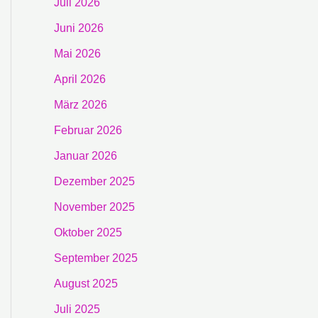
Juli 2026
Juni 2026
Mai 2026
April 2026
März 2026
Februar 2026
Januar 2026
Dezember 2025
November 2025
Oktober 2025
September 2025
August 2025
Juli 2025