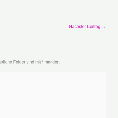
Nächster Beitrag
→
erliche Felder sind mit
*
markiert