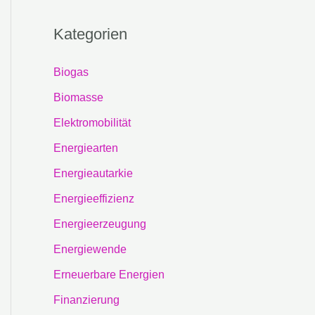
Kategorien
Biogas
Biomasse
Elektromobilität
Energiearten
Energieautarkie
Energieeffizienz
Energieerzeugung
Energiewende
Erneuerbare Energien
Finanzierung