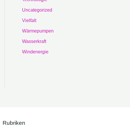
Uncategorized
Vielfalt
Wärmepumpen
Wasserkraft
Windenergie
Rubriken