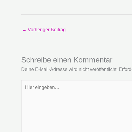
←
Vorheriger Beitrag
Schreibe einen Kommentar
Deine E-Mail-Adresse wird nicht veröffentlicht.
Erford
Hier
eingeben…