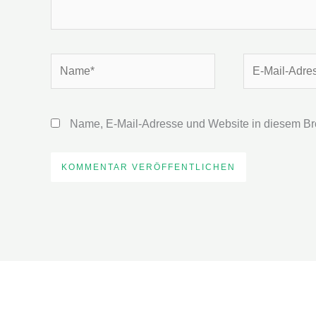
Name*
E-
Mail-
Adresse*
Name, E-Mail-Adresse und Website in diesem Br