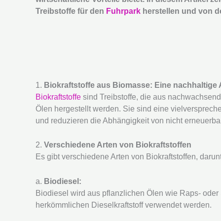
Treibstoffe für den
Fuhrpark
herstellen und von de
1.
Biokraftstoffe aus Biomasse: Eine nachhaltige 
Biokraftstoffe
sind Treibstoffe, die aus nachwachsend
Ölen hergestellt werden. Sie sind eine vielversprech
und reduzieren die Abhängigkeit von nicht erneuerb
2.
Verschiedene Arten von Biokraftstoffen
Es gibt verschiedene Arten von Biokraftstoffen, darunt
a.
Biodiesel:
Biodiesel wird aus pflanzlichen Ölen wie Raps- oder So
herkömmlichen Dieselkraftstoff verwendet werden.