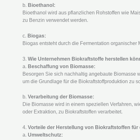
b.
Bioethanol:
Bioethanol wird aus pflanzlichen Rohstoffen wie Ma
zu Benzin verwendet werden.
c.
Biogas:
Biogas entsteht durch die Fermentation organischer M
3.
Wie Unternehmen Biokraftstoffe herstellen kö
a.
Beschaffung von Biomasse:
Besorgen Sie sich nachhaltig angebaute Biomasse 
um die Grundlage für die Biokraftstoffproduktion zu s
b.
Verarbeitung der Biomasse:
Die Biomasse wird in einem speziellen Verfahren, 
oder Extraktion, zu Biokraftstoffen verarbeitet.
4.
Vorteile der Herstellung von Biokraftstoffen fü
a.
Umweltschutz: