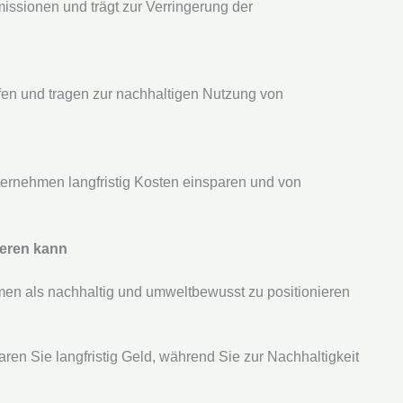
issionen und trägt zur Verringerung der
fen und tragen zur nachhaltigen Nutzung von
ternehmen langfristig Kosten einsparen und von
ieren kann
hmen als nachhaltig und umweltbewusst zu positionieren
aren Sie langfristig Geld, während Sie zur Nachhaltigkeit