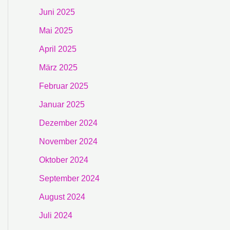
Juni 2025
Mai 2025
April 2025
März 2025
Februar 2025
Januar 2025
Dezember 2024
November 2024
Oktober 2024
September 2024
August 2024
Juli 2024