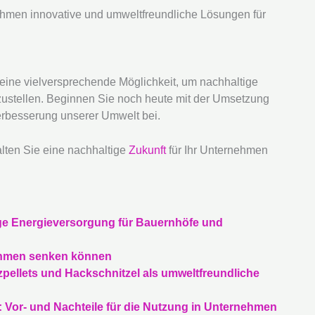
ehmen innovative und umweltfreundliche Lösungen für
 eine vielversprechende Möglichkeit, um nachhaltige
zustellen. Beginnen Sie noch heute mit der Umsetzung
erbesserung unserer Umwelt bei.
alten Sie eine nachhaltige
Zukunft
für Ihr Unternehmen
ige Energieversorgung für Bauernhöfe und
nehmen senken können
ellets und Hackschnitzel als umweltfreundliche
: Vor- und Nachteile für die Nutzung in Unternehmen