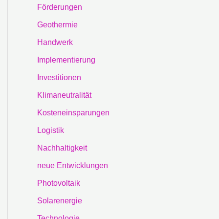
Förderungen
Geothermie
Handwerk
Implementierung
Investitionen
Klimaneutralität
Kosteneinsparungen
Logistik
Nachhaltigkeit
neue Entwicklungen
Photovoltaik
Solarenergie
Technologie