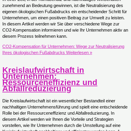
zunehmend an Bedeutung gewinnen, ist die Neutralisierung des
eigenen ökologischen Fußabdrucks ein entscheidender Schritt für
Unternehmen, um einen positiven Beitrag zur Umwelt zu leisten.
In diesem Artikel werden wir Sie über verschiedene Wege zur
CO2-Kompensation informieren und wie Ihr Unternehmen aktiv an
diesem Prozess teilnehmen kann.
CO2-Kompensation für Unternehmen: Wege zur Neutralisierung
Ihres ökologischen Fußabdrucks
Weiterlesen »
Kreislaufwirtschaft in
Unternehmen:
Ressourceneffizienz und
Abfallreduzierung
Die Kreislaufwirtschaft ist ein wesentlicher Bestandteil einer
nachhaltigen Unternehmensführung und spielt eine entscheidende
Rolle bei der Ressourceneffizienz und Abfallreduzierung. In
diesem Artikel werden wir Ihnen die Vorteile und Strategien
vorstellen, wie Ihr Unternehmen durch die Umstellung auf eine