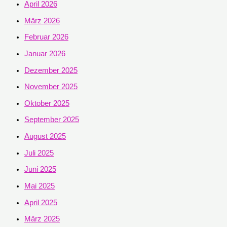
April 2026
März 2026
Februar 2026
Januar 2026
Dezember 2025
November 2025
Oktober 2025
September 2025
August 2025
Juli 2025
Juni 2025
Mai 2025
April 2025
März 2025