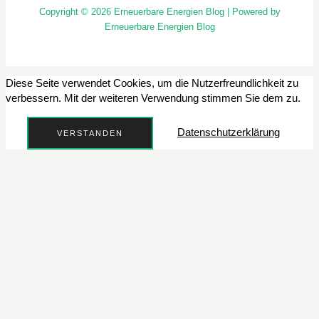
Copyright © 2026 Erneuerbare Energien Blog | Powered by
Erneuerbare Energien Blog
Diese Seite verwendet Cookies, um die Nutzerfreundlichkeit zu
verbessern. Mit der weiteren Verwendung stimmen Sie dem zu.
Datenschutzerklärung
VERSTANDEN