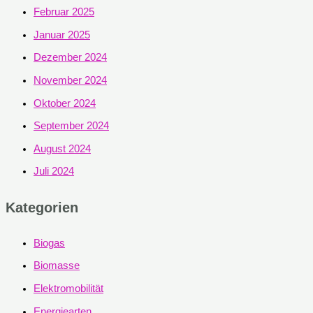
Februar 2025
Januar 2025
Dezember 2024
November 2024
Oktober 2024
September 2024
August 2024
Juli 2024
Kategorien
Biogas
Biomasse
Elektromobilität
Energiearten