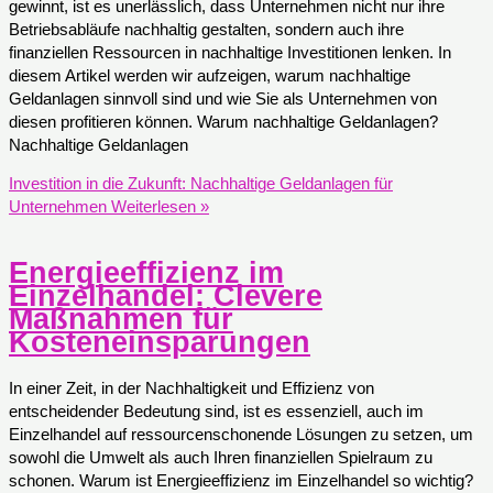
gewinnt, ist es unerlässlich, dass Unternehmen nicht nur ihre
Betriebsabläufe nachhaltig gestalten, sondern auch ihre
finanziellen Ressourcen in nachhaltige Investitionen lenken. In
diesem Artikel werden wir aufzeigen, warum nachhaltige
Geldanlagen sinnvoll sind und wie Sie als Unternehmen von
diesen profitieren können. Warum nachhaltige Geldanlagen?
Nachhaltige Geldanlagen
Investition in die Zukunft: Nachhaltige Geldanlagen für
Unternehmen
Weiterlesen »
Energieeffizienz im
Einzelhandel: Clevere
Maßnahmen für
Kosteneinsparungen
In einer Zeit, in der Nachhaltigkeit und Effizienz von
entscheidender Bedeutung sind, ist es essenziell, auch im
Einzelhandel auf ressourcenschonende Lösungen zu setzen, um
sowohl die Umwelt als auch Ihren finanziellen Spielraum zu
schonen. Warum ist Energieeffizienz im Einzelhandel so wichtig?