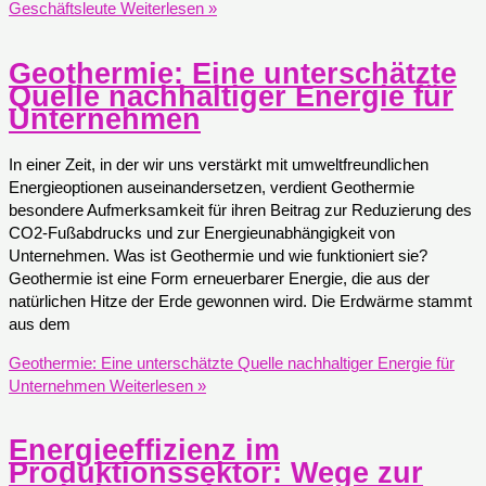
Geschäftsleute
Weiterlesen »
Geothermie: Eine unterschätzte
Quelle nachhaltiger Energie für
Unternehmen
In einer Zeit, in der wir uns verstärkt mit umweltfreundlichen
Energieoptionen auseinandersetzen, verdient Geothermie
besondere Aufmerksamkeit für ihren Beitrag zur Reduzierung des
CO2-Fußabdrucks und zur Energieunabhängigkeit von
Unternehmen. Was ist Geothermie und wie funktioniert sie?
Geothermie ist eine Form erneuerbarer Energie, die aus der
natürlichen Hitze der Erde gewonnen wird. Die Erdwärme stammt
aus dem
Geothermie: Eine unterschätzte Quelle nachhaltiger Energie für
Unternehmen
Weiterlesen »
Energieeffizienz im
Produktionssektor: Wege zur