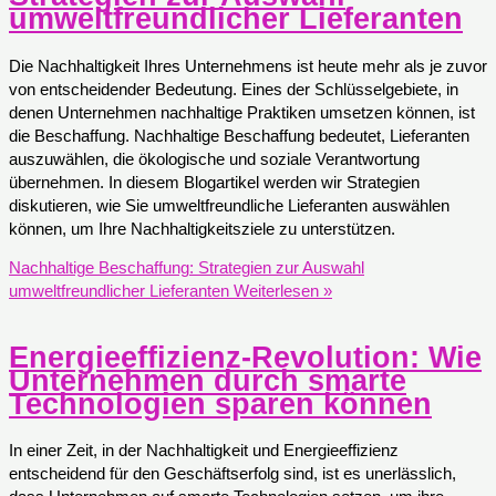
umweltfreundlicher Lieferanten
Die Nachhaltigkeit Ihres Unternehmens ist heute mehr als je zuvor
von entscheidender Bedeutung. Eines der Schlüsselgebiete, in
denen Unternehmen nachhaltige Praktiken umsetzen können, ist
die Beschaffung. Nachhaltige Beschaffung bedeutet, Lieferanten
auszuwählen, die ökologische und soziale Verantwortung
übernehmen. In diesem Blogartikel werden wir Strategien
diskutieren, wie Sie umweltfreundliche Lieferanten auswählen
können, um Ihre Nachhaltigkeitsziele zu unterstützen.
Nachhaltige Beschaffung: Strategien zur Auswahl
umweltfreundlicher Lieferanten
Weiterlesen »
Energieeffizienz-Revolution: Wie
Unternehmen durch smarte
Technologien sparen können
In einer Zeit, in der Nachhaltigkeit und Energieeffizienz
entscheidend für den Geschäftserfolg sind, ist es unerlässlich,