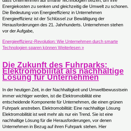
dass Unternehmen auf smarte Technologien setzen, um ihre
Energiekosten zu senken und gleichzeitig die Umwelt zu schonen.
Die Bedeutung von Energieeffizienz in Unternehmen
Energieeffizienz ist der Schlüssel zur Bewältigung der
Herausforderungen des 21. Jahrhunderts. Unternehmen stehen
vor der Aufgabe,
Energieeffizienz-Revolution: Wie Unternehmen durch smarte
Technologien sparen können
Weiterlesen »
Die Zukunft des Fuhrparks:
Elektromobilität als nachhaltige
Lösung für Unternehmen
In der heutigen Zeit, in der Nachhaltigkeit und Umweltbewusstsein
immer wichtiger werden, ist die Elektromobilität eine
entscheidende Komponente für Unternehmen, die einen grünen
Fuhrpark anstreben. Elektromobilität: Eine nachhaltige Lösung
Elektromobilität ist weit mehr als nur ein Trend. Sie ist eine
nachhaltige Lösung für die Herausforderungen, vor denen
Unternehmen in Bezug auf ihren Fuhrpark stehen. Hier