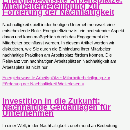
Mitarbeiterbeteiligung zur
Förderung der Nachhaltigkeit
Nachhaltigkeit spielt in der heutigen Unternehmenswelt eine
entscheidende Rolle. Energieeffizienz ist ein bedeutender Aspekt
davon und kann maßgeblich durch das Engagement der
Mitarbeiter beeinflusst werden. In diesem Artikel werden wir
diskutieren, wie Sie durch die Einbindung Ihrer Mitarbeiter
nachhaltige Praktiken am Arbeitsplatz fördern können. Die
Relevanz von nachhaltigen Arbeitsplätzen Nachhaltigkeit am
Arbeitsplatz ist nicht nur
Energiebewusste Arbeitsplätze: Mitarbeiterbeteiligung zur
Förderung der Nachhaltigkeit
Weiterlesen »
Investition in die Zukunft:
Nachhaltige Geldanlagen für
Unternehmen
In einer Welt, in der Nachhaltigkeit zunehmend an Bedeutung