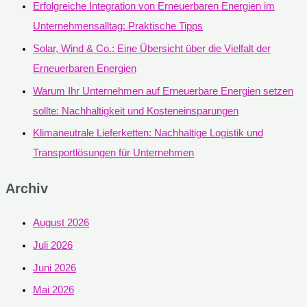
Erfolgreiche Integration von Erneuerbaren Energien im
Unternehmensalltag: Praktische Tipps
Solar, Wind & Co.: Eine Übersicht über die Vielfalt der
Erneuerbaren Energien
Warum Ihr Unternehmen auf Erneuerbare Energien setzen
sollte: Nachhaltigkeit und Kosteneinsparungen
Klimaneutrale Lieferketten: Nachhaltige Logistik und
Transportlösungen für Unternehmen
Archiv
August 2026
Juli 2026
Juni 2026
Mai 2026