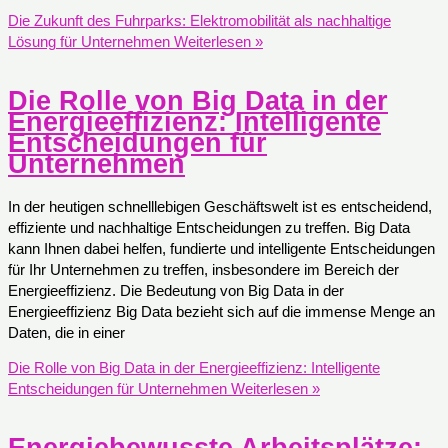
Die Zukunft des Fuhrparks: Elektromobilität als nachhaltige
Lösung für Unternehmen
Weiterlesen »
Die Rolle von Big Data in der
Energieeffizienz: Intelligente
Entscheidungen für
Unternehmen
In der heutigen schnelllebigen Geschäftswelt ist es entscheidend,
effiziente und nachhaltige Entscheidungen zu treffen. Big Data
kann Ihnen dabei helfen, fundierte und intelligente Entscheidungen
für Ihr Unternehmen zu treffen, insbesondere im Bereich der
Energieeffizienz. Die Bedeutung von Big Data in der
Energieeffizienz Big Data bezieht sich auf die immense Menge an
Daten, die in einer
Die Rolle von Big Data in der Energieeffizienz: Intelligente
Entscheidungen für Unternehmen
Weiterlesen »
Energiebewusste Arbeitsplätze: