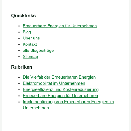
Quicklinks
Erneuerbare Energien für Unternehmen
Blog
Über uns
Kontakt
alle Blogbeiträge
Sitemap
Rubriken
Die Vielfalt der Erneuerbaren Energien
Elektromobilität im Unternehmen
Energieeffizienz und Kostenreduzierung
Erneuerbare Energien für Unternehmen
Implementierung von Erneuerbaren Energien im
Unternehmen