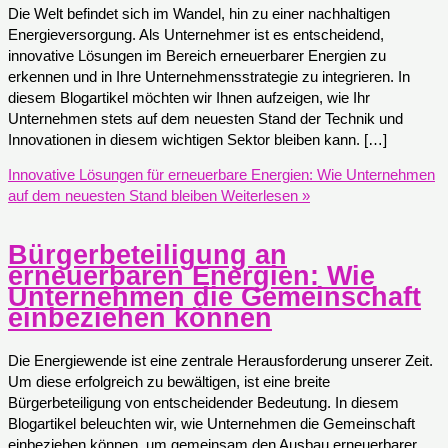
Die Welt befindet sich im Wandel, hin zu einer nachhaltigen
Energieversorgung. Als Unternehmer ist es entscheidend,
innovative Lösungen im Bereich erneuerbarer Energien zu
erkennen und in Ihre Unternehmensstrategie zu integrieren. In
diesem Blogartikel möchten wir Ihnen aufzeigen, wie Ihr
Unternehmen stets auf dem neuesten Stand der Technik und
Innovationen in diesem wichtigen Sektor bleiben kann. […]
Innovative Lösungen für erneuerbare Energien: Wie Unternehmen
auf dem neuesten Stand bleiben
Weiterlesen »
Bürgerbeteiligung an
erneuerbaren Energien: Wie
Unternehmen die Gemeinschaft
einbeziehen können
Die Energiewende ist eine zentrale Herausforderung unserer Zeit.
Um diese erfolgreich zu bewältigen, ist eine breite
Bürgerbeteiligung von entscheidender Bedeutung. In diesem
Blogartikel beleuchten wir, wie Unternehmen die Gemeinschaft
einbeziehen können, um gemeinsam den Ausbau erneuerbarer