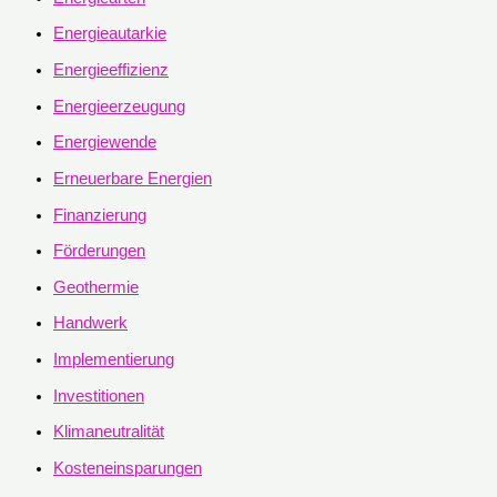
Energieautarkie
Energieeffizienz
Energieerzeugung
Energiewende
Erneuerbare Energien
Finanzierung
Förderungen
Geothermie
Handwerk
Implementierung
Investitionen
Klimaneutralität
Kosteneinsparungen