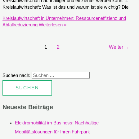
Kreislaufwirtschaft nachhaltiger und effizienter werden kann. 1.
Kreislaufwirtschaft: Was ist das und warum ist sie wichtig? Die
Kreislaufwirtschaft in Unternehmen: Ressourceneffizienz und
Abfallreduzierung
Weiterlesen »
1
2
Weiter
→
Suchen nach:
Neueste Beiträge
Elektromobilität im Business: Nachhaltige
Mobilitätslösungen für Ihren Fuhrpark