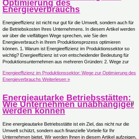
Optimierung des
Energieverbrauchs
Energieeffizienz ist nicht nur gut für die Umwelt, sondern auch für
die Betriebskosten Ihres Unternehmens. In diesem Artikel werden
wir über die vielfältigen Wege sprechen, wie Sie den
Energieverbrauch in Ihrem Produktionsprozess optimieren
können. 1. Warum ist Energieeffizienz im Produktionssektor so
wichtig? Energieeffizienz ist von entscheidender Bedeutung für
Produktionsunternehmen aus mehreren Gründen: 2. Wege zur
Energieeffizienz im Produktionssektor: Wege zur Optimierung des
Energieverbrauchs
Weiterlesen »
Energieautarke Betriebsstätten:
Wie Unternehmen unabhängiger
werden können
Eine energieautarke Betriebsstätte ist ein Ziel, das nicht nur die
Umwelt schützt, sondern auch finanzielle Vorteile für Ihr
Unternehmen bietet. Wir werden Ihnen in diesem Artikel aufzeigen,