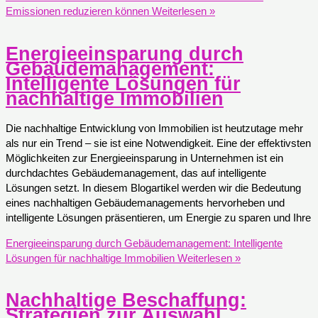
Emissionen reduzieren können
Weiterlesen »
Energieeinsparung durch
Gebäudemanagement:
Intelligente Lösungen für
nachhaltige Immobilien
Die nachhaltige Entwicklung von Immobilien ist heutzutage mehr
als nur ein Trend – sie ist eine Notwendigkeit. Eine der effektivsten
Möglichkeiten zur Energieeinsparung in Unternehmen ist ein
durchdachtes Gebäudemanagement, das auf intelligente
Lösungen setzt. In diesem Blogartikel werden wir die Bedeutung
eines nachhaltigen Gebäudemanagements hervorheben und
intelligente Lösungen präsentieren, um Energie zu sparen und Ihre
Energieeinsparung durch Gebäudemanagement: Intelligente
Lösungen für nachhaltige Immobilien
Weiterlesen »
Nachhaltige Beschaffung:
Strategien zur Auswahl