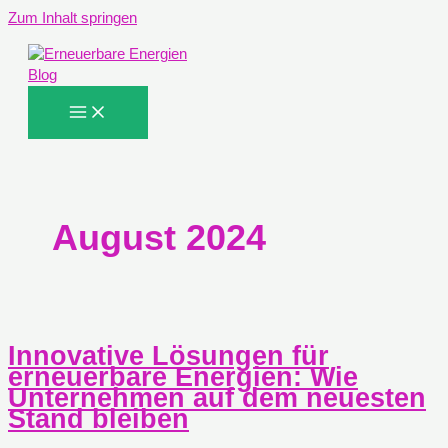
Zum Inhalt springen
August 2024
Innovative Lösungen für
erneuerbare Energien: Wie
Unternehmen auf dem neuesten
Stand bleiben