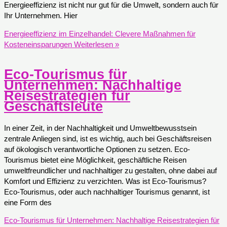
Energieeffizienz ist nicht nur gut für die Umwelt, sondern auch für
Ihr Unternehmen. Hier
Energieeffizienz im Einzelhandel: Clevere Maßnahmen für
Kosteneinsparungen
Weiterlesen »
Eco-Tourismus für
Unternehmen: Nachhaltige
Reisestrategien für
Geschäftsleute
In einer Zeit, in der Nachhaltigkeit und Umweltbewusstsein
zentrale Anliegen sind, ist es wichtig, auch bei Geschäftsreisen
auf ökologisch verantwortliche Optionen zu setzen. Eco-
Tourismus bietet eine Möglichkeit, geschäftliche Reisen
umweltfreundlicher und nachhaltiger zu gestalten, ohne dabei auf
Komfort und Effizienz zu verzichten. Was ist Eco-Tourismus?
Eco-Tourismus, oder auch nachhaltiger Tourismus genannt, ist
eine Form des
Eco-Tourismus für Unternehmen: Nachhaltige Reisestrategien für