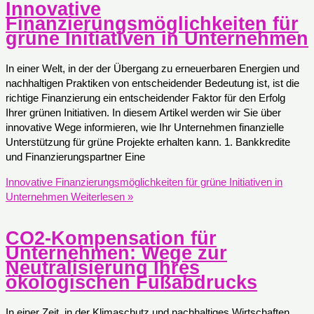
Innovative
Finanzierungsmöglichkeiten für
grüne Initiativen in Unternehmen
In einer Welt, in der der Übergang zu erneuerbaren Energien und
nachhaltigen Praktiken von entscheidender Bedeutung ist, ist die
richtige Finanzierung ein entscheidender Faktor für den Erfolg
Ihrer grünen Initiativen. In diesem Artikel werden wir Sie über
innovative Wege informieren, wie Ihr Unternehmen finanzielle
Unterstützung für grüne Projekte erhalten kann. 1. Bankkredite
und Finanzierungspartner Eine
Innovative Finanzierungsmöglichkeiten für grüne Initiativen in
Unternehmen
Weiterlesen »
CO2-Kompensation für
Unternehmen: Wege zur
Neutralisierung Ihres
ökologischen Fußabdrucks
In einer Zeit, in der Klimaschutz und nachhaltiges Wirtschaften