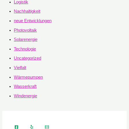
Logistik
Nachhaltigkeit
neue Entwicklungen
Photovoltaik
Solarenergie
Technologie
Uncategorized
Vielfalt
Wärmepumpen
Wasserkraft
Windenergie