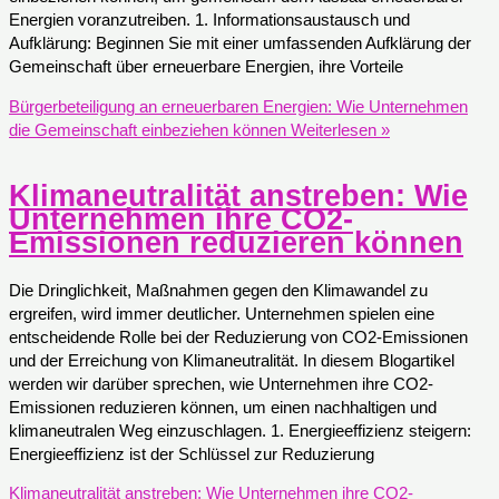
Energien voranzutreiben. 1. Informationsaustausch und
Aufklärung: Beginnen Sie mit einer umfassenden Aufklärung der
Gemeinschaft über erneuerbare Energien, ihre Vorteile
Bürgerbeteiligung an erneuerbaren Energien: Wie Unternehmen
die Gemeinschaft einbeziehen können
Weiterlesen »
Klimaneutralität anstreben: Wie
Unternehmen ihre CO2-
Emissionen reduzieren können
Die Dringlichkeit, Maßnahmen gegen den Klimawandel zu
ergreifen, wird immer deutlicher. Unternehmen spielen eine
entscheidende Rolle bei der Reduzierung von CO2-Emissionen
und der Erreichung von Klimaneutralität. In diesem Blogartikel
werden wir darüber sprechen, wie Unternehmen ihre CO2-
Emissionen reduzieren können, um einen nachhaltigen und
klimaneutralen Weg einzuschlagen. 1. Energieeffizienz steigern:
Energieeffizienz ist der Schlüssel zur Reduzierung
Klimaneutralität anstreben: Wie Unternehmen ihre CO2-