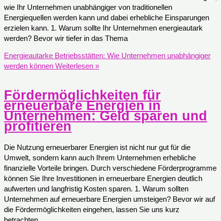
wie Ihr Unternehmen unabhängiger von traditionellen
Energiequellen werden kann und dabei erhebliche Einsparungen
erzielen kann. 1. Warum sollte Ihr Unternehmen energieautark
werden? Bevor wir tiefer in das Thema
Energieautarke Betriebsstätten: Wie Unternehmen unabhängiger
werden können
Weiterlesen »
Fördermöglichkeiten für
erneuerbare Energien in
Unternehmen: Geld sparen und
profitieren
Die Nutzung erneuerbarer Energien ist nicht nur gut für die
Umwelt, sondern kann auch Ihrem Unternehmen erhebliche
finanzielle Vorteile bringen. Durch verschiedene Förderprogramme
können Sie Ihre Investitionen in erneuerbare Energien deutlich
aufwerten und langfristig Kosten sparen. 1. Warum sollten
Unternehmen auf erneuerbare Energien umsteigen? Bevor wir auf
die Fördermöglichkeiten eingehen, lassen Sie uns kurz
betrachten,