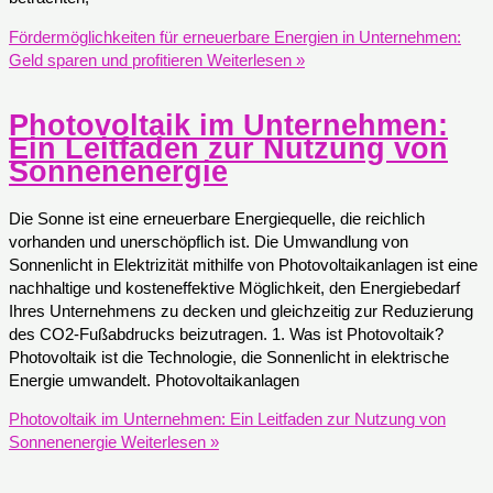
Fördermöglichkeiten für erneuerbare Energien in Unternehmen:
Geld sparen und profitieren
Weiterlesen »
Photovoltaik im Unternehmen:
Ein Leitfaden zur Nutzung von
Sonnenenergie
Die Sonne ist eine erneuerbare Energiequelle, die reichlich
vorhanden und unerschöpflich ist. Die Umwandlung von
Sonnenlicht in Elektrizität mithilfe von Photovoltaikanlagen ist eine
nachhaltige und kosteneffektive Möglichkeit, den Energiebedarf
Ihres Unternehmens zu decken und gleichzeitig zur Reduzierung
des CO2-Fußabdrucks beizutragen. 1. Was ist Photovoltaik?
Photovoltaik ist die Technologie, die Sonnenlicht in elektrische
Energie umwandelt. Photovoltaikanlagen
Photovoltaik im Unternehmen: Ein Leitfaden zur Nutzung von
Sonnenenergie
Weiterlesen »