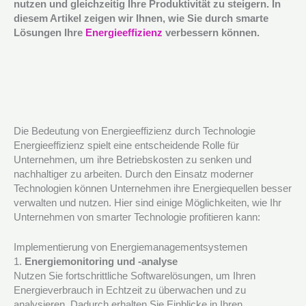
nutzen und gleichzeitig Ihre Produktivität zu steigern. In
diesem Artikel zeigen wir Ihnen, wie Sie durch smarte
Lösungen Ihre
Energieeffizienz
verbessern können.
Die Bedeutung von Energieeffizienz durch Technologie
Energieeffizienz spielt eine entscheidende Rolle für
Unternehmen, um ihre Betriebskosten zu senken und
nachhaltiger zu arbeiten. Durch den Einsatz moderner
Technologien können Unternehmen ihre Energiequellen besser
verwalten und nutzen. Hier sind einige Möglichkeiten, wie Ihr
Unternehmen von smarter Technologie profitieren kann:
Implementierung von Energiemanagementsystemen
1.
Energiemonitoring und -analyse
Nutzen Sie fortschrittliche Softwarelösungen, um Ihren
Energieverbrauch in Echtzeit zu überwachen und zu
analysieren. Dadurch erhalten Sie Einblicke in Ihren