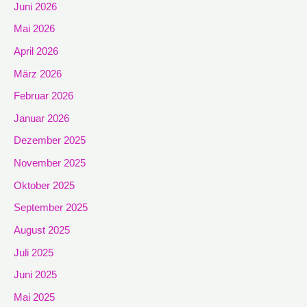
Juni 2026
Mai 2026
April 2026
März 2026
Februar 2026
Januar 2026
Dezember 2025
November 2025
Oktober 2025
September 2025
August 2025
Juli 2025
Juni 2025
Mai 2025