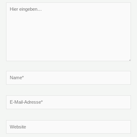
Hier
eingeben…
Name*
E-
Mail-
Adresse*
Website