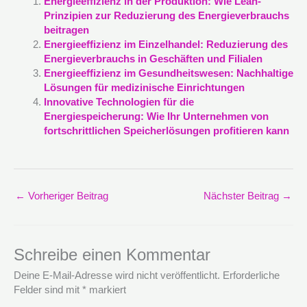
Energieeffizienz in der Produktion: Wie Lean-
Prinzipien zur Reduzierung des Energieverbrauchs
beitragen
Energieeffizienz im Einzelhandel: Reduzierung des
Energieverbrauchs in Geschäften und Filialen
Energieeffizienz im Gesundheitswesen: Nachhaltige
Lösungen für medizinische Einrichtungen
Innovative Technologien für die
Energiespeicherung: Wie Ihr Unternehmen von
fortschrittlichen Speicherlösungen profitieren kann
←
Vorheriger Beitrag
Nächster Beitrag
→
Schreibe einen Kommentar
Deine E-Mail-Adresse wird nicht veröffentlicht.
Erforderliche
Felder sind mit
*
markiert