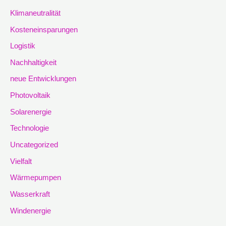
Klimaneutralität
Kosteneinsparungen
Logistik
Nachhaltigkeit
neue Entwicklungen
Photovoltaik
Solarenergie
Technologie
Uncategorized
Vielfalt
Wärmepumpen
Wasserkraft
Windenergie