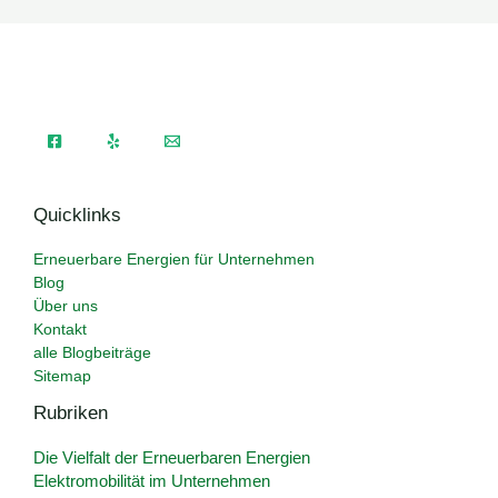
Quicklinks
Erneuerbare Energien für Unternehmen
Blog
Über uns
Kontakt
alle Blogbeiträge
Sitemap
Rubriken
Die Vielfalt der Erneuerbaren Energien
Elektromobilität im Unternehmen