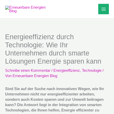
Zum
Inhalt
springen
Energieeffizienz durch
Technologie: Wie Ihr
Unternehmen durch smarte
Lösungen Energie sparen kann
Schreibe einen Kommentar
/
Energieeffizienz
,
Technologie
/
Von
Erneuerbare Energien Blog
Sind Sie auf der Suche nach innovativen Wegen, wie Ihr
Unternehmen nicht nur energieeffizienter arbeiten,
sondern auch Kosten sparen und zur Umwelt beitragen
kann? Die Antwort liegt in der Integration von smarten
Technologien, die Ihnen helfen, Energie effizienter zu