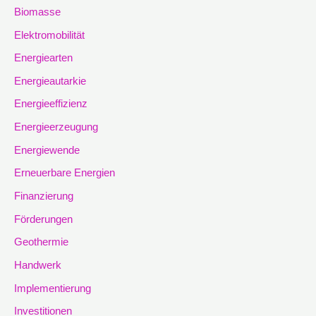
Biomasse
Elektromobilität
Energiearten
Energieautarkie
Energieeffizienz
Energieerzeugung
Energiewende
Erneuerbare Energien
Finanzierung
Förderungen
Geothermie
Handwerk
Implementierung
Investitionen