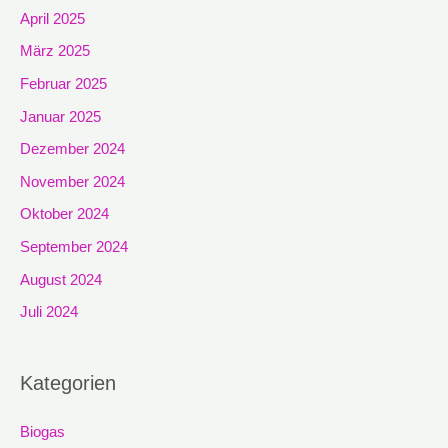
April 2025
März 2025
Februar 2025
Januar 2025
Dezember 2024
November 2024
Oktober 2024
September 2024
August 2024
Juli 2024
Kategorien
Biogas