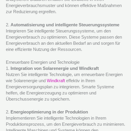
Energieverbrauchsmuster und können effektive Maßnahmen
zur Reduzierung ergreifen.
2.
Automatisierung und intelligente Steuerungssysteme
Integrieren Sie intelligente Steuerungssysteme, um den
Energieverbrauch zu optimieren. Diese Systeme passen den
Energieverbrauch an den aktuellen Bedarf an und sorgen für
eine effiziente Nutzung der Ressourcen.
Erneuerbare Energien und Technologie
1.
Integration von Solarenergie und Windkraft
Nutzen Sie intelligente Technologie, um erneuerbare Energien
wie Solarenergie und
Windkraft
effektiv in Ihren
Energieversorgungsplan zu integrieren. Smarte Systeme
helfen, die Energieerzeugung zu optimieren und
Überschussenergie zu speichern.
2.
Energieoptimierung in der Produktion
Implementieren Sie intelligente Technologien in Ihrem
Produktionsprozess, um den Energieverbrauch zu minimieren.
Intelligente Maschinen und Systeme können den