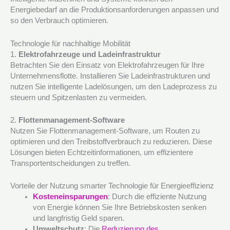
Energiebedarf an die Produktionsanforderungen anpassen und
so den Verbrauch optimieren.
Technologie für nachhaltige Mobilität
1.
Elektrofahrzeuge und Ladeinfrastruktur
Betrachten Sie den Einsatz von Elektrofahrzeugen für Ihre
Unternehmensflotte. Installieren Sie Ladeinfrastrukturen und
nutzen Sie intelligente Ladelösungen, um den Ladeprozess zu
steuern und Spitzenlasten zu vermeiden.
2.
Flottenmanagement-Software
Nutzen Sie Flottenmanagement-Software, um Routen zu
optimieren und den Treibstoffverbrauch zu reduzieren. Diese
Lösungen bieten Echtzeitinformationen, um effizientere
Transportentscheidungen zu treffen.
Vorteile der Nutzung smarter Technologie für Energieeffizienz
Kosteneinsparungen
: Durch die effiziente Nutzung
von Energie können Sie Ihre Betriebskosten senken
und langfristig Geld sparen.
Umweltschutz
: Die
Reduzierung des