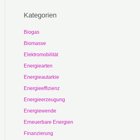
Kategorien
Biogas
Biomasse
Elektromobilität
Energiearten
Energieautarkie
Energieeffizienz
Energieerzeugung
Energiewende
Erneuerbare Energien
Finanzierung