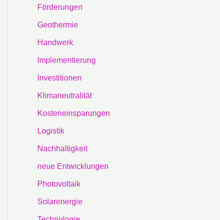
Förderungen
Geothermie
Handwerk
Implementierung
Investitionen
Klimaneutralität
Kosteneinsparungen
Logistik
Nachhaltigkeit
neue Entwicklungen
Photovoltaik
Solarenergie
Technologie