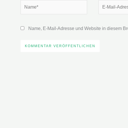
Name*
E-
Mail-
Adresse*
Name, E-Mail-Adresse und Website in diesem Br