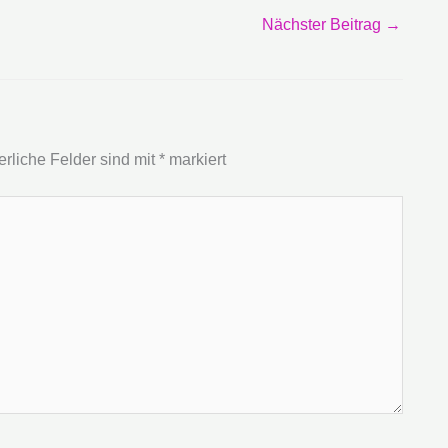
Nächster Beitrag
→
erliche Felder sind mit
*
markiert