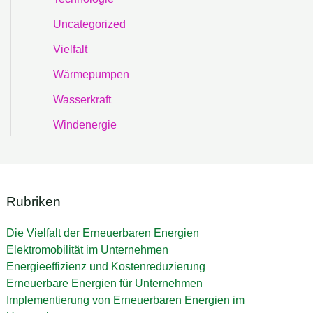
Uncategorized
Vielfalt
Wärmepumpen
Wasserkraft
Windenergie
Rubriken
Die Vielfalt der Erneuerbaren Energien
Elektromobilität im Unternehmen
Energieeffizienz und Kostenreduzierung
Erneuerbare Energien für Unternehmen
Implementierung von Erneuerbaren Energien im