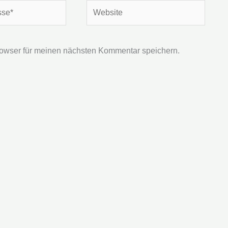
Website
owser für meinen nächsten Kommentar speichern.