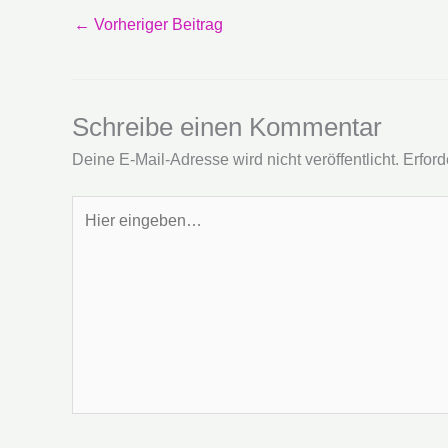
←
Vorheriger Beitrag
Schreibe einen Kommentar
Deine E-Mail-Adresse wird nicht veröffentlicht.
Erford
Hier
eingeben…