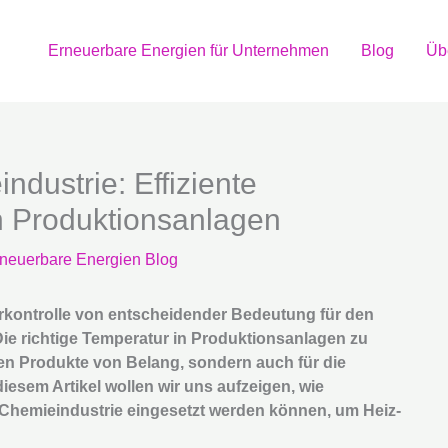
Erneuerbare Energien für Unternehmen
Blog
Üb
ustrie: Effiziente
 Produktionsanlagen
neuerbare Energien Blog
urkontrolle von entscheidender Bedeutung für den
ie richtige Temperatur in Produktionsanlagen zu
llten Produkte von Belang, sondern auch für die
diesem Artikel wollen wir uns aufzeigen, wie
Chemieindustrie eingesetzt werden können, um Heiz-