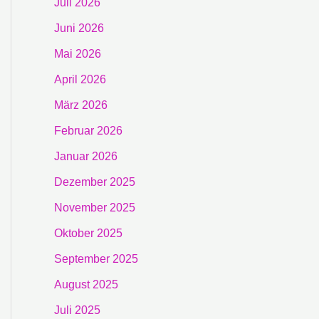
Juli 2026
Juni 2026
Mai 2026
April 2026
März 2026
Februar 2026
Januar 2026
Dezember 2025
November 2025
Oktober 2025
September 2025
August 2025
Juli 2025