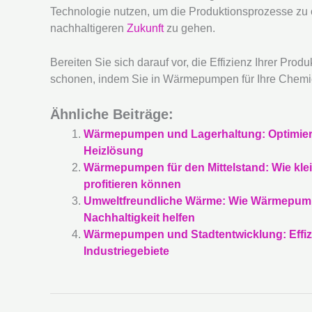
Technologie nutzen, um die Produktionsprozesse zu o
nachhaltigeren
Zukunft
zu gehen.
Bereiten Sie sich darauf vor, die Effizienz Ihrer Pro
schonen, indem Sie in Wärmepumpen für Ihre Chemie
Ähnliche Beiträge:
Wärmepumpen und Lagerhaltung: Optimieru
Heizlösung
Wärmepumpen für den Mittelstand: Wie kle
profitieren können
Umweltfreundliche Wärme: Wie Wärmepum
Nachhaltigkeit helfen
Wärmepumpen und Stadtentwicklung: Effiz
Industriegebiete