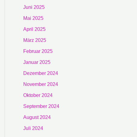
Juni 2025
Mai 2025
April 2025
März 2025
Februar 2025
Januar 2025
Dezember 2024
November 2024
Oktober 2024
September 2024
August 2024
Juli 2024