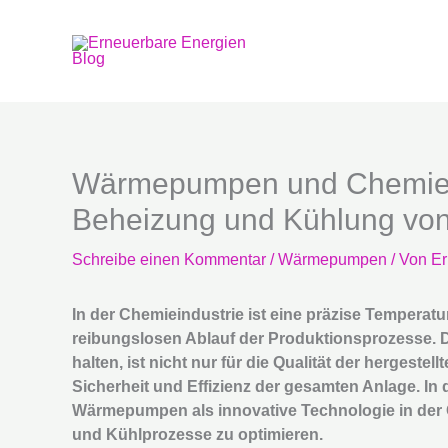
Zum
Inhalt
springen
Wärmepumpen und Chemieind
Beheizung und Kühlung von
Schreibe einen Kommentar
/
Wärmepumpen
/ Von
Er
In der Chemieindustrie ist eine präzise Temperat
reibungslosen Ablauf der Produktionsprozesse. D
halten, ist nicht nur für die Qualität der hergeste
Sicherheit und Effizienz der gesamten Anlage. In 
Wärmepumpen als innovative Technologie in der 
und Kühlprozesse zu optimieren.