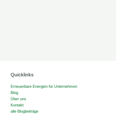
Quicklinks
Erneuerbare Energien für Unternehmen
Blog
Über uns
Kontakt
alle Blogbeiträge