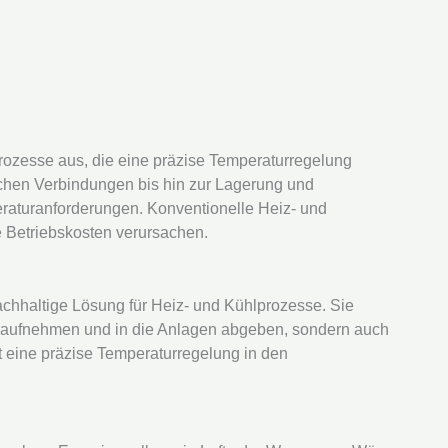
Prozesse aus, die eine präzise Temperaturregelung
chen Verbindungen bis hin zur Lagerung und
eraturanforderungen. Konventionelle Heiz- und
e Betriebskosten verursachen.
chhaltige Lösung für Heiz- und Kühlprozesse. Sie
 aufnehmen und in die Anlagen abgeben, sondern auch
t eine präzise Temperaturregelung in den