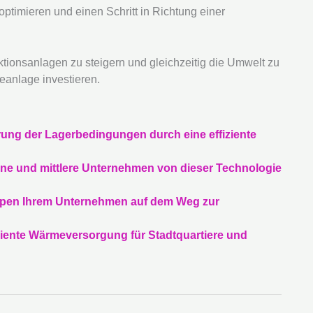
ptimieren und einen Schritt in Richtung einer
duktionsanlagen zu steigern und gleichzeitig die Umwelt zu
anlage investieren.
ng der Lagerbedingungen durch eine effiziente
ine und mittlere Unternehmen von dieser Technologie
pen Ihrem Unternehmen auf dem Weg zur
iente Wärmeversorgung für Stadtquartiere und