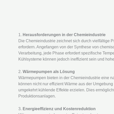
1.
Herausforderungen in der Chemieindustrie
Die Chemieindustrie zeichnet sich durch vielfältige 
erfordern. Angefangen von der Synthese von chemis
Verarbeitung, jede Phase erfordert spezifische Temp
Kühlsysteme können jedoch ineffizient sein und hoh
2.
Wärmepumpen als Lösung
Wärmepumpen bieten in der Chemieindustrie eine na
können nicht nur effizient Wärme aus der Umgebung
umgekehrt kühlende Effekte erzielen. Dies ermöglich
Produktionsanlagen.
3.
Energieeffizienz und Kostenreduktion