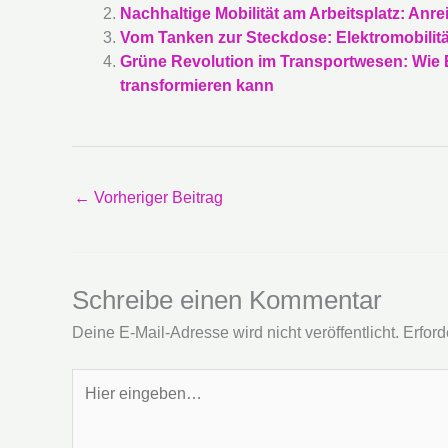
Nachhaltige Mobilität am Arbeitsplatz: An
Vom Tanken zur Steckdose: Elektromobilitä
Grüne Revolution im Transportwesen: Wie E
transformieren kann
←
Vorheriger Beitrag
Schreibe einen Kommentar
Deine E-Mail-Adresse wird nicht veröffentlicht.
Erford
Hier
eingeben…