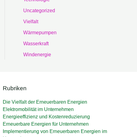
Uncategorized
Vielfalt
Wärmepumpen
Wasserkraft
Windenergie
Rubriken
Die Vielfalt der Erneuerbaren Energien
Elektromobilität im Unternehmen
Energieeffizienz und Kostenreduzierung
Erneuerbare Energien für Unternehmen
Implementierung von Erneuerbaren Energien im