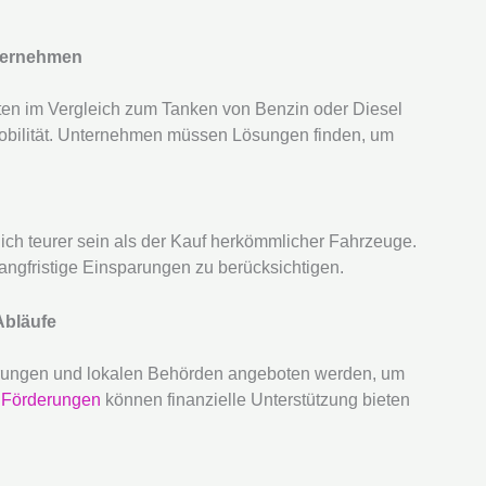
nternehmen
iten im Vergleich zum Tanken von Benzin oder Diesel
mobilität. Unternehmen müssen Lösungen finden, um
ich teurer sein als der Kauf herkömmlicher Fahrzeuge.
langfristige Einsparungen zu berücksichtigen.
 Abläufe
rungen und lokalen Behörden angeboten werden, um
e
Förderungen
können finanzielle Unterstützung bieten