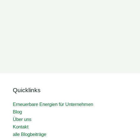
Quicklinks
Erneuerbare Energien für Unternehmen
Blog
Über uns
Kontakt
alle Blogbeiträge