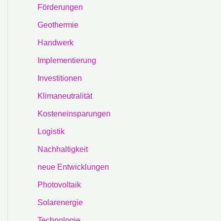
Förderungen
Geothermie
Handwerk
Implementierung
Investitionen
Klimaneutralität
Kosteneinsparungen
Logistik
Nachhaltigkeit
neue Entwicklungen
Photovoltaik
Solarenergie
Technologie