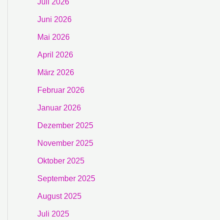
Juli 2026
Juni 2026
Mai 2026
April 2026
März 2026
Februar 2026
Januar 2026
Dezember 2025
November 2025
Oktober 2025
September 2025
August 2025
Juli 2025