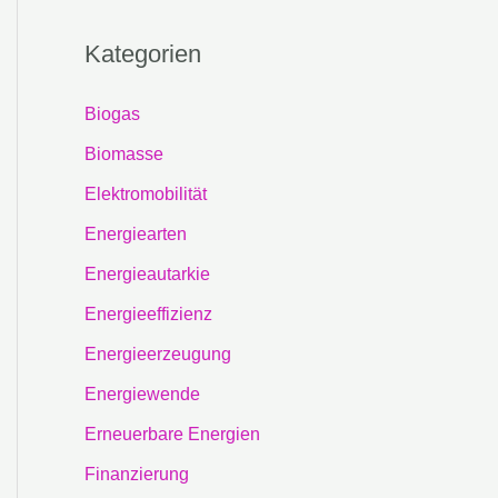
Kategorien
Biogas
Biomasse
Elektromobilität
Energiearten
Energieautarkie
Energieeffizienz
Energieerzeugung
Energiewende
Erneuerbare Energien
Finanzierung