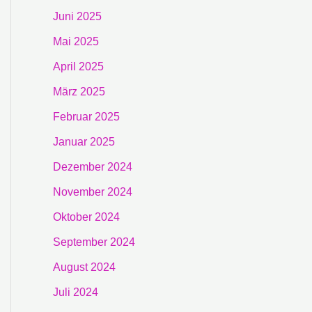
Juni 2025
Mai 2025
April 2025
März 2025
Februar 2025
Januar 2025
Dezember 2024
November 2024
Oktober 2024
September 2024
August 2024
Juli 2024