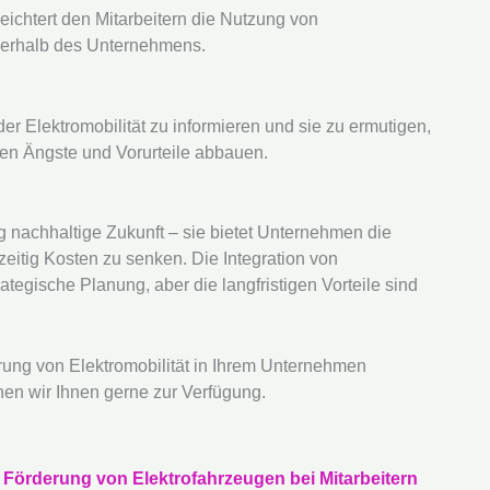
leichtert den Mitarbeitern die Nutzung von
nnerhalb des Unternehmens.
 der Elektromobilität zu informieren und sie zu ermutigen,
en Ängste und Vorurteile abbauen.
ung nachhaltige Zukunft – sie bietet Unternehmen die
eitig Kosten zu senken. Die Integration von
rategische Planung, aber die langfristigen Vorteile sind
rung von Elektromobilität in Ihrem Unternehmen
en wir Ihnen gerne zur Verfügung.
ur Förderung von Elektrofahrzeugen bei Mitarbeitern