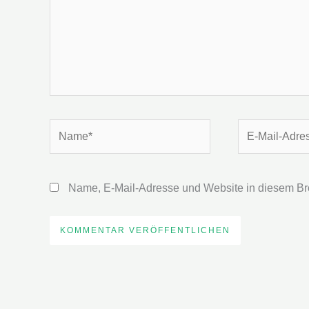
Name*
E-
Mail-
Adresse*
Name, E-Mail-Adresse und Website in diesem Br