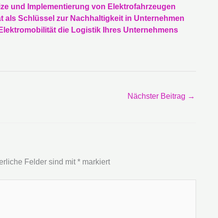
reize und Implementierung von Elektrofahrzeugen
t als Schlüssel zur Nachhaltigkeit in Unternehmen
lektromobilität die Logistik Ihres Unternehmens
Nächster Beitrag
→
erliche Felder sind mit
*
markiert