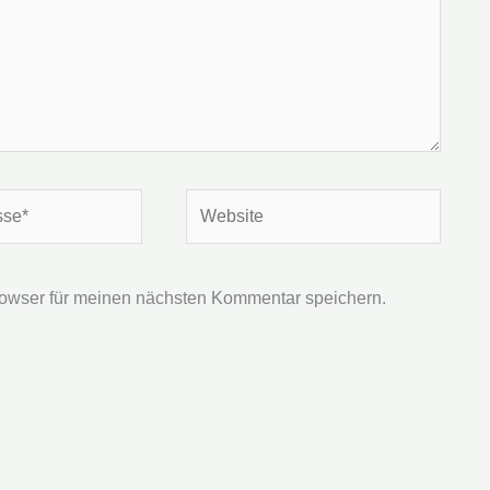
Website
owser für meinen nächsten Kommentar speichern.