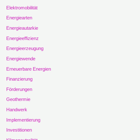
Elektromobilität
Energiearten
Energieautarkie
Energieeffizienz
Energieerzeugung
Energiewende
Erneuerbare Energien
Finanzierung
Förderungen
Geothermie
Handwerk
Implementierung
Investitionen