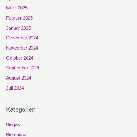
März 2025
Februar 2025
Januar 2025
Dezember 2024
November 2024
Oktober 2024
September 2024
August 2024
Juli 2024
Kategorien
Biogas
Biomasse