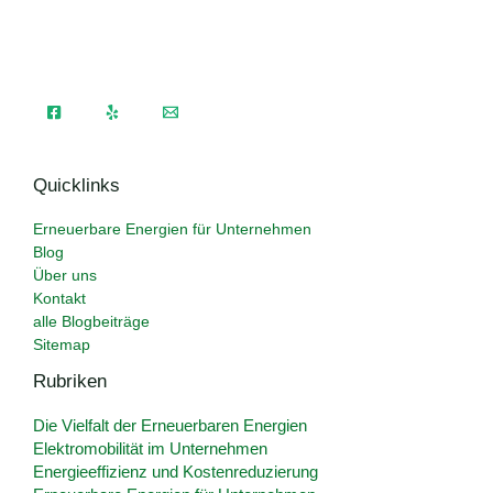
Quicklinks
Erneuerbare Energien für Unternehmen
Blog
Über uns
Kontakt
alle Blogbeiträge
Sitemap
Rubriken
Die Vielfalt der Erneuerbaren Energien
Elektromobilität im Unternehmen
Energieeffizienz und Kostenreduzierung