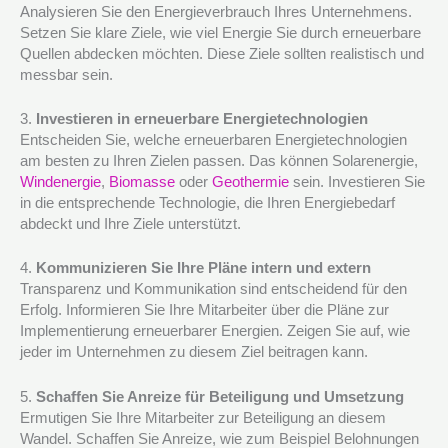
Analysieren Sie den Energieverbrauch Ihres Unternehmens.
Setzen Sie klare Ziele, wie viel Energie Sie durch erneuerbare
Quellen abdecken möchten. Diese Ziele sollten realistisch und
messbar sein.
3.
Investieren in erneuerbare Energietechnologien
Entscheiden Sie, welche erneuerbaren Energietechnologien
am besten zu Ihren Zielen passen. Das können Solarenergie,
Windenergie
,
Biomasse
oder
Geothermie
sein. Investieren Sie
in die entsprechende Technologie, die Ihren Energiebedarf
abdeckt und Ihre Ziele unterstützt.
4.
Kommunizieren Sie Ihre Pläne intern und extern
Transparenz und Kommunikation sind entscheidend für den
Erfolg. Informieren Sie Ihre Mitarbeiter über die Pläne zur
Implementierung erneuerbarer Energien. Zeigen Sie auf, wie
jeder im Unternehmen zu diesem Ziel beitragen kann.
5.
Schaffen Sie Anreize für Beteiligung und Umsetzung
Ermutigen Sie Ihre Mitarbeiter zur Beteiligung an diesem
Wandel. Schaffen Sie Anreize, wie zum Beispiel Belohnungen