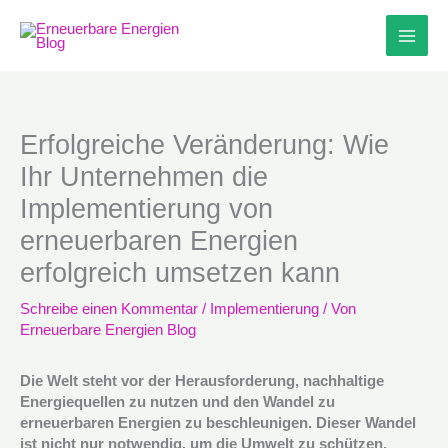
Zum
Inhalt
springen
Erfolgreiche Veränderung: Wie
Ihr Unternehmen die
Implementierung von
erneuerbaren Energien
erfolgreich umsetzen kann
Schreibe einen Kommentar
/
Implementierung
/ Von
Erneuerbare Energien Blog
Die Welt steht vor der Herausforderung, nachhaltige
Energiequellen zu nutzen und den Wandel zu
erneuerbaren Energien zu beschleunigen. Dieser Wandel
ist nicht nur notwendig, um die Umwelt zu schützen,