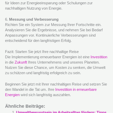
für Ideen zur Energieeinsparung oder Schulungen zur
nachhaltigen Nutzung von Energie.
6.
Messung und Verbesserung
Richten Sie ein System zur Messung Ihrer Fortschritte ein.
Analysieren Sie die Ergebnisse, und nehmen Sie bei Bedarf
Anpassungen vor. Kontinuierliche Verbesserungen sind
entscheidend für den langfristigen Erfolg.
Fazit: Starten Sie jetzt Ihre nachhaltige Reise
Die Implementierung erneuerbarer Energien ist eine
Investition
in die
Zukunft
Ihres Unternehmens und unseres Planeten.
Nutzen Sie diese Chance, um Kosten zu senken, die Umwelt
zu schützen und langfristig erfolgreich zu sein.
Beginnen Sie jetzt mit Ihrer nachhaltigen Reise und setzen Sie
den Wandel in die Tat um. Ihre
Investition in erneuerbare
Energien
wird sich langfristig auszahlen.
Ähnliche Beiträge:
Umweltbewusstsein im Arbeitsalltag fördern: Tipps