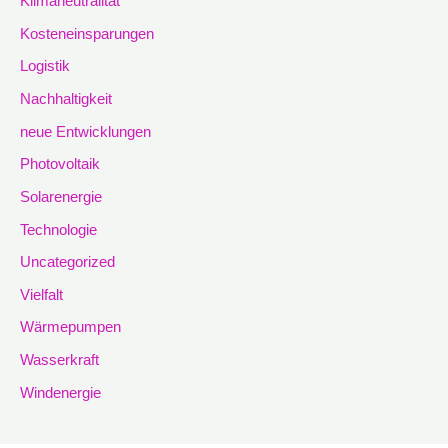
Klimaneutralität
Kosteneinsparungen
Logistik
Nachhaltigkeit
neue Entwicklungen
Photovoltaik
Solarenergie
Technologie
Uncategorized
Vielfalt
Wärmepumpen
Wasserkraft
Windenergie