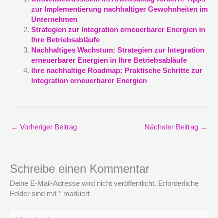
zur Implementierung nachhaltiger Gewohnheiten im
Unternehmen
Strategien zur Integration erneuerbarer Energien in
Ihre Betriebsabläufe
Nachhaltiges Wachstum: Strategien zur Integration
erneuerbarer Energien in Ihre Betriebsabläufe
Ihre nachhaltige Roadmap: Praktische Schritte zur
Integration erneuerbarer Energien
←
Vorheriger Beitrag
Nächster Beitrag
→
Schreibe einen Kommentar
Deine E-Mail-Adresse wird nicht veröffentlicht.
Erforderliche
Felder sind mit
*
markiert
Hier