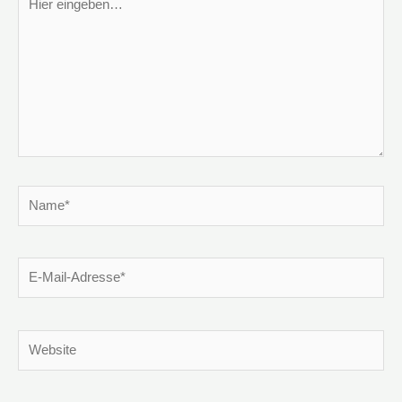
eingeben…
Name*
E-
Mail-
Adresse*
Website