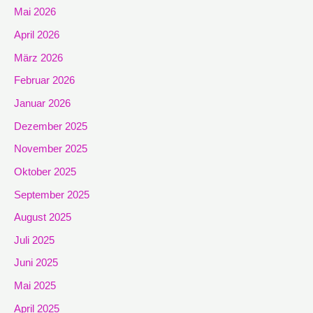
Mai 2026
April 2026
März 2026
Februar 2026
Januar 2026
Dezember 2025
November 2025
Oktober 2025
September 2025
August 2025
Juli 2025
Juni 2025
Mai 2025
April 2025