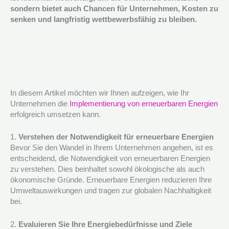
sondern bietet auch Chancen für Unternehmen, Kosten zu
senken und langfristig wettbewerbsfähig zu bleiben.
In diesem Artikel möchten wir Ihnen aufzeigen, wie Ihr
Unternehmen die
Implementierung von erneuerbaren Energien
erfolgreich umsetzen kann.
1.
Verstehen der Notwendigkeit für erneuerbare Energien
Bevor Sie den Wandel in Ihrem Unternehmen angehen, ist es
entscheidend, die Notwendigkeit von erneuerbaren Energien
zu verstehen. Dies beinhaltet sowohl ökologische als auch
ökonomische Gründe. Erneuerbare Energien reduzieren Ihre
Umweltauswirkungen und tragen zur globalen Nachhaltigkeit
bei.
2.
Evaluieren Sie Ihre Energiebedürfnisse und Ziele