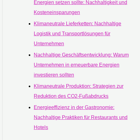
Energien setzen sollte: Nachhaltigkeit und
Kosteneinsparungen
Klimaneutrale Lieferketten: Nachhaltige
Logistik und Transportlösungen für
Unternehmen
Nachhaltige Geschäftsentwicklung: Warum
Unternehmen in erneuerbare Energien
investieren sollten
Klimaneutrale Produktion: Strategien zur
Reduktion des CO2-Fußabdrucks
Energieeffizienz in der Gastronomie:
Nachhaltige Praktiken für Restaurants und
Hotels