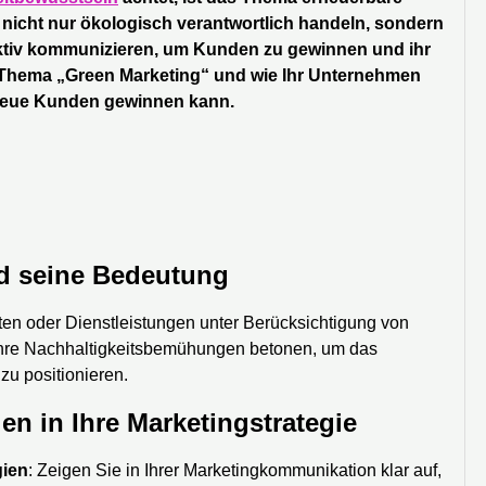
icht nur ökologisch verantwortlich handeln, sondern
ktiv kommunizieren, um Kunden zu gewinnen und ihr
m Thema „Green Marketing“ und wie Ihr Unternehmen
 neue Kunden gewinnen kann.
nd seine Bedeutung
ten oder Dienstleistungen unter Berücksichtigung von
 ihre Nachhaltigkeitsbemühungen betonen, um das
zu positionieren.
en in Ihre Marketingstrategie
gien
: Zeigen Sie in Ihrer Marketingkommunikation klar auf,