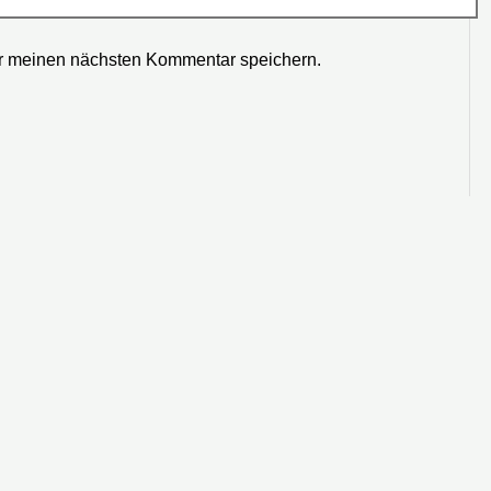
r meinen nächsten Kommentar speichern.