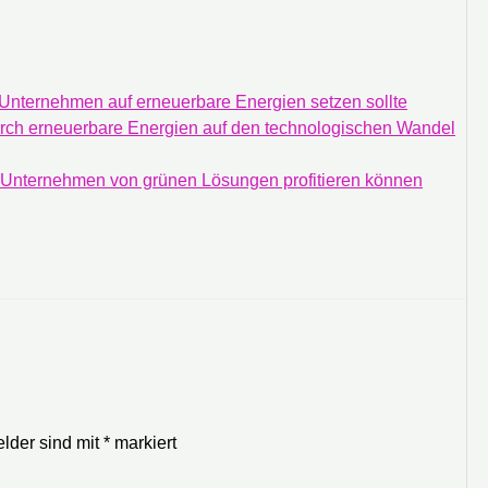
 Unternehmen auf erneuerbare Energien setzen sollte
durch erneuerbare Energien auf den technologischen Wandel
e Unternehmen von grünen Lösungen profitieren können
elder sind mit
*
markiert