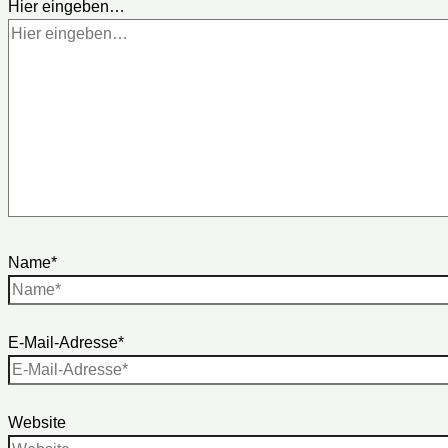
Hier eingeben…
Name*
E-Mail-Adresse*
Website