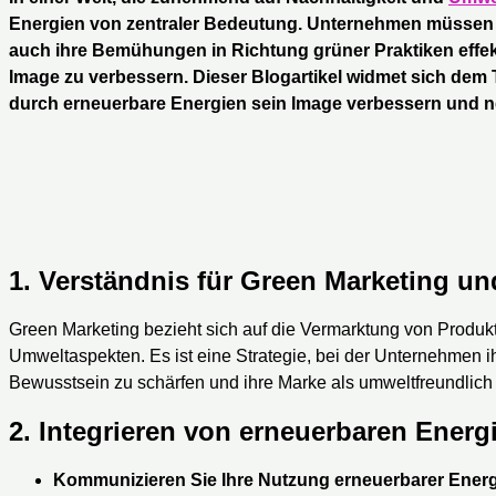
Energien von zentraler Bedeutung. Unternehmen müssen n
auch ihre Bemühungen in Richtung grüner Praktiken effe
Image zu verbessern. Dieser Blogartikel widmet sich de
durch erneuerbare Energien sein Image verbessern und
1.
Verständnis für Green Marketing u
Green Marketing bezieht sich auf die Vermarktung von Produk
Umweltaspekten. Es ist eine Strategie, bei der Unternehmen
Bewusstsein zu schärfen und ihre Marke als umweltfreundlich 
2.
Integrieren von erneuerbaren Energi
Kommunizieren Sie Ihre Nutzung erneuerbarer Ener