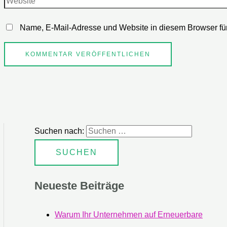
Name, E-Mail-Adresse und Website in diesem Browser fü
Suchen nach:
Neueste Beiträge
Warum Ihr Unternehmen auf Erneuerbare