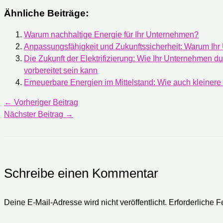
Ähnliche Beiträge:
Warum nachhaltige Energie für Ihr Unternehmen?
Anpassungsfähigkeit und Zukunftssicherheit: Warum Ihr
Die Zukunft der Elektrifizierung: Wie Ihr Unternehmen 
vorbereitet sein kann
Erneuerbare Energien im Mittelstand: Wie auch kleiner
←
Vorheriger Beitrag
Nächster Beitrag
→
Schreibe einen Kommentar
Deine E-Mail-Adresse wird nicht veröffentlicht.
Erforderliche F