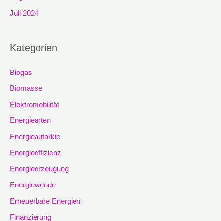
Juli 2024
Kategorien
Biogas
Biomasse
Elektromobilität
Energiearten
Energieautarkie
Energieeffizienz
Energieerzeugung
Energiewende
Erneuerbare Energien
Finanzierung