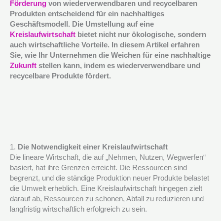
Förderung
von wiederverwendbaren und recycelbaren
Produkten entscheidend für ein nachhaltiges
Geschäftsmodell. Die Umstellung auf eine
Kreislaufwirtschaft
bietet nicht nur ökologische, sondern
auch wirtschaftliche Vorteile. In diesem Artikel erfahren
Sie, wie Ihr Unternehmen die Weichen für eine nachhaltige
Zukunft
stellen kann, indem es wiederverwendbare und
recycelbare Produkte fördert.
1.
Die Notwendigkeit einer Kreislaufwirtschaft
Die lineare Wirtschaft, die auf „Nehmen, Nutzen, Wegwerfen“
basiert, hat ihre Grenzen erreicht. Die Ressourcen sind
begrenzt, und die ständige Produktion neuer Produkte belastet
die Umwelt erheblich. Eine Kreislaufwirtschaft hingegen zielt
darauf ab, Ressourcen zu schonen, Abfall zu reduzieren und
langfristig wirtschaftlich erfolgreich zu sein.