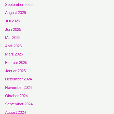
September 2025
August 2025
Juli 2025
Juni 2025
Mai 2025
April 2025
März 2025
Februar 2025
Januar 2025
Dezember 2024
November 2024
Oktober 2024
September 2024
August 2024