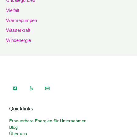
Uncategorized
Vielfalt
Wärmepumpen
Wasserkraft
Windenergie
Quicklinks
Erneuerbare Energien für Unternehmen
Blog
Über uns