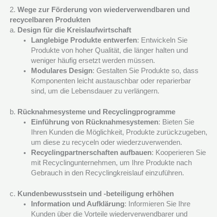
2.
Wege zur Förderung von wiederverwendbaren und
recycelbaren Produkten
a.
Design für die Kreislaufwirtschaft
Langlebige Produkte entwerfen
: Entwickeln Sie
Produkte von hoher Qualität, die länger halten und
weniger häufig ersetzt werden müssen.
Modulares Design
: Gestalten Sie Produkte so, dass
Komponenten leicht austauschbar oder reparierbar
sind, um die Lebensdauer zu verlängern.
b.
Rücknahmesysteme und Recyclingprogramme
Einführung von Rücknahmesystemen
: Bieten Sie
Ihren Kunden die Möglichkeit, Produkte zurückzugeben,
um diese zu recyceln oder wiederzuverwenden.
Recyclingpartnerschaften aufbauen
: Kooperieren Sie
mit Recyclingunternehmen, um Ihre Produkte nach
Gebrauch in den Recyclingkreislauf einzuführen.
c.
Kundenbewusstsein und -beteiligung erhöhen
Information und Aufklärung
: Informieren Sie Ihre
Kunden über die Vorteile wiederverwendbarer und