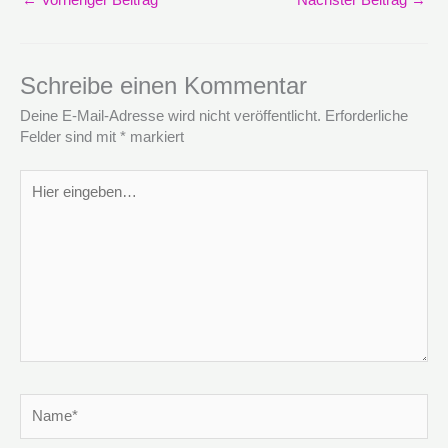
Schreibe einen Kommentar
Deine E-Mail-Adresse wird nicht veröffentlicht.
Erforderliche
Felder sind mit
*
markiert
Hier
eingeben…
Name*