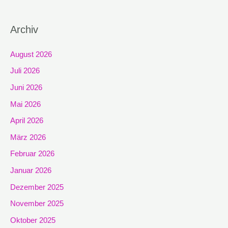
Archiv
August 2026
Juli 2026
Juni 2026
Mai 2026
April 2026
März 2026
Februar 2026
Januar 2026
Dezember 2025
November 2025
Oktober 2025