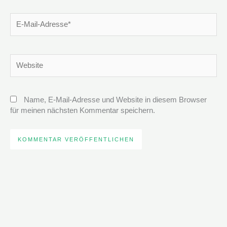
E-
Mail-
Adresse*
Website
Name, E-Mail-Adresse und Website in diesem Browser
für meinen nächsten Kommentar speichern.