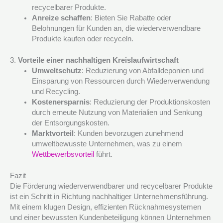
recycelbarer Produkte.
Anreize schaffen
: Bieten Sie Rabatte oder
Belohnungen für Kunden an, die wiederverwendbare
Produkte kaufen oder recyceln.
3.
Vorteile einer nachhaltigen Kreislaufwirtschaft
Umweltschutz
: Reduzierung von Abfalldeponien und
Einsparung von Ressourcen durch Wiederverwendung
und Recycling.
Kostenersparnis
: Reduzierung der Produktionskosten
durch erneute Nutzung von Materialien und Senkung
der Entsorgungskosten.
Marktvorteil
: Kunden bevorzugen zunehmend
umweltbewusste Unternehmen, was zu einem
Wettbewerbsvorteil
führt.
Fazit
Die Förderung wiederverwendbarer und recycelbarer Produkte
ist ein Schritt in Richtung nachhaltiger Unternehmensführung.
Mit einem klugen Design, effizienten Rücknahmesystemen
und einer bewussten Kundenbeteiligung können Unternehmen