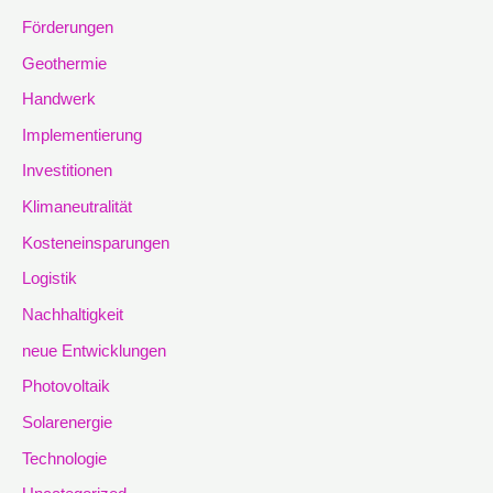
Förderungen
Geothermie
Handwerk
Implementierung
Investitionen
Klimaneutralität
Kosteneinsparungen
Logistik
Nachhaltigkeit
neue Entwicklungen
Photovoltaik
Solarenergie
Technologie