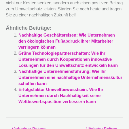
nicht nur Kosten senken, sondern auch einen positiven Beitrag
zum Umweltschutz leisten. Starten Sie noch heute und tragen
Sie zu einer nachhaltigen Zukunft bei!
Ähnliche Beiträge:
Nachhaltige Geschäftsreisen: Wie Unternehmen
den ökologischen Fußabdruck ihrer Mitarbeiter
verringern können
Grüne Technologiepartnerschaften: Wie Ihr
Unternehmen durch Kooperationen innovative
Lösungen für den Umweltschutz entwickeln kann
Nachhaltige Unternehmensführung: Wie Ihr
Unternehmen eine nachhaltige Unternehmenskultur
schaffen kann
Erfolgsfaktor Umweltbewusstsein: Wie Ihr
Unternehmen durch Nachhaltigkeit seine
Wettbewerbsposition verbessern kann
←
Vorheriger Beitrag
Nächster Beitrag
→