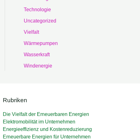
Technologie
Uncategorized
Vielfalt
Wärmepumpen
Wasserkraft
Windenergie
Rubriken
Die Vielfalt der Erneuerbaren Energien
Elektromobilität im Unternehmen
Energieeffizienz und Kostenreduzierung
Erneuerbare Energien für Unternehmen