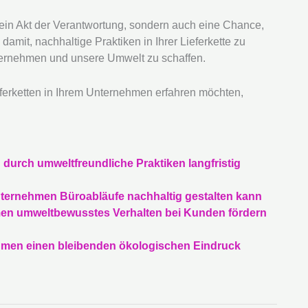
r ein Akt der Verantwortung, sondern auch eine Chance,
amit, nachhaltige Praktiken in Ihrer Lieferkette zu
Unternehmen und unsere Umwelt zu schaffen.
ferketten in Ihrem Unternehmen erfahren möchten,
urch umweltfreundliche Praktiken langfristig
Unternehmen Büroabläufe nachhaltig gestalten kann
men umweltbewusstes Verhalten bei Kunden fördern
nehmen einen bleibenden ökologischen Eindruck