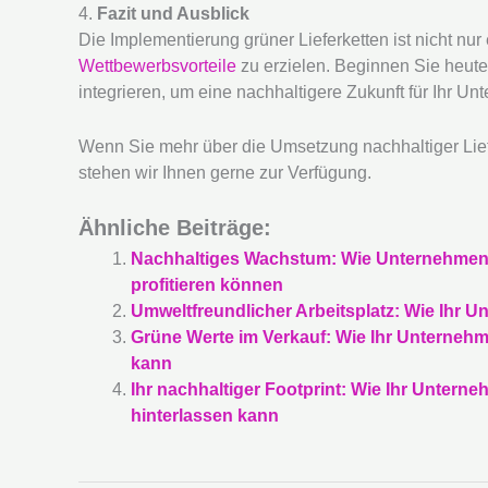
4.
Fazit und Ausblick
Die Implementierung grüner Lieferketten ist nicht nu
Wettbewerbsvorteile
zu erzielen. Beginnen Sie heute d
integrieren, um eine nachhaltigere Zukunft für Ihr 
Wenn Sie mehr über die Umsetzung nachhaltiger Lie
stehen wir Ihnen gerne zur Verfügung.
Ähnliche Beiträge:
Nachhaltiges Wachstum: Wie Unternehmen d
profitieren können
Umweltfreundlicher Arbeitsplatz: Wie Ihr 
Grüne Werte im Verkauf: Wie Ihr Unterneh
kann
Ihr nachhaltiger Footprint: Wie Ihr Unter
hinterlassen kann