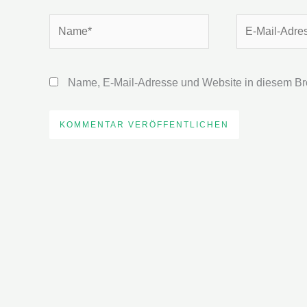
Name*
E-
Mail-
Adresse*
Name, E-Mail-Adresse und Website in diesem Br