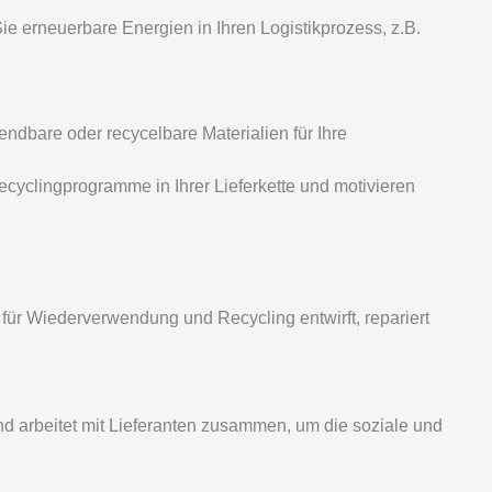
 Sie erneuerbare Energien in Ihren Logistikprozess, z.B.
endbare oder recycelbare Materialien für Ihre
ecyclingprogramme in Ihrer Lieferkette und motivieren
 für Wiederverwendung und Recycling entwirft, repariert
d arbeitet mit Lieferanten zusammen, um die soziale und