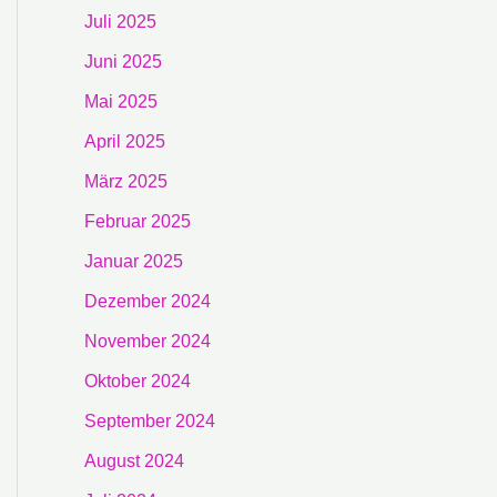
Juli 2025
Juni 2025
Mai 2025
April 2025
März 2025
Februar 2025
Januar 2025
Dezember 2024
November 2024
Oktober 2024
September 2024
August 2024