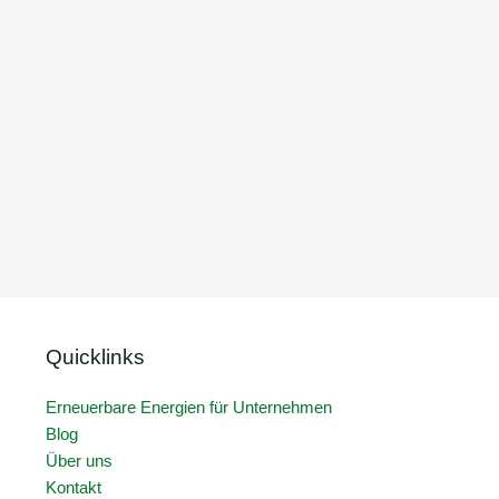
Quicklinks
Erneuerbare Energien für Unternehmen
Blog
Über uns
Kontakt