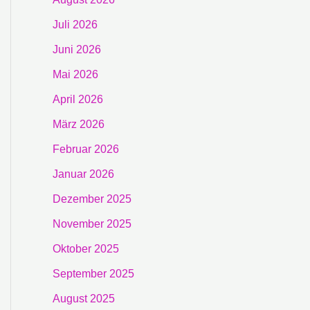
Juli 2026
Juni 2026
Mai 2026
April 2026
März 2026
Februar 2026
Januar 2026
Dezember 2025
November 2025
Oktober 2025
September 2025
August 2025