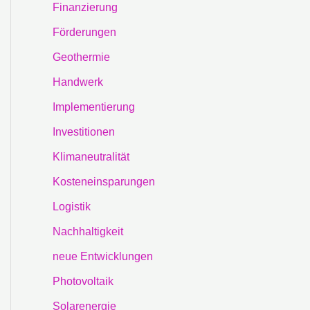
Finanzierung
Förderungen
Geothermie
Handwerk
Implementierung
Investitionen
Klimaneutralität
Kosteneinsparungen
Logistik
Nachhaltigkeit
neue Entwicklungen
Photovoltaik
Solarenergie