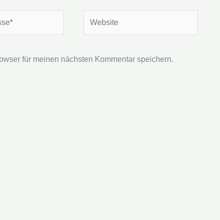
Website
owser für meinen nächsten Kommentar speichern.