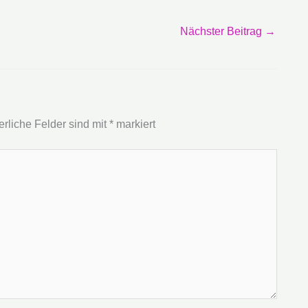
Nächster Beitrag
→
erliche Felder sind mit
*
markiert