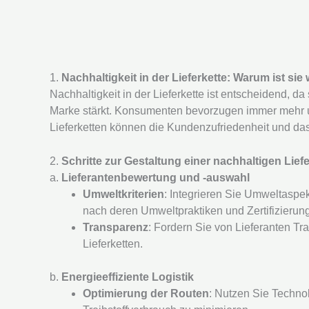
1.
Nachhaltigkeit in der Lieferkette: Warum ist sie
Nachhaltigkeit in der Lieferkette ist entscheidend, da
Marke stärkt. Konsumenten bevorzugen immer mehr 
Lieferketten können die Kundenzufriedenheit und d
2.
Schritte zur Gestaltung einer nachhaltigen Liefe
a.
Lieferantenbewertung und -auswahl
Umweltkriterien
: Integrieren Sie Umweltaspek
nach deren Umweltpraktiken und Zertifizierun
Transparenz
: Fordern Sie von Lieferanten T
Lieferketten.
b.
Energieeffiziente Logistik
Optimierung der Routen
: Nutzen Sie Techno