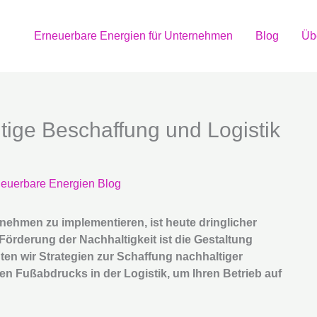
Erneuerbare Energien für Unternehmen
Blog
Üb
tige Beschaffung und Logistik
euerbare Energien Blog
rnehmen zu implementieren, ist heute dringlicher
örderung der Nachhaltigkeit ist die Gestaltung
hten wir Strategien zur Schaffung nachhaltiger
n Fußabdrucks in der Logistik, um Ihren Betrieb auf