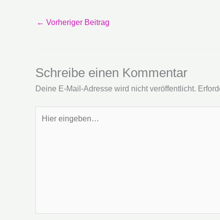
←
Vorheriger Beitrag
Schreibe einen Kommentar
Deine E-Mail-Adresse wird nicht veröffentlicht.
Erford
Hier
eingeben…