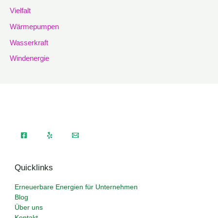
Vielfalt
Wärmepumpen
Wasserkraft
Windenergie
Quicklinks
Erneuerbare Energien für Unternehmen
Blog
Über uns
Kontakt