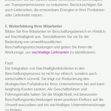
um Transportemissionen zu reduzieren. Berücksichtigen Sie
auch Lieferanten, die erneuerbare Energien in ihrer Produktion
oder Lieferkette nutzen.
6.
Weiterbildung Ihrer Mitarbeiter
Bilden Sie Ihre Mitarbeiter im Beschaffungsbereich im Hinblick
auf Nachhaltigkeit aus. Sensibilisieren Sie sie für die
Bedeutung von umweltfreundlichen
Beschaffungsentscheidungen und geben Sie ihnen die
Werkzeuge, um
nachhaltige Lieferanten
zu identifizieren.
Fazit
Die Integration von Nachhaltigkeitskriterien in den
Beschaffungsprozess ist nicht nur ethisch, sondern auch
wirtschaftlich sinnvoll. Sie trägt zur Reduzierung des
ökologischen Fußabdrucks Ihres Unternehmens bei und kann
langfristig Kosten senken. Als Geschäftsführer und
Führungskräfte haben Sie die Möglichkeit, mit bewussten
Beschaffungsentscheidungen einen positiven Einfluss auf die
Umwelt auszuüben und ein nachhaltiges Unternehmensimage
zu fördern.