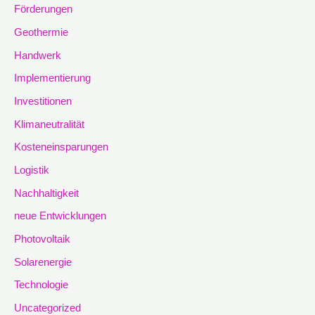
Förderungen
Geothermie
Handwerk
Implementierung
Investitionen
Klimaneutralität
Kosteneinsparungen
Logistik
Nachhaltigkeit
neue Entwicklungen
Photovoltaik
Solarenergie
Technologie
Uncategorized