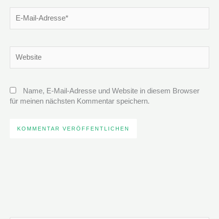
E-
Mail-
Adresse*
Website
Name, E-Mail-Adresse und Website in diesem Browser
für meinen nächsten Kommentar speichern.