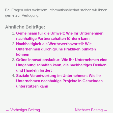
Bei Fragen oder weiterem Informationsbedarf stehen wir Ihnen
gerne zur Verfügung.
Ähnliche Beiträge:
Gemeinsam für die Umwelt: Wie Ihr Unternehmen
nachhaltige Partnerschaften fördern kann
Nachhaltigkeit als Wettbewerbsvorteil: Wie
Unternehmen durch grüne Praktiken punkten
können
Grüne Innovationskultur: Wie Ihr Unternehmen eine
Umgebung schaffen kann, die nachhaltiges Denken
und Handeln fördert
Soziale Verantwortung im Unternehmen: Wie Ihr
Unternehmen nachhaltige Projekte in Gemeinden
unterstützen kann
←
Vorheriger Beitrag
Nächster Beitrag
→