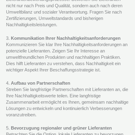
nicht nur nach Preis und Qualität, sondern auch nach deren
Umweltbilanz und sozialer Verantwortung. Fragen Sie nach
Zertifizierungen, Umweltstandards und bisherigen
Nachhaltigkeitsleistungen.
3.
Kommunikation Ihrer Nachhaltigkeitsanforderungen
Kommunizieren Sie klar Ihre Nachhaltigkeitsanforderungen an
potenzielle Lieferanten. Zeigen Sie Ihr Interesse an
umweltfreundlichen Produkten und nachhaltigen Praktiken.
Dies hilft Lieferanten zu verstehen, dass Nachhaltigkeit ein
wichtiger Aspekt Ihrer Beschaffungsstrategie ist.
4.
Aufbau von Partnerschaften
Streben Sie langfristige Partnerschaften mit Lieferanten an, die
Ihre Nachhaltigkeitswerte teilen. Eine langfristige
Zusammenarbeit ermöglicht es Ihnen, gemeinsam nachhaltige
Lösungen zu entwickeln und kontinuierlich Verbesserungen
voranzutreiben.
5.
Bevorzugung regionaler und grüner Lieferanten
Betrachten Sie die Option, lokale Lieferanten zu bevorzugen,