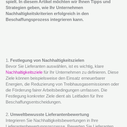
spielt. In diesem Artikel möchten wir Ihnen Tipps und
Strategien geben, wie Ihr Unternehmen
Nachhaltigkeitskriterien erfolgreich in den
Beschaffungsprozess integrieren kann.
1.
Festlegung von Nachhaltigkeitszielen
Bevor Sie Lieferanten auswählen, ist es wichtig, klare
Nachhaltigkeitsziele
für Ihr Unternehmen zu definieren. Diese
Ziele können beispielsweise den Einsatz erneuerbarer
Energien, die Reduzierung von Treibhausgasemissionen oder
die Förderung fairer Arbeitsbedingungen umfassen. Die
Festlegung konkreter Ziele dient als Leitfaden für Ihre
Beschaffungsentscheidungen.
2.
Umweltbewusste Lieferantenbewertung
Integrieren Sie Nachhaltigkeitsbewertungen in Ihre
Lieferantenbewertungsprozesse. Bewerten Sie Lieferanten