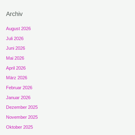
Archiv
August 2026
Juli 2026
Juni 2026
Mai 2026
April 2026
März 2026
Februar 2026
Januar 2026
Dezember 2025
November 2025
Oktober 2025