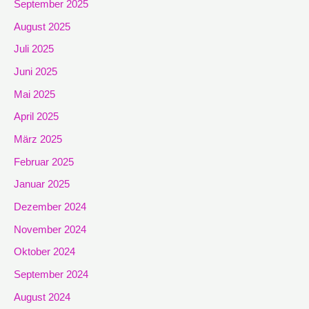
September 2025
August 2025
Juli 2025
Juni 2025
Mai 2025
April 2025
März 2025
Februar 2025
Januar 2025
Dezember 2024
November 2024
Oktober 2024
September 2024
August 2024