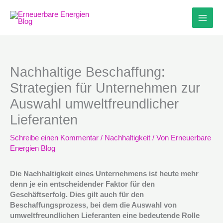
Zum
Inhalt
springen
Nachhaltige Beschaffung:
Strategien für Unternehmen zur
Auswahl umweltfreundlicher
Lieferanten
Schreibe einen Kommentar
/
Nachhaltigkeit
/ Von
Erneuerbare
Energien Blog
Die Nachhaltigkeit eines Unternehmens ist heute mehr
denn je ein entscheidender Faktor für den
Geschäftserfolg. Dies gilt auch für den
Beschaffungsprozess, bei dem die Auswahl von
umweltfreundlichen Lieferanten eine bedeutende Rolle