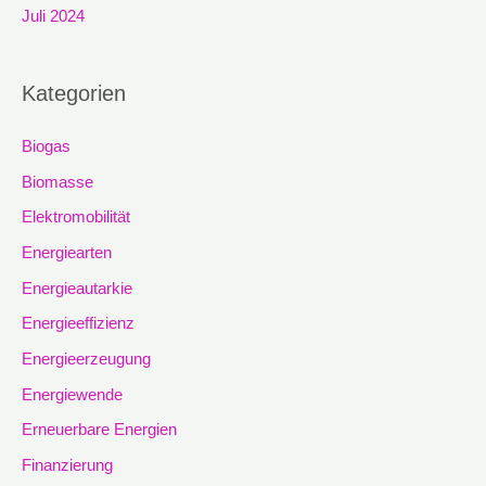
Juli 2024
Kategorien
Biogas
Biomasse
Elektromobilität
Energiearten
Energieautarkie
Energieeffizienz
Energieerzeugung
Energiewende
Erneuerbare Energien
Finanzierung