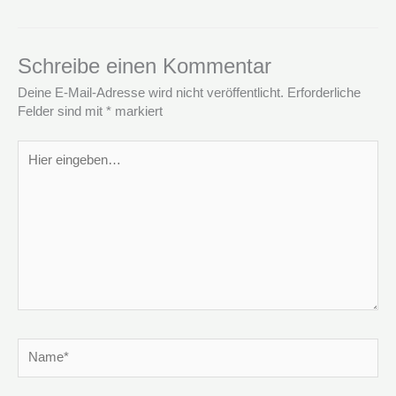
Schreibe einen Kommentar
Deine E-Mail-Adresse wird nicht veröffentlicht.
Erforderliche
Felder sind mit
*
markiert
Hier
eingeben…
Name*