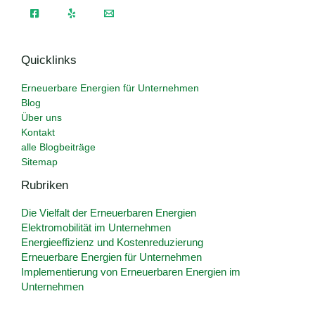
Quicklinks
Erneuerbare Energien für Unternehmen
Blog
Über uns
Kontakt
alle Blogbeiträge
Sitemap
Rubriken
Die Vielfalt der Erneuerbaren Energien
Elektromobilität im Unternehmen
Energieeffizienz und Kostenreduzierung
Erneuerbare Energien für Unternehmen
Implementierung von Erneuerbaren Energien im
Unternehmen