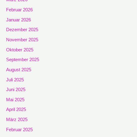
Februar 2026
Januar 2026
Dezember 2025
November 2025
Oktober 2025
September 2025
August 2025
Juli 2025
Juni 2025
Mai 2025
April 2025
März 2025
Februar 2025