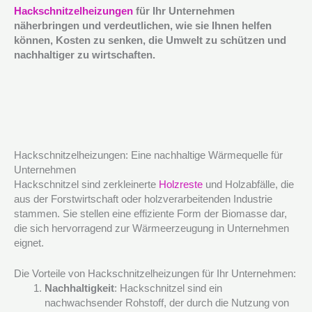
Hackschnitzelheizungen
für Ihr Unternehmen
näherbringen und verdeutlichen, wie sie Ihnen helfen
können, Kosten zu senken, die Umwelt zu schützen und
nachhaltiger zu wirtschaften.
Hackschnitzelheizungen: Eine nachhaltige Wärmequelle für
Unternehmen
Hackschnitzel sind zerkleinerte
Holzreste
und Holzabfälle, die
aus der Forstwirtschaft oder holzverarbeitenden Industrie
stammen. Sie stellen eine effiziente Form der Biomasse dar,
die sich hervorragend zur Wärmeerzeugung in Unternehmen
eignet.
Die Vorteile von Hackschnitzelheizungen für Ihr Unternehmen:
Nachhaltigkeit
: Hackschnitzel sind ein
nachwachsender Rohstoff, der durch die Nutzung von