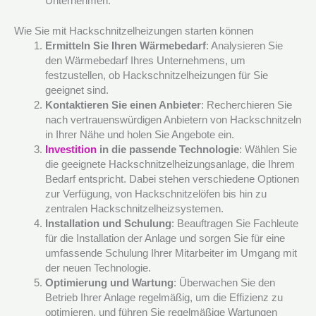
Unternehmen.
Wie Sie mit Hackschnitzelheizungen starten können
Ermitteln Sie Ihren Wärmebedarf
: Analysieren Sie
den Wärmebedarf Ihres Unternehmens, um
festzustellen, ob Hackschnitzelheizungen für Sie
geeignet sind.
Kontaktieren Sie einen Anbieter
: Recherchieren Sie
nach vertrauenswürdigen Anbietern von Hackschnitzeln
in Ihrer Nähe und holen Sie Angebote ein.
Investition
in die passende Technologie
: Wählen Sie
die geeignete Hackschnitzelheizungsanlage, die Ihrem
Bedarf entspricht. Dabei stehen verschiedene Optionen
zur Verfügung, von Hackschnitzelöfen bis hin zu
zentralen Hackschnitzelheizsystemen.
Installation und Schulung
: Beauftragen Sie Fachleute
für die Installation der Anlage und sorgen Sie für eine
umfassende Schulung Ihrer Mitarbeiter im Umgang mit
der neuen Technologie.
Optimierung und Wartung
: Überwachen Sie den
Betrieb Ihrer Anlage regelmäßig, um die Effizienz zu
optimieren, und führen Sie regelmäßige Wartungen