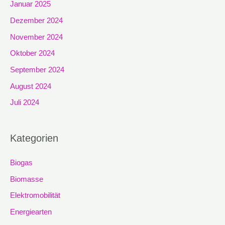
Januar 2025
Dezember 2024
November 2024
Oktober 2024
September 2024
August 2024
Juli 2024
Kategorien
Biogas
Biomasse
Elektromobilität
Energiearten