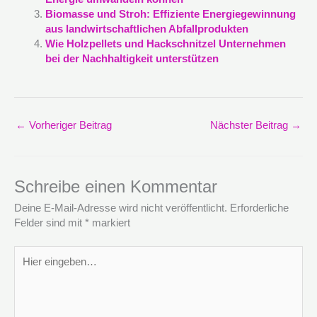
Biomasse und Stroh: Effiziente Energiegewinnung
aus landwirtschaftlichen Abfallprodukten
Wie Holzpellets und Hackschnitzel Unternehmen
bei der Nachhaltigkeit unterstützen
←
Vorheriger Beitrag
Nächster Beitrag
→
Schreibe einen Kommentar
Deine E-Mail-Adresse wird nicht veröffentlicht.
Erforderliche
Felder sind mit
*
markiert
Hier
eingeben…