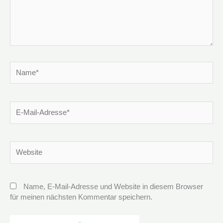
Name*
E-
Mail-
Adresse*
Website
Name, E-Mail-Adresse und Website in diesem Browser
für meinen nächsten Kommentar speichern.