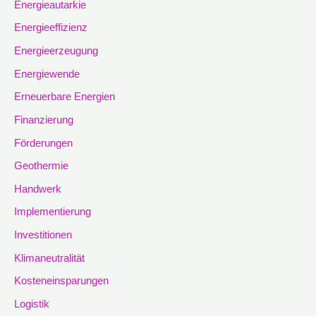
Energieautarkie
Energieeffizienz
Energieerzeugung
Energiewende
Erneuerbare Energien
Finanzierung
Förderungen
Geothermie
Handwerk
Implementierung
Investitionen
Klimaneutralität
Kosteneinsparungen
Logistik