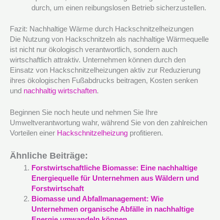
durch, um einen reibungslosen Betrieb sicherzustellen.
Fazit: Nachhaltige Wärme durch Hackschnitzelheizungen
Die Nutzung von Hackschnitzeln als nachhaltige Wärmequelle
ist nicht nur ökologisch verantwortlich, sondern auch
wirtschaftlich attraktiv. Unternehmen können durch den
Einsatz von Hackschnitzelheizungen aktiv zur Reduzierung
ihres ökologischen Fußabdrucks beitragen, Kosten senken
und
nachhaltig wirtschaften
.
Beginnen Sie noch heute und nehmen Sie Ihre
Umweltverantwortung wahr, während Sie von den zahlreichen
Vorteilen einer
Hackschnitzelheizung
profitieren.
Ähnliche Beiträge:
Forstwirtschaftliche Biomasse: Eine nachhaltige
Energiequelle für Unternehmen aus Wäldern und
Forstwirtschaft
Biomasse und Abfallmanagement: Wie
Unternehmen organische Abfälle in nachhaltige
Energie umwandeln können