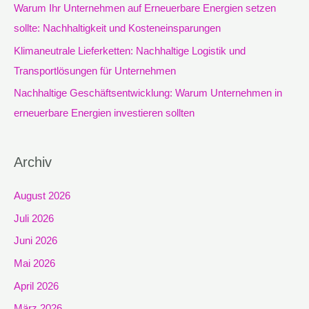
Warum Ihr Unternehmen auf Erneuerbare Energien setzen
h
sollte: Nachhaltigkeit und Kosteneinsparungen
:
Klimaneutrale Lieferketten: Nachhaltige Logistik und
Transportlösungen für Unternehmen
Nachhaltige Geschäftsentwicklung: Warum Unternehmen in
erneuerbare Energien investieren sollten
Archiv
August 2026
Juli 2026
Juni 2026
Mai 2026
April 2026
März 2026