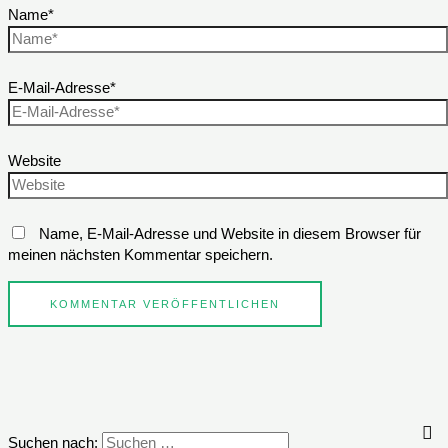
Name*
E-Mail-Adresse*
Website
Name, E-Mail-Adresse und Website in diesem Browser für
meinen nächsten Kommentar speichern.
Suchen nach: