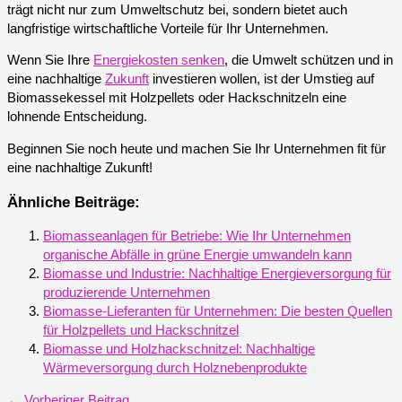
trägt nicht nur zum Umweltschutz bei, sondern bietet auch
langfristige wirtschaftliche Vorteile für Ihr Unternehmen.
Wenn Sie Ihre
Energiekosten senken
, die Umwelt schützen und in
eine nachhaltige
Zukunft
investieren wollen, ist der Umstieg auf
Biomassekessel mit Holzpellets oder Hackschnitzeln eine
lohnende Entscheidung.
Beginnen Sie noch heute und machen Sie Ihr Unternehmen fit für
eine nachhaltige Zukunft!
Ähnliche Beiträge:
Biomasseanlagen für Betriebe: Wie Ihr Unternehmen
organische Abfälle in grüne Energie umwandeln kann
Biomasse und Industrie: Nachhaltige Energieversorgung für
produzierende Unternehmen
Biomasse-Lieferanten für Unternehmen: Die besten Quellen
für Holzpellets und Hackschnitzel
Biomasse und Holzhackschnitzel: Nachhaltige
Wärmeversorgung durch Holznebenprodukte
←
Vorheriger Beitrag