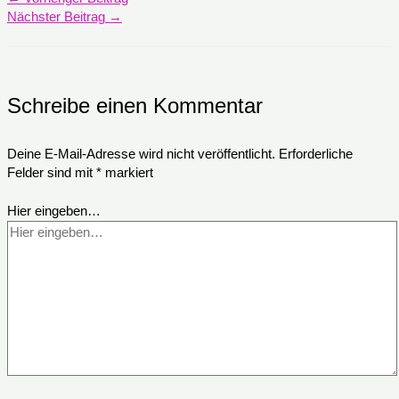
Nächster Beitrag
→
Schreibe einen Kommentar
Deine E-Mail-Adresse wird nicht veröffentlicht.
Erforderliche
Felder sind mit
*
markiert
Hier eingeben…