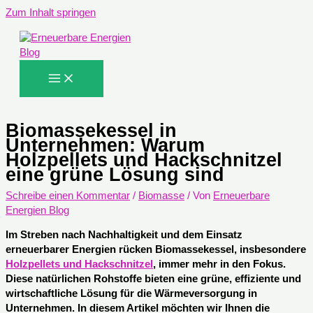
Zum Inhalt springen
Biomassekessel in
Unternehmen: Warum
Holzpellets und Hackschnitzel
eine grüne Lösung sind
Schreibe einen Kommentar
/
Biomasse
/ Von
Erneuerbare
Energien Blog
Im Streben nach Nachhaltigkeit und dem Einsatz
erneuerbarer Energien rücken Biomassekessel, insbesondere
Holzpellets und Hackschnitzel
, immer mehr in den Fokus.
Diese natürlichen Rohstoffe bieten eine grüne, effiziente und
wirtschaftliche Lösung für die Wärmeversorgung in
Unternehmen. In diesem Artikel möchten wir Ihnen die