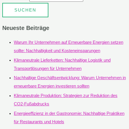
Neueste Beiträge
Warum Ihr Unternehmen auf Erneuerbare Energien setzen
sollte: Nachhaltigkeit und Kosteneinsparungen
Klimaneutrale Lieferketten: Nachhaltige Logistik und
Transportlösungen für Unternehmen
Nachhaltige Geschäftsentwicklung: Warum Unternehmen in
erneuerbare Energien investieren sollten
Klimaneutrale Produktion: Strategien zur Reduktion des
CO2-Fußabdrucks
Energieeffizienz in der Gastronomie: Nachhaltige Praktiken
für Restaurants und Hotels