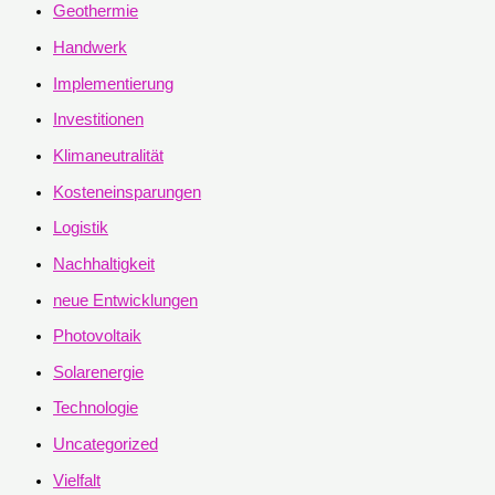
Geothermie
Handwerk
Implementierung
Investitionen
Klimaneutralität
Kosteneinsparungen
Logistik
Nachhaltigkeit
neue Entwicklungen
Photovoltaik
Solarenergie
Technologie
Uncategorized
Vielfalt