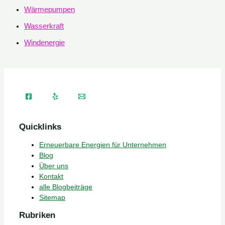
Wärmepumpen
Wasserkraft
Windenergie
Quicklinks
Erneuerbare Energien für Unternehmen
Blog
Über uns
Kontakt
alle Blogbeiträge
Sitemap
Rubriken