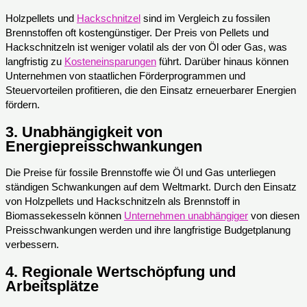
Holzpellets und
Hackschnitzel
sind im Vergleich zu fossilen
Brennstoffen oft kostengünstiger. Der Preis von Pellets und
Hackschnitzeln ist weniger volatil als der von Öl oder Gas, was
langfristig zu
Kosteneinsparungen
führt. Darüber hinaus können
Unternehmen von staatlichen Förderprogrammen und
Steuervorteilen profitieren, die den Einsatz erneuerbarer Energien
fördern.
3.
Unabhängigkeit von
Energiepreisschwankungen
Die Preise für fossile Brennstoffe wie Öl und Gas unterliegen
ständigen Schwankungen auf dem Weltmarkt. Durch den Einsatz
von Holzpellets und Hackschnitzeln als Brennstoff in
Biomassekesseln können
Unternehmen unabhängiger
von diesen
Preisschwankungen werden und ihre langfristige Budgetplanung
verbessern.
4.
Regionale Wertschöpfung und
Arbeitsplätze