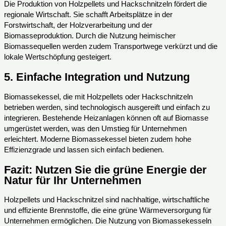
Die Produktion von Holzpellets und Hackschnitzeln fördert die
regionale Wirtschaft. Sie schafft Arbeitsplätze in der
Forstwirtschaft, der Holzverarbeitung und der
Biomasseproduktion. Durch die Nutzung heimischer
Biomassequellen werden zudem Transportwege verkürzt und die
lokale Wertschöpfung gesteigert.
5.
Einfache Integration und Nutzung
Biomassekessel, die mit Holzpellets oder Hackschnitzeln
betrieben werden, sind technologisch ausgereift und einfach zu
integrieren. Bestehende Heizanlagen können oft auf Biomasse
umgerüstet werden, was den Umstieg für Unternehmen
erleichtert. Moderne Biomassekessel bieten zudem hohe
Effizienzgrade und lassen sich einfach bedienen.
Fazit: Nutzen Sie die grüne Energie der
Natur für Ihr Unternehmen
Holzpellets und Hackschnitzel sind nachhaltige, wirtschaftliche
und effiziente Brennstoffe, die eine grüne Wärmeversorgung für
Unternehmen ermöglichen. Die Nutzung von Biomassekesseln