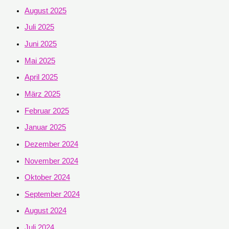
August 2025
Juli 2025
Juni 2025
Mai 2025
April 2025
März 2025
Februar 2025
Januar 2025
Dezember 2024
November 2024
Oktober 2024
September 2024
August 2024
Juli 2024