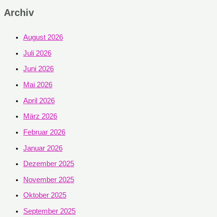
Archiv
August 2026
Juli 2026
Juni 2026
Mai 2026
April 2026
März 2026
Februar 2026
Januar 2026
Dezember 2025
November 2025
Oktober 2025
September 2025