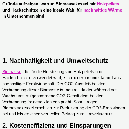
Gründe aufzeigen, warum Biomassekessel mit
Holzpellets
und Hackschnitzeln eine ideale Wahl für
nachhaltige Wärme
in Unternehmen sind.
1.
Nachhaltigkeit und Umweltschutz
Biomasse
, die für die Herstellung von Holzpellets und
Hackschnitzeln verwendet wird, ist erneuerbar und stammt aus
nachhaltiger Forstwirtschaft. Der CO2-Ausstoß bei der
Verbrennung dieser Biomasse ist neutral, da der während des
Wachstums aufgenommene CO2-Gehalt dem bei der
Verbrennung freigesetzten entspricht. Somit tragen
Biomassekessel erheblich zur Reduzierung der CO2-Emissionen
bei und leisten einen wertvollen Beitrag zum Umweltschutz.
2.
Kosteneffizienz und Einsparungen