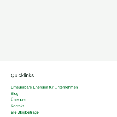
Quicklinks
Erneuerbare Energien für Unternehmen
Blog
Über uns
Kontakt
alle Blogbeiträge