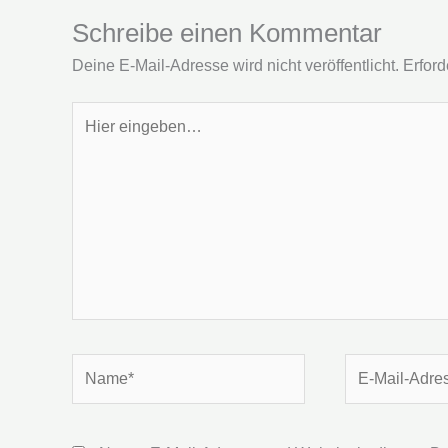
Schreibe einen Kommentar
Deine E-Mail-Adresse wird nicht veröffentlicht.
Erford
Hier
eingeben…
Name*
E-
Mail-
Adresse*