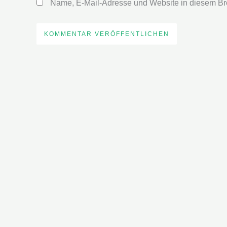
Name, E-Mail-Adresse und Website in diesem Br