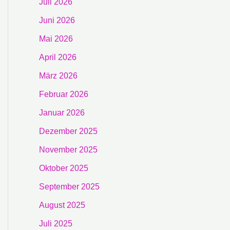
Juli 2026
Juni 2026
Mai 2026
April 2026
März 2026
Februar 2026
Januar 2026
Dezember 2025
November 2025
Oktober 2025
September 2025
August 2025
Juli 2025