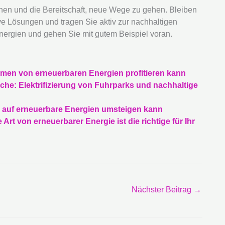
onen und die Bereitschaft, neue Wege zu gehen. Bleiben
ve Lösungen und tragen Sie aktiv zur nachhaltigen
nergien und gehen Sie mit gutem Beispiel voran.
ehmen von erneuerbaren Energien profitieren kann
che: Elektrifizierung von Fuhrparks und nachhaltige
n auf erneuerbare Energien umsteigen kann
Art von erneuerbarer Energie ist die richtige für Ihr
Nächster Beitrag
→