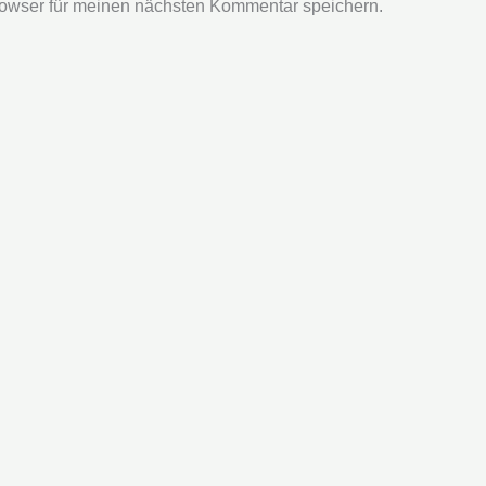
owser für meinen nächsten Kommentar speichern.