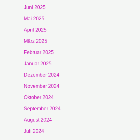
Juni 2025
Mai 2025
April 2025
März 2025
Februar 2025
Januar 2025
Dezember 2024
November 2024
Oktober 2024
September 2024
August 2024
Juli 2024