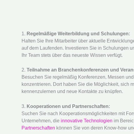
1.
Regelmäßige Weiterbildung und Schulungen:
Halten Sie Ihre Mitarbeiter über aktuelle Entwicklu
auf dem Laufenden. Investieren Sie in Schulungen 
Ihr Team stets über das neueste Wissen verfügt.
2.
Teilnahme an Branchenkonferenzen und Veran
Besuchen Sie regelmäßig Konferenzen, Messen und E
konzentrieren. Dort haben Sie die Möglichkeit, sich 
kennenzulernen und neue Kontakte zu knüpfen.
3.
Kooperationen und Partnerschaften:
Suchen Sie nach Kooperationsmöglichkeiten mit Fors
Unternehmen, die
innovative Technologien
im Bereic
Partnerschaften
können Sie von deren Know-how und 