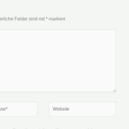
erliche Felder sind mit
*
markiert
Website