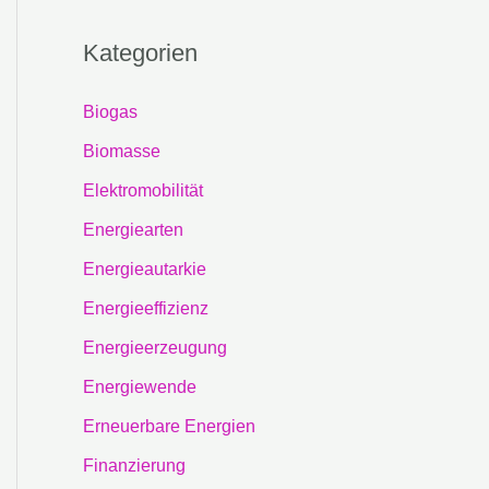
Kategorien
Biogas
Biomasse
Elektromobilität
Energiearten
Energieautarkie
Energieeffizienz
Energieerzeugung
Energiewende
Erneuerbare Energien
Finanzierung