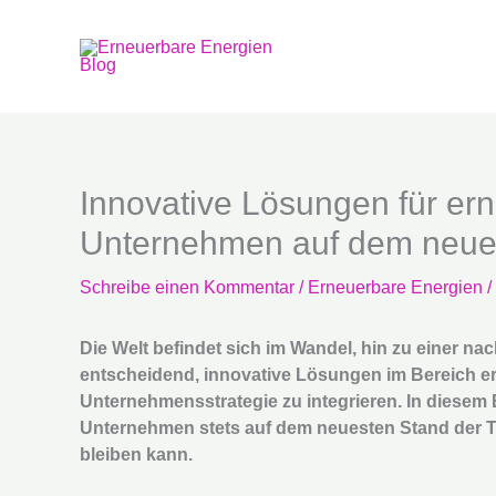
Zum
Inhalt
springen
Innovative Lösungen für er
Unternehmen auf dem neues
Schreibe einen Kommentar
/
Erneuerbare Energien
/
Die Welt befindet sich im Wandel, hin zu einer n
entscheidend, innovative Lösungen im Bereich er
Unternehmensstrategie zu integrieren. In diesem B
Unternehmen stets auf dem neuesten Stand der T
bleiben kann.