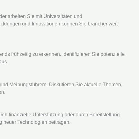
der arbeiten Sie mit Universitäten und
icklungen und Innovationen können Sie branchenweit
s frühzeitig zu erkennen. Identifizieren Sie potenzielle
aus.
und Meinungsführern. Diskutieren Sie aktuelle Themen,
en.
rch finanzielle Unterstützung oder durch Bereitstellung
g neuer Technologien beitragen.