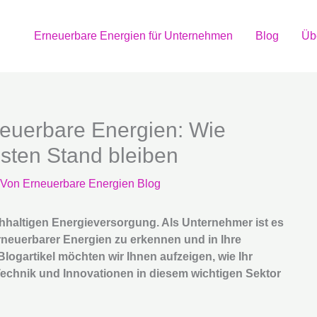
Erneuerbare Energien für Unternehmen
Blog
Üb
neuerbare Energien: Wie
ten Stand bleiben
 Von
Erneuerbare Energien Blog
achhaltigen Energieversorgung. Als Unternehmer ist es
neuerbarer Energien zu erkennen und in Ihre
logartikel möchten wir Ihnen aufzeigen, wie Ihr
echnik und Innovationen in diesem wichtigen Sektor