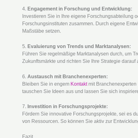
4.
Engagement in Forschung und Entwicklung:
Investieren Sie in Ihre eigene Forschungsabteilung o
Forschungsinstituten zusammen. Durch eigene Entw
Maßstäbe setzen.
5.
Evaluierung von Trends und Marktanalysen:
Führen Sie regelmäßige Marktanalysen durch, um Trend
Zukunftsmärkte und richten Sie Ihre Strategie darauf 
6.
Austausch mit Branchenexperten:
Bleiben Sie in engem
Kontakt
mit Branchenexperten 
tauschen Sie Ideen aus und lassen Sie sich inspirier
7.
Investition in Forschungsprojekte:
Fördern Sie innovative Forschungsprojekte, sei es du
von Ressourcen. So können Sie aktiv zur Entwicklun
Fazit