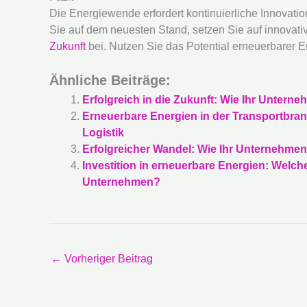
Die Energiewende erfordert kontinuierliche Innovati
Sie auf dem neuesten Stand, setzen Sie auf innovati
Zukunft
bei. Nutzen Sie das Potential erneuerbarer E
Ähnliche Beiträge:
Erfolgreich in die Zukunft: Wie Ihr Untern
Erneuerbare Energien in der Transportbran
Logistik
Erfolgreicher Wandel: Wie Ihr Unternehme
Investition in erneuerbare Energien: Welche 
Unternehmen?
←
Vorheriger Beitrag