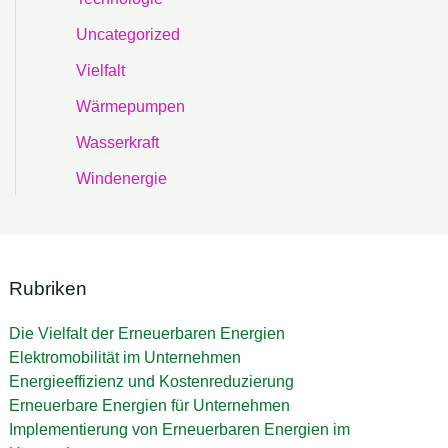
Uncategorized
Vielfalt
Wärmepumpen
Wasserkraft
Windenergie
Rubriken
Die Vielfalt der Erneuerbaren Energien
Elektromobilität im Unternehmen
Energieeffizienz und Kostenreduzierung
Erneuerbare Energien für Unternehmen
Implementierung von Erneuerbaren Energien im