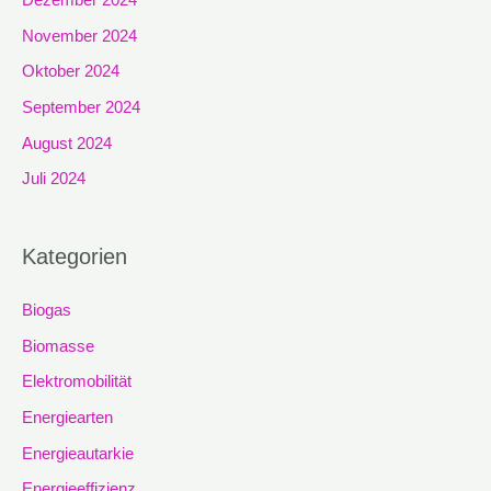
November 2024
Oktober 2024
September 2024
August 2024
Juli 2024
Kategorien
Biogas
Biomasse
Elektromobilität
Energiearten
Energieautarkie
Energieeffizienz