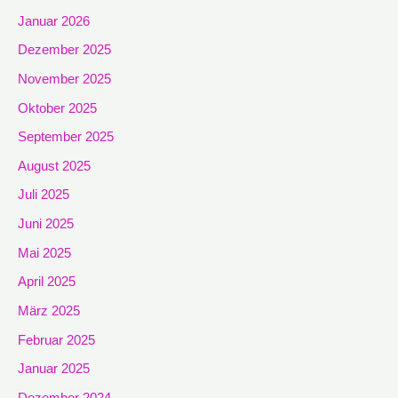
Januar 2026
Dezember 2025
November 2025
Oktober 2025
September 2025
August 2025
Juli 2025
Juni 2025
Mai 2025
April 2025
März 2025
Februar 2025
Januar 2025
Dezember 2024