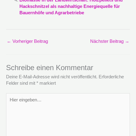
Hackschnitzel als nachhaltige Energiequelle für
Bauernhöfe und Agrarbetriebe
←
Vorheriger Beitrag
Nächster Beitrag
→
Schreibe einen Kommentar
Deine E-Mail-Adresse wird nicht veröffentlicht.
Erforderliche
Felder sind mit
*
markiert
Hier
eingeben…