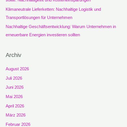
:
Klimaneutrale Lieferketten: Nachhaltige Logistik und
Transportlösungen für Unternehmen
Nachhaltige Geschäftsentwicklung: Warum Unternehmen in
erneuerbare Energien investieren sollten
Archiv
August 2026
Juli 2026
Juni 2026
Mai 2026
April 2026
März 2026
Februar 2026