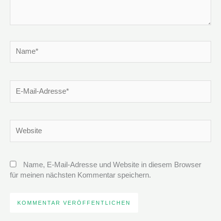
Name*
E-
Mail-
Adresse*
Website
Name, E-Mail-Adresse und Website in diesem Browser
für meinen nächsten Kommentar speichern.