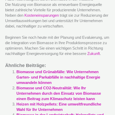
Die Nutzung von Biomasse als erneuerbare Energiequelle
bietet zahlreiche Vorteile für produzierende Unternehmen.
Neben den
Kosteneinsparungen
trägt sie zur Reduzierung der
Umweltauswirkungen bei und unterstützt Ihr Unternehmen
dabei, nachhaltiger zu wirtschaften.
Beginnen Sie noch heute mit der Planung und Evaluierung, um
die Integration von Biomasse in Ihre Produktionsprozesse zu
optimieren. Machen Sie einen wichtigen Schritt in Richtung
nachhaltiger Energieversorgung für eine bessere
Zukunft
.
Ähnliche Beiträge:
Biomasse und Grünabfälle: Wie Unternehmen
Garten- und Parkabfälle in nachhaltige Energie
umwandeln können
Biomasse und CO2-Neutralität: Wie Ihr
Unternehmen durch den Einsatz von Biomasse
einen Beitrag zum Klimaschutz leisten kann
Heizen mit Holzpellets: Eine umweltfreundliche
Wahl für Ihr Unternehmen
Biomasse in der Landwirtschaft: Holzpellets und