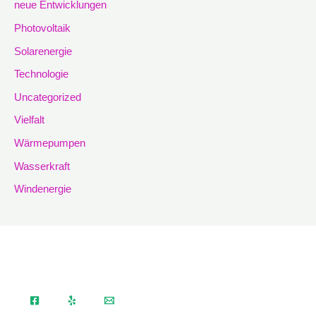
neue Entwicklungen
Photovoltaik
Solarenergie
Technologie
Uncategorized
Vielfalt
Wärmepumpen
Wasserkraft
Windenergie