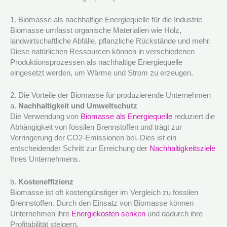
1. Biomasse als nachhaltige Energiequelle für die Industrie
Biomasse umfasst organische Materialien wie Holz,
landwirtschaftliche Abfälle, pflanzliche Rückstände und mehr.
Diese natürlichen Ressourcen können in verschiedenen
Produktionsprozessen als nachhaltige Energiequelle
eingesetzt werden, um Wärme und Strom zu erzeugen.
2. Die Vorteile der Biomasse für produzierende Unternehmen
a.
Nachhaltigkeit und Umweltschutz
Die Verwendung von
Biomasse als Energiequelle
reduziert die
Abhängigkeit von fossilen Brennstoffen und trägt zur
Verringerung der CO2-Emissionen bei. Dies ist ein
entscheidender Schritt zur Erreichung der
Nachhaltigkeitsziele
Ihres Unternehmens.
b.
Kosteneffizienz
Biomasse ist oft kostengünstiger im Vergleich zu fossilen
Brennstoffen. Durch den Einsatz von Biomasse können
Unternehmen ihre
Energiekosten senken
und dadurch ihre
Profitabilität steigern.