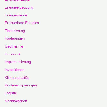
Energieerzeugung
Energiewende
Erneuerbare Energien
Finanzierung
Förderungen
Geothermie
Handwerk
Implementierung
Investitionen
Klimaneutralität
Kosteneinsparungen
Logistik
Nachhaltigkeit