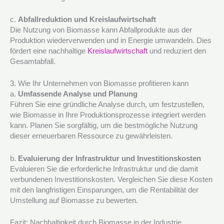
c.
Abfallreduktion und Kreislaufwirtschaft
Die Nutzung von Biomasse kann Abfallprodukte aus der
Produktion wiederverwenden und in Energie umwandeln. Dies
fördert eine nachhaltige
Kreislaufwirtschaft
und reduziert den
Gesamtabfall.
3. Wie Ihr Unternehmen von Biomasse profitieren kann
a.
Umfassende Analyse und Planung
Führen Sie eine gründliche Analyse durch, um festzustellen,
wie Biomasse in Ihre Produktionsprozesse integriert werden
kann. Planen Sie sorgfältig, um die bestmögliche Nutzung
dieser erneuerbaren Ressource zu gewährleisten.
b.
Evaluierung der Infrastruktur und Investitionskosten
Evaluieren Sie die erforderliche Infrastruktur und die damit
verbundenen Investitionskosten. Vergleichen Sie diese Kosten
mit den langfristigen Einsparungen, um die Rentabilität der
Umstellung auf Biomasse zu bewerten.
Fazit: Nachhaltigkeit durch Biomasse in der Industrie