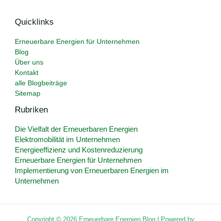
Quicklinks
Erneuerbare Energien für Unternehmen
Blog
Über uns
Kontakt
alle Blogbeiträge
Sitemap
Rubriken
Die Vielfalt der Erneuerbaren Energien
Elektromobilität im Unternehmen
Energieeffizienz und Kostenreduzierung
Erneuerbare Energien für Unternehmen
Implementierung von Erneuerbaren Energien im
Unternehmen
Copyright © 2026 Erneuerbare Energien Blog | Powered by