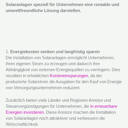
Solaranlagen speziell für Unternehmen eine rentable und
umweltfreundliche Lösung darstellen.
1.
Energiekosten senken und langfristig sparen
Die Installation von Solaranlagen ermöglicht Unternehmen,
ihren eigenen Strom zu erzeugen und dadurch ihre
Abhängigkeit von externen Energiequellen zu verringern. Dies
resultiert in erheblichen
Kosteneinsparungen
, da der
produzierte Solarstrom die Ausgaben für den Kauf von Energie
von Versorgungsunternehmen reduziert.
Zusätzlich bieten viele Länder und Regionen Anreize und
Steuervergünstigungen für Unternehmen, die
in erneuerbare
Energien investieren
. Diese Anreize machen die Installation
von Solaranlagen noch attraktiver und verbessern die
Wirtschaftlichkeit.