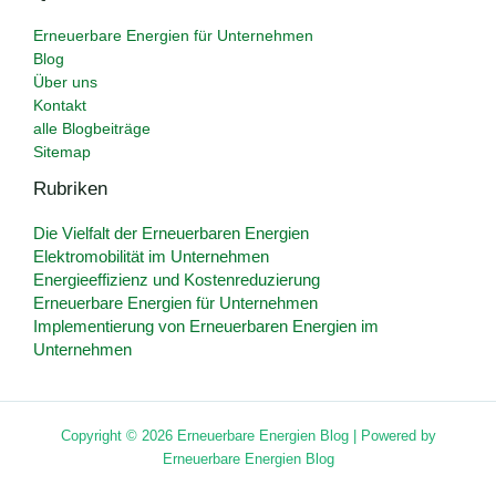
Erneuerbare Energien für Unternehmen
Blog
Über uns
Kontakt
alle Blogbeiträge
Sitemap
Rubriken
Die Vielfalt der Erneuerbaren Energien
Elektromobilität im Unternehmen
Energieeffizienz und Kostenreduzierung
Erneuerbare Energien für Unternehmen
Implementierung von Erneuerbaren Energien im
Unternehmen
Copyright © 2026 Erneuerbare Energien Blog | Powered by
Erneuerbare Energien Blog