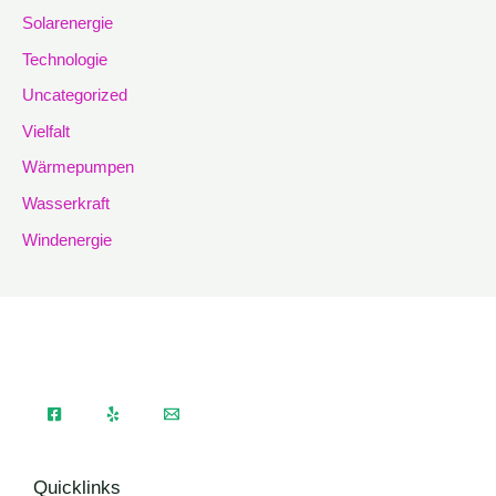
Solarenergie
Technologie
Uncategorized
Vielfalt
Wärmepumpen
Wasserkraft
Windenergie
Quicklinks