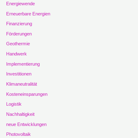
Energiewende
Erneuerbare Energien
Finanzierung
Förderungen
Geothermie
Handwerk
Implementierung
Investitionen
Klimaneutralität
Kosteneinsparungen
Logistik
Nachhaltigkeit
neue Entwicklungen
Photovoltaik