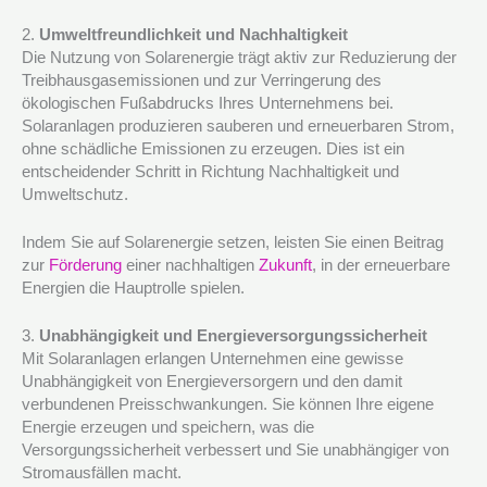
2.
Umweltfreundlichkeit und Nachhaltigkeit
Die Nutzung von Solarenergie trägt aktiv zur Reduzierung der
Treibhausgasemissionen und zur Verringerung des
ökologischen Fußabdrucks Ihres Unternehmens bei.
Solaranlagen produzieren sauberen und erneuerbaren Strom,
ohne schädliche Emissionen zu erzeugen. Dies ist ein
entscheidender Schritt in Richtung Nachhaltigkeit und
Umweltschutz.
Indem Sie auf Solarenergie setzen, leisten Sie einen Beitrag
zur
Förderung
einer nachhaltigen
Zukunft
, in der erneuerbare
Energien die Hauptrolle spielen.
3.
Unabhängigkeit und Energieversorgungssicherheit
Mit Solaranlagen erlangen Unternehmen eine gewisse
Unabhängigkeit von Energieversorgern und den damit
verbundenen Preisschwankungen. Sie können Ihre eigene
Energie erzeugen und speichern, was die
Versorgungssicherheit verbessert und Sie unabhängiger von
Stromausfällen macht.