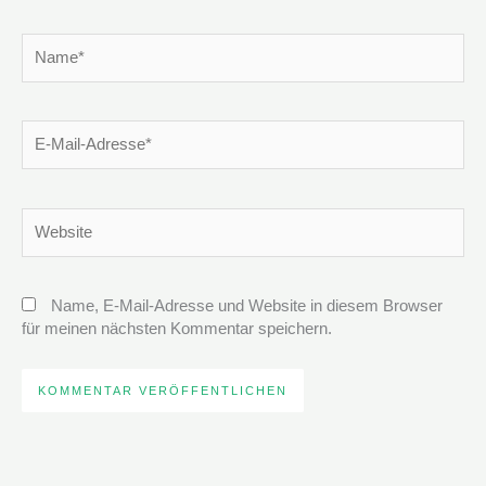
Name*
E-
Mail-
Adresse*
Website
Name, E-Mail-Adresse und Website in diesem Browser
für meinen nächsten Kommentar speichern.