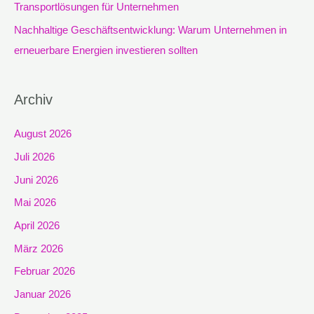
Transportlösungen für Unternehmen
Nachhaltige Geschäftsentwicklung: Warum Unternehmen in
erneuerbare Energien investieren sollten
Archiv
August 2026
Juli 2026
Juni 2026
Mai 2026
April 2026
März 2026
Februar 2026
Januar 2026