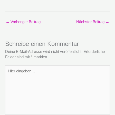
←
Vorheriger Beitrag
Nächster Beitrag
→
Schreibe einen Kommentar
Deine E-Mail-Adresse wird nicht veröffentlicht.
Erforderliche
Felder sind mit
*
markiert
Hier
eingeben…