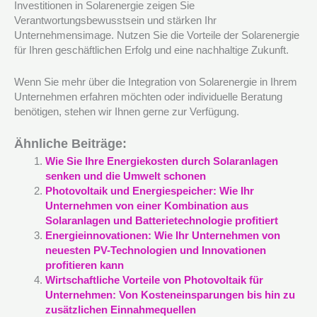
Investitionen in Solarenergie zeigen Sie
Verantwortungsbewusstsein und stärken Ihr
Unternehmensimage. Nutzen Sie die Vorteile der Solarenergie
für Ihren geschäftlichen Erfolg und eine nachhaltige Zukunft.
Wenn Sie mehr über die Integration von Solarenergie in Ihrem
Unternehmen erfahren möchten oder individuelle Beratung
benötigen, stehen wir Ihnen gerne zur Verfügung.
Ähnliche Beiträge:
Wie Sie Ihre Energiekosten durch Solaranlagen
senken und die Umwelt schonen
Photovoltaik und Energiespeicher: Wie Ihr
Unternehmen von einer Kombination aus
Solaranlagen und Batterietechnologie profitiert
Energieinnovationen: Wie Ihr Unternehmen von
neuesten PV-Technologien und Innovationen
profitieren kann
Wirtschaftliche Vorteile von Photovoltaik für
Unternehmen: Von Kosteneinsparungen bis hin zu
zusätzlichen Einnahmequellen