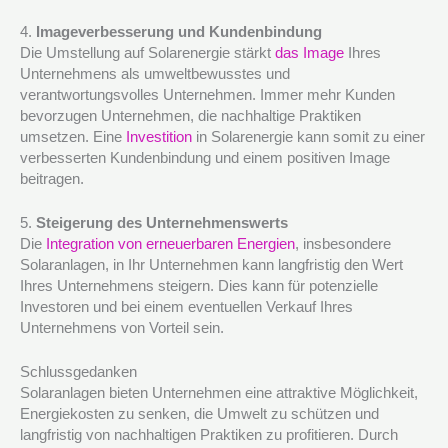
4.
Imageverbesserung und Kundenbindung
Die Umstellung auf Solarenergie stärkt
das Image
Ihres
Unternehmens als umweltbewusstes und
verantwortungsvolles Unternehmen. Immer mehr Kunden
bevorzugen Unternehmen, die nachhaltige Praktiken
umsetzen. Eine
Investition
in Solarenergie kann somit zu einer
verbesserten Kundenbindung und einem positiven Image
beitragen.
5.
Steigerung des Unternehmenswerts
Die
Integration von erneuerbaren Energien
, insbesondere
Solaranlagen, in Ihr Unternehmen kann langfristig den Wert
Ihres Unternehmens steigern. Dies kann für potenzielle
Investoren und bei einem eventuellen Verkauf Ihres
Unternehmens von Vorteil sein.
Schlussgedanken
Solaranlagen bieten Unternehmen eine attraktive Möglichkeit,
Energiekosten zu senken, die Umwelt zu schützen und
langfristig von nachhaltigen Praktiken zu profitieren. Durch