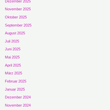
Dezember 2025
November 2025
Oktober 2025
September 2025
August 2025
Juli 2025
Juni 2025
Mai 2025
April 2025
März 2025
Februar 2025
Januar 2025
Dezember 2024
November 2024