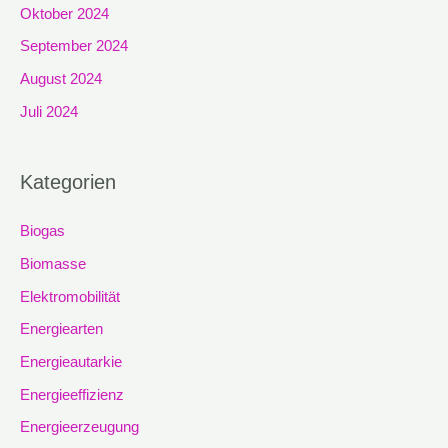
Oktober 2024
September 2024
August 2024
Juli 2024
Kategorien
Biogas
Biomasse
Elektromobilität
Energiearten
Energieautarkie
Energieeffizienz
Energieerzeugung