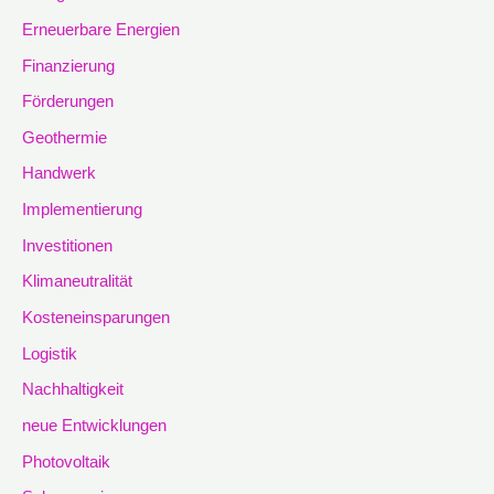
Erneuerbare Energien
Finanzierung
Förderungen
Geothermie
Handwerk
Implementierung
Investitionen
Klimaneutralität
Kosteneinsparungen
Logistik
Nachhaltigkeit
neue Entwicklungen
Photovoltaik