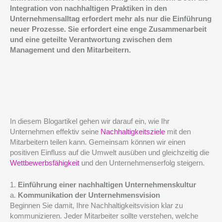
Integration von nachhaltigen Praktiken in den
Unternehmensalltag erfordert mehr als nur die Einführung
neuer Prozesse. Sie erfordert eine enge Zusammenarbeit
und eine geteilte Verantwortung zwischen dem
Management und den Mitarbeitern.
In diesem Blogartikel gehen wir darauf ein, wie Ihr
Unternehmen effektiv seine
Nachhaltigkeitsziele
mit den
Mitarbeitern teilen kann. Gemeinsam können wir einen
positiven Einfluss auf die Umwelt ausüben und gleichzeitig die
Wettbewerbsfähigkeit
und den Unternehmenserfolg steigern.
1.
Einführung einer nachhaltigen Unternehmenskultur
a.
Kommunikation der Unternehmensvision
Beginnen Sie damit, Ihre Nachhaltigkeitsvision klar zu
kommunizieren. Jeder Mitarbeiter sollte verstehen, welche