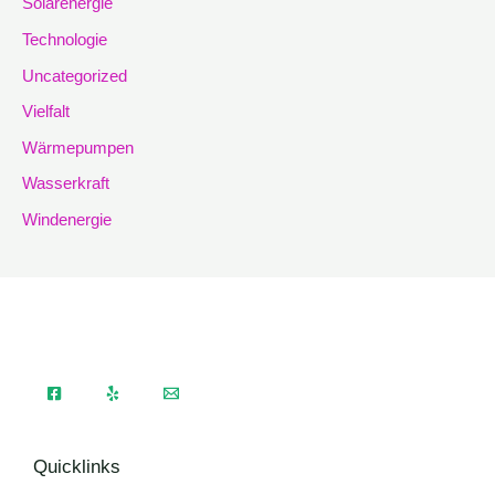
Solarenergie
Technologie
Uncategorized
Vielfalt
Wärmepumpen
Wasserkraft
Windenergie
Quicklinks