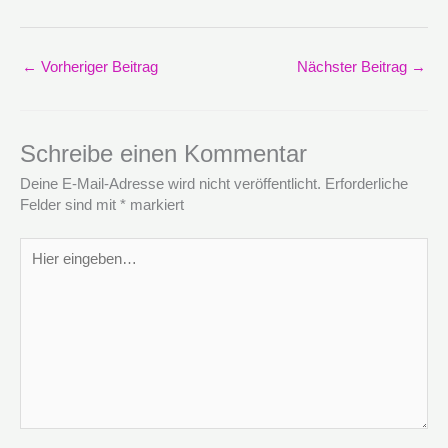
←
Vorheriger Beitrag
Nächster Beitrag
→
Schreibe einen Kommentar
Deine E-Mail-Adresse wird nicht veröffentlicht.
Erforderliche
Felder sind mit
*
markiert
Hier
eingeben…