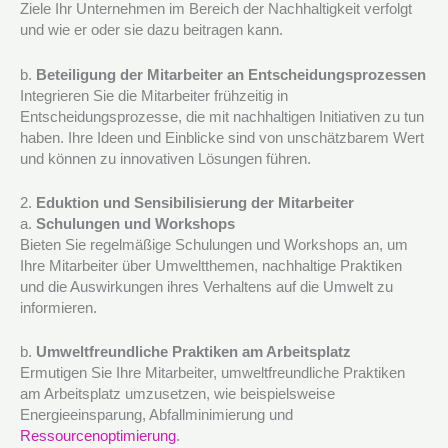
Ziele Ihr Unternehmen im Bereich der Nachhaltigkeit verfolgt
und wie er oder sie dazu beitragen kann.
b.
Beteiligung der Mitarbeiter an Entscheidungsprozessen
Integrieren Sie die Mitarbeiter frühzeitig in
Entscheidungsprozesse, die mit nachhaltigen Initiativen zu tun
haben. Ihre Ideen und Einblicke sind von unschätzbarem Wert
und können zu innovativen Lösungen führen.
2.
Eduktion und Sensibilisierung der Mitarbeiter
a.
Schulungen und Workshops
Bieten Sie regelmäßige Schulungen und Workshops an, um
Ihre Mitarbeiter über Umweltthemen, nachhaltige Praktiken
und die Auswirkungen ihres Verhaltens auf die Umwelt zu
informieren.
b.
Umweltfreundliche Praktiken am Arbeitsplatz
Ermutigen Sie Ihre Mitarbeiter, umweltfreundliche Praktiken
am Arbeitsplatz umzusetzen, wie beispielsweise
Energieeinsparung, Abfallminimierung und
Ressourcenoptimierung
.