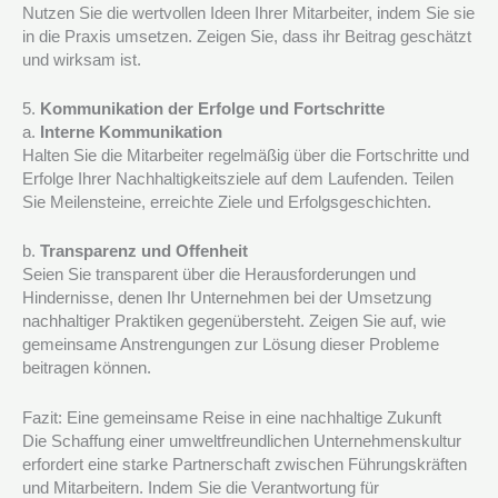
Nutzen Sie die wertvollen Ideen Ihrer Mitarbeiter, indem Sie sie
in die Praxis umsetzen. Zeigen Sie, dass ihr Beitrag geschätzt
und wirksam ist.
5.
Kommunikation der Erfolge und Fortschritte
a.
Interne Kommunikation
Halten Sie die Mitarbeiter regelmäßig über die Fortschritte und
Erfolge Ihrer Nachhaltigkeitsziele auf dem Laufenden. Teilen
Sie Meilensteine, erreichte Ziele und Erfolgsgeschichten.
b.
Transparenz und Offenheit
Seien Sie transparent über die Herausforderungen und
Hindernisse, denen Ihr Unternehmen bei der Umsetzung
nachhaltiger Praktiken gegenübersteht. Zeigen Sie auf, wie
gemeinsame Anstrengungen zur Lösung dieser Probleme
beitragen können.
Fazit: Eine gemeinsame Reise in eine nachhaltige Zukunft
Die Schaffung einer umweltfreundlichen Unternehmenskultur
erfordert eine starke Partnerschaft zwischen Führungskräften
und Mitarbeitern. Indem Sie die Verantwortung für