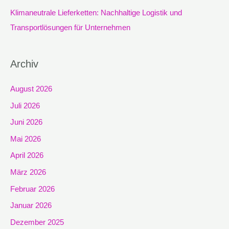
Klimaneutrale Lieferketten: Nachhaltige Logistik und
Transportlösungen für Unternehmen
Archiv
August 2026
Juli 2026
Juni 2026
Mai 2026
April 2026
März 2026
Februar 2026
Januar 2026
Dezember 2025