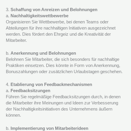
3.
Schaffung von Anreizen und Belohnungen
a.
Nachhaltigkeitswettbewerbe
Organisieren Sie Wettbewerbe, bei denen Teams oder
Abteilungen für ihre nachhaltigen Initiativen ausgezeichnet
werden. Dies fördert den Ehrgeiz und die Kreativität der
Mitarbeiter.
b.
Anerkennung und Belohnungen
Belohnen Sie Mitarbeiter, die sich besonders für nachhaltige
Praktiken einsetzen. Dies könnte in Form von Anerkennung,
Bonuszahlungen oder zusätzlichen Urlaubstagen geschehen.
4.
Etablierung von Feedbackmechanismen
a.
Feedbacksitzungen
Führen Sie regelmäßige Feedbacksitzungen durch, in denen
die Mitarbeiter ihre Meinungen und Ideen zur Verbesserung
der Nachhaltigkeitsinitiativen des Unternehmens äußern
können.
b.
Implementierung von Mitarbeiterideen