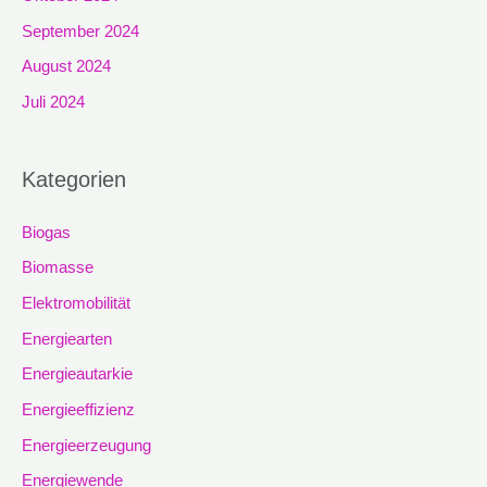
September 2024
August 2024
Juli 2024
Kategorien
Biogas
Biomasse
Elektromobilität
Energiearten
Energieautarkie
Energieeffizienz
Energieerzeugung
Energiewende