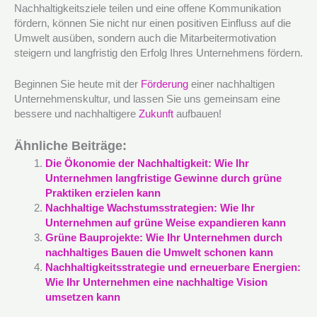
Nachhaltigkeitsziele teilen und eine offene Kommunikation
fördern, können Sie nicht nur einen positiven Einfluss auf die
Umwelt ausüben, sondern auch die Mitarbeitermotivation
steigern und langfristig den Erfolg Ihres Unternehmens fördern.
Beginnen Sie heute mit der
Förderung
einer nachhaltigen
Unternehmenskultur, und lassen Sie uns gemeinsam eine
bessere und nachhaltigere
Zukunft
aufbauen!
Ähnliche Beiträge:
Die Ökonomie der Nachhaltigkeit: Wie Ihr
Unternehmen langfristige Gewinne durch grüne
Praktiken erzielen kann
Nachhaltige Wachstumsstrategien: Wie Ihr
Unternehmen auf grüne Weise expandieren kann
Grüne Bauprojekte: Wie Ihr Unternehmen durch
nachhaltiges Bauen die Umwelt schonen kann
Nachhaltigkeitsstrategie und erneuerbare Energien:
Wie Ihr Unternehmen eine nachhaltige Vision
umsetzen kann