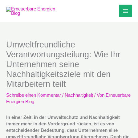
Zum
Inhalt
springen
Umweltfreundliche
Verantwortungsteilung: Wie Ihr
Unternehmen seine
Nachhaltigkeitsziele mit den
Mitarbeitern teilt
Schreibe einen Kommentar
/
Nachhaltigkeit
/ Von
Erneuerbare
Energien Blog
In einer Zeit, in der Umweltschutz und Nachhaltigkeit
immer mehr in den Vordergrund rücken, ist es von
entscheidender Bedeutung, dass Unternehmen eine
umweltfreundliche Verantwortung übernehmen. Doch die