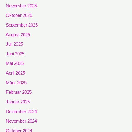
November 2025
Oktober 2025
September 2025
August 2025
Juli 2025
Juni 2025
Mai 2025
April 2025
März 2025
Februar 2025
Januar 2025
Dezember 2024
November 2024
Oktober 2024