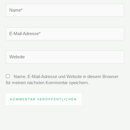
Name*
E-
Mail-
Adresse*
Website
Name, E-Mail-Adresse und Website in diesem Browser
für meinen nächsten Kommentar speichern.