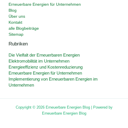
Erneuerbare Energien für Unternehmen
Blog
Über uns
Kontakt
alle Blogbeiträge
Sitemap
Rubriken
Die Vielfalt der Erneuerbaren Energien
Elektromobilität im Unternehmen
Energieeffizienz und Kostenreduzierung
Erneuerbare Energien für Unternehmen
Implementierung von Erneuerbaren Energien im
Unternehmen
Copyright © 2026 Erneuerbare Energien Blog | Powered by
Erneuerbare Energien Blog