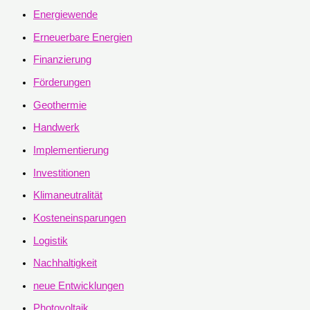
Energiewende
Erneuerbare Energien
Finanzierung
Förderungen
Geothermie
Handwerk
Implementierung
Investitionen
Klimaneutralität
Kosteneinsparungen
Logistik
Nachhaltigkeit
neue Entwicklungen
Photovoltaik