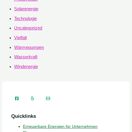
Solarenergie
Technologie
Uncategorized
Vielfalt
Wärmepumpen
Wasserkraft
Windenergie
Quicklinks
Erneuerbare Energien für Unternehmen