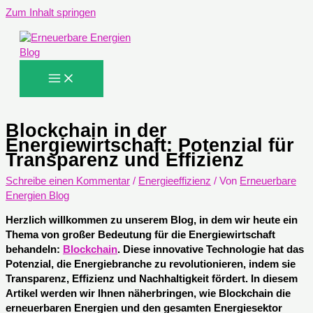
Zum Inhalt springen
Blockchain in der
Energiewirtschaft: Potenzial für
Transparenz und Effizienz
Schreibe einen Kommentar
/
Energieeffizienz
/ Von
Erneuerbare
Energien Blog
Herzlich willkommen zu unserem Blog, in dem wir heute ein
Thema von großer Bedeutung für die Energiewirtschaft
behandeln:
Blockchain
. Diese innovative Technologie hat das
Potenzial, die Energiebranche zu revolutionieren, indem sie
Transparenz, Effizienz und Nachhaltigkeit fördert. In diesem
Artikel werden wir Ihnen näherbringen, wie Blockchain die
erneuerbaren Energien und den gesamten Energiesektor