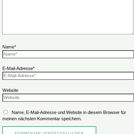
Name*
E-Mail-Adresse*
Website
Name, E-Mail-Adresse und Website in diesem Browser für
meinen nächsten Kommentar speichern.