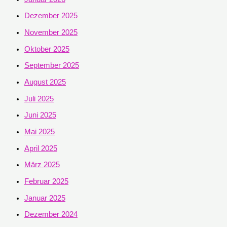
Dezember 2025
November 2025
Oktober 2025
September 2025
August 2025
Juli 2025
Juni 2025
Mai 2025
April 2025
März 2025
Februar 2025
Januar 2025
Dezember 2024