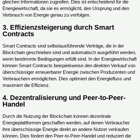
gleichen Informationen zugreifen. Dies ist entscheidend für die
Energiewirtschaft, da sie es ermöglicht, den Ursprung und den
Verbrauch von Energie genau zu verfolgen.
3.
Effizienzsteigerung durch Smart
Contracts
Smart Contracts sind selbstausführende Verträge, die in der
Blockchain geschrieben sind und automatisch ausgeführt werden,
wenn bestimmte Bedingungen erfüllt sind. In der Energiewirtschaft
können Smart Contracts beispielsweise den direkten Verkauf von
überschüssiger erneuerbarer Energie zwischen Produzenten und
Verbrauchern ermöglichen. Dies optimiert den Energiefluss und
maximiert die Effizienz.
4.
Dezentralisierung und Peer-to-Peer-
Handel
Durch die Nutzung der Blockchain können dezentrale
Energieplattformen geschaffen werden, auf denen Verbraucher
ihre überschüssige Energie direkt an andere Nutzer verkaufen
können. Dies fördert den Peer-to-Peer-Handel und reduziert die