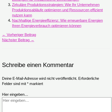
Zirkuläre Produktionsstrategien: Wie Ihr Unternehmen
Produktionsabläufe optimieren und Ressourcen effizient
nutzen kann
Nachhaltige Energieeffizienz: Wie erneuerbare Energien
Ihren Energieverbrauch optimieren können
←
Vorheriger Beitrag
Nächster Beitrag
→
Schreibe einen Kommentar
Deine E-Mail-Adresse wird nicht veröffentlicht.
Erforderliche
Felder sind mit
*
markiert
Hier eingeben…