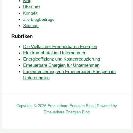
Blog
Über uns
Kontakt
alle Blogbeiträge
Sitemap
Rubriken
Die Vielfalt der Erneuerbaren Energien
Elektromobilität im Unternehmen
Energieeffizienz und Kostenreduzierung
Erneuerbare Energien für Unternehmen
Implementierung von Erneuerbaren Energien im
Unternehmen
Copyright © 2026 Erneuerbare Energien Blog | Powered by
Erneuerbare Energien Blog