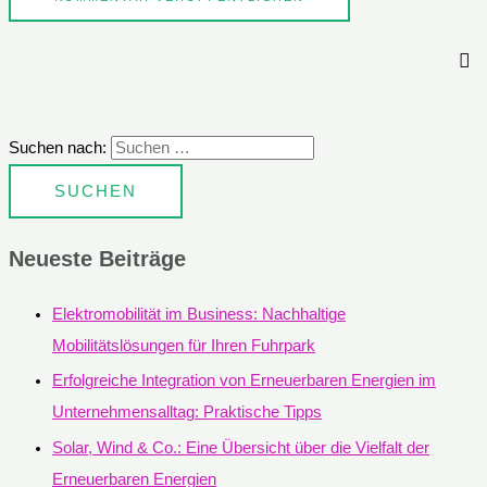
Suchen nach:
Neueste Beiträge
Elektromobilität im Business: Nachhaltige
Mobilitätslösungen für Ihren Fuhrpark
Erfolgreiche Integration von Erneuerbaren Energien im
Unternehmensalltag: Praktische Tipps
Solar, Wind & Co.: Eine Übersicht über die Vielfalt der
Erneuerbaren Energien