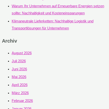
Warum Ihr Unternehmen auf Erneuerbare Energien setzen
sollte: Nachhaltigkeit und Kosteneinsparungen
Klimaneutrale Lieferketten: Nachhaltige Logistik und
Transportlösungen für Unternehmen
Archiv
August 2026
Juli 2026
Juni 2026
Mai 2026
April 2026
März 2026
Februar 2026
Januar 2026