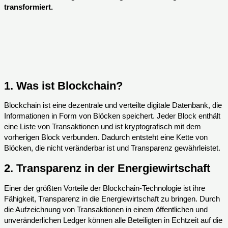
transformiert.
1.
Was ist Blockchain?
Blockchain ist eine dezentrale und verteilte digitale Datenbank, die
Informationen in Form von Blöcken speichert. Jeder Block enthält
eine Liste von Transaktionen und ist kryptografisch mit dem
vorherigen Block verbunden. Dadurch entsteht eine Kette von
Blöcken, die nicht veränderbar ist und Transparenz gewährleistet.
2.
Transparenz in der Energiewirtschaft
Einer der größten Vorteile der Blockchain-Technologie ist ihre
Fähigkeit, Transparenz in die Energiewirtschaft zu bringen. Durch
die Aufzeichnung von Transaktionen in einem öffentlichen und
unveränderlichen Ledger können alle Beteiligten in Echtzeit auf die