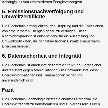
Abhängigkeit von zentralisierten Energieversorgern.
5.
Emissionsnachverfolgung und
Umweltzertifikate
Die Blockchain ermöglicht es, den Ursprung und die Emissionen
von erneuerbaren Energien genau zu verfolgen. Diese
Nachverfolgbarkeit ist entscheidend für die Ausstellung von
Umweltzertifikaten, die den tatsächlichen Einsatz erneuerbarer
Energien belegen.
6.
Datensicherheit und Integrität
Die Blockchain ist durch ihre dezentrale Struktur äußerst sicher
und resistent gegen Manipulationen. Dies gewährleistet, dass
Energieinformationen und Transaktionen sicher und
unveränderlich sind.
Fazit
Die Blockchain-Technologie bietet ein enormes Potenzial, die
Energiewirtschaft zu transformieren und zu verbessern. Durch