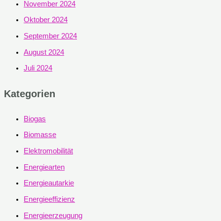
November 2024
Oktober 2024
September 2024
August 2024
Juli 2024
Kategorien
Biogas
Biomasse
Elektromobilität
Energiearten
Energieautarkie
Energieeffizienz
Energieerzeugung