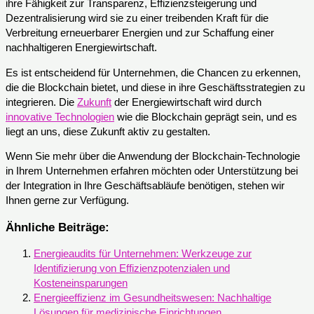
ihre Fähigkeit zur Transparenz, Effizienzsteigerung und
Dezentralisierung wird sie zu einer treibenden Kraft für die
Verbreitung erneuerbarer Energien und zur Schaffung einer
nachhaltigeren Energiewirtschaft.
Es ist entscheidend für Unternehmen, die Chancen zu erkennen,
die die Blockchain bietet, und diese in ihre Geschäftsstrategien zu
integrieren. Die
Zukunft
der Energiewirtschaft wird durch
innovative Technologien
wie die Blockchain geprägt sein, und es
liegt an uns, diese Zukunft aktiv zu gestalten.
Wenn Sie mehr über die Anwendung der Blockchain-Technologie
in Ihrem Unternehmen erfahren möchten oder Unterstützung bei
der Integration in Ihre Geschäftsabläufe benötigen, stehen wir
Ihnen gerne zur Verfügung.
Ähnliche Beiträge:
Energieaudits für Unternehmen: Werkzeuge zur
Identifizierung von Effizienzpotenzialen und
Kosteneinsparungen
Energieeffizienz im Gesundheitswesen: Nachhaltige
Lösungen für medizinische Einrichtungen