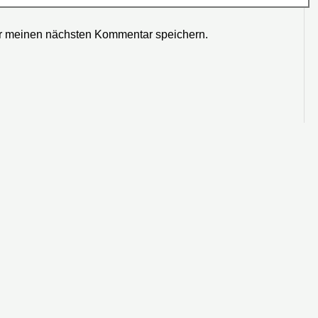
r meinen nächsten Kommentar speichern.