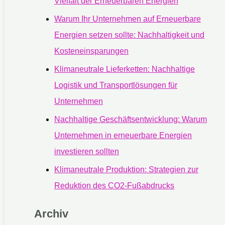
Vielfalt der Erneuerbaren Energien
Warum Ihr Unternehmen auf Erneuerbare
Energien setzen sollte: Nachhaltigkeit und
Kosteneinsparungen
Klimaneutrale Lieferketten: Nachhaltige
Logistik und Transportlösungen für
Unternehmen
Nachhaltige Geschäftsentwicklung: Warum
Unternehmen in erneuerbare Energien
investieren sollten
Klimaneutrale Produktion: Strategien zur
Reduktion des CO2-Fußabdrucks
Archiv