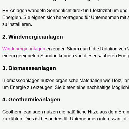
PV-Anlagen wandeln Sonnenlicht direkt in Elektrizität um un
Energien. Sie eignen sich hervorragend für Unternehmen mit
zu installieren.
2.
Windenergieanlagen
Windenergieanlagen
erzeugen Strom durch die Rotation von
einem geeigneten Standort können von dieser sauberen Energi
3.
Biomasseanlagen
Biomasseanlagen nutzen organische Materialien wie Holz, land
um Energie zu erzeugen. Sie bieten eine nachhaltige Möglich
4.
Geothermieanlagen
Geothermieanlagen nutzen die natürliche Hitze aus dem Erd
zu kühlen. Dies ist besonders für Unternehmen interessant, di