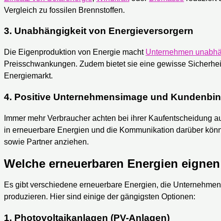
Vergleich zu fossilen Brennstoffen.
3.
Unabhängigkeit von Energieversorgern
Die Eigenproduktion von Energie macht
Unternehmen unabhä
Preisschwankungen. Zudem bietet sie eine gewisse Sicherhei
Energiemarkt.
4.
Positive Unternehmensimage und Kundenbi
Immer mehr Verbraucher achten bei ihrer Kaufentscheidung a
in erneuerbare Energien und die Kommunikation darüber kö
sowie Partner anziehen.
Welche erneuerbaren Energien eignen
Es gibt verschiedene erneuerbare Energien, die Unternehmen
produzieren. Hier sind einige der gängigsten Optionen:
1.
Photovoltaikanlagen (PV-Anlagen)