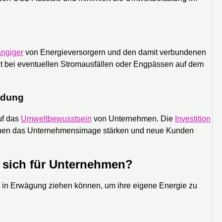
ngiger
von Energieversorgern und den damit verbundenen
t bei eventuellen Stromausfällen oder Engpässen auf dem
ndung
uf das
Umweltbewusstsein
von Unternehmen. Die
Investition
nnen das Unternehmensimage stärken und neue Kunden
 sich für Unternehmen?
 in Erwägung ziehen können, um ihre eigene Energie zu