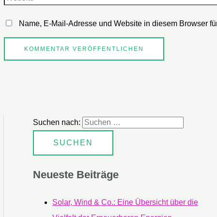
Name, E-Mail-Adresse und Website in diesem Browser fü
Suchen nach:
Neueste Beiträge
Solar, Wind & Co.: Eine Übersicht über die