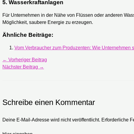
5.
Wasserkraftanlagen
Für Unternehmen in der Nähe von Flüssen oder anderen Wass
Möglichkeit, saubere Energie zu erzeugen.
Ähnliche Beiträge:
Vom Verbraucher zum Produzenten: Wie Unternehmen s
←
Vorheriger Beitrag
Nächster Beitrag
→
Schreibe einen Kommentar
Deine E-Mail-Adresse wird nicht veröffentlicht.
Erforderliche F