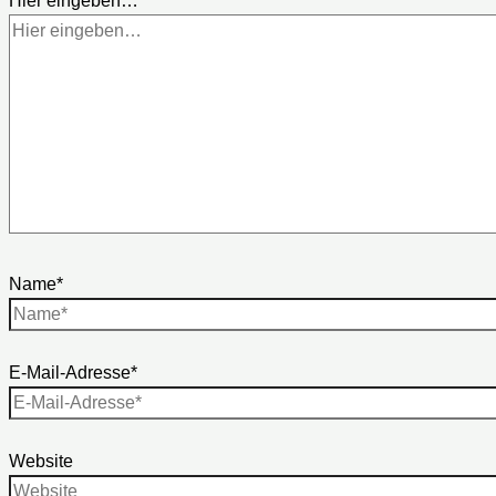
Hier eingeben…
Name*
E-Mail-Adresse*
Website