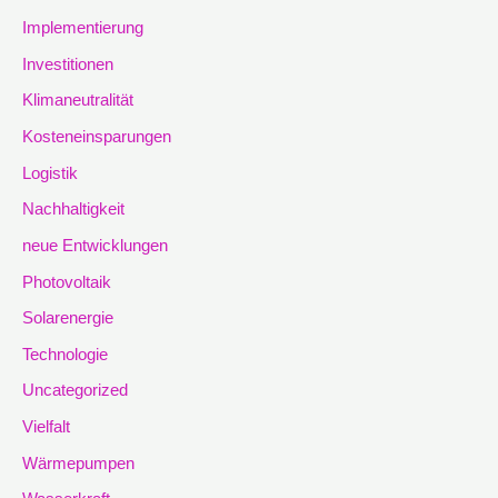
Implementierung
Investitionen
Klimaneutralität
Kosteneinsparungen
Logistik
Nachhaltigkeit
neue Entwicklungen
Photovoltaik
Solarenergie
Technologie
Uncategorized
Vielfalt
Wärmepumpen