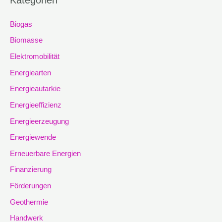
Biogas
Biomasse
Elektromobilität
Energiearten
Energieautarkie
Energieeffizienz
Energieerzeugung
Energiewende
Erneuerbare Energien
Finanzierung
Förderungen
Geothermie
Handwerk