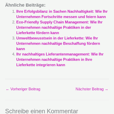
Ähnliche Beiträge:
Ihre Erfolgsbilanz in Sachen Nachhaltigkeit: Wie Ihr
Unternehmen Fortschritte messen und feiern kann
Eco-Friendly Supply Chain Management: Wie Ihr
Unternehmen nachhaltige Praktiken in der
Lieferkette fördern kann
Umweltbewusstsein in der Lieferkette: Wie Ihr
Unternehmen nachhaltige Beschaffung fördern
kann
Ihr nachhaltiges Lieferantenmanagement: Wie Ihr
Unternehmen nachhaltige Praktiken in Ihre
Lieferkette integrieren kann
←
Vorheriger Beitrag
Nächster Beitrag
→
Schreibe einen Kommentar