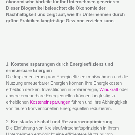
ökonomische Vorteile für Ihr Unternehmen generieren.
Dieser Blogartikel beleuchtet die Ökonomie der
Nachhaltigkeit und zeigt auf, wie Ihr Unternehmen durch
grüne Praktiken langfristige Gewinne erzielen kann.
1.
Kosteneinsparungen durch Energieeffizienz und
erneuerbare Energien
Die Implementierung von Energieeffizienzmaßnahmen und die
Nutzung erneuerbarer Energien können Ihre Energiekosten
erheblich senken. Investitionen in Solarenergie,
Windkraft
oder
andere erneuerbare Energiequellen können langfristig zu
erheblichen
Kosteneinsparungen
führen und Ihre Abhängigkeit
von teuren konventionellen Energiequellen reduzieren.
2.
Kreislaufwirtschaft und Ressourcenoptimierung
Die Einführung von Kreislaufwirtschaftsprinzipien in Ihrem
Unternehmen ermöglicht eine effizientere Nutzung von