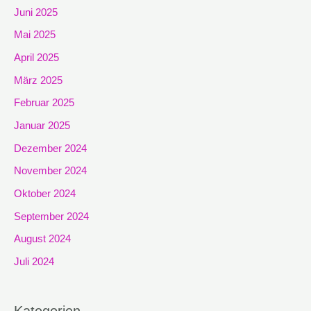
Juni 2025
Mai 2025
April 2025
März 2025
Februar 2025
Januar 2025
Dezember 2024
November 2024
Oktober 2024
September 2024
August 2024
Juli 2024
Kategorien