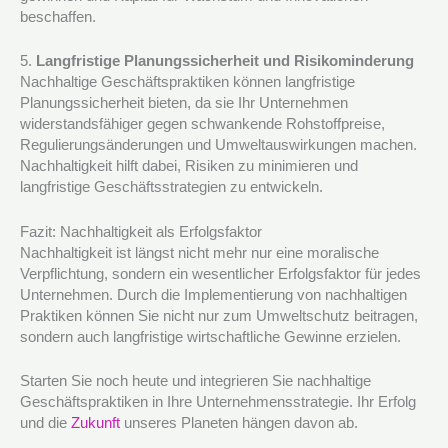
beschaffen.
5.
Langfristige Planungssicherheit und Risikominderung
Nachhaltige Geschäftspraktiken können langfristige
Planungssicherheit bieten, da sie Ihr Unternehmen
widerstandsfähiger gegen schwankende Rohstoffpreise,
Regulierungsänderungen und Umweltauswirkungen machen.
Nachhaltigkeit hilft dabei, Risiken zu minimieren und
langfristige Geschäftsstrategien zu entwickeln.
Fazit: Nachhaltigkeit als Erfolgsfaktor
Nachhaltigkeit ist längst nicht mehr nur eine moralische
Verpflichtung, sondern ein wesentlicher Erfolgsfaktor für jedes
Unternehmen. Durch die Implementierung von nachhaltigen
Praktiken können Sie nicht nur zum Umweltschutz beitragen,
sondern auch langfristige wirtschaftliche Gewinne erzielen.
Starten Sie noch heute und integrieren Sie nachhaltige
Geschäftspraktiken in Ihre Unternehmensstrategie. Ihr Erfolg
und die
Zukunft
unseres Planeten hängen davon ab.