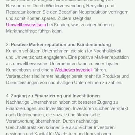
Ressourcen. Durch Wiederverwendung, Recycling und
Reparatur können Sie den Bedarf an Neuproduktion verringern
und somit Kosten sparen. Zudem steigt das
Umweltbewusstsein
bei Kunden, was zu einer höheren
Marktnachfrage führen kann.
3.
Positive Markenreputation und Kundenbindung
Kunden schätzen Unternehmen, die sich für Nachhaltigkeit
und Umweltschutz engagieren. Eine positive Markenreputation
als umweltbewusstes Unternehmen kann zu einer loyalen
Kundenbasis und einem
Wettbewerbsvorteil
führen.
Verbraucher sind immer häufiger bereit, mehr für Produkte und
Dienstleistungen von nachhaltigen Unternehmen zu zahlen.
4.
Zugang zu Finanzierung und Investitionen
Nachhaltige Unternehmen haben oft besseren Zugang zu
Finanzierungen und Investitionen. Investoren suchen verstärkt
nach Unternehmen, die soziale und ökologische
Verantwortung übernehmen. Durch nachhaltige
Geschäftspraktiken können Sie also leichter Investoren
gewinnen und Kapital für Wachstum und Innovationen