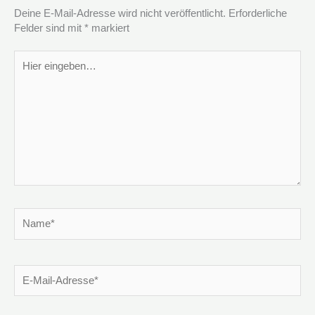
Deine E-Mail-Adresse wird nicht veröffentlicht.
Erforderliche
Felder sind mit
*
markiert
Hier
eingeben…
Name*
E-
Mail-
Adresse*