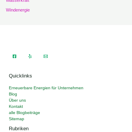
Wasserkraft
Windenergie
Quicklinks
Erneuerbare Energien für Unternehmen
Blog
Über uns
Kontakt
alle Blogbeiträge
Sitemap
Rubriken