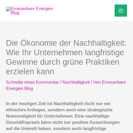
Zum
Inhalt
springen
Die Ökonomie der Nachhaltigkeit:
Wie Ihr Unternehmen langfristige
Gewinne durch grüne Praktiken
erzielen kann
Schreibe einen Kommentar
/
Nachhaltigkeit
/ Von
Erneuerbare
Energien Blog
In der heutigen Zeit ist Nachhaltigkeit nicht nur ein
ethisches Anliegen, sondern auch eine strategische
Notwendigkeit für Unternehmen. Eine nachhaltige
Geschäftspraxis kann nicht nur positive Auswirkungen
auf die Umwelt haben, sondern auch langfristige