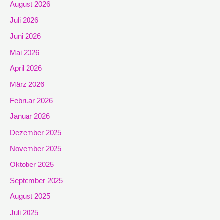
August 2026
Juli 2026
Juni 2026
Mai 2026
April 2026
März 2026
Februar 2026
Januar 2026
Dezember 2025
November 2025
Oktober 2025
September 2025
August 2025
Juli 2025