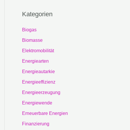
Kategorien
Biogas
Biomasse
Elektromobilität
Energiearten
Energieautarkie
Energieeffizienz
Energieerzeugung
Energiewende
Erneuerbare Energien
Finanzierung