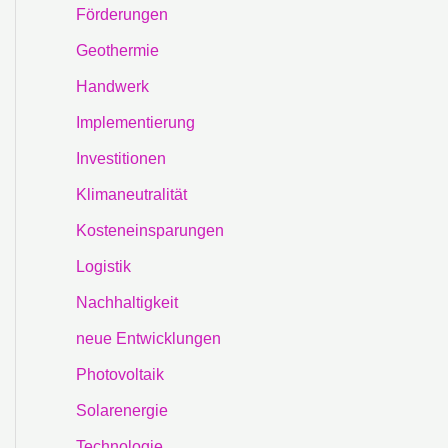
Förderungen
Geothermie
Handwerk
Implementierung
Investitionen
Klimaneutralität
Kosteneinsparungen
Logistik
Nachhaltigkeit
neue Entwicklungen
Photovoltaik
Solarenergie
Technologie