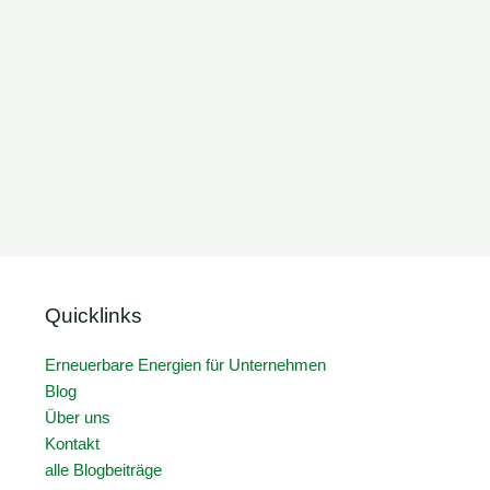
Quicklinks
Erneuerbare Energien für Unternehmen
Blog
Über uns
Kontakt
alle Blogbeiträge