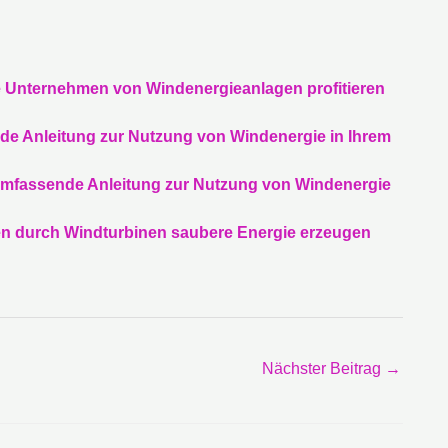
ie Unternehmen von Windenergieanlagen profitieren
de Anleitung zur Nutzung von Windenergie in Ihrem
 umfassende Anleitung zur Nutzung von Windenergie
en durch Windturbinen saubere Energie erzeugen
Nächster Beitrag
→