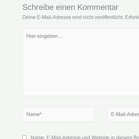
Schreibe einen Kommentar
Deine E-Mail-Adresse wird nicht veröffentlicht.
Erford
Hier
eingeben…
Name*
E-
Mail-
Adresse*
Name, E-Mail-Adresse und Website in diesem Br