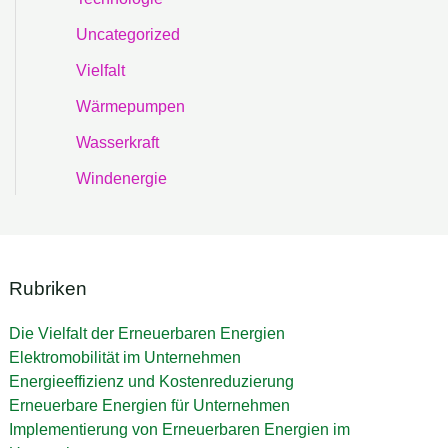
Uncategorized
Vielfalt
Wärmepumpen
Wasserkraft
Windenergie
Rubriken
Die Vielfalt der Erneuerbaren Energien
Elektromobilität im Unternehmen
Energieeffizienz und Kostenreduzierung
Erneuerbare Energien für Unternehmen
Implementierung von Erneuerbaren Energien im