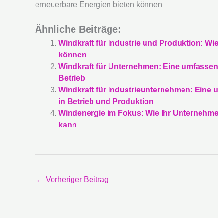
erneuerbare Energien bieten können.
Ähnliche Beiträge:
Windkraft für Industrie und Produktion: W
können
Windkraft für Unternehmen: Eine umfassen
Betrieb
Windkraft für Industrieunternehmen: Eine
in Betrieb und Produktion
Windenergie im Fokus: Wie Ihr Unternehm
kann
←
Vorheriger Beitrag