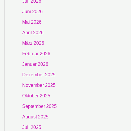
Juli 2026
Juni 2026
Mai 2026
April 2026
März 2026
Februar 2026
Januar 2026
Dezember 2025
November 2025
Oktober 2025
September 2025
August 2025
Juli 2025