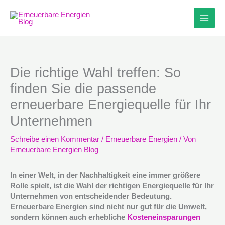
Zum
Inhalt
springen
Die richtige Wahl treffen: So
finden Sie die passende
erneuerbare Energiequelle für Ihr
Unternehmen
Schreibe einen Kommentar
/
Erneuerbare Energien
/ Von
Erneuerbare Energien Blog
In einer Welt, in der Nachhaltigkeit eine immer größere
Rolle spielt, ist die Wahl der richtigen Energiequelle für Ihr
Unternehmen von entscheidender Bedeutung.
Erneuerbare Energien sind nicht nur gut für die Umwelt,
sondern können auch erhebliche
Kosteneinsparungen