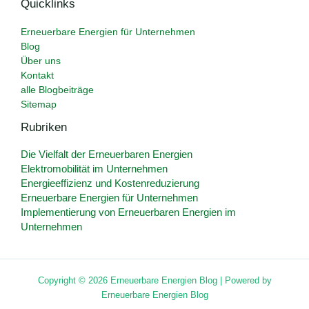
Quicklinks
Erneuerbare Energien für Unternehmen
Blog
Über uns
Kontakt
alle Blogbeiträge
Sitemap
Rubriken
Die Vielfalt der Erneuerbaren Energien
Elektromobilität im Unternehmen
Energieeffizienz und Kostenreduzierung
Erneuerbare Energien für Unternehmen
Implementierung von Erneuerbaren Energien im
Unternehmen
Copyright © 2026 Erneuerbare Energien Blog | Powered by
Erneuerbare Energien Blog