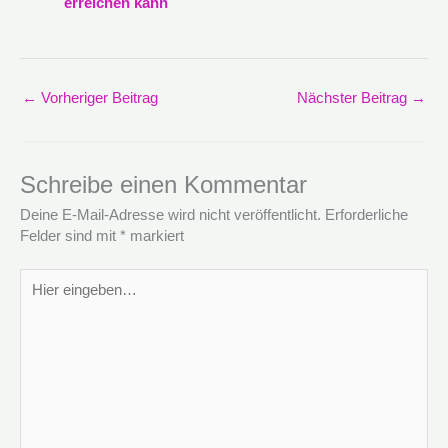
erreichen kann
←
Vorheriger Beitrag
Nächster Beitrag
→
Schreibe einen Kommentar
Deine E-Mail-Adresse wird nicht veröffentlicht.
Erforderliche
Felder sind mit
*
markiert
Hier
eingeben…