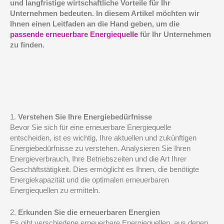
und langfristige wirtschaftliche Vorteile für Ihr
Unternehmen bedeuten. In diesem Artikel möchten wir
Ihnen einen Leitfaden an die Hand geben, um die
passende erneuerbare Energiequelle
für Ihr Unternehmen
zu finden.
1.
Verstehen Sie Ihre Energiebedürfnisse
Bevor Sie sich für eine erneuerbare Energiequelle
entscheiden, ist es wichtig, Ihre aktuellen und zukünftigen
Energiebedürfnisse zu verstehen. Analysieren Sie Ihren
Energieverbrauch, Ihre Betriebszeiten und die Art Ihrer
Geschäftstätigkeit. Dies ermöglicht es Ihnen, die benötigte
Energiekapazität und die optimalen erneuerbaren
Energiequellen zu ermitteln.
2.
Erkunden Sie die erneuerbaren Energien
Es gibt verschiedene erneuerbare Energiequellen, aus denen