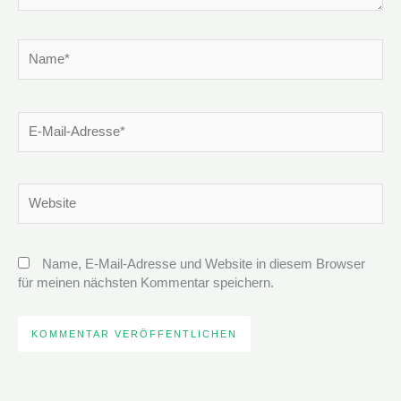
Name*
E-
Mail-
Adresse*
Website
Name, E-Mail-Adresse und Website in diesem Browser
für meinen nächsten Kommentar speichern.