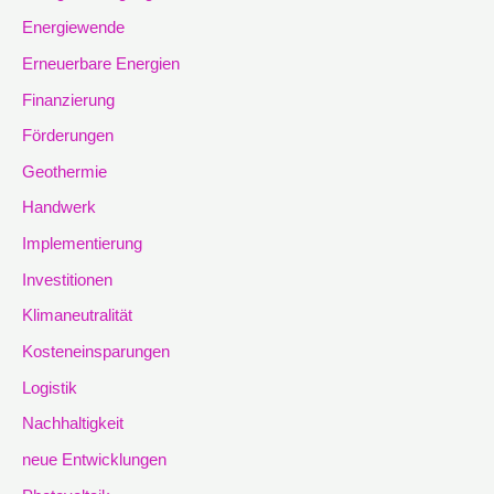
Energiewende
Erneuerbare Energien
Finanzierung
Förderungen
Geothermie
Handwerk
Implementierung
Investitionen
Klimaneutralität
Kosteneinsparungen
Logistik
Nachhaltigkeit
neue Entwicklungen