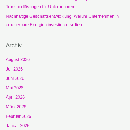
Transportlösungen für Unternehmen
Nachhaltige Geschäftsentwicklung: Warum Unternehmen in
erneuerbare Energien investieren sollten
Archiv
August 2026
Juli 2026
Juni 2026
Mai 2026
April 2026
März 2026
Februar 2026
Januar 2026