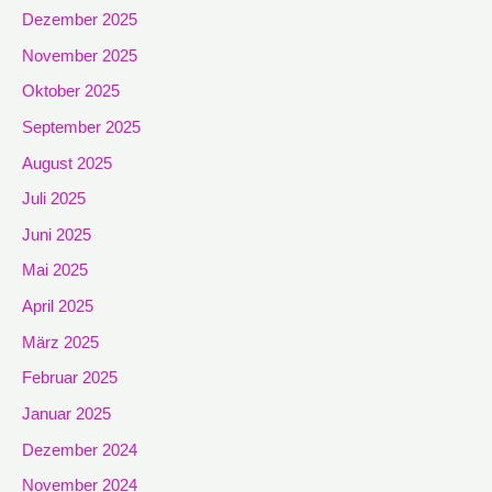
Dezember 2025
November 2025
Oktober 2025
September 2025
August 2025
Juli 2025
Juni 2025
Mai 2025
April 2025
März 2025
Februar 2025
Januar 2025
Dezember 2024
November 2024