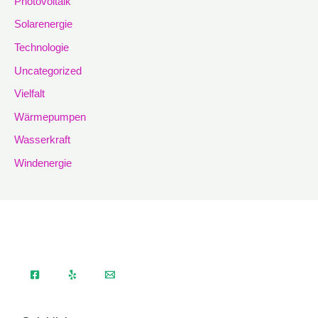
Photovoltaik
Solarenergie
Technologie
Uncategorized
Vielfalt
Wärmepumpen
Wasserkraft
Windenergie