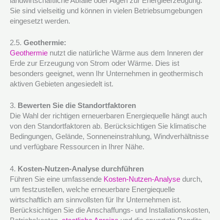
landwirtschaftliche Abfälle oder Algen zur Energieerzeugung.
Sie sind vielseitig und können in vielen Betriebsumgebungen
eingesetzt werden.
2.5.
Geothermie:
Geothermie
nutzt die natürliche Wärme aus dem Inneren der
Erde zur Erzeugung von Strom oder Wärme. Dies ist
besonders geeignet, wenn Ihr Unternehmen in geothermisch
aktiven Gebieten angesiedelt ist.
3.
Bewerten Sie die Standortfaktoren
Die Wahl der richtigen erneuerbaren Energiequelle hängt auch
von den Standortfaktoren ab. Berücksichtigen Sie klimatische
Bedingungen, Gelände, Sonneneinstrahlung, Windverhältnisse
und verfügbare Ressourcen in Ihrer Nähe.
4.
Kosten-Nutzen-Analyse durchführen
Führen Sie eine umfassende
Kosten-Nutzen-Analyse
durch,
um festzustellen, welche erneuerbare Energiequelle
wirtschaftlich am sinnvollsten für Ihr Unternehmen ist.
Berücksichtigen Sie die Anschaffungs- und Installationskosten,