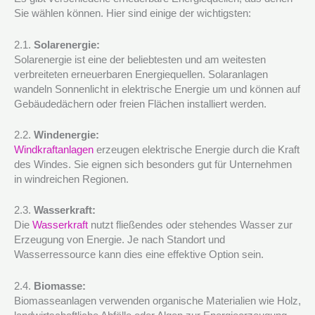
Sie wählen können. Hier sind einige der wichtigsten:
2.1.
Solarenergie:
Solarenergie ist eine der beliebtesten und am weitesten
verbreiteten erneuerbaren Energiequellen. Solaranlagen
wandeln Sonnenlicht in elektrische Energie um und können auf
Gebäudedächern oder freien Flächen installiert werden.
2.2.
Windenergie:
Windkraftanlagen
erzeugen elektrische Energie durch die Kraft
des Windes. Sie eignen sich besonders gut für Unternehmen
in windreichen Regionen.
2.3.
Wasserkraft:
Die
Wasserkraft
nutzt fließendes oder stehendes Wasser zur
Erzeugung von Energie. Je nach Standort und
Wasserressource kann dies eine effektive Option sein.
2.4.
Biomasse:
Biomasseanlagen verwenden organische Materialien wie Holz,