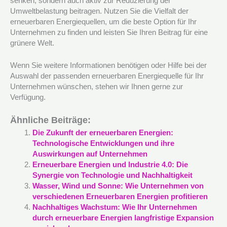
senken, sondern auch aktiv zur Reduzierung der
Umweltbelastung beitragen. Nutzen Sie die Vielfalt der
erneuerbaren Energiequellen, um die beste Option für Ihr
Unternehmen zu finden und leisten Sie Ihren Beitrag für eine
grünere Welt.
Wenn Sie weitere Informationen benötigen oder Hilfe bei der
Auswahl der passenden erneuerbaren Energiequelle für Ihr
Unternehmen wünschen, stehen wir Ihnen gerne zur
Verfügung.
Ähnliche Beiträge:
Die Zukunft der erneuerbaren Energien:
Technologische Entwicklungen und ihre
Auswirkungen auf Unternehmen
Erneuerbare Energien und Industrie 4.0: Die
Synergie von Technologie und Nachhaltigkeit
Wasser, Wind und Sonne: Wie Unternehmen von
verschiedenen Erneuerbaren Energien profitieren
Nachhaltiges Wachstum: Wie Ihr Unternehmen
durch erneuerbare Energien langfristige Expansion