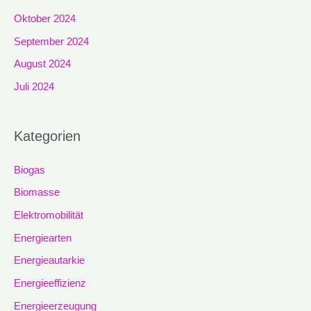
Oktober 2024
September 2024
August 2024
Juli 2024
Kategorien
Biogas
Biomasse
Elektromobilität
Energiearten
Energieautarkie
Energieeffizienz
Energieerzeugung