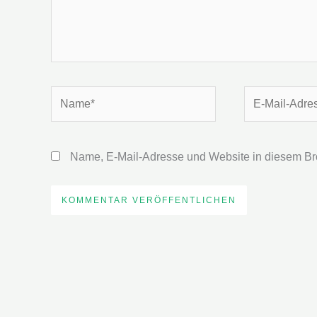
Name*
E-
Mail-
Adresse*
Name, E-Mail-Adresse und Website in diesem Br