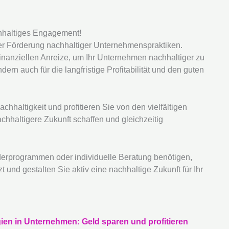
achhaltiges Engagement!
der Förderung nachhaltiger Unternehmenspraktiken.
nanziellen Anreize, um Ihr Unternehmen nachhaltiger zu
dern auch für die langfristige Profitabilität und den guten
achhaltigkeit und profitieren Sie von den vielfältigen
hhaltigere Zukunft schaffen und gleichzeitig
derprogrammen oder individuelle Beratung benötigen,
t und gestalten Sie aktiv eine nachhaltige Zukunft für Ihr
ien in Unternehmen: Geld sparen und profitieren