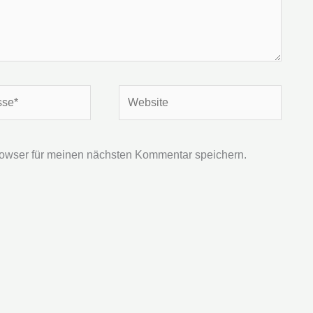
Website
owser für meinen nächsten Kommentar speichern.