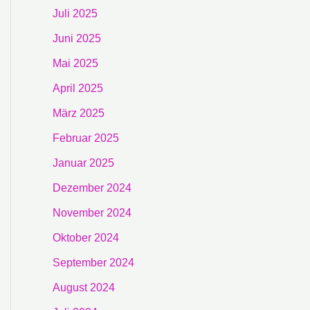
Juli 2025
Juni 2025
Mai 2025
April 2025
März 2025
Februar 2025
Januar 2025
Dezember 2024
November 2024
Oktober 2024
September 2024
August 2024