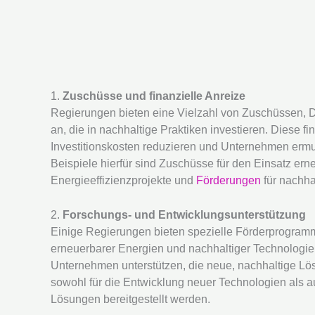
1.
Zuschüsse und finanzielle Anreize
Regierungen bieten eine Vielzahl von Zuschüssen, 
an, die in nachhaltige Praktiken investieren. Diese fi
Investitionskosten reduzieren und Unternehmen ermu
Beispiele hierfür sind Zuschüsse für den Einsatz ern
Energieeffizienzprojekte und
Förderungen
für nachhal
2.
Forschungs- und Entwicklungsunterstützung
Einige Regierungen bieten spezielle Förderprogram
erneuerbarer Energien und nachhaltiger Technologie
Unternehmen unterstützen, die neue, nachhaltige Lös
sowohl für die Entwicklung neuer Technologien als a
Lösungen bereitgestellt werden.