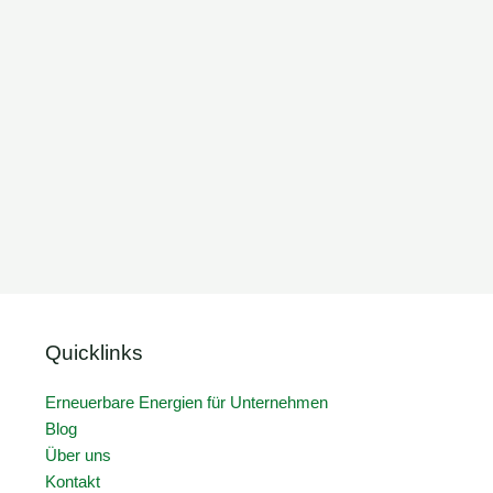
Quicklinks
Erneuerbare Energien für Unternehmen
Blog
Über uns
Kontakt