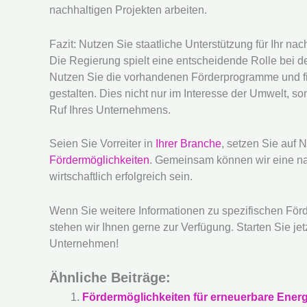
nachhaltigen Projekten arbeiten.
Fazit: Nutzen Sie staatliche Unterstützung für Ihr n
Die Regierung spielt eine entscheidende Rolle bei 
Nutzen Sie die vorhandenen Förderprogramme und fi
gestalten. Dies nicht nur im Interesse der Umwelt, son
Ruf Ihres Unternehmens.
Seien Sie Vorreiter in
Ihrer Branche
, setzen Sie auf N
Fördermöglichkeiten
. Gemeinsam können wir eine nac
wirtschaftlich erfolgreich sein.
Wenn Sie weitere Informationen zu spezifischen För
stehen wir Ihnen gerne zur Verfügung. Starten Sie jetz
Unternehmen!
Ähnliche Beiträge:
Fördermöglichkeiten für erneuerbare Energ