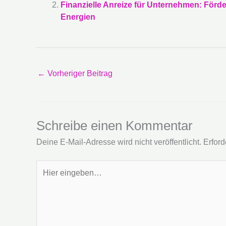
Finanzielle Anreize für Unternehmen: För
Energien
←
Vorheriger Beitrag
Schreibe einen Kommentar
Deine E-Mail-Adresse wird nicht veröffentlicht.
Erford
Hier
eingeben…