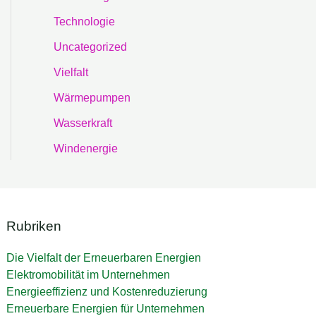
Technologie
Uncategorized
Vielfalt
Wärmepumpen
Wasserkraft
Windenergie
Rubriken
Die Vielfalt der Erneuerbaren Energien
Elektromobilität im Unternehmen
Energieeffizienz und Kostenreduzierung
Erneuerbare Energien für Unternehmen