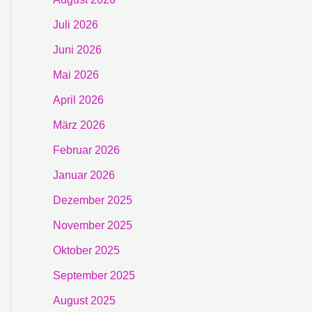
Juli 2026
Juni 2026
Mai 2026
April 2026
März 2026
Februar 2026
Januar 2026
Dezember 2025
November 2025
Oktober 2025
September 2025
August 2025