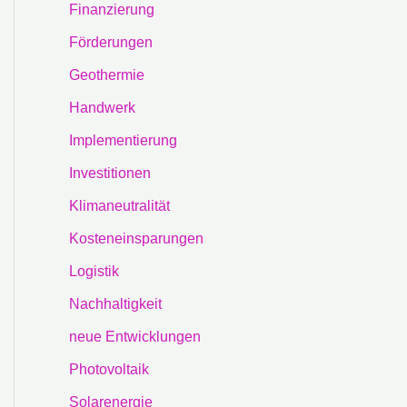
Finanzierung
Förderungen
Geothermie
Handwerk
Implementierung
Investitionen
Klimaneutralität
Kosteneinsparungen
Logistik
Nachhaltigkeit
neue Entwicklungen
Photovoltaik
Solarenergie