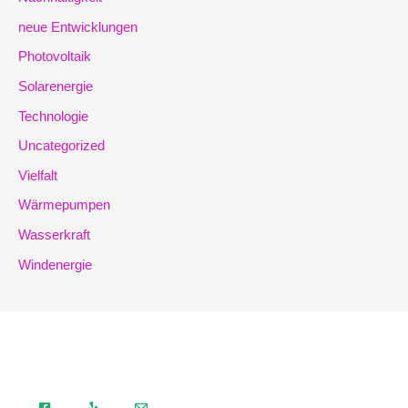
neue Entwicklungen
Photovoltaik
Solarenergie
Technologie
Uncategorized
Vielfalt
Wärmepumpen
Wasserkraft
Windenergie