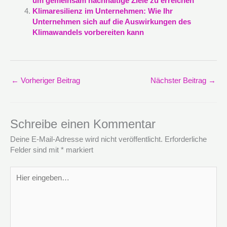
um gemeinsam nachhaltige Ziele zu erreichen
Klimaresilienz im Unternehmen: Wie Ihr
Unternehmen sich auf die Auswirkungen des
Klimawandels vorbereiten kann
←
Vorheriger Beitrag
Nächster Beitrag
→
Schreibe einen Kommentar
Deine E-Mail-Adresse wird nicht veröffentlicht.
Erforderliche
Felder sind mit
*
markiert
Hier
eingeben…