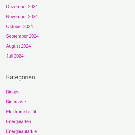
Dezember 2024
November 2024
Oktober 2024
September 2024
August 2024
Juli 2024
Kategorien
Biogas
Biomasse
Elektromobilität
Energiearten
Energieautarkie