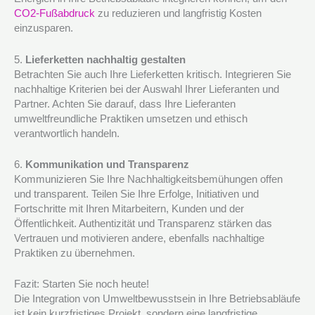
CO2-Fußabdruck
zu reduzieren und langfristig Kosten
einzusparen.
5.
Lieferketten nachhaltig gestalten
Betrachten Sie auch Ihre Lieferketten kritisch. Integrieren Sie
nachhaltige Kriterien bei der Auswahl Ihrer Lieferanten und
Partner. Achten Sie darauf, dass Ihre Lieferanten
umweltfreundliche Praktiken umsetzen und ethisch
verantwortlich handeln.
6.
Kommunikation und Transparenz
Kommunizieren Sie Ihre Nachhaltigkeitsbemühungen offen
und transparent. Teilen Sie Ihre Erfolge, Initiativen und
Fortschritte mit Ihren Mitarbeitern, Kunden und der
Öffentlichkeit. Authentizität und Transparenz stärken das
Vertrauen und motivieren andere, ebenfalls nachhaltige
Praktiken zu übernehmen.
Fazit: Starten Sie noch heute!
Die Integration von Umweltbewusstsein in Ihre Betriebsabläufe
ist kein kurzfristiges Projekt, sondern eine langfristige