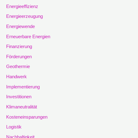
Energieeffizienz
Energieerzeugung
Energiewende
Erneuerbare Energien
Finanzierung
Förderungen
Geothermie
Handwerk
Implementierung
Investitionen
Klimaneutralität
Kosteneinsparungen
Logistik
Nachhaltigkeit