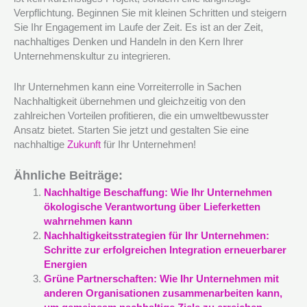
Verpflichtung. Beginnen Sie mit kleinen Schritten und steigern
Sie Ihr Engagement im Laufe der Zeit. Es ist an der Zeit,
nachhaltiges Denken und Handeln in den Kern Ihrer
Unternehmenskultur zu integrieren.
Ihr Unternehmen kann eine Vorreiterrolle in Sachen
Nachhaltigkeit übernehmen und gleichzeitig von den
zahlreichen Vorteilen profitieren, die ein umweltbewusster
Ansatz bietet. Starten Sie jetzt und gestalten Sie eine
nachhaltige
Zukunft
für Ihr Unternehmen!
Ähnliche Beiträge:
Nachhaltige Beschaffung: Wie Ihr Unternehmen
ökologische Verantwortung über Lieferketten
wahrnehmen kann
Nachhaltigkeitsstrategien für Ihr Unternehmen:
Schritte zur erfolgreichen Integration erneuerbarer
Energien
Grüne Partnerschaften: Wie Ihr Unternehmen mit
anderen Organisationen zusammenarbeiten kann,