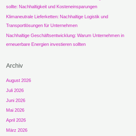
h
sollte: Nachhaltigkeit und Kosteneinsparungen
:
Klimaneutrale Lieferketten: Nachhaltige Logistik und
Transportlösungen für Unternehmen
Nachhaltige Geschäftsentwicklung: Warum Unternehmen in
erneuerbare Energien investieren sollten
Archiv
August 2026
Juli 2026
Juni 2026
Mai 2026
April 2026
März 2026