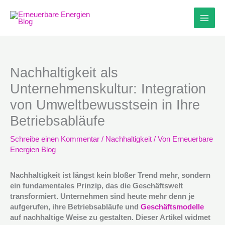
Zum
Inhalt
springen
Nachhaltigkeit als
Unternehmenskultur: Integration
von Umweltbewusstsein in Ihre
Betriebsabläufe
Schreibe einen Kommentar
/
Nachhaltigkeit
/ Von
Erneuerbare
Energien Blog
Nachhaltigkeit ist längst kein bloßer Trend mehr, sondern
ein fundamentales Prinzip, das die Geschäftswelt
transformiert. Unternehmen sind heute mehr denn je
aufgerufen, ihre Betriebsabläufe und
Geschäftsmodelle
auf nachhaltige Weise zu gestalten. Dieser Artikel widmet