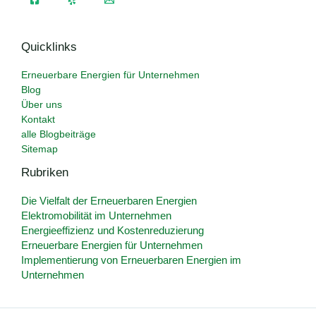
Quicklinks
Erneuerbare Energien für Unternehmen
Blog
Über uns
Kontakt
alle Blogbeiträge
Sitemap
Rubriken
Die Vielfalt der Erneuerbaren Energien
Elektromobilität im Unternehmen
Energieeffizienz und Kostenreduzierung
Erneuerbare Energien für Unternehmen
Implementierung von Erneuerbaren Energien im
Unternehmen