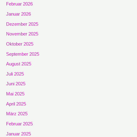
Februar 2026
Januar 2026
Dezember 2025
November 2025
Oktober 2025
September 2025
August 2025
Juli 2025
Juni 2025
Mai 2025
April 2025
März 2025
Februar 2025
Januar 2025