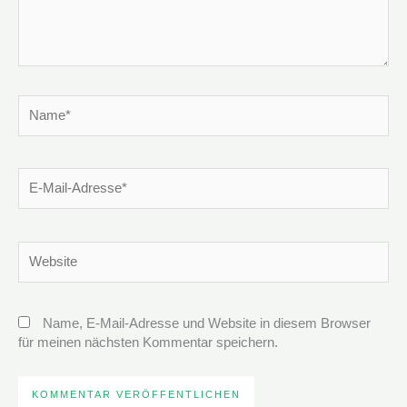
Name*
E-
Mail-
Adresse*
Website
Name, E-Mail-Adresse und Website in diesem Browser
für meinen nächsten Kommentar speichern.