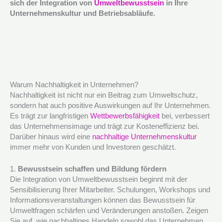
sich der Integration von
Umweltbewusstsein
in Ihre
Unternehmenskultur und Betriebsabläufe.
Warum Nachhaltigkeit in Unternehmen?
Nachhaltigkeit ist nicht nur ein Beitrag zum Umweltschutz,
sondern hat auch positive Auswirkungen auf Ihr Unternehmen.
Es trägt zur langfristigen
Wettbewerbsfähigkeit
bei, verbessert
das Unternehmensimage und trägt zur Kosteneffizienz bei.
Darüber hinaus wird eine
nachhaltige Unternehmenskultur
immer mehr von Kunden und Investoren geschätzt.
1.
Bewusstsein schaffen und Bildung fördern
Die Integration von Umweltbewusstsein beginnt mit der
Sensibilisierung Ihrer Mitarbeiter. Schulungen, Workshops und
Informationsveranstaltungen können das Bewusstsein für
Umweltfragen schärfen und Veränderungen anstoßen. Zeigen
Sie auf, wie nachhaltiges Handeln sowohl das Unternehmen