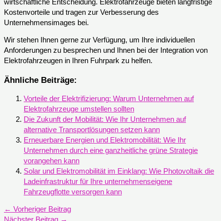
wirtschaftliche Entscheidung. Elektrofahrzeuge bieten langfristige
Kostenvorteile und tragen zur Verbesserung des
Unternehmensimages bei.
Wir stehen Ihnen gerne zur Verfügung, um Ihre individuellen
Anforderungen zu besprechen und Ihnen bei der Integration von
Elektrofahrzeugen in Ihren Fuhrpark zu helfen.
Ähnliche Beiträge:
Vorteile der Elektrifizierung: Warum Unternehmen auf
Elektrofahrzeuge umstellen sollten
Die Zukunft der Mobilität: Wie Ihr Unternehmen auf
alternative Transportlösungen setzen kann
Erneuerbare Energien und Elektromobilität: Wie Ihr
Unternehmen durch eine ganzheitliche grüne Strategie
vorangehen kann
Solar und Elektromobilität im Einklang: Wie Photovoltaik die
Ladeinfrastruktur für Ihre unternehmenseigene
Fahrzeugflotte versorgen kann
←
Vorheriger Beitrag
Nächster Beitrag
→