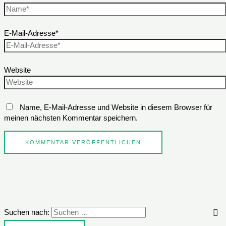
E-Mail-Adresse*
Website
Name, E-Mail-Adresse und Website in diesem Browser für
meinen nächsten Kommentar speichern.
Suchen nach: