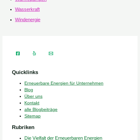
Wasserkraft
Windenergie
Quicklinks
Erneuerbare Energien für Unternehmen
Blog
Über uns
Kontakt
alle Blogbeiträge
Sitemap
Rubriken
Die Vielfalt der Erneuerbaren Energien