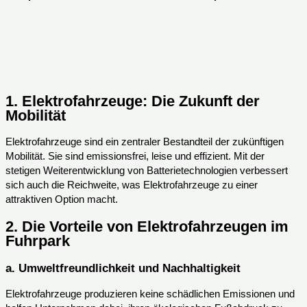
1.
Elektrofahrzeuge: Die Zukunft der
Mobilität
Elektrofahrzeuge sind ein zentraler Bestandteil der zukünftigen
Mobilität. Sie sind emissionsfrei, leise und effizient. Mit der
stetigen Weiterentwicklung von Batterietechnologien verbessert
sich auch die Reichweite, was Elektrofahrzeuge zu einer
attraktiven Option macht.
2.
Die Vorteile von Elektrofahrzeugen im
Fuhrpark
a.
Umweltfreundlichkeit und Nachhaltigkeit
Elektrofahrzeuge produzieren keine schädlichen Emissionen und