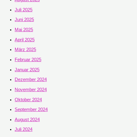
Juli 2025
Juni 2025
Mai 2025
April 2025
März 2025
Februar 2025
Januar 2025
Dezember 2024
November 2024
Oktober 2024
September 2024
August 2024
Juli 2024