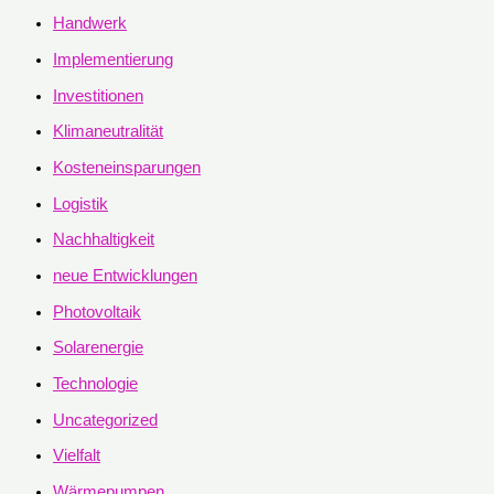
Handwerk
Implementierung
Investitionen
Klimaneutralität
Kosteneinsparungen
Logistik
Nachhaltigkeit
neue Entwicklungen
Photovoltaik
Solarenergie
Technologie
Uncategorized
Vielfalt
Wärmepumpen