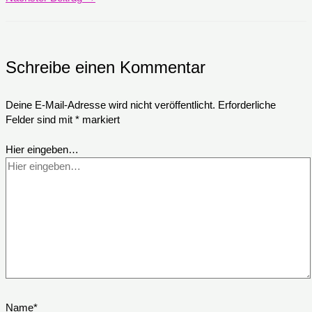
Schreibe einen Kommentar
Deine E-Mail-Adresse wird nicht veröffentlicht.
Erforderliche
Felder sind mit
*
markiert
Hier eingeben…
Name*