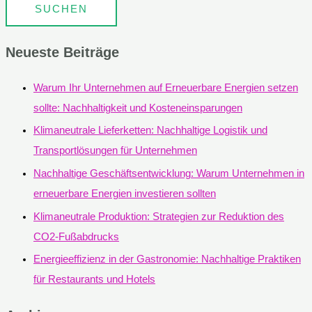
Neueste Beiträge
Warum Ihr Unternehmen auf Erneuerbare Energien setzen
sollte: Nachhaltigkeit und Kosteneinsparungen
Klimaneutrale Lieferketten: Nachhaltige Logistik und
Transportlösungen für Unternehmen
Nachhaltige Geschäftsentwicklung: Warum Unternehmen in
erneuerbare Energien investieren sollten
Klimaneutrale Produktion: Strategien zur Reduktion des
CO2-Fußabdrucks
Energieeffizienz in der Gastronomie: Nachhaltige Praktiken
für Restaurants und Hotels