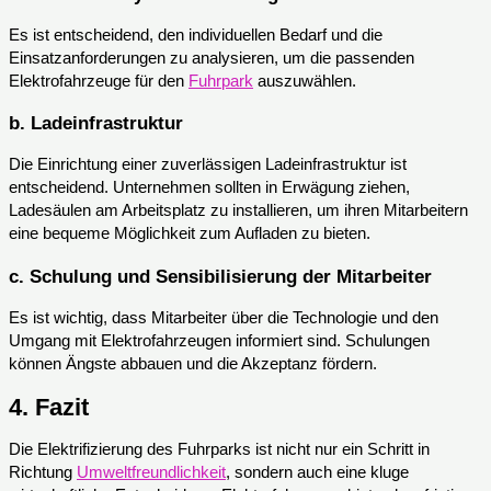
Es ist entscheidend, den individuellen Bedarf und die
Einsatzanforderungen zu analysieren, um die passenden
Elektrofahrzeuge für den
Fuhrpark
auszuwählen.
b.
Ladeinfrastruktur
Die Einrichtung einer zuverlässigen Ladeinfrastruktur ist
entscheidend. Unternehmen sollten in Erwägung ziehen,
Ladesäulen am Arbeitsplatz zu installieren, um ihren Mitarbeitern
eine bequeme Möglichkeit zum Aufladen zu bieten.
c.
Schulung und Sensibilisierung der Mitarbeiter
Es ist wichtig, dass Mitarbeiter über die Technologie und den
Umgang mit Elektrofahrzeugen informiert sind. Schulungen
können Ängste abbauen und die Akzeptanz fördern.
4.
Fazit
Die Elektrifizierung des Fuhrparks ist nicht nur ein Schritt in
Richtung
Umweltfreundlichkeit
, sondern auch eine kluge