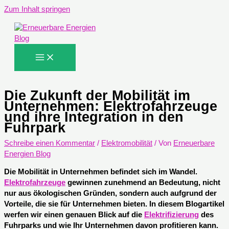
Zum Inhalt springen
Die Zukunft der Mobilität im
Unternehmen: Elektrofahrzeuge
und ihre Integration in den
Fuhrpark
Schreibe einen Kommentar
/
Elektromobilität
/ Von
Erneuerbare
Energien Blog
Die Mobilität in Unternehmen befindet sich im Wandel.
Elektrofahrzeuge
gewinnen zunehmend an Bedeutung, nicht
nur aus ökologischen Gründen, sondern auch aufgrund der
Vorteile, die sie für Unternehmen bieten. In diesem Blogartikel
werfen wir einen genauen Blick auf die
Elektrifizierung
des
Fuhrparks und wie Ihr Unternehmen davon profitieren kann.