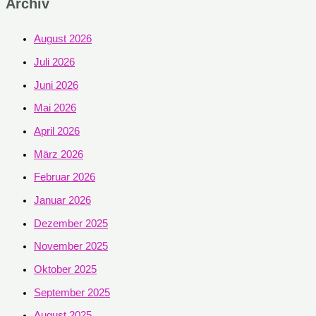
Archiv
August 2026
Juli 2026
Juni 2026
Mai 2026
April 2026
März 2026
Februar 2026
Januar 2026
Dezember 2025
November 2025
Oktober 2025
September 2025
August 2025