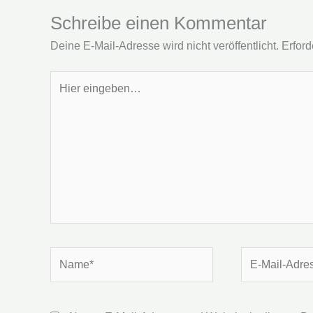
Schreibe einen Kommentar
Deine E-Mail-Adresse wird nicht veröffentlicht.
Erford
Hier
eingeben…
Name*
E-
Mail-
Adresse*