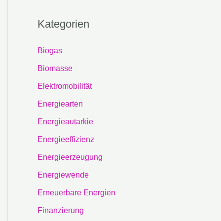
Kategorien
Biogas
Biomasse
Elektromobilität
Energiearten
Energieautarkie
Energieeffizienz
Energieerzeugung
Energiewende
Erneuerbare Energien
Finanzierung