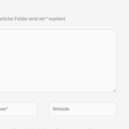
erliche Felder sind mit
*
markiert
Website