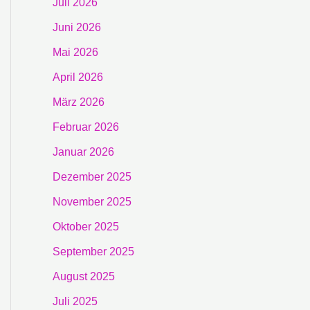
Juli 2026
Juni 2026
Mai 2026
April 2026
März 2026
Februar 2026
Januar 2026
Dezember 2025
November 2025
Oktober 2025
September 2025
August 2025
Juli 2025