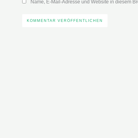
Name, E-Mail-Adresse und Website in diesem Br