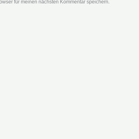
owser für meinen nächsten Kommentar speichern.