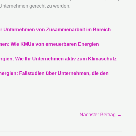
 Unternehmen gerecht zu werden.
Ihr Unternehmen von Zusammenarbeit im Bereich
ehmen: Wie KMUs von erneuerbaren Energien
gien: Wie Ihr Unternehmen aktiv zum Klimaschutz
nergien: Fallstudien über Unternehmen, die den
Nächster Beitrag
→