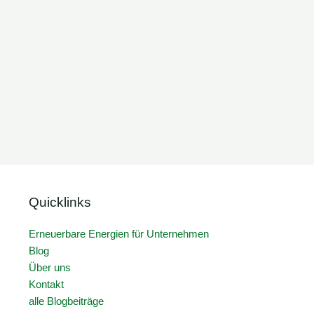
Quicklinks
Erneuerbare Energien für Unternehmen
Blog
Über uns
Kontakt
alle Blogbeiträge