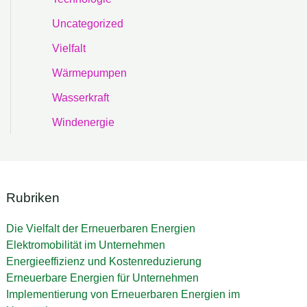
Uncategorized
Vielfalt
Wärmepumpen
Wasserkraft
Windenergie
Rubriken
Die Vielfalt der Erneuerbaren Energien
Elektromobilität im Unternehmen
Energieeffizienz und Kostenreduzierung
Erneuerbare Energien für Unternehmen
Implementierung von Erneuerbaren Energien im