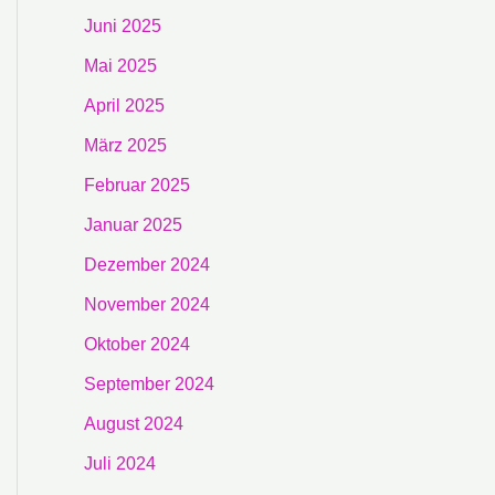
Juni 2025
Mai 2025
April 2025
März 2025
Februar 2025
Januar 2025
Dezember 2024
November 2024
Oktober 2024
September 2024
August 2024
Juli 2024