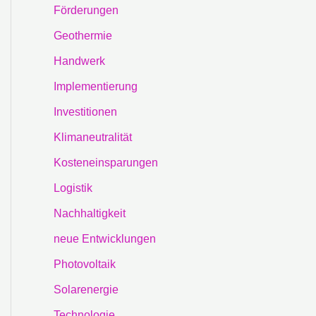
Förderungen
Geothermie
Handwerk
Implementierung
Investitionen
Klimaneutralität
Kosteneinsparungen
Logistik
Nachhaltigkeit
neue Entwicklungen
Photovoltaik
Solarenergie
Technologie