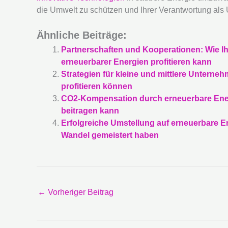
die Umwelt zu schützen und Ihrer Verantwortung als
Ähnliche Beiträge:
Partnerschaften und Kooperationen: Wie 
erneuerbarer Energien profitieren kann
Strategien für kleine und mittlere Untern
profitieren können
CO2-Kompensation durch erneuerbare Ener
beitragen kann
Erfolgreiche Umstellung auf erneuerbare E
Wandel gemeistert haben
←
Vorheriger Beitrag