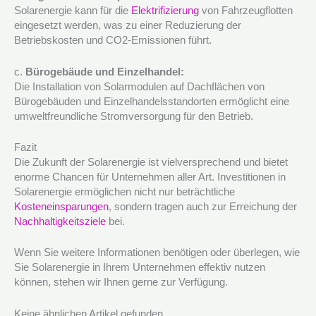
Solarenergie kann für die
Elektrifizierung
von Fahrzeugflotten
eingesetzt werden, was zu einer Reduzierung der
Betriebskosten und CO2-Emissionen führt.
c.
Bürogebäude und Einzelhandel:
Die Installation von Solarmodulen auf Dachflächen von
Bürogebäuden und Einzelhandelsstandorten ermöglicht eine
umweltfreundliche Stromversorgung für den Betrieb.
Fazit
Die Zukunft der Solarenergie ist vielversprechend und bietet
enorme Chancen für Unternehmen aller Art. Investitionen in
Solarenergie ermöglichen nicht nur beträchtliche
Kosteneinsparungen
, sondern tragen auch zur Erreichung der
Nachhaltigkeitsziele
bei.
Wenn Sie weitere Informationen benötigen oder überlegen, wie
Sie Solarenergie in Ihrem Unternehmen effektiv nutzen
können, stehen wir Ihnen gerne zur Verfügung.
Keine ähnlichen Artikel gefunden.