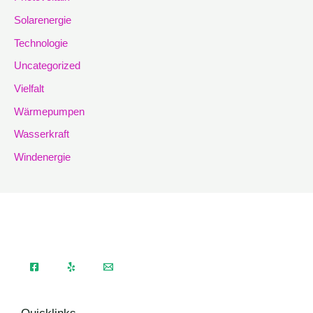
Solarenergie
Technologie
Uncategorized
Vielfalt
Wärmepumpen
Wasserkraft
Windenergie