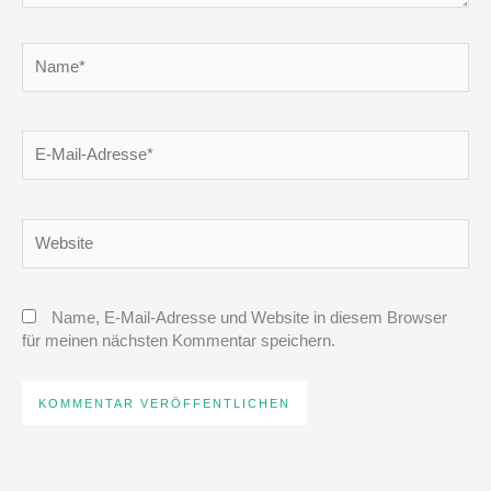
Name*
E-
Mail-
Adresse*
Website
Name, E-Mail-Adresse und Website in diesem Browser
für meinen nächsten Kommentar speichern.