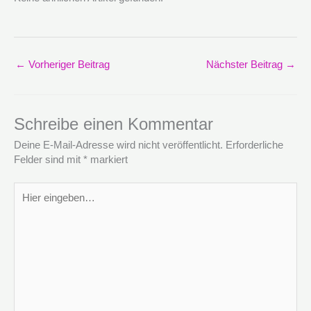
←
Vorheriger Beitrag
Nächster Beitrag
→
Schreibe einen Kommentar
Deine E-Mail-Adresse wird nicht veröffentlicht.
Erforderliche
Felder sind mit
*
markiert
Hier
eingeben…