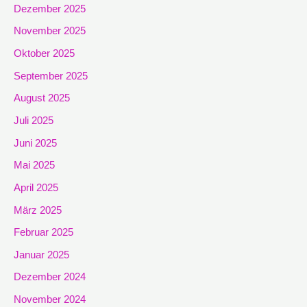
Dezember 2025
November 2025
Oktober 2025
September 2025
August 2025
Juli 2025
Juni 2025
Mai 2025
April 2025
März 2025
Februar 2025
Januar 2025
Dezember 2024
November 2024