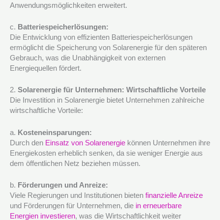
Anwendungsmöglichkeiten erweitert.
c.
Batteriespeicherlösungen:
Die Entwicklung von effizienten Batteriespeicherlösungen
ermöglicht die Speicherung von Solarenergie für den späteren
Gebrauch, was die Unabhängigkeit von externen
Energiequellen fördert.
2.
Solarenergie für Unternehmen: Wirtschaftliche Vorteile
Die Investition in Solarenergie bietet Unternehmen zahlreiche
wirtschaftliche Vorteile:
a.
Kosteneinsparungen:
Durch den
Einsatz von Solarenergie
können Unternehmen ihre
Energiekosten erheblich senken, da sie weniger Energie aus
dem öffentlichen Netz beziehen müssen.
b.
Förderungen und Anreize:
Viele Regierungen und Institutionen bieten
finanzielle Anreize
und Förderungen für Unternehmen, die
in erneuerbare
Energien investieren
, was die Wirtschaftlichkeit weiter