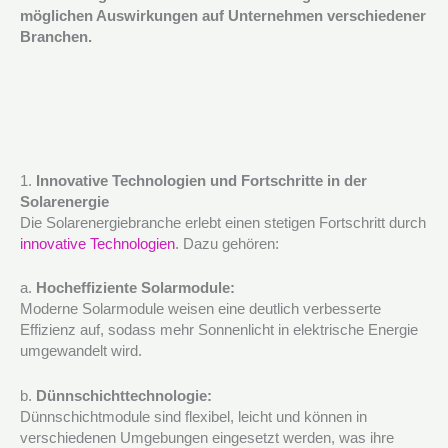
möglichen Auswirkungen auf Unternehmen verschiedener
Branchen.
1.
Innovative Technologien und Fortschritte in der
Solarenergie
Die Solarenergiebranche erlebt einen stetigen Fortschritt durch
innovative Technologien
. Dazu gehören:
a.
Hocheffiziente Solarmodule:
Moderne Solarmodule weisen eine deutlich verbesserte
Effizienz auf, sodass mehr Sonnenlicht in elektrische Energie
umgewandelt wird.
b.
Dünnschichttechnologie:
Dünnschichtmodule sind flexibel, leicht und können in
verschiedenen Umgebungen eingesetzt werden, was ihre