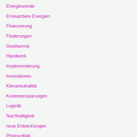
Energiewende
Erneuerbare Energien
Finanzierung
Förderungen
Geothermie
Handwerk
Implementierung
Investitionen
Klimaneutralität
Kosteneinsparungen
Logistik
Nachhaltigkeit
neue Entwicklungen
Photovoltaik