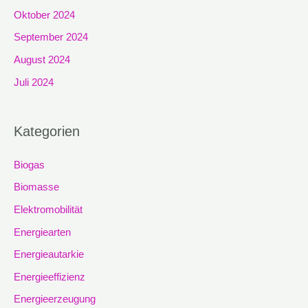
Oktober 2024
September 2024
August 2024
Juli 2024
Kategorien
Biogas
Biomasse
Elektromobilität
Energiearten
Energieautarkie
Energieeffizienz
Energieerzeugung