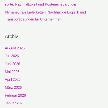
sollte: Nachhaltigkeit und Kosteneinsparungen
Klimaneutrale Lieferketten: Nachhaltige Logistik und
Transportlösungen für Unternehmen
Archiv
August 2026
Juli 2026
Juni 2026
Mai 2026
April 2026
März 2026
Februar 2026
Januar 2026