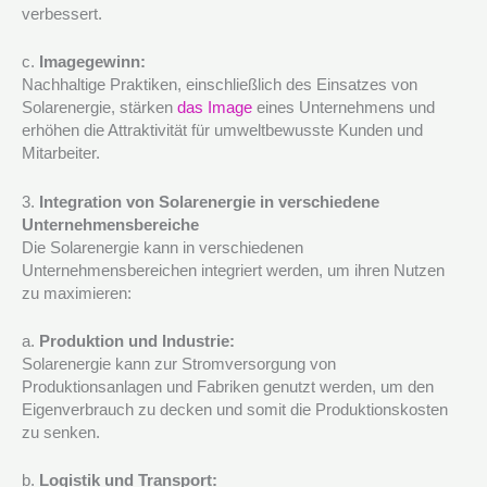
verbessert.
c.
Imagegewinn:
Nachhaltige Praktiken, einschließlich des Einsatzes von
Solarenergie, stärken
das Image
eines Unternehmens und
erhöhen die Attraktivität für umweltbewusste Kunden und
Mitarbeiter.
3.
Integration von Solarenergie in verschiedene
Unternehmensbereiche
Die Solarenergie kann in verschiedenen
Unternehmensbereichen integriert werden, um ihren Nutzen
zu maximieren:
a.
Produktion und Industrie:
Solarenergie kann zur Stromversorgung von
Produktionsanlagen und Fabriken genutzt werden, um den
Eigenverbrauch zu decken und somit die Produktionskosten
zu senken.
b.
Logistik und Transport: