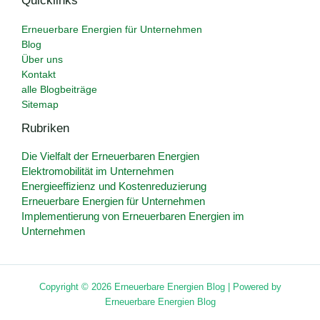
Quicklinks
Erneuerbare Energien für Unternehmen
Blog
Über uns
Kontakt
alle Blogbeiträge
Sitemap
Rubriken
Die Vielfalt der Erneuerbaren Energien
Elektromobilität im Unternehmen
Energieeffizienz und Kostenreduzierung
Erneuerbare Energien für Unternehmen
Implementierung von Erneuerbaren Energien im
Unternehmen
Copyright © 2026 Erneuerbare Energien Blog | Powered by
Erneuerbare Energien Blog