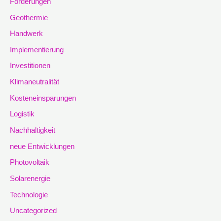
Förderungen
Geothermie
Handwerk
Implementierung
Investitionen
Klimaneutralität
Kosteneinsparungen
Logistik
Nachhaltigkeit
neue Entwicklungen
Photovoltaik
Solarenergie
Technologie
Uncategorized