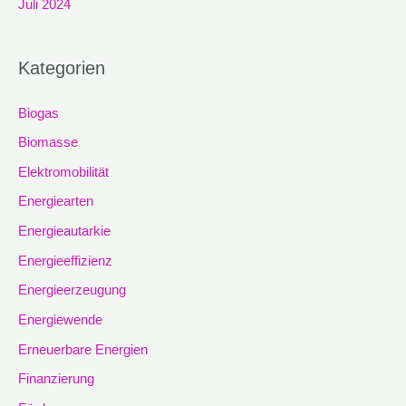
Juli 2024
Kategorien
Biogas
Biomasse
Elektromobilität
Energiearten
Energieautarkie
Energieeffizienz
Energieerzeugung
Energiewende
Erneuerbare Energien
Finanzierung