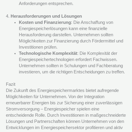
Anforderungen entsprechen.
4.
Herausforderungen und Lösungen
Kosten und Finanzierung
: Die Anschaffung von
Energiespeicherlösungen kann eine finanzielle
Herausforderung darstellen. Unternehmen sollten
Möglichkeiten zur Finanzierung durch Fördermittel und
Investitionen prüfen.
Technologische Komplexität
: Die Komplexität der
Energiespeichertechnologien erfordert Fachwissen.
Unternehmen sollten in Schulungen und Fachberatung
investieren, um die richtigen Entscheidungen zu treffen.
Fazit
Die Zukunft des Energiespeichermarktes bietet aufregende
Möglichkeiten für Unternehmen. Von der Integration
erneuerbarer Energien bis zur Sicherung einer zuverlässigen
Stromversorgung – Energiespeicher spielen eine
entscheidende Rolle. Durch Investitionen in maßgeschneiderte
Lösungen und Partnerschaften können Unternehmen von den
Entwicklungen im Energiespeichersektor profitieren und aktiv