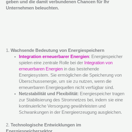
geben und die damit verbundenen Chancen für Ihr
Unternehmen beleuchten.
1.
Wachsende Bedeutung von Energiespeichern
Integration erneuerbarer Energien
: Energiespeicher
spielen eine zentrale Rolle bei der
Integration von
erneuerbaren Energien
in das bestehende
Energiesystem. Sie ermöglichen die Speicherung von
Überschussenergie, um sie zu nutzen, wenn die
erneuerbaren Energiequellen nicht verfügbar sind.
Netzstabilität und Flexibilität
: Energiespeicher tragen
zur Stabilisierung des Stromnetzes bei, indem sie eine
kontinuierliche Versorgung gewährleisten und
Schwankungen in der Energieerzeugung ausgleichen.
2.
Technologische Entwicklungen im
Energiespeichersektor