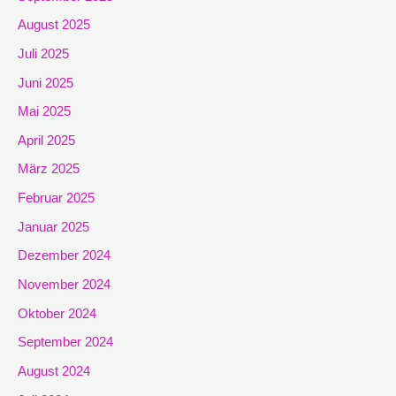
August 2025
Juli 2025
Juni 2025
Mai 2025
April 2025
März 2025
Februar 2025
Januar 2025
Dezember 2024
November 2024
Oktober 2024
September 2024
August 2024