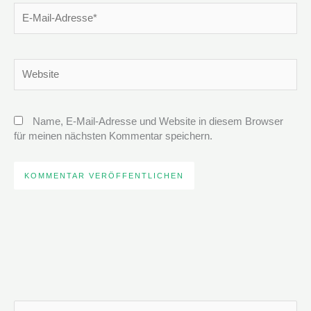
E-
Mail-
Adresse*
Website
Name, E-Mail-Adresse und Website in diesem Browser
für meinen nächsten Kommentar speichern.