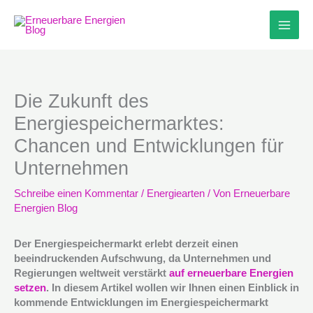
Zum
Inhalt
springen
Die Zukunft des
Energiespeichermarktes:
Chancen und Entwicklungen für
Unternehmen
Schreibe einen Kommentar
/
Energiearten
/ Von
Erneuerbare
Energien Blog
Der Energiespeichermarkt erlebt derzeit einen
beeindruckenden Aufschwung, da Unternehmen und
Regierungen weltweit verstärkt
auf erneuerbare Energien
setzen
. In diesem Artikel wollen wir Ihnen einen Einblick in
kommende Entwicklungen im Energiespeichermarkt