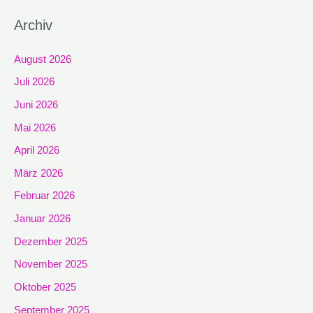
Archiv
August 2026
Juli 2026
Juni 2026
Mai 2026
April 2026
März 2026
Februar 2026
Januar 2026
Dezember 2025
November 2025
Oktober 2025
September 2025