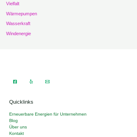
Vielfalt
Wärmepumpen
Wasserkraft
Windenergie
Quicklinks
Erneuerbare Energien für Unternehmen
Blog
Über uns
Kontakt