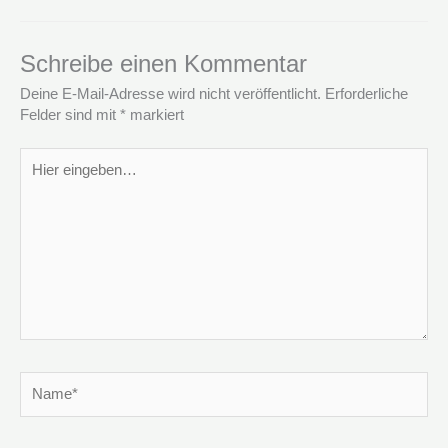
Schreibe einen Kommentar
Deine E-Mail-Adresse wird nicht veröffentlicht.
Erforderliche
Felder sind mit
*
markiert
Hier
eingeben…
Name*