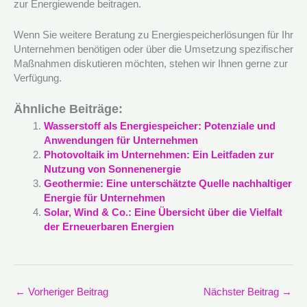
zur Energiewende beitragen.
Wenn Sie weitere Beratung zu Energiespeicherlösungen für Ihr
Unternehmen benötigen oder über die Umsetzung spezifischer
Maßnahmen diskutieren möchten, stehen wir Ihnen gerne zur
Verfügung.
Ähnliche Beiträge:
Wasserstoff als Energiespeicher: Potenziale und
Anwendungen für Unternehmen
Photovoltaik im Unternehmen: Ein Leitfaden zur
Nutzung von Sonnenenergie
Geothermie: Eine unterschätzte Quelle nachhaltiger
Energie für Unternehmen
Solar, Wind & Co.: Eine Übersicht über die Vielfalt
der Erneuerbaren Energien
←
Vorheriger Beitrag
Nächster Beitrag
→