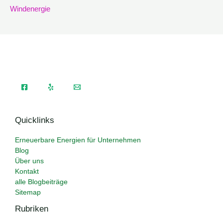
Windenergie
Quicklinks
Erneuerbare Energien für Unternehmen
Blog
Über uns
Kontakt
alle Blogbeiträge
Sitemap
Rubriken