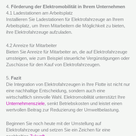
4.
Förderung der Elektromobilität in Ihrem Unternehmen
4.1 Ladestationen am Arbeitsplatz
Installieren Sie Ladestationen für Elektrofahrzeuge an Ihrem
Arbeitsplatz, um Ihren Mitarbeitern die Möglichkeit zu bieten,
ihre Elektrofahrzeuge aufzuladen.
4.2 Anreize für Mitarbeiter
Bieten Sie Anreize für Mitarbeiter an, die auf Elektrofahrzeuge
umsteigen, wie zum Beispiel steuerliche Vergünstigungen oder
Zuschüsse für den Kauf von Elektrofahrzeugen.
5.
Fazit
Die Integration von Elektrofahrzeugen in Ihre Flotte ist nicht nur
eine nachhaltige Entscheidung, sondern auch eine
wirtschaftlich sinnvolle Wahl. Elektromobilität unterstützt Ihre
Unternehmensziele
, senkt Betriebskosten und leistet einen
wertvollen Beitrag zur Reduzierung der Umweltbelastung.
Beginnen Sie noch heute mit der Umstellung auf
Elektrofahrzeuge und setzen Sie ein Zeichen für eine