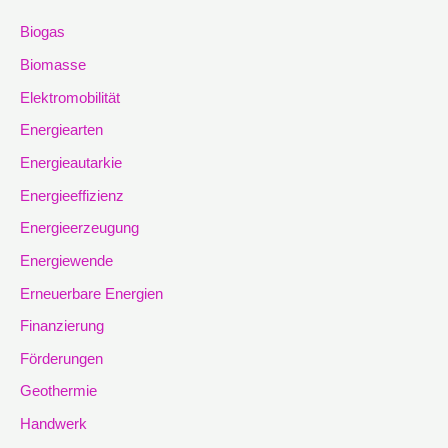
Biogas
Biomasse
Elektromobilität
Energiearten
Energieautarkie
Energieeffizienz
Energieerzeugung
Energiewende
Erneuerbare Energien
Finanzierung
Förderungen
Geothermie
Handwerk