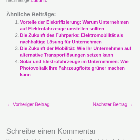
nachhaltige
Zukunft
.
Ähnliche Beiträge:
Vorteile der Elektrifizierung: Warum Unternehmen
auf Elektrofahrzeuge umstellen sollten
Die Zukunft des Fuhrparks: Elektromobilität als
nachhaltige Lösung für Unternehmen
Die Zukunft der Mobilität: Wie Ihr Unternehmen auf
alternative Transportlösungen setzen kann
Solar und Elektrofahrzeuge im Unternehmen: Wie
Photovoltaik Ihre Fahrzeugflotte grüner machen
kann
←
Vorheriger Beitrag
Nächster Beitrag
→
Schreibe einen Kommentar