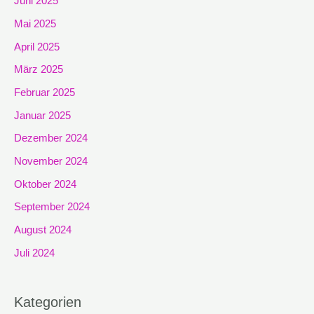
Juni 2025
Mai 2025
April 2025
März 2025
Februar 2025
Januar 2025
Dezember 2024
November 2024
Oktober 2024
September 2024
August 2024
Juli 2024
Kategorien