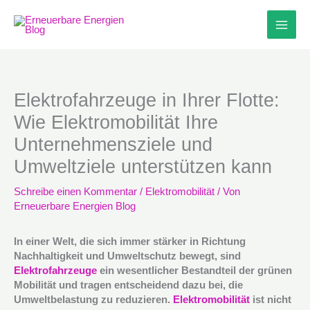
Zum
Inhalt
springen
Elektrofahrzeuge in Ihrer Flotte:
Wie Elektromobilität Ihre
Unternehmensziele und
Umweltziele unterstützen kann
Schreibe einen Kommentar
/
Elektromobilität
/ Von
Erneuerbare Energien Blog
In einer Welt, die sich immer stärker in Richtung
Nachhaltigkeit und Umweltschutz bewegt, sind
Elektrofahrzeuge
ein wesentlicher Bestandteil der grünen
Mobilität und tragen entscheidend dazu bei, die
Umweltbelastung zu reduzieren.
Elektromobilität
ist nicht