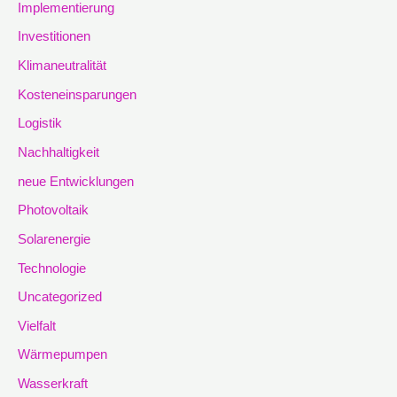
Implementierung
Investitionen
Klimaneutralität
Kosteneinsparungen
Logistik
Nachhaltigkeit
neue Entwicklungen
Photovoltaik
Solarenergie
Technologie
Uncategorized
Vielfalt
Wärmepumpen
Wasserkraft