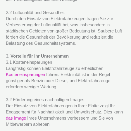
2.2 Luftqualität und Gesundheit
Durch den Einsatz von Elektrofahrzeugen tragen Sie zur
Verbesserung der Luftqualität bei, was insbesondere in
städtischen Gebieten von großer Bedeutung ist. Saubere Luft
fördert die Gesundheit der Bevölkerung und reduziert die
Belastung des Gesundheitssystems.
3.
Vorteile für Ihr Unternehmen
3.1 Kosteneinsparungen
Langfristig können Elektrofahrzeuge zu erheblichen
Kosteneinsparungen
führen. Elektrizität ist in der Regel
günstiger als Benzin oder Diesel, und Elektrofahrzeuge
erfordern weniger Wartung.
3.2 Förderung eines nachhaltigen Images
Der Einsatz von Elektrofahrzeugen in Ihrer Flotte zeigt Ihr
Engagement für Nachhaltigkeit und Umweltschutz. Dies kann
das Image
Ihres Unternehmens verbessern und Sie von
Mitbewerbern abheben.