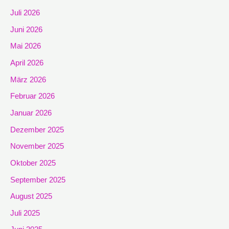
Juli 2026
Juni 2026
Mai 2026
April 2026
März 2026
Februar 2026
Januar 2026
Dezember 2025
November 2025
Oktober 2025
September 2025
August 2025
Juli 2025