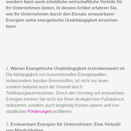
sondern kann auch erhebliche wirtschaftliche Vorteile für
Ihr Unternehmen bieten. In diesem Artikel erfahren Sie,
wie Ihr Unternehmen durch den Einsatz erneuerbarer
Energien seine energetische Unabhängigkeit erreichen
kann
.
1.
Warum Energetische Unabhängigkeit erstrebenswert ist
Die Abhängigkeit von konventionellen Energiequellen,
insbesondere fossilen Brennstoffen, ist nicht nur teuer,
sondern belastet auch die Umwelt durch
Treibhausgasemissionen. Durch den Umstieg auf erneuerbare
Energien können Sie nicht nur Ihren ökologischen Fußabdruck
reduzieren, sondern auch langfristig Kosten sparen und von
staatlichen
Förderungen
profitieren.
2.
Erneuerbare Energien für Unternehmen: Eine Vielzahl
von Möglichkeiten