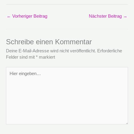
←
Vorheriger Beitrag
Nächster Beitrag
→
Schreibe einen Kommentar
Deine E-Mail-Adresse wird nicht veröffentlicht.
Erforderliche
Felder sind mit
*
markiert
Hier
eingeben…