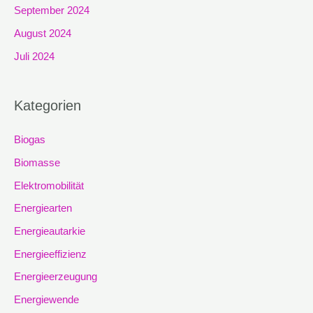
September 2024
August 2024
Juli 2024
Kategorien
Biogas
Biomasse
Elektromobilität
Energiearten
Energieautarkie
Energieeffizienz
Energieerzeugung
Energiewende