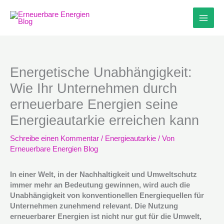
Zum
Inhalt
springen
Energetische Unabhängigkeit:
Wie Ihr Unternehmen durch
erneuerbare Energien seine
Energieautarkie erreichen kann
Schreibe einen Kommentar
/
Energieautarkie
/ Von
Erneuerbare Energien Blog
In einer Welt, in der Nachhaltigkeit und Umweltschutz
immer mehr an Bedeutung gewinnen, wird auch die
Unabhängigkeit von konventionellen Energiequellen für
Unternehmen zunehmend relevant. Die Nutzung
erneuerbarer Energien ist nicht nur gut für die Umwelt,