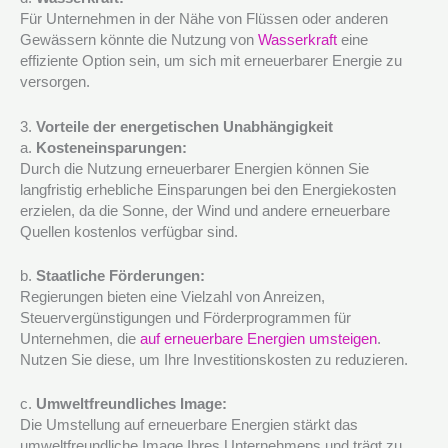
Für Unternehmen in der Nähe von Flüssen oder anderen
Gewässern könnte die Nutzung von
Wasserkraft
eine
effiziente Option sein, um sich mit erneuerbarer Energie zu
versorgen.
3.
Vorteile der energetischen Unabhängigkeit
a.
Kosteneinsparungen:
Durch die Nutzung erneuerbarer Energien können Sie
langfristig erhebliche Einsparungen bei den Energiekosten
erzielen, da die Sonne, der Wind und andere erneuerbare
Quellen kostenlos verfügbar sind.
b.
Staatliche Förderungen:
Regierungen bieten eine Vielzahl von Anreizen,
Steuervergünstigungen und Förderprogrammen für
Unternehmen, die
auf erneuerbare Energien umsteigen
.
Nutzen Sie diese, um Ihre Investitionskosten zu reduzieren.
c.
Umweltfreundliches Image:
Die Umstellung auf erneuerbare Energien stärkt das
umweltfreundliche Image Ihres Unternehmens und trägt zu