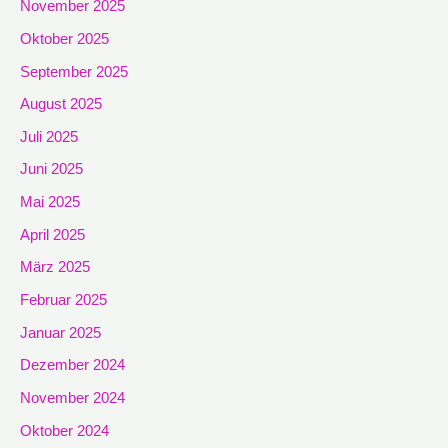
November 2025
Oktober 2025
September 2025
August 2025
Juli 2025
Juni 2025
Mai 2025
April 2025
März 2025
Februar 2025
Januar 2025
Dezember 2024
November 2024
Oktober 2024