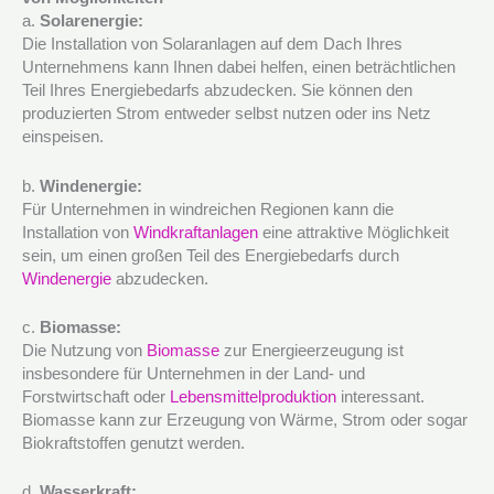
a.
Solarenergie:
Die Installation von Solaranlagen auf dem Dach Ihres
Unternehmens kann Ihnen dabei helfen, einen beträchtlichen
Teil Ihres Energiebedarfs abzudecken. Sie können den
produzierten Strom entweder selbst nutzen oder ins Netz
einspeisen.
b.
Windenergie:
Für Unternehmen in windreichen Regionen kann die
Installation von
Windkraftanlagen
eine attraktive Möglichkeit
sein, um einen großen Teil des Energiebedarfs durch
Windenergie
abzudecken.
c.
Biomasse:
Die Nutzung von
Biomasse
zur Energieerzeugung ist
insbesondere für Unternehmen in der Land- und
Forstwirtschaft oder
Lebensmittelproduktion
interessant.
Biomasse kann zur Erzeugung von Wärme, Strom oder sogar
Biokraftstoffen genutzt werden.
d.
Wasserkraft: