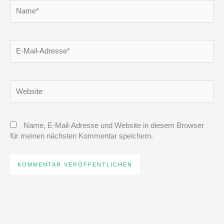
Name*
E-
Mail-
Adresse*
Website
Name, E-Mail-Adresse und Website in diesem Browser
für meinen nächsten Kommentar speichern.