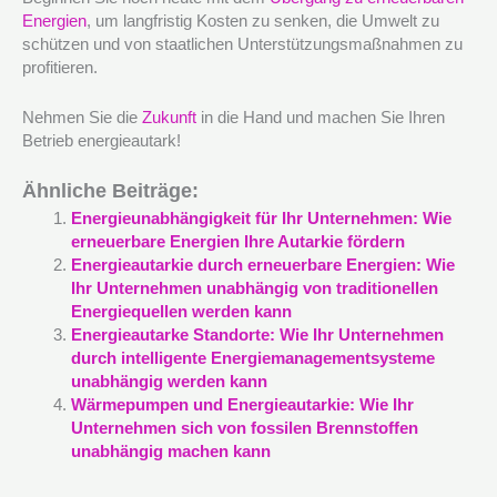
Energien
, um langfristig Kosten zu senken, die Umwelt zu
schützen und von staatlichen Unterstützungsmaßnahmen zu
profitieren.
Nehmen Sie die
Zukunft
in die Hand und machen Sie Ihren
Betrieb energieautark!
Ähnliche Beiträge:
Energieunabhängigkeit für Ihr Unternehmen: Wie
erneuerbare Energien Ihre Autarkie fördern
Energieautarkie durch erneuerbare Energien: Wie
Ihr Unternehmen unabhängig von traditionellen
Energiequellen werden kann
Energieautarke Standorte: Wie Ihr Unternehmen
durch intelligente Energiemanagementsysteme
unabhängig werden kann
Wärmepumpen und Energieautarkie: Wie Ihr
Unternehmen sich von fossilen Brennstoffen
unabhängig machen kann