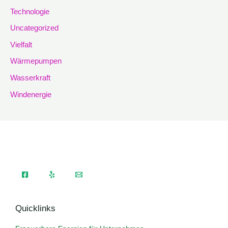
Technologie
Uncategorized
Vielfalt
Wärmepumpen
Wasserkraft
Windenergie
Quicklinks