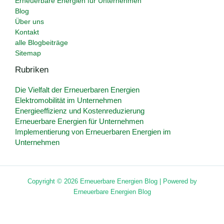
Erneuerbare Energien für Unternehmen
Blog
Über uns
Kontakt
alle Blogbeiträge
Sitemap
Rubriken
Die Vielfalt der Erneuerbaren Energien
Elektromobilität im Unternehmen
Energieeffizienz und Kostenreduzierung
Erneuerbare Energien für Unternehmen
Implementierung von Erneuerbaren Energien im
Unternehmen
Copyright © 2026 Erneuerbare Energien Blog | Powered by
Erneuerbare Energien Blog