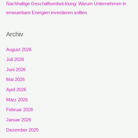
Nachhaltige Geschäftsentwicklung: Warum Unternehmen in
erneuerbare Energien investieren sollten
Archiv
August 2026
Juli 2026
Juni 2026
Mai 2026
April 2026
März 2026
Februar 2026
Januar 2026
Dezember 2025