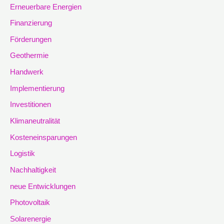
Erneuerbare Energien
Finanzierung
Förderungen
Geothermie
Handwerk
Implementierung
Investitionen
Klimaneutralität
Kosteneinsparungen
Logistik
Nachhaltigkeit
neue Entwicklungen
Photovoltaik
Solarenergie