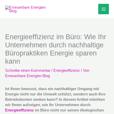
Zum
Inhalt
springen
Energieeffizienz im Büro: Wie Ihr
Unternehmen durch nachhaltige
Büropraktiken Energie sparen
kann
Schreibe einen Kommentar
/
Energieeffizienz
/ Von
Erneuerbare Energien Blog
Ist Ihnen bewusst, dass ein nachhaltiger Umgang mit
Energie nicht nur die Umwelt schützt, sondern auch Ihre
Betriebskosten senken kann? In diesem Artikel möchten
wir Ihnen aufzeigen, wie Ihr Unternehmen durch
Energieeffizienz
im Büro nicht nur seinen ökologischen