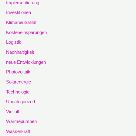
Implementierung
Investitionen
Klimaneutralität
Kosteneinsparungen
Logistik
Nachhaltigkeit
neue Entwicklungen
Photovoltaik
Solarenergie
Technologie
Uncategorized
Vielfalt
Wärmepumpen
Wasserkraft