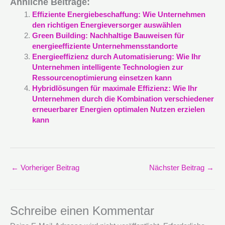
Ähnliche Beiträge:
Effiziente Energiebeschaffung: Wie Unternehmen
den richtigen Energieversorger auswählen
Green Building: Nachhaltige Bauweisen für
energieeffiziente Unternehmensstandorte
Energieeffizienz durch Automatisierung: Wie Ihr
Unternehmen intelligente Technologien zur
Ressourcenoptimierung einsetzen kann
Hybridlösungen für maximale Effizienz: Wie Ihr
Unternehmen durch die Kombination verschiedener
erneuerbarer Energien optimalen Nutzen erzielen
kann
←
Vorheriger Beitrag
Nächster Beitrag
→
Schreibe einen Kommentar