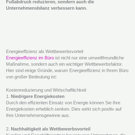
Fußabdruck reduzieren, sondern auch die
Unternehmensbilanz verbessern kann.
Energieeffizienz als Wettbewerbsvorteil
Energieeffizienz im Büro
ist nicht nur eine umweltfreundliche
Maßnahme, sondern auch ein wichtiger Wettbewerbsfaktor.
Hier sind einige Gründe, warum Energieeffizienz in Ihrem Büro
von großer Bedeutung ist:
Kostenreduzierung und Wirtschaftlichkeit
1.
Niedrigere Energiekosten
Durch den effizienten Einsatz von Energie können Sie Ihre
Energiekosten erheblich senken. Dies wirkt sich positiv auf
Ihre Unternehmensgewinne aus.
2.
Nachhaltigkeit als Wettbewerbsvorteil