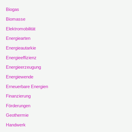
Biogas
Biomasse
Elektromobilität
Energiearten
Energieautarkie
Energieeffizienz
Energieerzeugung
Energiewende
Erneuerbare Energien
Finanzierung
Förderungen
Geothermie
Handwerk