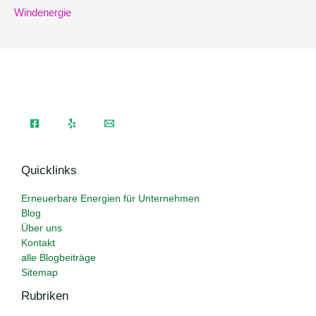
Windenergie
Quicklinks
Erneuerbare Energien für Unternehmen
Blog
Über uns
Kontakt
alle Blogbeiträge
Sitemap
Rubriken