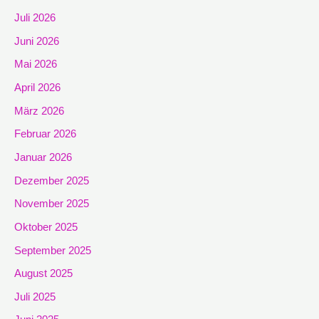
Juli 2026
Juni 2026
Mai 2026
April 2026
März 2026
Februar 2026
Januar 2026
Dezember 2025
November 2025
Oktober 2025
September 2025
August 2025
Juli 2025