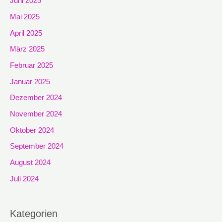
Juni 2025
Mai 2025
April 2025
März 2025
Februar 2025
Januar 2025
Dezember 2024
November 2024
Oktober 2024
September 2024
August 2024
Juli 2024
Kategorien