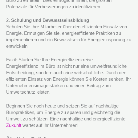
Büro zu ermitteln. Dies ermöglicht Ihnen, die größten
Potenziale für Verbesserungen zu identifizieren.
2.
Schulung und Bewusstseinsbildung
Schulen Sie Ihre Mitarbeiter über den effizienten Einsatz von
Energie. Ermutigen Sie sie, energieeffiziente Praktiken zu
implementieren und ein Bewusstsein für Energieeinsparung zu
entwickeln.
Fazit: Starten Sie Ihre Energieeffizienzreise
Energieeffizienz im Büro ist nicht nur eine umweltfreundliche
Entscheidung, sondern auch eine wirtschaftliche. Durch den
effizienten Einsatz von Energie können Sie Kosten senken, Ihr
Unternehmensimage stärken und einen Beitrag zum
Umweltschutz leisten.
Beginnen Sie noch heute und setzen Sie auf nachhaltige
Büropraktiken, um Energie zu sparen und gleichzeitig die
Umwelt zu schützen. Eine nachhaltige und energieeffiziente
Zukunft
wartet auf Ihr Unternehmen!