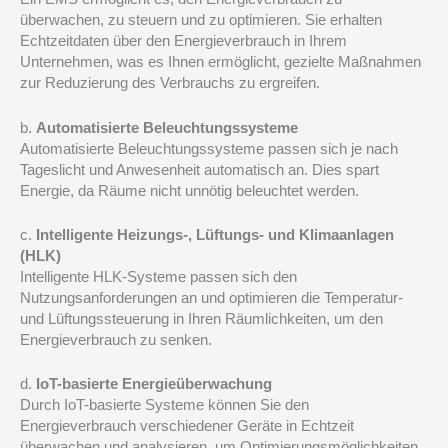
überwachen, zu steuern und zu optimieren. Sie erhalten
Echtzeitdaten über den Energieverbrauch in Ihrem
Unternehmen, was es Ihnen ermöglicht, gezielte Maßnahmen
zur Reduzierung des Verbrauchs zu ergreifen.
b.
Automatisierte Beleuchtungssysteme
Automatisierte Beleuchtungssysteme passen sich je nach
Tageslicht und Anwesenheit automatisch an. Dies spart
Energie, da Räume nicht unnötig beleuchtet werden.
c.
Intelligente Heizungs-, Lüftungs- und Klimaanlagen
(HLK)
Intelligente HLK-Systeme passen sich den
Nutzungsanforderungen an und optimieren die Temperatur-
und Lüftungssteuerung in Ihren Räumlichkeiten, um den
Energieverbrauch zu senken.
d.
IoT-basierte Energieüberwachung
Durch IoT-basierte Systeme können Sie den
Energieverbrauch verschiedener Geräte in Echtzeit
überwachen und analysieren, um Optimierungsmöglichkeiten