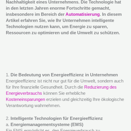
Nachhaltigkeit eines Unternehmens. Die Technologie hat
in den letzten Jahren enorme Fortschritte gemacht,
insbesondere im Bereich der
Automatisierung
. In diesem
Artikel erfahren Sie, wie Ihr Unternehmen intelligente
Technologien nutzen kann, um Energie zu sparen,
Ressourcen zu optimieren und die Umwelt zu schützen.
1.
Die Bedeutung von Energieeffizienz in Unternehmen
Energieeffizienz ist nicht nur gut für die Umwelt, sondern auch
für Ihre finanzielle Gesundheit. Durch die
Reduzierung des
Energieverbrauchs
können Sie erhebliche
Kosteneinsparungen
erzielen und gleichzeitig Ihre ökologische
Verantwortung wahrnehmen.
2.
Intelligente Technologien für Energieeffizienz
a.
Energiemanagementsysteme (EMS)
Ein EMS ermöglicht es, den Energieverbrauch zu