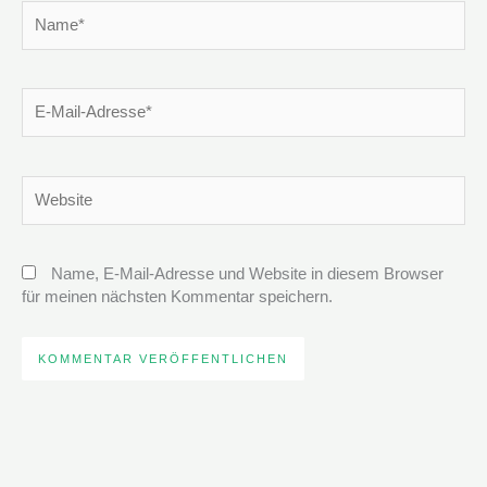
Name*
E-
Mail-
Adresse*
Website
Name, E-Mail-Adresse und Website in diesem Browser
für meinen nächsten Kommentar speichern.