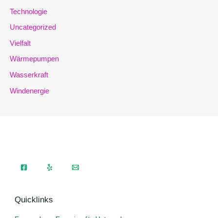
Technologie
Uncategorized
Vielfalt
Wärmepumpen
Wasserkraft
Windenergie
Quicklinks