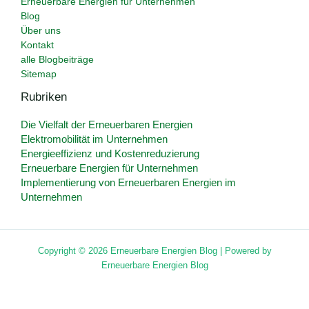
Erneuerbare Energien für Unternehmen
Blog
Über uns
Kontakt
alle Blogbeiträge
Sitemap
Rubriken
Die Vielfalt der Erneuerbaren Energien
Elektromobilität im Unternehmen
Energieeffizienz und Kostenreduzierung
Erneuerbare Energien für Unternehmen
Implementierung von Erneuerbaren Energien im
Unternehmen
Copyright © 2026 Erneuerbare Energien Blog | Powered by
Erneuerbare Energien Blog