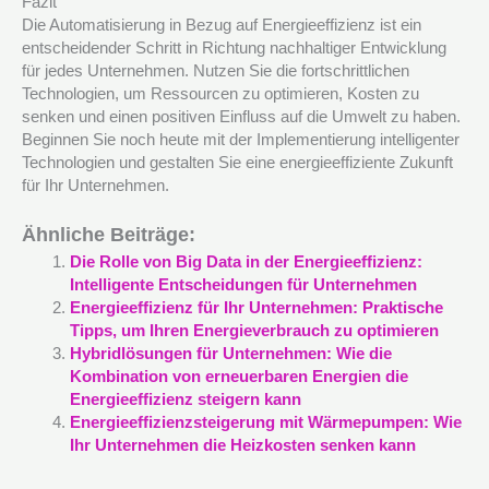
Fazit
Die Automatisierung in Bezug auf Energieeffizienz ist ein
entscheidender Schritt in Richtung nachhaltiger Entwicklung
für jedes Unternehmen. Nutzen Sie die fortschrittlichen
Technologien, um Ressourcen zu optimieren, Kosten zu
senken und einen positiven Einfluss auf die Umwelt zu haben.
Beginnen Sie noch heute mit der Implementierung intelligenter
Technologien und gestalten Sie eine energieeffiziente Zukunft
für Ihr Unternehmen.
Ähnliche Beiträge:
Die Rolle von Big Data in der Energieeffizienz:
Intelligente Entscheidungen für Unternehmen
Energieeffizienz für Ihr Unternehmen: Praktische
Tipps, um Ihren Energieverbrauch zu optimieren
Hybridlösungen für Unternehmen: Wie die
Kombination von erneuerbaren Energien die
Energieeffizienz steigern kann
Energieeffizienzsteigerung mit Wärmepumpen: Wie
Ihr Unternehmen die Heizkosten senken kann