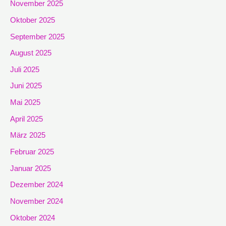
November 2025
Oktober 2025
September 2025
August 2025
Juli 2025
Juni 2025
Mai 2025
April 2025
März 2025
Februar 2025
Januar 2025
Dezember 2024
November 2024
Oktober 2024