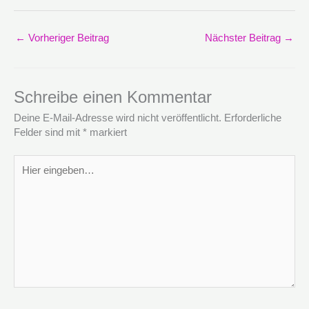
←
Vorheriger Beitrag
Nächster Beitrag
→
Schreibe einen Kommentar
Deine E-Mail-Adresse wird nicht veröffentlicht.
Erforderliche
Felder sind mit
*
markiert
Hier
eingeben…