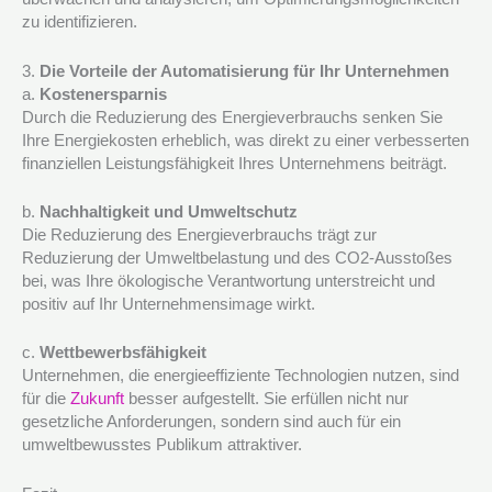
zu identifizieren.
3.
Die Vorteile der Automatisierung für Ihr Unternehmen
a.
Kostenersparnis
Durch die Reduzierung des Energieverbrauchs senken Sie
Ihre Energiekosten erheblich, was direkt zu einer verbesserten
finanziellen Leistungsfähigkeit Ihres Unternehmens beiträgt.
b.
Nachhaltigkeit und Umweltschutz
Die Reduzierung des Energieverbrauchs trägt zur
Reduzierung der Umweltbelastung und des CO2-Ausstoßes
bei, was Ihre ökologische Verantwortung unterstreicht und
positiv auf Ihr Unternehmensimage wirkt.
c.
Wettbewerbsfähigkeit
Unternehmen, die energieeffiziente Technologien nutzen, sind
für die
Zukunft
besser aufgestellt. Sie erfüllen nicht nur
gesetzliche Anforderungen, sondern sind auch für ein
umweltbewusstes Publikum attraktiver.