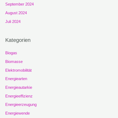
September 2024
August 2024
Juli 2024
Kategorien
Biogas
Biomasse
Elektromobilität
Energiearten
Energieautarkie
Energieeffizienz
Energieerzeugung
Energiewende