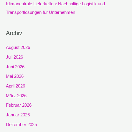
Klimaneutrale Lieferketten: Nachhaltige Logistik und
Transportlösungen für Unternehmen
Archiv
August 2026
Juli 2026
Juni 2026
Mai 2026
April 2026
März 2026
Februar 2026
Januar 2026
Dezember 2025