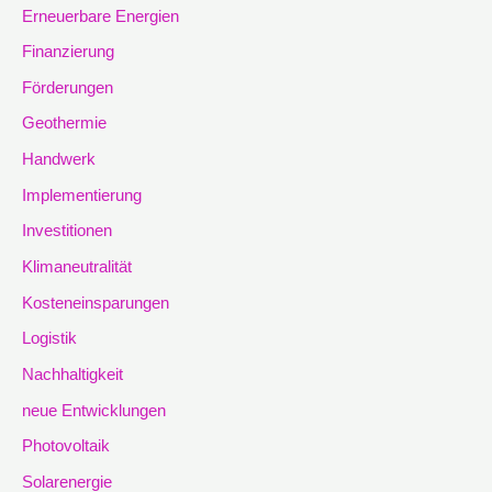
Erneuerbare Energien
Finanzierung
Förderungen
Geothermie
Handwerk
Implementierung
Investitionen
Klimaneutralität
Kosteneinsparungen
Logistik
Nachhaltigkeit
neue Entwicklungen
Photovoltaik
Solarenergie