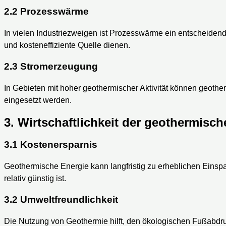
2.2 Prozesswärme
In vielen Industriezweigen ist Prozesswärme ein entscheidend
und kosteneffiziente Quelle dienen.
2.3 Stromerzeugung
In Gebieten mit hoher geothermischer Aktivität können geoth
eingesetzt werden.
3. Wirtschaftlichkeit der geothermisc
3.1 Kostenersparnis
Geothermische Energie kann langfristig zu erheblichen Einspa
relativ günstig ist.
3.2 Umweltfreundlichkeit
Die Nutzung von Geothermie hilft, den ökologischen Fußabdr