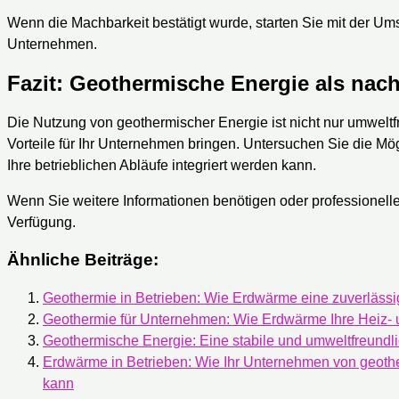
Wenn die Machbarkeit bestätigt wurde, starten Sie mit der U
Unternehmen.
Fazit: Geothermische Energie als nach
Die Nutzung von geothermischer Energie ist nicht nur umweltf
Vorteile für Ihr Unternehmen bringen. Untersuchen Sie die Mö
Ihre betrieblichen Abläufe integriert werden kann.
Wenn Sie weitere Informationen benötigen oder professionell
Verfügung.
Ähnliche Beiträge:
Geothermie in Betrieben: Wie Erdwärme eine zuverlässi
Geothermie für Unternehmen: Wie Erdwärme Ihre Heiz-
Geothermische Energie: Eine stabile und umweltfreundli
Erdwärme in Betrieben: Wie Ihr Unternehmen von geothe
kann