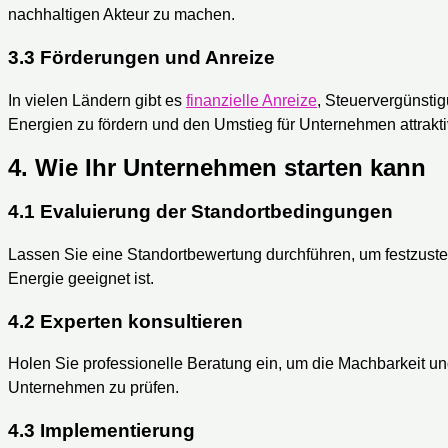
nachhaltigen Akteur zu machen.
3.3 Förderungen und Anreize
In vielen Ländern gibt es
finanzielle Anreize
, Steuervergünst
Energien zu fördern und den Umstieg für Unternehmen attrakt
4. Wie Ihr Unternehmen starten kann
4.1 Evaluierung der Standortbedingungen
Lassen Sie eine Standortbewertung durchführen, um festzustel
Energie geeignet ist.
4.2 Experten konsultieren
Holen Sie professionelle Beratung ein, um die Machbarkeit und
Unternehmen zu prüfen.
4.3 Implementierung