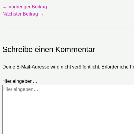
←
Vorheriger Beitrag
Nächster Beitrag
→
Schreibe einen Kommentar
Deine E-Mail-Adresse wird nicht veröffentlicht.
Erforderliche F
Hier eingeben…