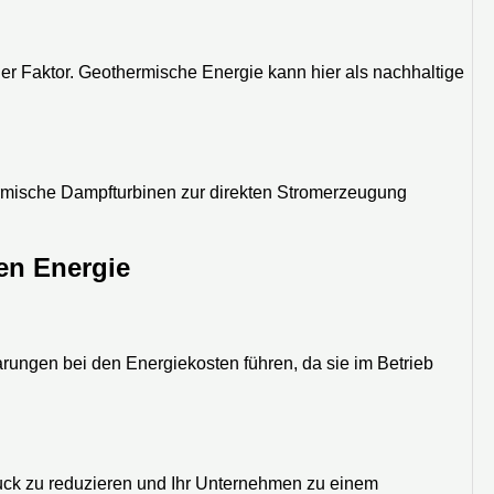
er Faktor. Geothermische Energie kann hier als nachhaltige
ermische Dampfturbinen zur direkten Stromerzeugung
hen Energie
rungen bei den Energiekosten führen, da sie im Betrieb
uck zu reduzieren und Ihr Unternehmen zu einem