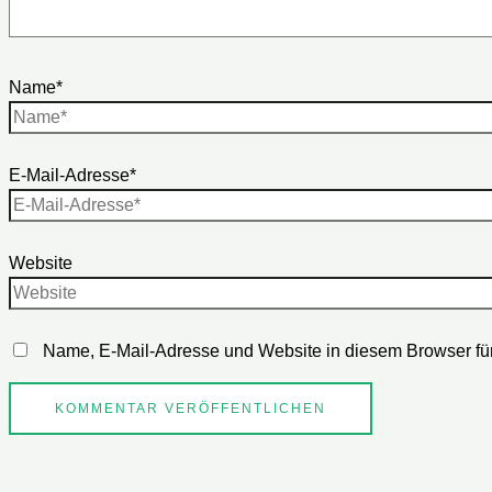
Name*
E-Mail-Adresse*
Website
Name, E-Mail-Adresse und Website in diesem Browser fü