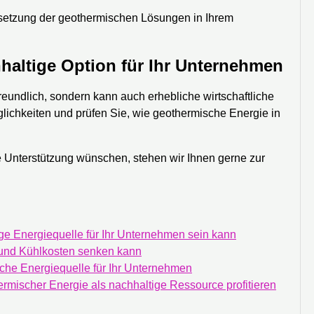
msetzung der geothermischen Lösungen in Ihrem
haltige Option für Ihr Unternehmen
reundlich, sondern kann auch erhebliche wirtschaftliche
glichkeiten und prüfen Sie, wie geothermische Energie in
e Unterstützung wünschen, stehen wir Ihnen gerne zur
ge Energiequelle für Ihr Unternehmen sein kann
 und Kühlkosten senken kann
che Energiequelle für Ihr Unternehmen
rmischer Energie als nachhaltige Ressource profitieren