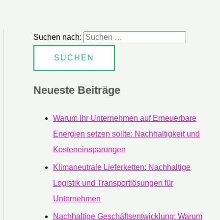
Suchen nach:
Neueste Beiträge
Warum Ihr Unternehmen auf Erneuerbare
Energien setzen sollte: Nachhaltigkeit und
Kosteneinsparungen
Klimaneutrale Lieferketten: Nachhaltige
Logistik und Transportlösungen für
Unternehmen
Nachhaltige Geschäftsentwicklung: Warum