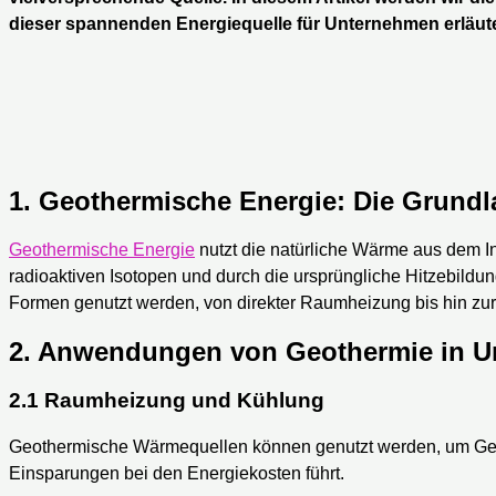
dieser spannenden Energiequelle für Unternehmen erläut
1. Geothermische Energie: Die Grund
Geothermische Energie
nutzt die natürliche Wärme aus dem In
radioaktiven Isotopen und durch die ursprüngliche Hitzebild
Formen genutzt werden, von direkter Raumheizung bis hin zu
2. Anwendungen von Geothermie in 
2.1 Raumheizung und Kühlung
Geothermische Wärmequellen können genutzt werden, um Geb
Einsparungen bei den Energiekosten führt.