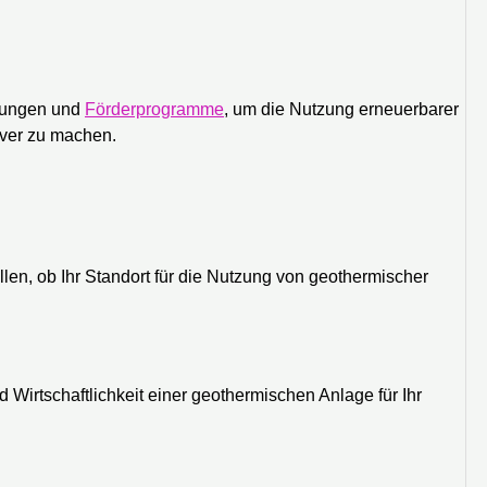
igungen und
Förderprogramme
, um die Nutzung erneuerbarer
iver zu machen.
len, ob Ihr Standort für die Nutzung von geothermischer
 Wirtschaftlichkeit einer geothermischen Anlage für Ihr