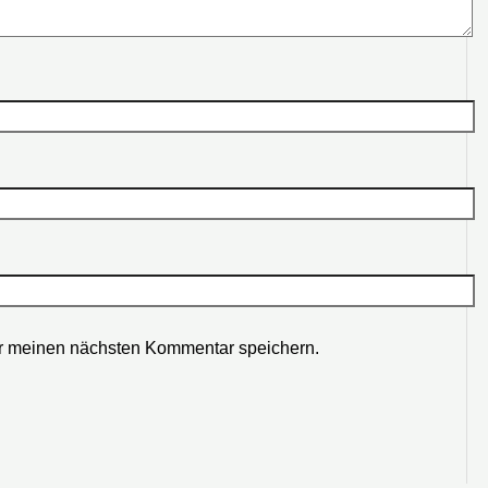
r meinen nächsten Kommentar speichern.