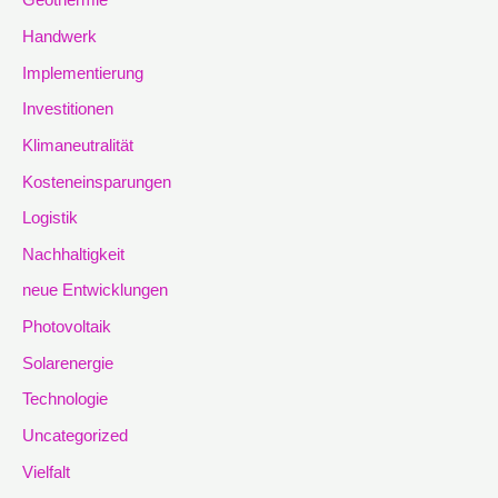
Geothermie
Handwerk
Implementierung
Investitionen
Klimaneutralität
Kosteneinsparungen
Logistik
Nachhaltigkeit
neue Entwicklungen
Photovoltaik
Solarenergie
Technologie
Uncategorized
Vielfalt