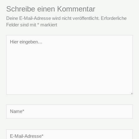
Schreibe einen Kommentar
Deine E-Mail-Adresse wird nicht veröffentlicht.
Erforderliche
Felder sind mit
*
markiert
Hier
eingeben…
Name*
E-
Mail-