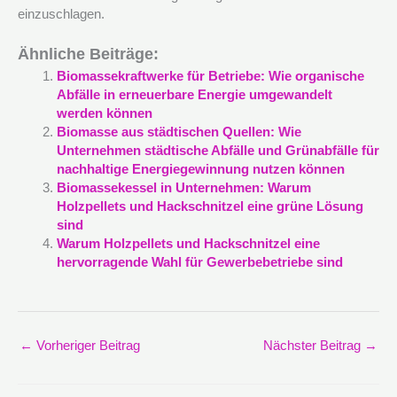
einzuschlagen.
Ähnliche Beiträge:
Biomassekraftwerke für Betriebe: Wie organische
Abfälle in erneuerbare Energie umgewandelt
werden können
Biomasse aus städtischen Quellen: Wie
Unternehmen städtische Abfälle und Grünabfälle für
nachhaltige Energiegewinnung nutzen können
Biomassekessel in Unternehmen: Warum
Holzpellets und Hackschnitzel eine grüne Lösung
sind
Warum Holzpellets und Hackschnitzel eine
hervorragende Wahl für Gewerbebetriebe sind
←
Vorheriger Beitrag
Nächster Beitrag
→