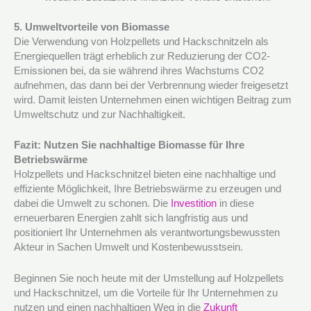
5. Umweltvorteile von Biomasse
Die Verwendung von Holzpellets und Hackschnitzeln als
Energiequellen trägt erheblich zur Reduzierung der CO2-
Emissionen bei, da sie während ihres Wachstums CO2
aufnehmen, das dann bei der Verbrennung wieder freigesetzt
wird. Damit leisten Unternehmen einen wichtigen Beitrag zum
Umweltschutz und zur Nachhaltigkeit.
Fazit: Nutzen Sie nachhaltige Biomasse für Ihre
Betriebswärme
Holzpellets und Hackschnitzel bieten eine nachhaltige und
effiziente Möglichkeit, Ihre Betriebswärme zu erzeugen und
dabei die Umwelt zu schonen. Die
Investition
in diese
erneuerbaren Energien zahlt sich langfristig aus und
positioniert Ihr Unternehmen als verantwortungsbewussten
Akteur in Sachen Umwelt und Kostenbewusstsein.
Beginnen Sie noch heute mit der Umstellung auf Holzpellets
und Hackschnitzel, um die Vorteile für Ihr Unternehmen zu
nutzen und einen nachhaltigen Weg in die
Zukunft