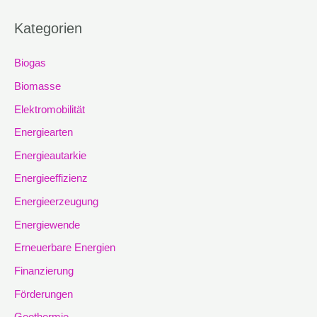
Kategorien
Biogas
Biomasse
Elektromobilität
Energiearten
Energieautarkie
Energieeffizienz
Energieerzeugung
Energiewende
Erneuerbare Energien
Finanzierung
Förderungen