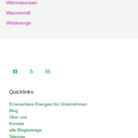
Wärmepumpen
Wasserkraft
Windenergie
Quicklinks
Erneuerbare Energien für Unternehmen
Blog
Über uns
Kontakt
alle Blogbeiträge
Sitemap