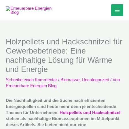
Zum
Inhalt
springen
Holzpellets und Hackschnitzel für
Gewerbebetriebe: Eine
nachhaltige Lösung für Wärme
und Energie
Schreibe einen Kommentar
/
Biomasse
,
Uncategorized
/ Von
Erneuerbare Energien Blog
Die Nachhaltigkeit und die Suche nach effizienten
Energiequellen sind heute mehr denn je entscheidende
Themen für Unternehmen.
Holzpellets und Hackschnitzel
stehen als nachhaltige Biomasseoptionen im Mittelpunkt
dieses Artikels. Sie bieten nicht nur eine