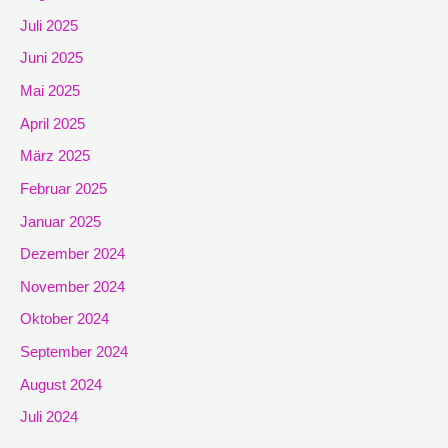
Juli 2025
Juni 2025
Mai 2025
April 2025
März 2025
Februar 2025
Januar 2025
Dezember 2024
November 2024
Oktober 2024
September 2024
August 2024
Juli 2024