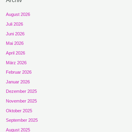
Archiv
August 2026
Juli 2026
Juni 2026
Mai 2026
April 2026
März 2026
Februar 2026
Januar 2026
Dezember 2025
November 2025
Oktober 2025
September 2025
August 2025