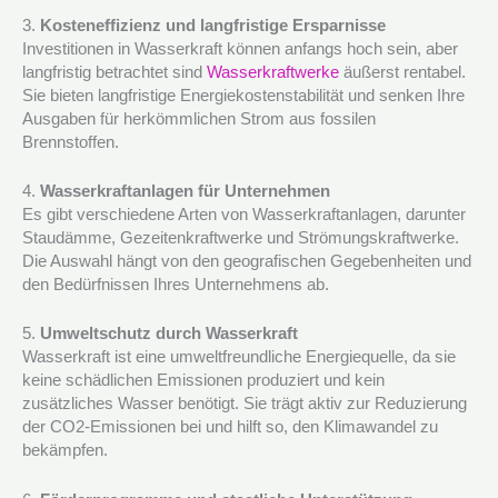
3.
Kosteneffizienz und langfristige Ersparnisse
Investitionen in Wasserkraft können anfangs hoch sein, aber
langfristig betrachtet sind
Wasserkraftwerke
äußerst rentabel.
Sie bieten langfristige Energiekostenstabilität und senken Ihre
Ausgaben für herkömmlichen Strom aus fossilen
Brennstoffen.
4.
Wasserkraftanlagen für Unternehmen
Es gibt verschiedene Arten von Wasserkraftanlagen, darunter
Staudämme, Gezeitenkraftwerke und Strömungskraftwerke.
Die Auswahl hängt von den geografischen Gegebenheiten und
den Bedürfnissen Ihres Unternehmens ab.
5.
Umweltschutz durch Wasserkraft
Wasserkraft ist eine umweltfreundliche Energiequelle, da sie
keine schädlichen Emissionen produziert und kein
zusätzliches Wasser benötigt. Sie trägt aktiv zur Reduzierung
der CO2-Emissionen bei und hilft so, den Klimawandel zu
bekämpfen.