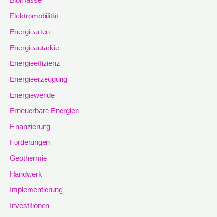
Biomasse
Elektromobilität
Energiearten
Energieautarkie
Energieeffizienz
Energieerzeugung
Energiewende
Erneuerbare Energien
Finanzierung
Förderungen
Geothermie
Handwerk
Implementierung
Investitionen