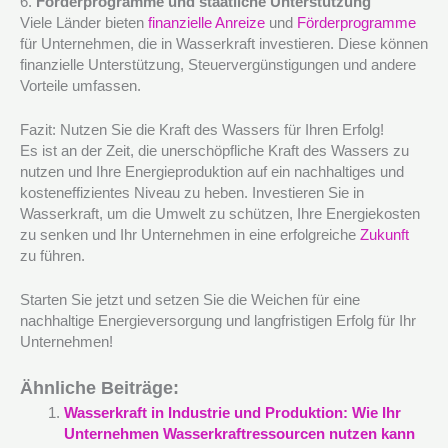
6.
Förderprogramme und staatliche Unterstützung
Viele Länder bieten
finanzielle Anreize
und
Förderprogramme
für Unternehmen, die in Wasserkraft investieren. Diese können
finanzielle Unterstützung, Steuervergünstigungen und andere
Vorteile umfassen.
Fazit: Nutzen Sie die Kraft des Wassers für Ihren Erfolg!
Es ist an der Zeit, die unerschöpfliche Kraft des Wassers zu
nutzen und Ihre Energieproduktion auf ein nachhaltiges und
kosteneffizientes Niveau zu heben. Investieren Sie in
Wasserkraft, um die Umwelt zu schützen, Ihre Energiekosten
zu senken und Ihr Unternehmen in eine erfolgreiche
Zukunft
zu führen.
Starten Sie jetzt und setzen Sie die Weichen für eine
nachhaltige Energieversorgung und langfristigen Erfolg für Ihr
Unternehmen!
Ähnliche Beiträge:
Wasserkraft in Industrie und Produktion: Wie Ihr
Unternehmen Wasserkraftressourcen nutzen kann