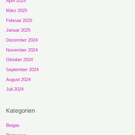
April 2025
März 2025
Februar 2025
Januar 2025
Dezember 2024
November 2024
Oktober 2024
September 2024
August 2024
Juli 2024
Kategorien
Biogas