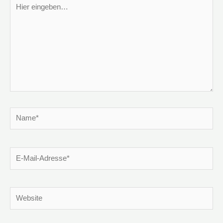
Hier
eingeben…
Name*
E-
Mail-
Adresse*
Website