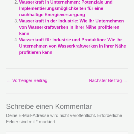
Wasserkraft in Unternehmen: Potenziale und
Implementierungsmöglichkeiten für eine
nachhaltige Energieversorgung
Wasserkraft in der Industrie: Wie Ihr Unternehmen
von Wasserkraftwerken in Ihrer Nähe profitieren
kann
Wasserkraft für Industrie und Produktion: Wie Ihr
Unternehmen von Wasserkraftwerken in Ihrer Nähe
profitieren kann
←
Vorheriger Beitrag
Nächster Beitrag
→
Schreibe einen Kommentar
Deine E-Mail-Adresse wird nicht veröffentlicht.
Erforderliche
Felder sind mit
*
markiert