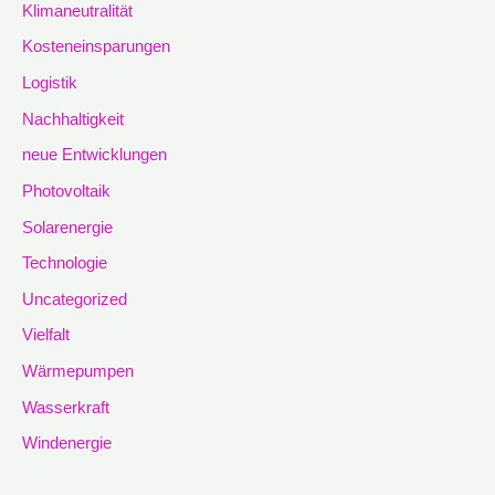
Klimaneutralität
Kosteneinsparungen
Logistik
Nachhaltigkeit
neue Entwicklungen
Photovoltaik
Solarenergie
Technologie
Uncategorized
Vielfalt
Wärmepumpen
Wasserkraft
Windenergie