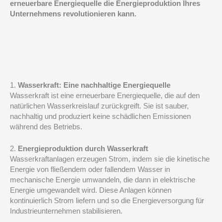
erneuerbare Energiequelle die Energieproduktion Ihres
Unternehmens revolutionieren kann.
1.
Wasserkraft: Eine nachhaltige Energiequelle
Wasserkraft ist eine erneuerbare Energiequelle, die auf den
natürlichen Wasserkreislauf zurückgreift. Sie ist sauber,
nachhaltig und produziert keine schädlichen Emissionen
während des Betriebs.
2.
Energieproduktion durch Wasserkraft
Wasserkraftanlagen erzeugen Strom, indem sie die kinetische
Energie von fließendem oder fallendem Wasser in
mechanische Energie umwandeln, die dann in elektrische
Energie umgewandelt wird. Diese Anlagen können
kontinuierlich Strom liefern und so die Energieversorgung für
Industrieunternehmen stabilisieren.