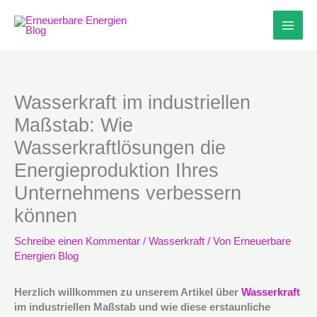
Zum
Inhalt
springen
Wasserkraft im industriellen
Maßstab: Wie
Wasserkraftlösungen die
Energieproduktion Ihres
Unternehmens verbessern
können
Schreibe einen Kommentar
/
Wasserkraft
/ Von
Erneuerbare
Energien Blog
Herzlich willkommen zu unserem Artikel über
Wasserkraft
im industriellen Maßstab und wie diese erstaunliche