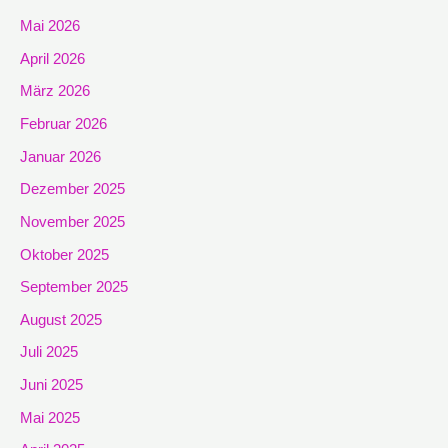
Mai 2026
April 2026
März 2026
Februar 2026
Januar 2026
Dezember 2025
November 2025
Oktober 2025
September 2025
August 2025
Juli 2025
Juni 2025
Mai 2025