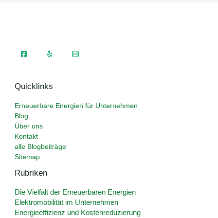
Quicklinks
Erneuerbare Energien für Unternehmen
Blog
Über uns
Kontakt
alle Blogbeiträge
Sitemap
Rubriken
Die Vielfalt der Erneuerbaren Energien
Elektromobilität im Unternehmen
Energieeffizienz und Kostenreduzierung