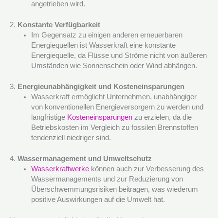
angetrieben wird.
2.
Konstante Verfügbarkeit
Im Gegensatz zu einigen anderen erneuerbaren
Energiequellen ist Wasserkraft eine konstante
Energiequelle, da Flüsse und Ströme nicht von äußeren
Umständen wie Sonnenschein oder Wind abhängen.
3.
Energieunabhängigkeit und Kosteneinsparungen
Wasserkraft ermöglicht Unternehmen, unabhängiger
von konventionellen Energieversorgern zu werden und
langfristige
Kosteneinsparungen
zu erzielen, da die
Betriebskosten im Vergleich zu fossilen Brennstoffen
tendenziell niedriger sind.
4.
Wassermanagement und Umweltschutz
Wasserkraftwerke
können auch zur Verbesserung des
Wassermanagements und zur Reduzierung von
Überschwemmungsrisiken beitragen, was wiederum
positive Auswirkungen auf die Umwelt hat.