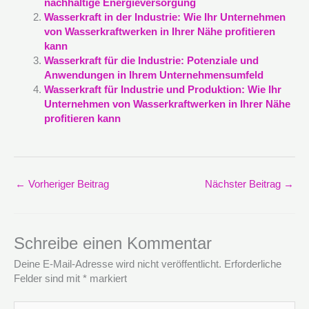
nachhaltige Energieversorgung
Wasserkraft in der Industrie: Wie Ihr Unternehmen
von Wasserkraftwerken in Ihrer Nähe profitieren
kann
Wasserkraft für die Industrie: Potenziale und
Anwendungen in Ihrem Unternehmensumfeld
Wasserkraft für Industrie und Produktion: Wie Ihr
Unternehmen von Wasserkraftwerken in Ihrer Nähe
profitieren kann
←
Vorheriger Beitrag
Nächster Beitrag
→
Schreibe einen Kommentar
Deine E-Mail-Adresse wird nicht veröffentlicht.
Erforderliche
Felder sind mit
*
markiert
Hier