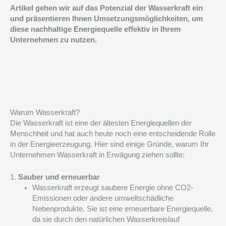
Artikel gehen wir auf das Potenzial der Wasserkraft ein
und präsentieren Ihnen Umsetzungsmöglichkeiten, um
diese nachhaltige Energiequelle effektiv in Ihrem
Unternehmen zu nutzen.
Warum Wasserkraft?
Die Wasserkraft ist eine der ältesten Energiequellen der
Menschheit und hat auch heute noch eine entscheidende Rolle
in der Energieerzeugung. Hier sind einige Gründe, warum Ihr
Unternehmen Wasserkraft in Erwägung ziehen sollte:
1.
Sauber und erneuerbar
Wasserkraft erzeugt saubere Energie ohne CO2-
Emissionen oder andere umweltschädliche
Nebenprodukte. Sie ist eine erneuerbare Energiequelle,
da sie durch den natürlichen Wasserkreislauf