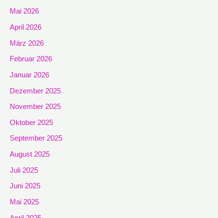
Mai 2026
April 2026
März 2026
Februar 2026
Januar 2026
Dezember 2025
November 2025
Oktober 2025
September 2025
August 2025
Juli 2025
Juni 2025
Mai 2025
April 2025