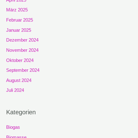
März 2025
Februar 2025
Januar 2025
Dezember 2024
November 2024
Oktober 2024
September 2024
August 2024
Juli 2024
Kategorien
Biogas
Biomasse