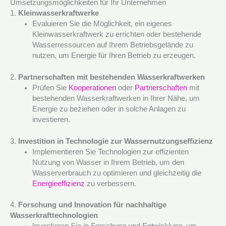
Umsetzungsmöglichkeiten für Ihr Unternehmen
1.
Kleinwasserkraftwerke
Evaluieren Sie die Möglichkeit, ein eigenes
Kleinwasserkraftwerk zu errichten oder bestehende
Wasserressourcen auf Ihrem Betriebsgelände zu
nutzen, um Energie für Ihren Betrieb zu erzeugen.
2.
Partnerschaften mit bestehenden Wasserkraftwerken
Prüfen Sie
Kooperationen
oder
Partnerschaften
mit
bestehenden Wasserkraftwerken in Ihrer Nähe, um
Energie zu beziehen oder in solche Anlagen zu
investieren.
3.
Investition in Technologie zur Wassernutzungseffizienz
Implementieren Sie Technologien zur effizienten
Nutzung von Wasser in Ihrem Betrieb, um den
Wasserverbrauch zu optimieren und gleichzeitig die
Energieeffizienz
zu verbessern.
4.
Forschung und Innovation für nachhaltige
Wasserkrafttechnologien