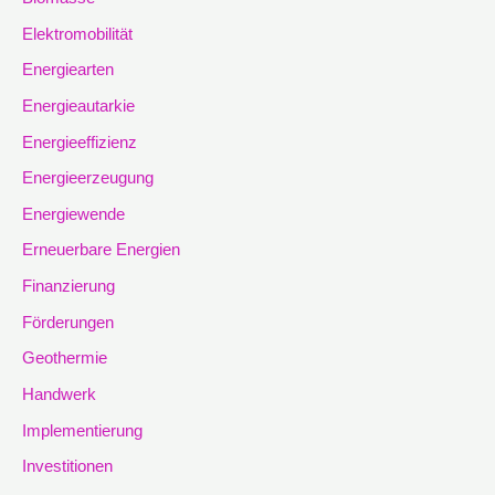
Elektromobilität
Energiearten
Energieautarkie
Energieeffizienz
Energieerzeugung
Energiewende
Erneuerbare Energien
Finanzierung
Förderungen
Geothermie
Handwerk
Implementierung
Investitionen