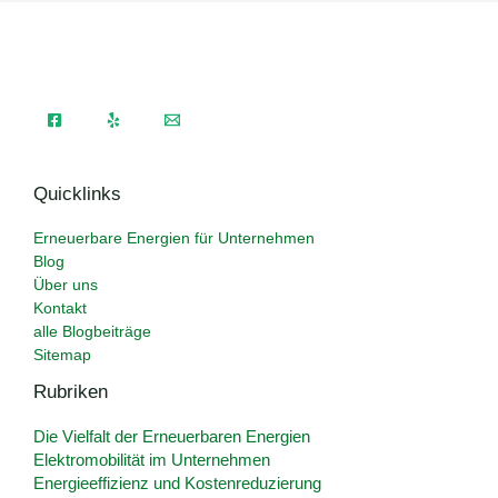
Quicklinks
Erneuerbare Energien für Unternehmen
Blog
Über uns
Kontakt
alle Blogbeiträge
Sitemap
Rubriken
Die Vielfalt der Erneuerbaren Energien
Elektromobilität im Unternehmen
Energieeffizienz und Kostenreduzierung