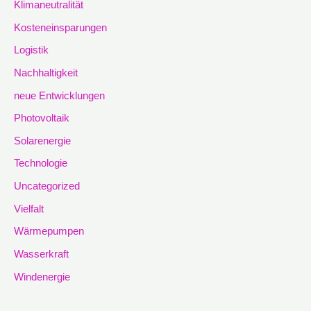
Klimaneutralität
Kosteneinsparungen
Logistik
Nachhaltigkeit
neue Entwicklungen
Photovoltaik
Solarenergie
Technologie
Uncategorized
Vielfalt
Wärmepumpen
Wasserkraft
Windenergie