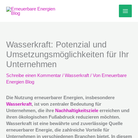
Zum
Inhalt
springen
Wasserkraft: Potenzial und
Umsetzungsmöglichkeiten für Ihr
Unternehmen
Schreibe einen Kommentar
/
Wasserkraft
/ Von
Erneuerbare
Energien Blog
Die Nutzung erneuerbarer Energien, insbesondere
Wasserkraft
, ist von zentraler Bedeutung für
Unternehmen, die ihre
Nachhaltigkeitsziele
erreichen und
ihren ökologischen Fußabdruck reduzieren möchten.
Wasserkraft ist eine bewährte und zuverlässige Quelle
erneuerbarer Energie, die zahlreiche Vorteile für
Unternehmen in verschiedenen Branchen bietet. In diesem