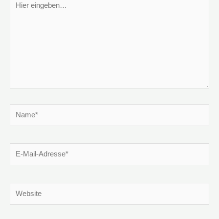
eingeben…
Name*
E-
Mail-
Adresse*
Website