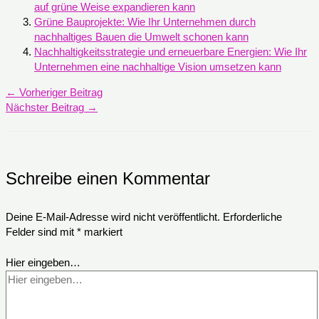
auf grüne Weise expandieren kann
Grüne Bauprojekte: Wie Ihr Unternehmen durch
nachhaltiges Bauen die Umwelt schonen kann
Nachhaltigkeitsstrategie und erneuerbare Energien: Wie Ihr
Unternehmen eine nachhaltige Vision umsetzen kann
←
Vorheriger Beitrag
Nächster Beitrag
→
Schreibe einen Kommentar
Deine E-Mail-Adresse wird nicht veröffentlicht.
Erforderliche
Felder sind mit
*
markiert
Hier eingeben…