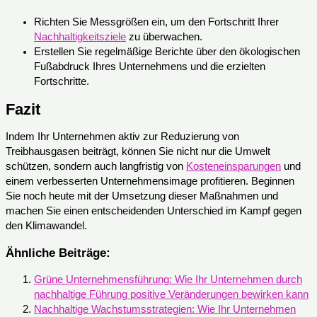
Richten Sie Messgrößen ein, um den Fortschritt Ihrer
Nachhaltigkeitsziele
zu überwachen.
Erstellen Sie regelmäßige Berichte über den ökologischen
Fußabdruck Ihres Unternehmens und die erzielten
Fortschritte.
Fazit
Indem Ihr Unternehmen aktiv zur Reduzierung von
Treibhausgasen beiträgt, können Sie nicht nur die Umwelt
schützen, sondern auch langfristig von
Kosteneinsparungen
und
einem verbesserten Unternehmensimage profitieren. Beginnen
Sie noch heute mit der Umsetzung dieser Maßnahmen und
machen Sie einen entscheidenden Unterschied im Kampf gegen
den Klimawandel.
Ähnliche Beiträge:
Grüne Unternehmensführung: Wie Ihr Unternehmen durch
nachhaltige Führung positive Veränderungen bewirken kann
Nachhaltige Wachstumsstrategien: Wie Ihr Unternehmen