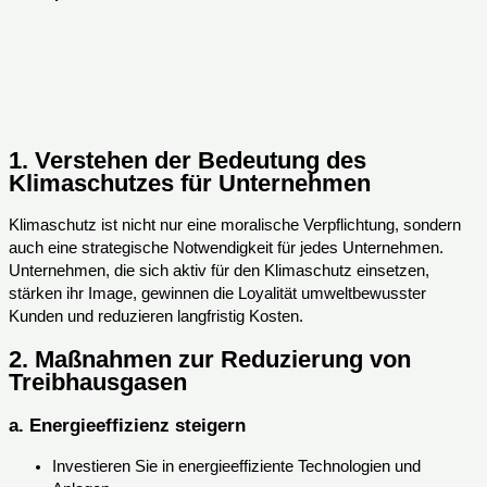
1.
Verstehen der Bedeutung des
Klimaschutzes für Unternehmen
Klimaschutz ist nicht nur eine moralische Verpflichtung, sondern
auch eine strategische Notwendigkeit für jedes Unternehmen.
Unternehmen, die sich aktiv für den Klimaschutz einsetzen,
stärken ihr Image, gewinnen die Loyalität umweltbewusster
Kunden und reduzieren langfristig Kosten.
2.
Maßnahmen zur Reduzierung von
Treibhausgasen
a.
Energieeffizienz steigern
Investieren Sie in energieeffiziente Technologien und