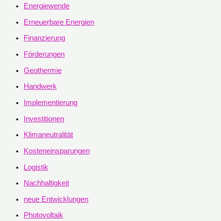
Energiewende
Erneuerbare Energien
Finanzierung
Förderungen
Geothermie
Handwerk
Implementierung
Investitionen
Klimaneutralität
Kosteneinsparungen
Logistik
Nachhaltigkeit
neue Entwicklungen
Photovoltaik