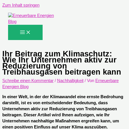
Zum Inhalt springen
Ihr Beitrag zum Klimaschutz:
Wie Ihr Unternehmen aktiv zur
Reduzierung von
Treibhausgasen beitragen kann
Schreibe einen Kommentar
/
Nachhaltigkeit
/ Von
Erneuerbare
Energien Blog
In einer Welt, in der der Klimawandel eine ernste Bedrohung
darstellt, ist es von entscheidender Bedeutung, dass
Unternehmen aktiv zur Reduzierung von Treibhausgasen
beitragen. Dieser Artikel wird Ihnen aufzeigen, wie Ihr
Unternehmen nachhaltige Maßnahmen ergreifen kann, um
einen positiven Einfluss auf unser Klima auszuüben.