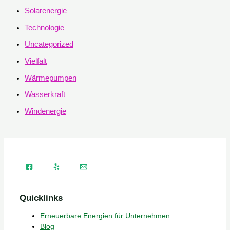
Solarenergie
Technologie
Uncategorized
Vielfalt
Wärmepumpen
Wasserkraft
Windenergie
Quicklinks
Erneuerbare Energien für Unternehmen
Blog