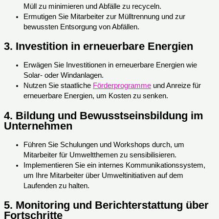
Müll zu minimieren und Abfälle zu recyceln.
Ermutigen Sie Mitarbeiter zur Mülltrennung und zur
bewussten Entsorgung von Abfällen.
3.
Investition in erneuerbare Energien
Erwägen Sie Investitionen in erneuerbare Energien wie
Solar- oder Windanlagen.
Nutzen Sie staatliche
Förderprogramme
und Anreize für
erneuerbare Energien, um Kosten zu senken.
4.
Bildung und Bewusstseinsbildung im
Unternehmen
Führen Sie Schulungen und Workshops durch, um
Mitarbeiter für Umweltthemen zu sensibilisieren.
Implementieren Sie ein internes Kommunikationssystem,
um Ihre Mitarbeiter über Umweltinitiativen auf dem
Laufenden zu halten.
5.
Monitoring und Berichterstattung über
Fortschritte