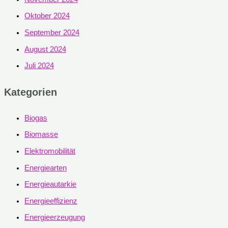
Oktober 2024
September 2024
August 2024
Juli 2024
Kategorien
Biogas
Biomasse
Elektromobilität
Energiearten
Energieautarkie
Energieeffizienz
Energieerzeugung