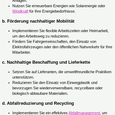
Anlagen.
Nutzen Sie erneuerbare Energien wie Solarenergie oder
Windkraft
für Ihre Energiebedürfnisse.
b.
Förderung nachhaltiger Mobilität
Implementieren Sie flexible Arbeitszeiten oder Heimarbeit,
um den Arbeitsweg zu reduzieren.
Fördern Sie Fahrgemeinschaften, den Einsatz von
Elektrofahrzeugen oder den öffentlichen Nahverkehr für Ihre
Mitarbeiter.
c.
Nachhaltige Beschaffung und Lieferkette
Setzen Sie auf Lieferanten, die umweltfreundliche Praktiken
unterstützen.
Reduzieren Sie den Einsatz von Einwegplastik und
bevorzugen Sie wiederverwendbare, recycelbare oder
biologisch abbaubare Materialien.
d.
Abfallreduzierung und Recycling
Implementieren Sie ein effektives
Abfallmanagement
, um