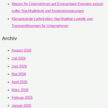
Warum Ihr Unternehmen auf Erneuerbare Energien setzen
sollte: Nachhaltigkeit und Kosteneinsparungen
Klimaneutrale Lieferketten: Nachhaltige Logistik und
Transportlösungen für Unternehmen
Archiv
August 2026
Juli 2026
Juni 2026
Mai 2026
April 2026
März 2026
Februar 2026
Januar 2026