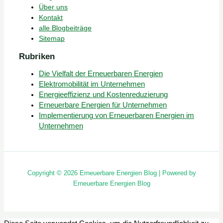
Über uns
Kontakt
alle Blogbeiträge
Sitemap
Rubriken
Die Vielfalt der Erneuerbaren Energien
Elektromobilität im Unternehmen
Energieeffizienz und Kostenreduzierung
Erneuerbare Energien für Unternehmen
Implementierung von Erneuerbaren Energien im
Unternehmen
Copyright © 2026 Erneuerbare Energien Blog | Powered by
Erneuerbare Energien Blog