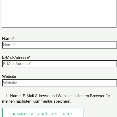
Name*
E-Mail-Adresse*
Website
Name, E-Mail-Adresse und Website in diesem Browser für
meinen nächsten Kommentar speichern.