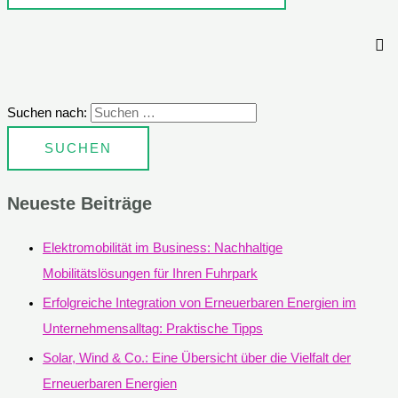
Suchen nach:
Neueste Beiträge
Elektromobilität im Business: Nachhaltige
Mobilitätslösungen für Ihren Fuhrpark
Erfolgreiche Integration von Erneuerbaren Energien im
Unternehmensalltag: Praktische Tipps
Solar, Wind & Co.: Eine Übersicht über die Vielfalt der
Erneuerbaren Energien