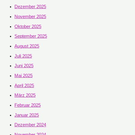
Dezember 2025
November 2025
Oktober 2025
September 2025
August 2025
Juli 2025
Juni 2025
Mai 2025
April 2025
März 2025
Februar 2025
Januar 2025
Dezember 2024
November 2024