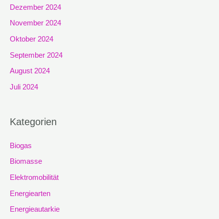
Dezember 2024
November 2024
Oktober 2024
September 2024
August 2024
Juli 2024
Kategorien
Biogas
Biomasse
Elektromobilität
Energiearten
Energieautarkie