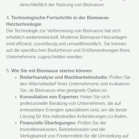
einschließlich der Nutzung von Biomasse.
4.
Technologische Fortschritte in der Biomasse-
Heiztechnologie
Die Technologie zur Verbrennung von Biomasse hat sich
erheblich weiterentwickelt. Moderne Biomasse-Heizanlagen
sind effizient, zuverlässig und umweltfreundlich. Sie können
auf die spezifischen Bedürfnisse und Größenordnungen Ihres
Unternehmens zugeschnitten werden.
5.
Wie Sie mit Biomasse starten können
Bedarfsanalyse und Machbarkeitsstudie
: Prüfen Sie
den Wärmebedarf Ihres Unternehmens und evaluieren
Sie, ob Biomasse eine geeignete Option ist.
Konsultation von Experten
: Holen Sie sich
professionelle Beratung von Unternehmen, die auf
erneuerbare Energien spezialisiert sind, um die beste
Lösung für Ihre individuellen Anforderungen zu finden.
Finanzielle Überlegungen
: Prüfen Sie die
Investitionskosten, Betriebskosten und die
Verfügbarkeit von Fördermitteln für die Umstellung auf