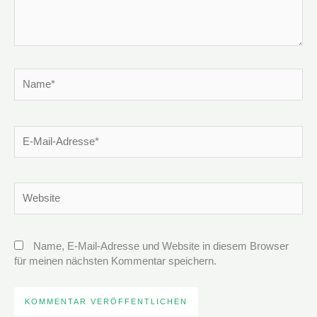
Name*
E-
Mail-
Adresse*
Website
Name, E-Mail-Adresse und Website in diesem Browser
für meinen nächsten Kommentar speichern.