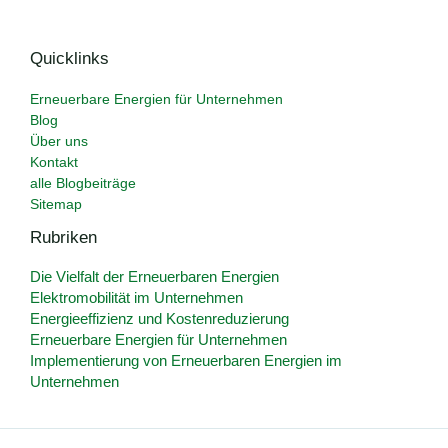
Quicklinks
Erneuerbare Energien für Unternehmen
Blog
Über uns
Kontakt
alle Blogbeiträge
Sitemap
Rubriken
Die Vielfalt der Erneuerbaren Energien
Elektromobilität im Unternehmen
Energieeffizienz und Kostenreduzierung
Erneuerbare Energien für Unternehmen
Implementierung von Erneuerbaren Energien im
Unternehmen