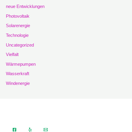
neue Entwicklungen
Photovoltaik
Solarenergie
Technologie
Uncategorized
Vielfalt
Wärmepumpen
Wasserkraft
Windenergie