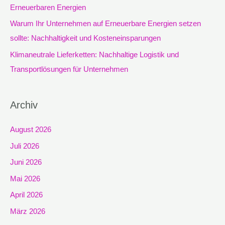
Erneuerbaren Energien
:
Warum Ihr Unternehmen auf Erneuerbare Energien setzen
sollte: Nachhaltigkeit und Kosteneinsparungen
Klimaneutrale Lieferketten: Nachhaltige Logistik und
Transportlösungen für Unternehmen
Archiv
August 2026
Juli 2026
Juni 2026
Mai 2026
April 2026
März 2026