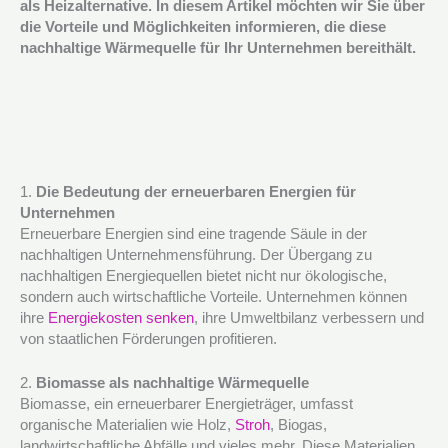
als Heizalternative. In diesem Artikel möchten wir Sie über
die Vorteile und Möglichkeiten informieren, die diese
nachhaltige Wärmequelle für Ihr Unternehmen bereithält.
1.
Die Bedeutung der erneuerbaren Energien für
Unternehmen
Erneuerbare Energien sind eine tragende Säule in der
nachhaltigen Unternehmensführung. Der Übergang zu
nachhaltigen Energiequellen bietet nicht nur ökologische,
sondern auch wirtschaftliche Vorteile. Unternehmen können
ihre
Energiekosten senken
, ihre Umweltbilanz verbessern und
von staatlichen Förderungen profitieren.
2.
Biomasse als nachhaltige Wärmequelle
Biomasse, ein erneuerbarer Energieträger, umfasst
organische Materialien wie Holz,
Stroh
, Biogas,
landwirtschaftliche Abfälle und vieles mehr. Diese Materialien