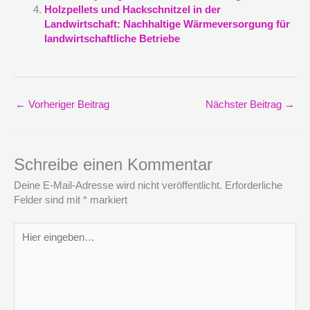
Holzpellets und Hackschnitzel in der
Landwirtschaft: Nachhaltige Wärmeversorgung für
landwirtschaftliche Betriebe
←
Vorheriger Beitrag
Nächster Beitrag
→
Schreibe einen Kommentar
Deine E-Mail-Adresse wird nicht veröffentlicht.
Erforderliche
Felder sind mit
*
markiert
Hier
eingeben…