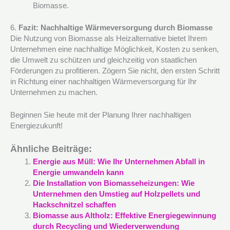
Biomasse.
6.
Fazit: Nachhaltige Wärmeversorgung durch Biomasse
Die Nutzung von Biomasse als Heizalternative bietet Ihrem
Unternehmen eine nachhaltige Möglichkeit, Kosten zu senken,
die Umwelt zu schützen und gleichzeitig von staatlichen
Förderungen zu profitieren. Zögern Sie nicht, den ersten Schritt
in Richtung einer nachhaltigen Wärmeversorgung für Ihr
Unternehmen zu machen.
Beginnen Sie heute mit der Planung Ihrer nachhaltigen
Energiezukunft!
Ähnliche Beiträge:
Energie aus Müll: Wie Ihr Unternehmen Abfall in
Energie umwandeln kann
Die Installation von Biomasseheizungen: Wie
Unternehmen den Umstieg auf Holzpellets und
Hackschnitzel schaffen
Biomasse aus Altholz: Effektive Energiegewinnung
durch Recycling und Wiederverwendung