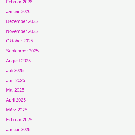
Februar 2026
Januar 2026
Dezember 2025
November 2025
Oktober 2025
September 2025
August 2025
Juli 2025
Juni 2025
Mai 2025
April 2025
März 2025
Februar 2025
Januar 2025