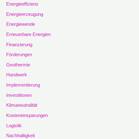
Energieeffizienz
Energieerzeugung
Energiewende
Erneuerbare Energien
Finanzierung
Förderungen
Geothermie
Handwerk
Implementierung
Investitionen
Klimaneutralität
Kosteneinsparungen
Logistik
Nachhaltigkeit